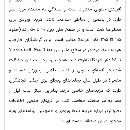
آفریقای جنوبی متفاوت است و بستگی به منطقه مورد نظر
دارد. در بعضی از مناطق حفاظت شده، هزینه ورودی برای
محلی‌ها کمتر است و در سطح ملی بین ۲۰ تا ۵۰ راند (حدود
۱٫۵ تا ۳٫۵ دلار آمریکا) متغیر است. برای گردشگران خارجی،
هزینه بلیط ورودی در سطح ملی بین ۱۰۰ تا ۴۰۰ راند (حدود ۷
تا ۲۸ دلار آمریکا) تفاوت دارد. همچنین، برخی مناطق حفاظت
شده در آفریقای جنوبی از قدمت بالایی برخوردار هستند و
معمولاً در طول سال برنامه‌های ویژه‌ای برای جذب گردشگران
دارند که هزینه‌های خاصی دارند. بنابراین، بهتر است قبل از
سفر به هر منطقه حفاظت شده در آفریقای جنوبی، اطلاعات
دقیق‌تری درباره هزینه بلیط ورودی و همچنین برنامه‌های ویژه
موجود در آن منطقه بدست آورید.