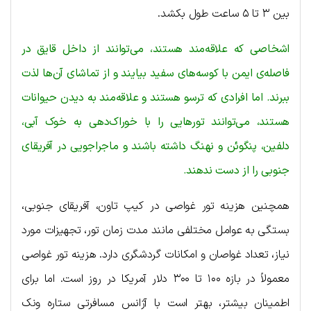
بین ۳ تا ۵ ساعت طول بکشد.
اشخاصی که علاقه‌مند هستند، می‌توانند از داخل قایق در
فاصله‌ی ایمن با کوسه‌های سفید بیایند و از تماشای آن‌ها لذت
ببرند. اما افرادی که ترسو هستند و علاقه‌مند به دیدن حیوانات
هستند، می‌توانند تورهایی را با خوراک‌دهی به خوک آبی،
دلفین، پنگوئن و نهنگ داشته باشند و ماجراجویی در آفریقای
جنوبی را از دست ندهند.
همچنین هزینه تور غواصی در کیپ تاون، آفریقای جنوبی،
بستگی به عوامل مختلفی مانند مدت زمان تور، تجهیزات مورد
نیاز، تعداد غواصان و امکانات گردشگری دارد. هزینه تور غواصی
معمولاً در بازه ۱۰۰ تا ۳۰۰ دلار آمریکا در روز است. اما برای
اطمینان بیشتر، بهتر است با آژانس مسافرتی ستاره ونک