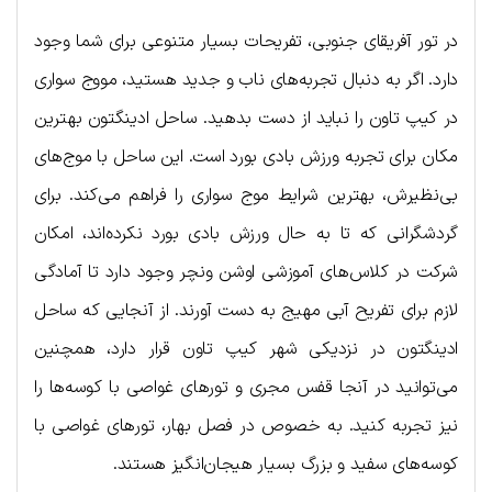
در تور آفریقای جنوبی، تفریحات بسیار متنوعی برای شما وجود
دارد. اگر به دنبال تجربه‌های ناب و جدید هستید، مووج سواری
در کیپ تاون را نباید از دست بدهید. ساحل ادینگتون بهترین
مکان برای تجربه ورزش بادی بورد است. این ساحل با موج‌های
بی‌نظیرش، بهترین شرایط موج سواری را فراهم می‌کند. برای
گردشگرانی که تا به حال ورزش بادی بورد نکرده‌اند، امکان
شرکت در کلاس‌های آموزشی اوشن ونچر وجود دارد تا آمادگی
لازم برای تفریح آبی مهیج به دست آورند. از آنجایی که ساحل
ادینگتون در نزدیکی شهر کیپ تاون قرار دارد، همچنین
می‌توانید در آنجا قفس مجری و تورهای غواصی با کوسه‌ها را
نیز تجربه کنید. به خصوص در فصل بهار، تورهای غواصی با
کوسه‌های سفید و بزرگ بسیار هیجان‌انگیز هستند.