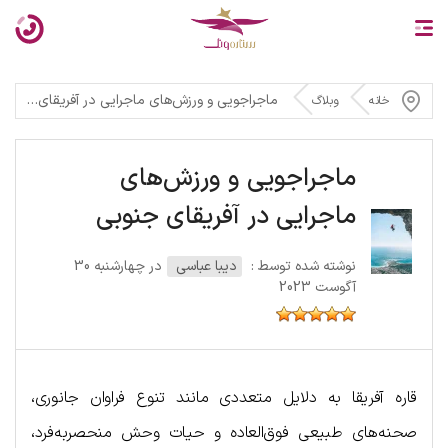
ماجراجویی و ورزش‌های ماجرایی در آفریقای جنوبی
خانه
وبلاگ
ماجراجویی و ورزش‌های
ماجرایی در آفریقای جنوبی
نوشته شده توسط :
دیبا عباسی
در چهارشنبه 30
آگوست 2023
قاره آفریقا به دلایل متعددی مانند تنوع فراوان جانوری،
صحنه‌های طبیعی فوق‌العاده و حیات وحش منحصربه‌فرد،