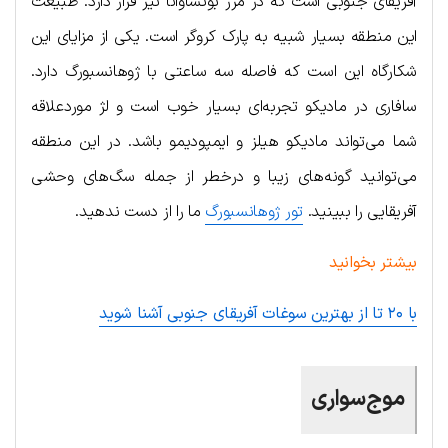
آفریقای جنوبی است که در مرز بوتساوانا نیز قرار دارد. طبیعت
این منطقه بسیار شبیه به پارک کروگر است. یکی از مزایای این
شکارگاه این است که فاصله سه ساعتی با ژوهانسبورگ دارد.
سافاری در مادیکو تجربه‌ای بسیار خوب است و لژ موردعلاقه‌
شما می‌تواند مادیکو هیلز و ایمپودیمو باشد. در این منطقه
می‌توانید گونه‌‌های زیبا و درخطر از جمله سگ‌های وحشی
آفریقایی را ببینید.
تور ژوهانسبورگ
ما را از دست ندهید.
بیشتر بخوانید
با ۲۰ تا از بهترین سوغات آفریقای جنوبی آشنا شوید
موج‌سواری