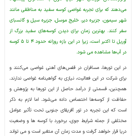
می‌دهند که برای تجربه غواصی کوسه سفید به مناطقی مانند
شهر سیمون، جزیره دیر، خلیج موسل، جزیره سیل و گانسبای
سفر کنند. بهترین زمان برای دیدن کوسه‌های سفید بزرگ از
آوریل تا اکتبر است، زیرا در این بازه روزانه حدود ۴ تا ۵ کوسه
در آب‌ها مشاهده می شود.
در این تورها، مسافران در قفس‌های آهنی غواصی می‌کنند و
برای شرکت در این فعالیت، نیازی به گواهینامه غواصی ندارند.
همچنین، قسمتی از درآمد حاصل از این تورها به پژوهش و
حفاظت از کوسه‌ها اختصاص داده می‌شود. اما لازم به ذکر
است که این تجربه در تور آفریقای جنوبی تحت تأثیر عوامل
مختلفی از جمله شرایط جوی، برخورد با کوسه ها و وضعیت
دریا قرار خواهد گرفت و مدت زمان آن متغیر است و می تواند