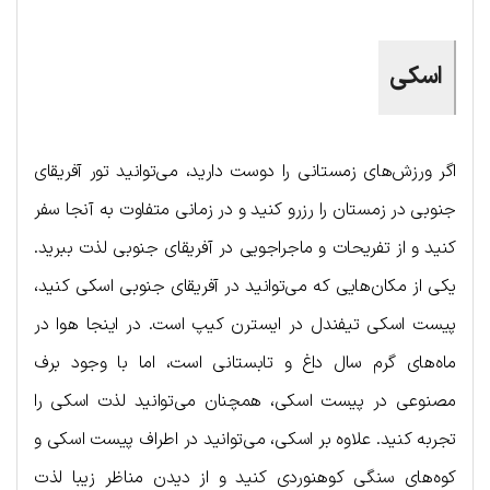
اسکی
اگر ورزش‌های زمستانی را دوست دارید، می‌توانید تور آفریقای
جنوبی در زمستان را رزرو کنید و در زمانی متفاوت به آنجا سفر
کنید و از تفریحات و ماجراجویی در آفریقای جنوبی لذت ببرید.
یکی از مکان‌هایی که می‌توانید در آفریقای جنوبی اسکی کنید،
پیست اسکی تیفندل در ایسترن کیپ است. در اینجا هوا در
ماه‌های گرم سال داغ و تابستانی است، اما با وجود برف
مصنوعی در پیست اسکی، همچنان می‌توانید لذت اسکی را
تجربه کنید. علاوه بر اسکی، می‌توانید در اطراف پیست اسکی و
کوه‌های سنگی کوهنوردی کنید و از دیدن مناظر زیبا لذت