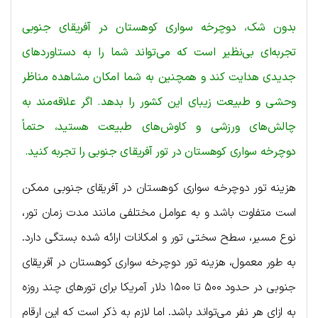
بدون شک، دوچرخه سواری کوهستان در آفریقای جنوبی
تجربه‌ای بی‌نظیر است که می‌تواند شما را به دستاوردهای
جدیدی هدایت کند و همچنین به شما امکان مشاهده مناظر
وحشی و طبیعت زیبای این کشور را بدهد. اگر علاقه‌مند به
چالش‌های ورزشی و کاوش‌های طبیعت هستید، حتماً
دوچرخه سواری کوهستان در تور آفریقای جنوبی را تجربه کنید.
هزینه تور دوچرخه سواری کوهستان در آفریقای جنوبی ممکن
است متفاوت باشد و به عوامل مختلفی مانند مدت زمان تور،
نوع مسیر، سطح سختی تور و امکانات ارائه شده بستگی دارد.
به طور معمول، هزینه تور دوچرخه سواری کوهستان در آفریقای
جنوبی در حدود ۵۰۰ تا ۱۵۰۰ دلار آمریکا برای تورهای چند روزه
به ازای هر نفر می‌تواند باشد. اما لازم به ذکر است که این ارقام