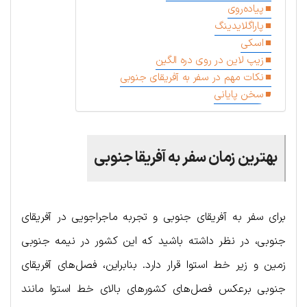
پیاده‌روی
پاراگلایدینگ
اسکی
زیپ لاین در روی دره الگین
نکات مهم در سفر به آفریقای جنوبی
سخن پایانی
بهترین زمان سفر به آفریقا جنوبی
برای سفر به آفریقای جنوبی و تجربه ماجراجویی در آفریقای
جنوبی، در نظر داشته باشید که این کشور در نیمه جنوبی
زمین و زیر خط استوا قرار دارد. بنابراین، فصل‌های آفریقای
جنوبی برعکس فصل‌های کشورهای بالای خط استوا مانند