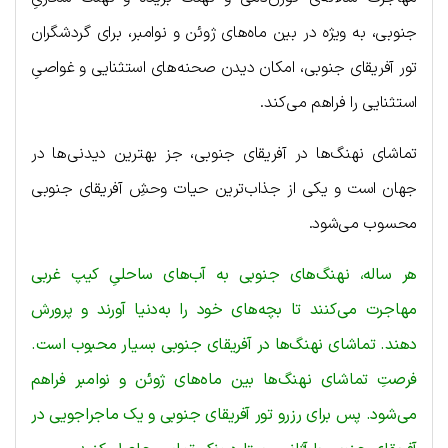
جنوبی، به ویژه در بین ماه‌های ژوئن و نوامبر، برای گردشگران
تور آفریقای جنوبی، امکان دیدن صحنه‌های استثنایی و غواصیِ
استثنایی را فراهم می‌کند.
تماشای نهنگ‌ها در آفریقای جنوبی، جز بهترین دیدنی‌ها در
جهان است و یکی از جذاب‌ترین حیات وحشِ آفریقای جنوبی
محسوب می‌شود.
هر ساله، نهنگ‌های جنوبی به آب‌های ساحلیِ کیپ غربی
‌مهاجرت می‌کنند تا بچه‌های خود را به‌دنیا آورند و پرورش
دهند. تماشای نهنگ‌ها در آفریقای جنوبی بسیار محبوب است.
فرصتِ تماشای نهنگ‌ها بین ماه‌های ژوئن و نوامبر فراهم
می‌شود. پس برای رزرو تور آفریقای جنوبی و یک ماجراجویی در