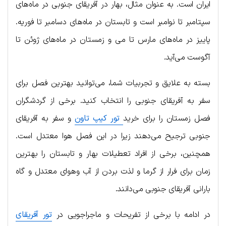
ایران است. به عنوان مثال، بهار در آفریقای جنوبی در ماه‌های
سپتامبر تا نوامبر است و تابستان در ماه‌های دسامبر تا فوریه.
پاییز در ماه‌های مارس تا می و زمستان در ماه‌های ژوئن تا
آگوست می‌آید.
بسته به علایق و تجربیات شما، می‌توانید بهترین فصل برای
سفر به آفریقای جنوبی را انتخاب کنید. برخی از گردشگران
فصل زمستان را برای خرید
تور کیپ تاون
و سفر به آفریقای
جنوبی ترجیح می‌دهند زیرا در این فصل هوا معتدل است.
همچنین، برخی از افراد تعطیلات بهار و تابستان را بهترین
زمان برای فرار از گرما و لذت بردن از آب وهوای معتدل و گاه
بارانی آفریقای جنوبی می‌دانند.
در ادامه با برخی از تفریحات و ماجراجویی در
تور آفریقای