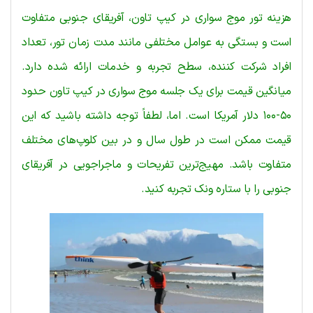
هزینه تور موج سواری در کیپ تاون، آفریقای جنوبی متفاوت
است و بستگی به عوامل مختلفی مانند مدت زمان تور، تعداد
افراد شرکت کننده، سطح تجربه و خدمات ارائه شده دارد.
میانگین قیمت برای یک جلسه موج سواری در کیپ تاون حدود
۵۰-۱۰۰ دلار آمریکا است. اما، لطفاً توجه داشته باشید که این
قیمت ممکن است در طول سال و در بین کلوپ‌های مختلف
متفاوت باشد. مهیج‌ترین تفریحات و ماجراجویی در آفریقای
جنوبی را با ستاره ونک تجربه کنید.