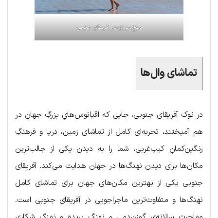
موج‌سواری در آفریقای جنوبی
تماشای وال‌ها
در نوک آفریقای جنوبی، جایی که اقیانوس‌هایِ بزرگِ جهان در
هم آمیختند، تجربه‌ای کامل از تماشای زمین، دریا و فرهنگِ
رنگین‌کمانِ کیپ‌غربی، شما را به دیدن یکی از جالب‌ترین
مکان‌ها برای دیدن نهنگ‌ها در جهان هدایت می‌کند. آفریقای
جنوبی یکی از بهترین مکان‌های جهان برای تماشای کامل
نهنگ‌ها و متفاوت‌ترین ماجراجویی در آفریقای جنوبی است.
مهاجرت سالانه‌ی گوزن‌دمی و نهنگ بریده و نهنگ شکاریِ