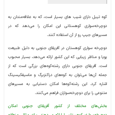
کوه تیبل دارای شیب های بسیار است، که به علاقه‌مندان به
دوچرخه‌سواری کوهستانی این امکان را می‌دهد که در
مسیرهای جیپ رو از آن استفاده کنند.
دوچرخه سواری کوهستان در آفریقای جنوبی به دلیل طبیعت
پویا و مناظر زیبایی که این کشور ارائه می‌دهد، بسیار محبوب
است. آفریقای جنوبی دارای رشته‌کوه‌های بزرگی است که از
جمله آن‌ها می‌توان به کوه‌های دراکنزبرگ و ماسیفکیسینگ
اشاره کرد. این رشته‌کوه‌ها امکان دستیابی به مسیرهای
متنوعی را برای دوچرخه‌سواران فراهم می‌کنند.
بخش‌های مختلف از کشور آفریقای جنوبی امکان