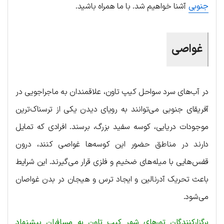
جنوبی
آشنا خواهیم شد. با ما همراه باشید.
غواصی
در آب‌های سرد سواحل کیپ تاون، علاقمندان به ماجراجویی در
آفریقای جنوبی می‌توانند به رویای دیدن یکی از ترسناک‌ترین
موجودات دریایی، کوسه سفید بزرگ، برسند. افرادی که تمایل
دارند در مناطق حضور این کوسه‌ها غواصی کنند، درون
قفس‌هایی با میله‌های ضخیم و فلزی قرار می‌گیرند. این شرایط
باعث تحریک آدرنالین و ایجاد ترس و هیجان در بدن غواصان
می‌شود.
برگزارکنندگان تورهای شهر کیپ تاون به مسافران پیشنهاد