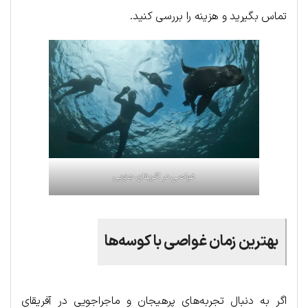
تماس بگیرید و هزینه را بررسی کنید.
غواصی در آفریقای جنوبی
بهترین زمان غواصی با کوسه‌ها
اگر به دنبال تجربه‌های پرهیجان و ماجراجویی در آفریقای