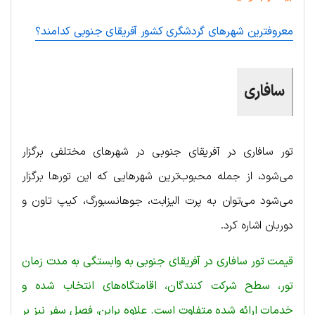
معروفترین شهرهای گردشگری کشور آفریقای جنوبی کدامند؟
سافاری
تور سافاری در آفریقای جنوبی در شهرهای مختلفی برگزار
می‌شود، از جمله محبوب‌ترین شهرهایی که این تورها برگزار
می‌شود می‌توان به پرت الیزابت، جوهانسبورگ، کیپ تاون و
دوربان اشاره کرد.
قیمت تور سافاری در آفریقای جنوبی به وابستگی به مدت زمان
تور، سطح شرکت کنندگان، اقامتگاه‌های انتخاب شده و
خدمات ارائه شده متفاوت است. علاوه براین، فصل سفر نیز بر