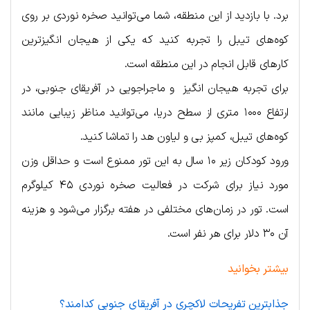
برد. با بازدید از این منطقه، شما می‌توانید صخره نوردی بر روی
کوه‌های تیبل را تجربه کنید که یکی از هیجان انگیزترین
کارهای قابل انجام در این منطقه است.
برای تجربه هیجان انگیز و ماجراجویی در آفریقای جنوبی، در
ارتفاع ۱۰۰۰ متری از سطح دریا، می‌توانید مناظر زیبایی مانند
کوه‌های تیبل، کمپز بی و لیاون هد را تماشا کنید.
ورود کودکان زیر ۱۰ سال به این تور ممنوع است و حداقل وزن
مورد نیاز برای شرکت در فعالیت صخره نوردی ۴۵ کیلوگرم
است. تور در زمان‌های مختلفی در هفته برگزار می‌شود و هزینه
آن ۳۰ دلار برای هر نفر است.
بیشتر بخوانید
جذابترین تفریحات لاکچری در آفریقای جنوبی کدامند؟