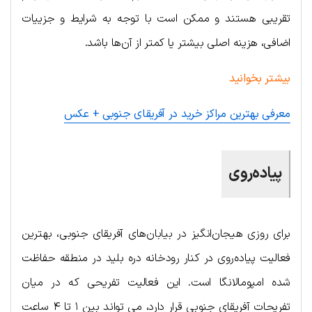
تقریبی هستند و ممکن است با توجه به شرایط و جزییات
اضافی، هزینه اصلی بیشتر یا کمتر از آن‌ها باشد.
بیشتر بخوانید
معرفی بهترین مراکز خرید در آفریقای جنوبی + عکس
پیاده‌روی
برای روزی هیجان‌انگیز در بیابان‌های آفریقای جنوبی، بهترین
فعالیت پیاده‌روی در کنار رودخانه دره بلید در منطقه حفاظت
شده امپومالانگا است. این فعالیت تفریحی که در میان
تفریحات آفریقای جنوبی قرار دارد، می تواند بین ۱ تا ۴ ساعت