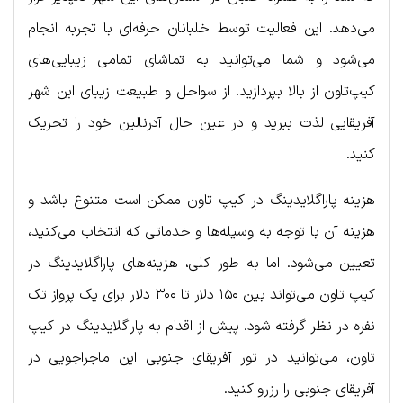
می‌دهد. این فعالیت توسط خلبانان حرفه‌ای با تجربه انجام
می‌شود و شما می‌توانید به تماشای تمامی زیبایی‌های
کیپ‌تاون از بالا بپردازید. از سواحل و طبیعت زیبای این شهر
آفریقایی لذت ببرید و در عین حال آدرنالین خود را تحریک
کنید.
هزینه پاراگلایدینگ در کیپ تاون ممکن است متنوع باشد و
هزینه آن با توجه به وسیله‌ها و خدماتی که انتخاب می‌کنید،
تعیین می‌شود. اما به طور کلی، هزینه‌های پاراگلایدینگ در
کیپ تاون می‌تواند بین ۱۵۰ دلار تا ۳۰۰ دلار برای یک پرواز تک
نفره در نظر گرفته شود. پیش از اقدام به پاراگلایدینگ در کیپ
تاون، می‌توانید در تور آفریقای جنوبی این ماجراجویی در
آفریقای جنوبی را رزرو کنید.