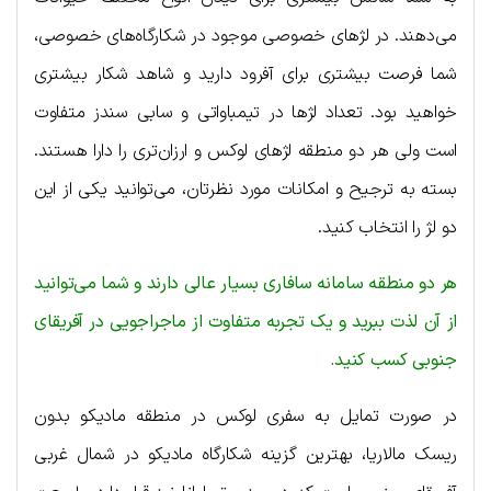
می‌دهند. در لژهای خصوصی موجود در شکارگاه‌های خصوصی،
شما فرصت بیشتری برای آفرود دارید و شاهد شکار بیشتری
خواهید بود. تعداد لژها در تیمباواتی و سابی سندز متفاوت
است ولی هر دو منطقه لژهای لوکس و ارزان‌تری را دارا هستند.
بسته به ترجیح و امکانات مورد نظرتان، می‌توانید یکی از این
دو لژ را انتخاب کنید.
هر دو منطقه سامانه سافاری بسیار عالی دارند و شما می‌توانید
از آن لذت ببرید و یک تجربه متفاوت از ماجراجویی در آفریقای
جنوبی کسب کنید.
در صورت تمایل به سفری لوکس در منطقه مادیکو بدون
ریسک مالاریا، بهترین گزینه شکارگاه مادیکو در شمال غربی