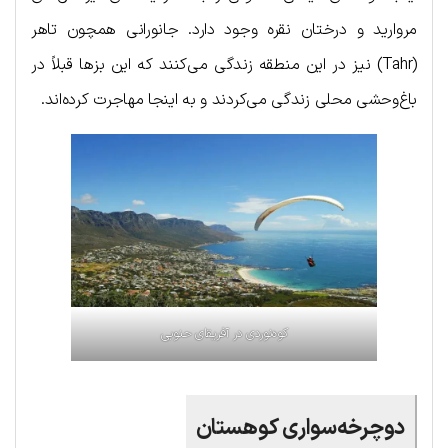
مروارید و درختان نقره وجود دارد. جانورانی همچون تاهر
(Tahr) نیز در این منطقه زندگی می‌کنند که این بزها قبلاً در
باغ‌وحشی محلی زندگی می‌کردند و به اینجا مهاجرت کرده‌اند.
کوه‌نوردی در آفریقای حنوبی
دوچرخه‌سواری کوهستان