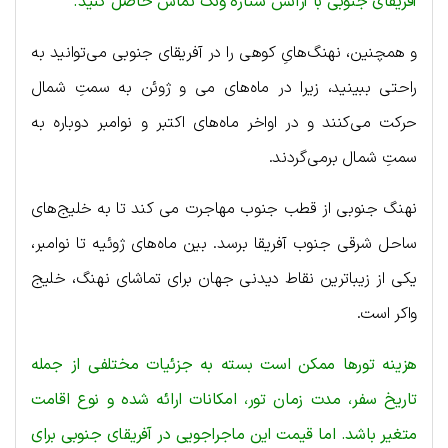
آفریقای جنوبی با آژانس ستاره ونک تماس حاصل کنید.
و همچنین، نهنگ‌هایِ کوهی را در آفریقای جنوبی می‌توانید به
راحتی ببینید، زیرا در ماه‌های می و ژوئن به سمتِ شمال
حرکت می‌کنند و در اواخر ماه‌های اکتبر و نوامبر دوباره به
سمتِ شمال برمی‌گردند.
نهنگ جنوبی از قطب جنوب مهاجرت می کند تا به خلیج‌های
ساحل شرقی جنوب آفریقا برسد. بین ماه‌های ژوئیه تا نوامبر،
یکی از زیباترین نقاط دیدنی جهان برای تماشای نهنگ، خلیج
واکر است.
هزینه تورها ممکن است بسته به جزئیات مختلفی از جمله
تاریخ سفر، مدت زمان تور، امکانات ارائه شده و نوع اقامت
متغیر باشد. اما قیمت این ماجراجویی در آفریقای جنوبی برای