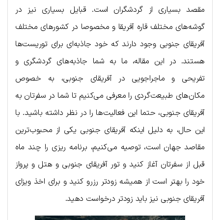
مقصد بسیاری از گردشگران است. قبایل بسیاری نیز در
گوشه‌های مختلف قاره آفریقا و مخصوصا در کشورهای مختلف
آفریقای جنوبی وجود دارند که خود جاذبه‌ای برای توریست‌ها
هستند. در این مقاله، ما به شما جاذبه‌های گردشگری و
تفریحی و ماجراجویی در آفریقای جنوبی، به خصوص
مکان‌های طبیعت‌گردی را معرفی می‌کنیم تا شما در سفرتان به
آفریقای جنوبی، حتما این فعالیت‌ها را در نظر داشته باشید. با
این حال، به دلیل اینکه آفریقای جنوبی یکی از محبوب‌ترین
مقاصد جهان است، توصیه می‌کنیم، برنامه ریزی را چند ماه
قبل از سفرتان آغاز کنید و تور آفریقای جنوبی و هتل و پرواز
خود را بهتر است از همیشه زودتر رزرو کنید و برای اخذ ویزای
آفریقای جنوبی نیز باید زودتر درخواست دهید.