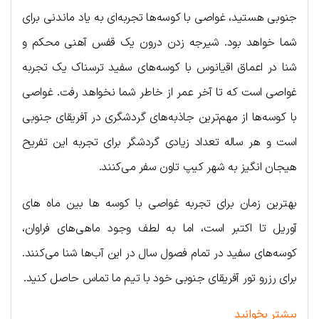
جنوبی هستید، غواصی با کوسه‌ها تجربه‌ای به یاد ماندنی برای
شما خواهد بود. شیرجه زدن درون یک قفس آهنی محکم و
شنا در اعماق اقیانوس با کوسه‌های سفید ترسناک یک تجربه
غواصی است که تا آخر عمر از خاطر شما نخواهد رفت. غواصی
با کوسه‌ها از مهم‌ترین جاذبه‌های گردشگری در آفریقای جنوبی
است و هر ساله تعداد زیادی گردشگر برای تجربه این تفریح
هیجان انگیز به شهر کیپ تاون سفر می‌کنند.
بهترین زمان برای تجربه غواصی با کوسه ها بین ماه های
آوریل تا اکتبر است، اما به لطف وجود ماهی‌های فراوان،
کوسه‌های سفید در تمام فصول سال در این آب‌ها شنا می‌کنند.
برای رزرو تور آفریقای جنوبی خود با تیم ما تماس حاصل کنید.
بیشتر بخوانید