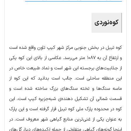
کوه‌نوردی
کوه تیبل در بخش جنوبی مرکز شهر کیپ تاون واقع شده است
و ارتفاع آن به ۱۰۸۷ متر می‌رسد. عکاسی از بالای این کوه یکی
از جذابیت‌های برجسته این شهر است و نماد طبیعت خاص در
این منطقه ساحلی است. جالب است بدانید که این کوه از
ماسه سنگ‌ها و تخته سنگ‌های بزرگ ساخته شده است و
قسمت شمالی آن تشکیل دهنده‌ی شبه‌جزیره کیپ است. این
کوه در محدوده پارک ملی کوه تیبل قرار گرفته است و این پارک
به عنوان یکی از غنی‌ترین منابع گیاهی شهر معروف است. در
اینجا گونه‌های گیاهی متفاوتی از جمله ارکیده‌های دیزا، گل‌های