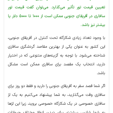
تعیین قیمت تور تأثیر می‌گذارد. می‌توان گفت قیمت تور
سافاری در آفریقای جنوبی ممکن است از ۱۰۰۰ تا ۵۰۰۰ دلار یا
بیشتر نیز باشد.
با وجود تعداد زیادی شکارگاه تحت کنترل در آفریقای جنوبی،
این کشور به عنوان یکی از بهترین مقاصد گردشگری سافاری
شناخته می‌شود. با توجه به گزینه‌های متنوعی که در اختیار
دارید، انتخاب یک مقصد برای سافاری ممکن است مشکل
باشد.
اگر شما قصد سفر به آفریقای جنوبی را دارید و فقط دو روز برای
سافاری وقت می‌گذارید، به شما پیشنهاد می‌کنیم به یک لژ
سافاری خصوصی در یک شکارگاه خصوصی بروید، زیرا این لژها
به شما شانس بیشتری برای دیدن انواع مختلف حیوانات