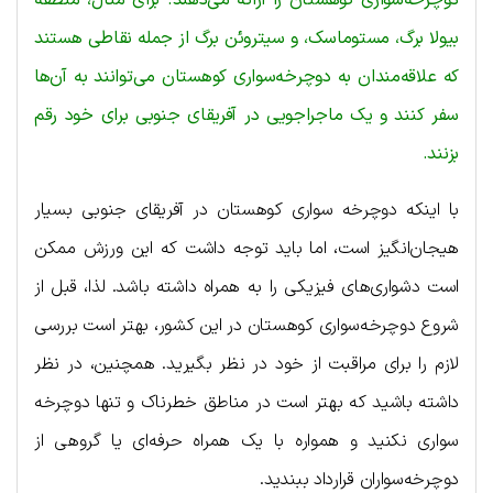
دوچرخه‌سواری کوهستان را ارائه می‌دهند. برای مثال، منطقه
بیولا برگ، مستوماسک، و سیتروئن برگ از جمله نقاطی هستند
که علاقه‌مندان به دوچرخه‌سواری کوهستان می‌توانند به آن‌ها
سفر کنند و یک ماجراجویی در آفریقای جنوبی برای خود رقم
بزنند.
با اینکه دوچرخه سواری کوهستان در آفریقای جنوبی بسیار
هیجان‌انگیز است، اما باید توجه داشت که این ورزش ممکن
است دشواری‌های فیزیکی را به همراه داشته باشد. لذا، قبل از
شروع دوچرخه‌سواری کوهستان در این کشور، بهتر است بررسی
لازم را برای مراقبت از خود در نظر بگیرید. همچنین، در نظر
داشته باشید که بهتر است در مناطق خطرناک و تنها دوچرخه
سواری نکنید و همواره با یک همراه حرفه‌ای یا گروهی از
دوچرخه‌سواران قرارداد ببندید.