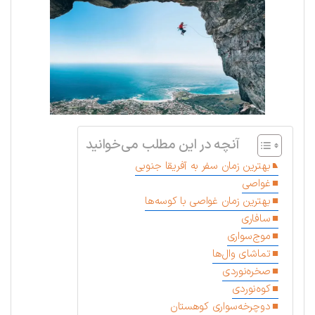
آنچه در این مطلب می‌خوانید
بهترین زمان سفر به آفریقا جنوبی
غواصی
بهترین زمان غواصی با کوسه‌ها
سافاری
موج‌سواری
تماشای وال‌ها
صخره‌نوردی
کوه‌نوردی
دوچرخه‌سواری کوهستان