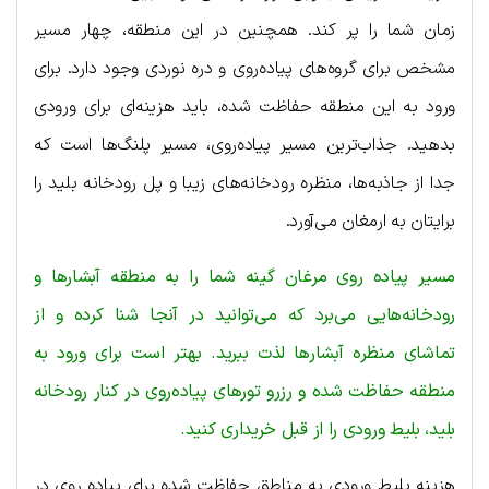
زمان شما را پر کند. همچنین در این منطقه، چهار مسیر
مشخص برای گروه‌های پیاده‌روی و دره نوردی وجود دارد. برای
ورود به این منطقه حفاظت شده، باید هزینه‌ای برای ورودی
بدهید. جذاب‌ترین مسیر پیاده‌روی، مسیر پلنگ‌ها است که
جدا از جاذبه‌ها، منظره رودخانه‌های زیبا و پل رودخانه بلید را
برایتان به ارمغان می‌آورد.
مسیر پیاده روی مرغان گینه شما را به منطقه آبشارها و
رودخانه‌هایی می‌برد که می‌توانید در آنجا شنا کرده و از
تماشای منظره آبشارها لذت ببرید. بهتر است برای ورود به
منطقه حفاظت شده و رزرو تورهای پیاده‌روی در کنار رودخانه
بلید، بلیط ورودی را از قبل خریداری کنید.
هزینه بلیط ورودی به مناطق حفاظت شده برای پیاده روی در