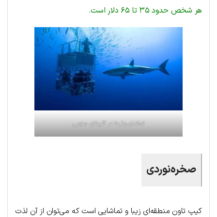
هر شخص حدود ۳۵ تا ۶۵ دلار است.
تماشای وال‌ها در آفریقای جنوبی
صخره‌نوردی
کیپ تاون منطقه‌ای زیبا و تماشایی است که می‌توان از آن لذت