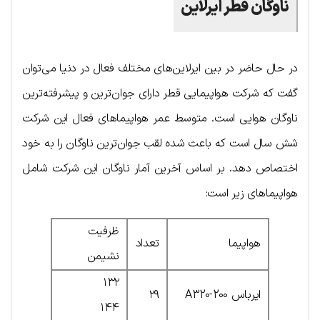
ناوگان قطر ایرلاین
در حال حاضر در بین ایرلاین‌های مختلف فعال در دنیا می‌توان
گفت که شرکت هواپیمایی قطر دارای جوان‌ترین و پیشرفته‌ترین
ناوگان هوایی است. متوسط عمر هواپیماهای فعال این شرکت
شش سال است که باعث شده لقب جوان‌ترین ناوگان را به خود
اختصاص دهد. بر اساس آخرین آمار ناوگان این شرکت شامل
هواپیماهای زیر است:
ظرفیت
هواپیما
تعداد
نشیمن
۱۳۲
ایرباس A320-200
۲۹
۱۴۴