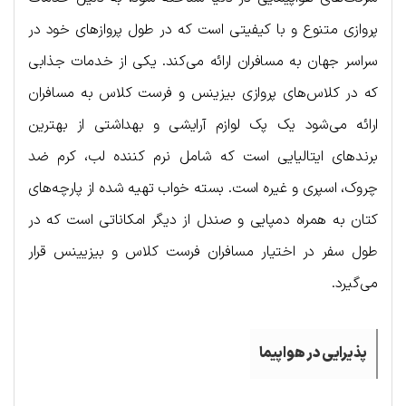
پروازی متنوع و با کیفیتی است که در طول پروازهای خود در
سراسر جهان به مسافران ارائه می‌کند. یکی از خدمات جذابی
که در کلاس‌های پروازی بیزینس و فرست کلاس به مسافران
ارائه می‌شود یک پک لوازم آرایشی و بهداشتی از بهترین
برندهای ایتالیایی است که شامل نرم کننده لب، کرم ضد
چروک، اسپری و غیره است. بسته خواب تهیه شده از پارچه‌های
کتان به همراه دمپایی و صندل از دیگر امکاناتی است که در
طول سفر در اختیار مسافران فرست کلاس و بیزیینس قرار
می‌گیرد.
پذیرایی در هواپیما