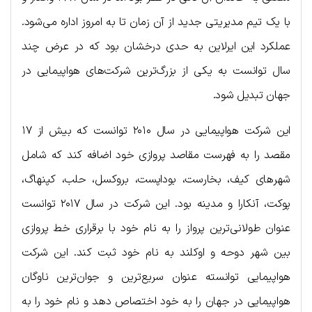
با یک تیم مدیریتی جدید از آن زمان تا به امروز اداره می‌شود.
عملکرد این ایرلاین به حدی درخشان بود که در عرض چند
سال توانست به یکی از بزرگ‌ترین شرکت‌های هواپیمایی در
جهان تبدیل شود.
این شرکت هواپیمایی در سال ۲۰۱۰ توانست که بیش از ۱۷
مقصد را به فهرست مقاصد پروازی خود اضافه کند که شامل
شهرهای کیف، بخارست، بوداپست، بروکسل، حلب، کپنهاگ،
پوکت، آنکارا و مدینه بود. این شرکت در سال ۲۰۱۷ توانست
عنوان طولانی‌ترین پرواز را به نام خود با برقراری خط پروازی
بین شهر دوحه و اوکلند به نام خود ثبت کند. این شرکت
هواپیمایی توانسته عنوان سریع‌ترین و جوان‌ترین ناوگان
هواپیمایی در جهان را به خود اختصاص دهد و نام خود را به