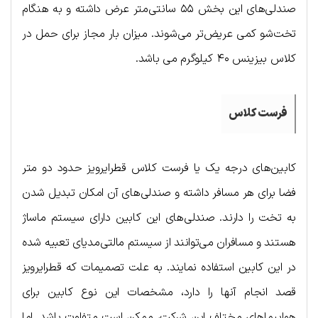
صندلی‌های این بخش ۵۵ سانتی‌متر عرض داشته و به هنگام
تخت‌شو کمی عریض‌تر می‌شوند. میزان بار مجاز برای حمل در
کلاس بیزینس ۴۰ کیلوگرم می باشد.
فرست کلاس
کابین‌های درجه یک یا فرست کلاس قطرایرویز حدود دو متر
فضا برای هر مسافر داشته و صندلی‌های آن امکان تبدیل شدن
به تخت را دارند. صندلی‌های این کابین دارای سیستم ماساژ
هستند و مسافران می‌توانند از سیستم مالتی‌مدیای تعبیه شده
در این کابین استفاده نمایند. به علت تصمیمات که قطرایرویز
قصد انجام آنها را دارد، مشخصات این نوع کابین برای
هواپیماهای مختلف این شرکت، ممکن است متفاوت باشد. اما