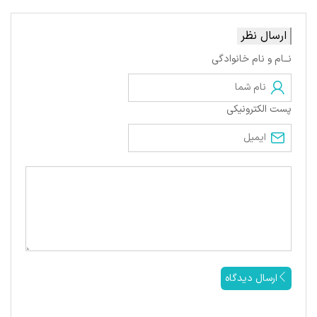
ارسال نظر
نــام و نام خانوادگی
پست الکترونیکی
ارسال دیدگاه