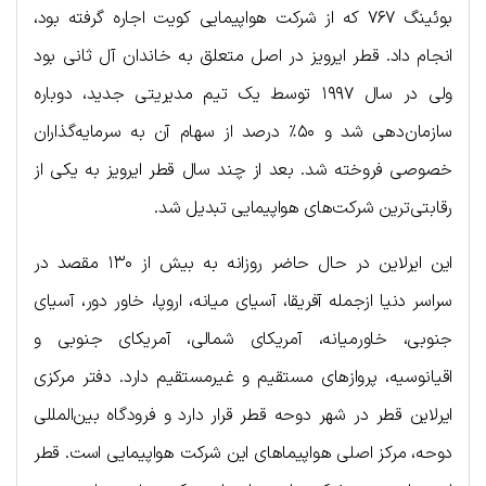
بوئینگ ۷۶۷ که از شرکت هواپیمایی کویت اجاره گرفته بود،
انجام داد. قطر ایرویز در اصل متعلق به خاندان آل ثانی بود
ولی در سال ۱۹۹۷ توسط یک تیم مدیریتی جدید، دوباره
سازمان‌دهی شد و ۵۰٪ درصد از سهام آن به سرمایه‌گذاران
خصوصی فروخته شد. بعد از چند سال قطر ایرویز به یکی از
رقابتی‌ترین شرکت‌های هواپیمایی تبدیل شد.
این ایرلاین در حال حاضر روزانه به بیش از ۱۳۰ مقصد در
سراسر دنیا ازجمله آفریقا، آسیای میانه، اروپا، خاور دور، آسیای
جنوبی، خاورمیانه، آمریکای شمالی، آمریکای جنوبی و
اقیانوسیه، پروازهای مستقیم و غیرمستقیم دارد. دفتر مرکزی
ایرلاین قطر در شهر دوحه قطر قرار دارد و فرودگاه بین‌المللی
دوحه، مرکز اصلی هواپیماهای این شرکت هواپیمایی است. قطر