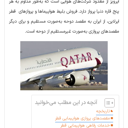
ایرویز از معدود شرکت‌های هوایی است که به‌طور مداوم به هر
پنج قاره دنیا پرواز دارد. فروش بلیط هواپیماها و پروازهای قطر
ایرلاین، از ایران به مقصد دوحه به‌صورت مستقیم و برای دیگر
مقصدهای پروازی به‌صورت غیرمستقیم از دوحه است.
آنچه در این مطلب می‌خوانید
تاریخچه
مقصدهای پروازی هواپیمایی قطر
خدمات رفاهی هواپیمایی قطر