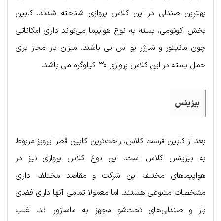
بهترین صندلی در این کلاس پروازی شناخته شدند. کابین
بخش اکونومی، بسته به نوع هواپیما می‌تواند دارای امکاناتی
چون مانیتور و شارژر یو اس بی باشند. میزان بار مجاز برای
حمل بسته در این کلاس پروازی ۳۰ کیلوگرم می باشد.
بیزینس
بعد از کابین فرست کلاس، راحت‌ترین کابین قطر ایرویز مربوط
به بیزینس کلاس است. این نوع کلاس پروازی نیز در
هواپیماهای مختلف این شرکت و مقاصد مختلف، دارای
مشخصات متنوعی هستند. اما معمولا تمامی آنها دارای فضای
باز و صندلی‌های تخت‌شو مجهز به ماساژور اند. اغلب