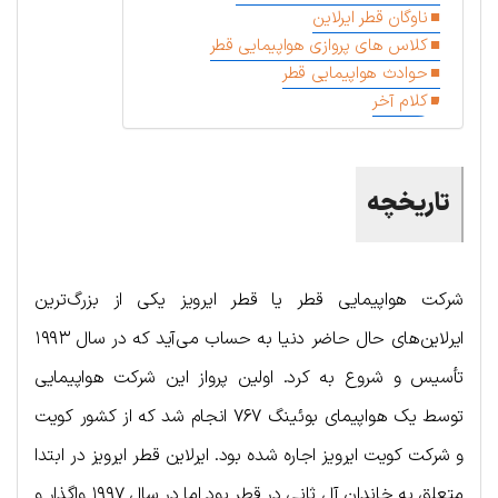
ناوگان قطر ایرلاین
کلاس های پروازی هواپیمایی قطر
حوادث هواپیمایی قطر
کلام آخر
تاریخچه
شرکت هواپیمایی قطر یا قطر ایرویز یکی از بزرگ‌ترین
ایرلاین‌های حال حاضر دنیا به حساب می‌آید که در سال ۱۹۹۳
تأسیس و شروع به کرد. اولین پرواز این شرکت هواپیمایی
توسط یک هواپیمای بوئینگ ۷۶۷ انجام شد که از کشور کویت
و شرکت کویت ایرویز اجاره شده بود. ایرلاین قطر ایرویز در ابتدا
متعلق به خاندان آل ثانی در قطر بود اما در سال ۱۹۹۷ واگذار و