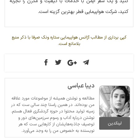
کنید و یک سفر ایمن با خدمات با کیفیت و مدرن را تجربه
کنید، شرکت هواپیمایی قطر بهترین گزینه است.
کپی برداری از مطالب آژانس هواپیمایی ستاره ونک صرفا با ذکر منبع
بلامانع است.
دیبا عباسی
مطالعه و نوشتن همیشه از موضوعات مورد علاقه
من بوده‌اند. در همین راستا چند سالی ست که در
زمینه تولید محتوا در حوزه گردشگری فعال هستم.
نوشتن درباره آداب و رسوم سرزمین‌های دور و
لینکدین
توصیف جاذبه‌هایشان از کارهایی ست که هر
نویسنده به خصوص من را به وجد می‌آورد.