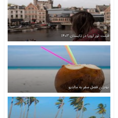
قیمت تور اروپا در تابستان ۱۴۰۳
بهترین فصل سفر به مالدیو