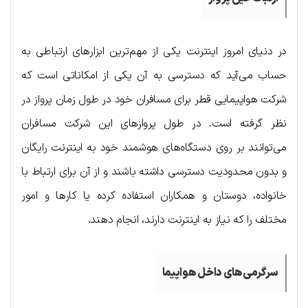
در دنیای امروز اینترنت یکی از مهم‌ترین ابزارهای ارتباطی به
حساب می‌آید که دسترسی به آن یکی از امکاناتی است که
شرکت هواپیمایی قطر برای مسافران خود در طول زمان پرواز در
نظر گرفته است. در طول پروازهای این شرکت مسافران
می‌توانند بر روی دستگاه‌های هوشمند خود به اینترنت رایگان
و بدون محدودیت دسترسی داشته باشند و از آن برای ارتباط با
خانواده، دوستان و همکاران استفاده کرده یا کارها و امور
مختلف را که نیاز به اینترنت دارند، انجام دهند.
سرگرمی‌های داخل هواپیما