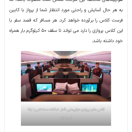
به هر حال آسایش و راحتی مورد انتظار شما از پرواز با کابین
فرست کلاس را برآورده خواهد کرد. هر مسافر که قصد سفر با
این کلاس پروازی را دارد می تواند تا سقف ۵۰ کیلوگرم بار همراه
خود داشته باشد.
کلاس های پروازی هواپیمایی قطر امکانات مختلفی را ارائه
می‌دهند