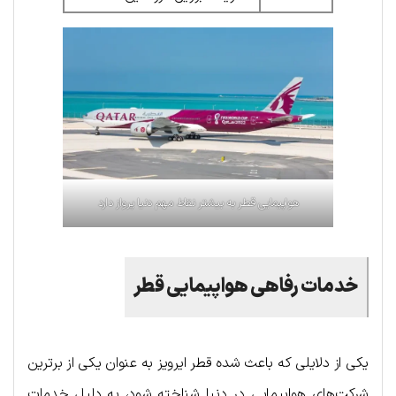
هواپیمایی قطر به بیشتر نقاط مهم دنیا پرواز دارد
خدمات رفاهی هواپیمایی قطر
یکی از دلایلی که باعث شده قطر ایرویز به عنوان یکی از برترین
شرکت‌های هواپیمایی در دنیا شناخته شود، به دلیل خدمات