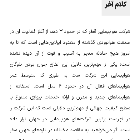
کلام آخر
شرکت هواپیمایی قطر که در حدود ۳ دهه از آغاز فعالیت آن در
صنعت هوانوردی گذشته از معدود ایرلاین‌هایی است که تا به
امروز هیچ حادثه منجر به آسیب و فوت از آن دیده نشده
است؛ یکی از مهم‌ترین دلایل این اتفاق جوان بودن ناوگان
هواپیمایی این شرکت است به طوری که متوسط عمر
هواپیماهای فعال آن در حدود ۶ سال است. استفاده از
هواپیماهای جدید و مدرن و ارائه خدمات پروازی متنوع با
سطح کیفیت جهانی از مهم‌ترین دلایلی است که این شرکت را
در فهرست برترین شرکت‌های هواپیمایی در جهان قرار داده
است. اگر می‌خواهید به مقاصد مختلف در قاره‌های جهان سفر