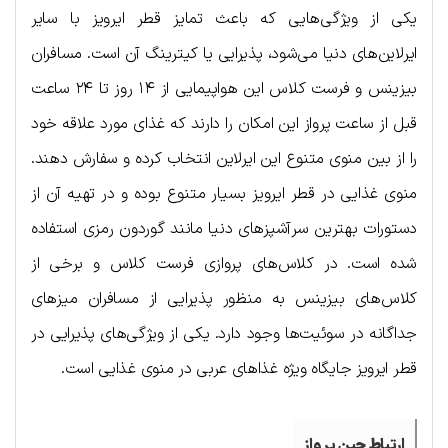
یکی از ویژگی‌هایی که باعث تمایز قطر ایرویز با سایر
ایرلاین‌های دنیا می‌شود، پذیرایی یا کیترینگ آن است. مسافران
بیزینس و فرست کلاس این هواپیمایی از ۱۴ روز تا ۲۴ ساعت
قبل از ساعت پرواز این امکان را دارند که غذای مورد علاقه خود
را از بین منوی متنوع این ایرلاین انتخاب کرده و سفارش دهند.
منوی غذایی در قطر ایرویز بسیار متنوع بوده و در تهیه آن از
دستورات بهترین سرآشپزهای دنیا مانند گوردون رمزی استفاده
شده است. در کلاس‌های پروازی فرست کلاس و برخی از
کلاس‌های بیزینس به منظور پذیرایی از مسافران میزهای
جداگانه در سوئیت‌ها وجود دارد. یکی از ویژگی‌های پذیرایی در
قطر ایرویز جایگاه ویژه غذاهای عربی در منوی غذایی است.
ارتباط حین پرواز