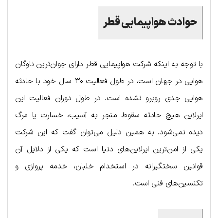
حوادث هواپیمایی قطر
با توجه به اینکه شرکت هواپیمایی قطر دارای جوان‌ترین ناوگان
هوایی در جهان است، در طول فعالیت ۳۰ سال خود با حادثه
هوایی جدی روبرو نشده است. در طول دوران فعالیت این
ایرلاین هیچ حادثه سقوط منجر به آسیب، خسارت یا مرگ
دیده نمی‌شود. به همین دلیل می‌توان گفت که این شرکت
یکی از امن‌ترین ایرلاین‌های دنیا است که یکی از دلایل آن
قوانین سختگیرانه در استخدام خلبان، خدمه پروازی و
تکنسین‌های فنی است.