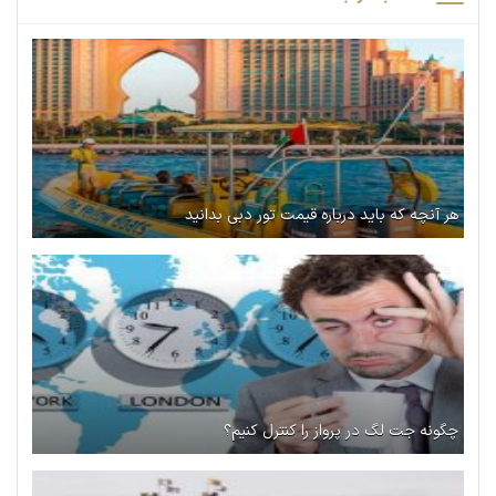
هر آنچه که باید درباره قیمت تور دبی بدانید
چگونه جت لگ در پرواز را کنترل کنیم؟