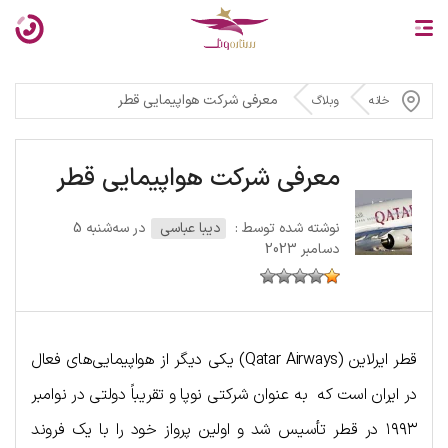
معرفی شرکت هواپیمایی قطر
خانه
وبلاگ
معرفی شرکت هواپیمایی قطر
نوشته شده توسط :
دیبا عباسی
در سه‌شنبه 5
دسامبر 2023
قطر ایرلاین (Qatar Airways) یکی دیگر از هواپیمایی‌های فعال
در ایران است که به عنوان شرکتی نوپا و تقریباً دولتی در نوامبر
۱۹۹۳ در قطر تأسیس شد و اولین پرواز خود را با یک فروند