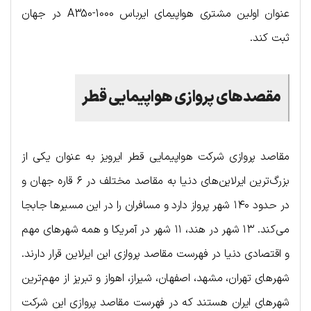
عنوان اولین مشتری هواپیمای ایرباس A350-1000 در جهان
ثبت کند.
مقصدهای پروازی هواپیمایی قطر
مقاصد پروازی شرکت هواپیمایی قطر ایرویز به عنوان یکی از
بزرگ‌ترین ایرلاین‌های دنیا به مقاصد مختلف در ۶ قاره جهان و
در حدود ۱۴۰ شهر پرواز دارد و مسافران را در این مسیرها جابجا
می‌کند. ۱۳ شهر در هند، ۱۱ شهر در آمریکا و همه شهرهای مهم
و اقتصادی دنیا در فهرست مقاصد پروازی این ایرلاین قرار دارند.
شهرهای تهران، مشهد، اصفهان، شیراز،‌ اهواز و تبریز از مهم‌ترین
شهرهای ایران هستند که در فهرست مقاصد پروازی این شرکت