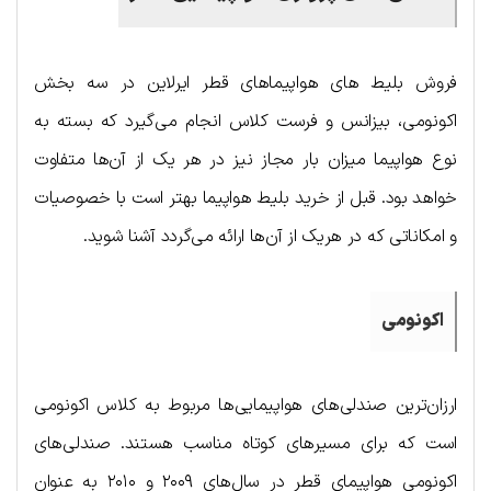
فروش بلیط های هواپیماهای قطر ایرلاین در سه بخش
اکونومی، بیزانس و فرست کلاس انجام می‌گیرد که بسته به
نوع هواپیما میزان بار مجاز نیز در هر یک از آن‌ها متفاوت
خواهد بود. قبل از خرید بلیط هواپیما بهتر است با خصوصیات
و امکاناتی که در هریک از آن‌ها ارائه می‌گردد آشنا شوید.
اکونومی
ارزان‌ترین صندلی‌های هواپیمایی‌ها مربوط به کلاس اکونومی
است که برای مسیرهای کوتاه مناسب هستند. صندلی‌های
اکونومی هواپیمای قطر در سال‌های ۲۰۰۹ و ۲۰۱۰ به عنوان