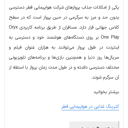
یکی از امکانات جذاب پروازهای شرکت هواپیمایی قطر دسترسی
بدون حد و مرز به سرگرمی در حین پرواز است که در سطح
کلاس جهانی قرار دارد. مسافران از طریق برنامه کاربردی Oryx
One Play بر روی دستگاه‌های هوشمند خود و دسترسی به
اینترنت در طول پرواز می‌توانند به هزاران عنوان فیلم و
سریال‌ها روز دنیا و همچنین بازی‌ها و برنامه‌های تلویزیونی
مختلف دسترسی داشته و در طول مدت زمان پرواز با استفاه از
آن سرگرم شوند.
بیشتر بخوانید
کترینگ غذایی در هواپیمایی قطر