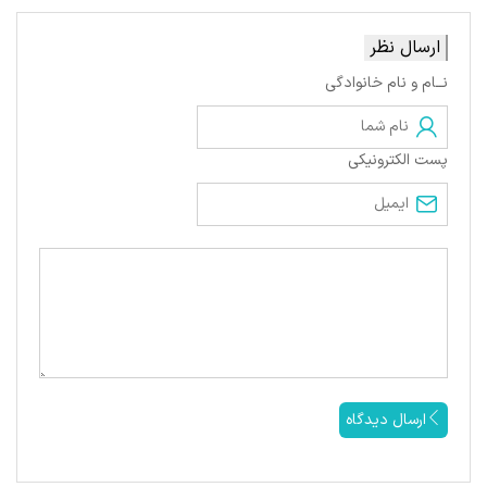
ارسال نظر
نــام و نام خانوادگی
پست الکترونیکی
ارسال دیدگاه