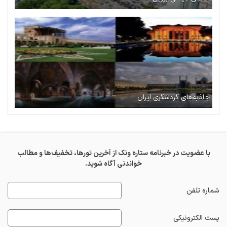
جاذبه‌های گردشگری ایران
با عضویت در خبرنامه ستاره ونک از آخرین تورها، تخفیف‌ها و مطالب
خواندنی آگاه شوید.
شماره تلفن
پست الکترونیکی