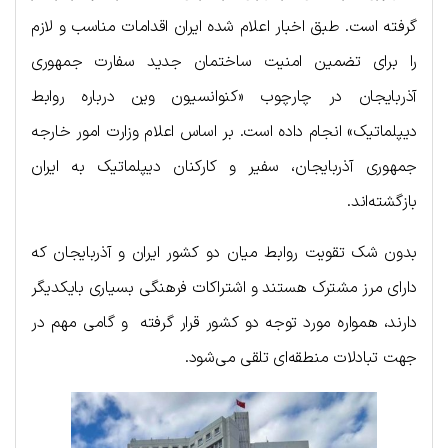
گرفته است. طبق اخبار اعلام شده ایران اقدامات مناسب و لازم
را برای تضمین امنیت ساختمان جدید سفارت جمهوری
آذربایجان در چارچوب «کنوانسیون وین درباره روابط
دیپلماتیک» انجام داده است. بر اساس اعلام وزارت امور خارجه
جمهوری آذربایجان، سفیر و کارکنان دیپلماتیک به ایران
بازگشته‌اند.
بدون شک تقویت روابط میان دو کشور ایران و آذربایجان که
دارای مرز مشترک هستند و اشتراکات فرهنگی بسیاری بایکدیگر
دارند، همواره مورد توجه دو کشور قرار گرفته و گامی مهم در
جهت تبادلات منطقه‌ای تلقی می‌شود.