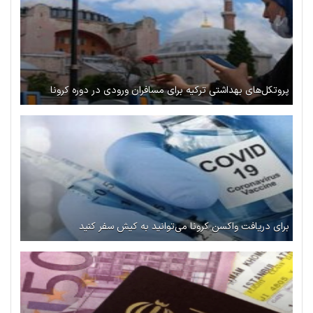
پروتکل‌های بهداشتی ترکیه برای مسافران ورودی در دوره کرونا
برای دریافت واکسن کرونا می‌توانید به کیش سفر کنید