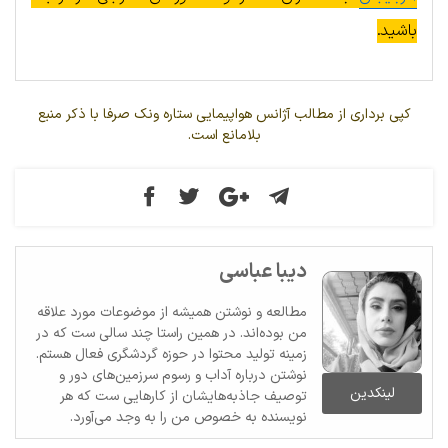
باشید.
کپی برداری از مطالب آژانس هواپیمایی ستاره ونک صرفا با ذکر منبع
بلامانع است.
دیبا عباسی
مطالعه و نوشتن همیشه از موضوعات مورد علاقه
من بوده‌اند. در همین راستا چند سالی ست که در
زمینه تولید محتوا در حوزه گردشگری فعال هستم.
نوشتن درباره آداب و رسوم سرزمین‌های دور و
لینکدین
توصیف جاذبه‌هایشان از کارهایی ست که هر
نویسنده به خصوص من را به وجد می‌آورد.