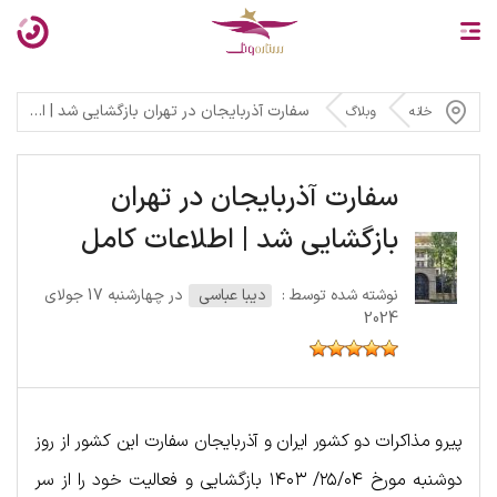
سفارت آذربایجان در تهران بازگشایی شد | اطلاعات کامل
خانه
وبلاگ
سفارت آذربایجان در تهران
بازگشایی شد | اطلاعات کامل
نوشته شده توسط :
دیبا عباسی
در چهارشنبه 17 جولای
2024
پیرو مذاکرات دو کشور ایران و آذربایجان سفارت این کشور از روز
دوشنبه مورخ ۲۵/۰۴/ ۱۴۰۳ بازگشایی و فعالیت خود را از سر