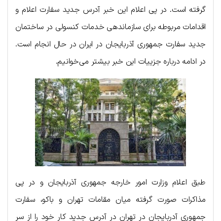
گرفته است. در پی اعلام این خبر آدرس جدید سفارت اعلام و
اقدامات مربوطه برای سازماندهی خدمات کنسولی در ساختمان
جدید سفارت جمهوری آذربایجان در ایران در حال انجام است.
در ادامه درباره جزییات این خبر بیشتر می‌خوانیم.
طبق اعلام وزارت امور خارجه جمهوری آذربایجان و در پی
مذاکرات صورت گرفته میان مقامات تهران و باکو، سفارت
جمهوری آدربایجان در تهران در آدرس جدید کار خود را از سر