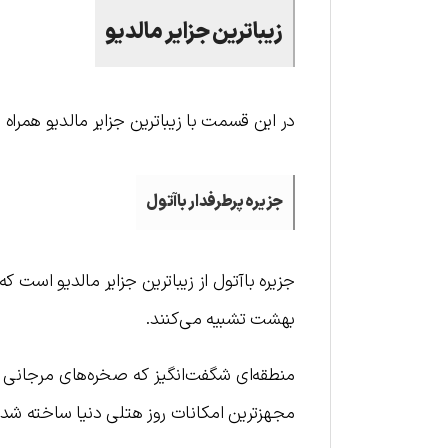
زیباترین جزایر مالدیو
در این قسمت با زیباترین جزایر مالدیو همراه
جزیره پرطرفدار باآتول
جزیره باآتول از زیباترین جزایر مالدیو است 
بهشت تشبیه می‌کنند.
منطقه‌ای شگفت‌انگیز که صخره‌های مرجانی 
مجهزترین امکانات روز هتلی دنیا ساخته شده 