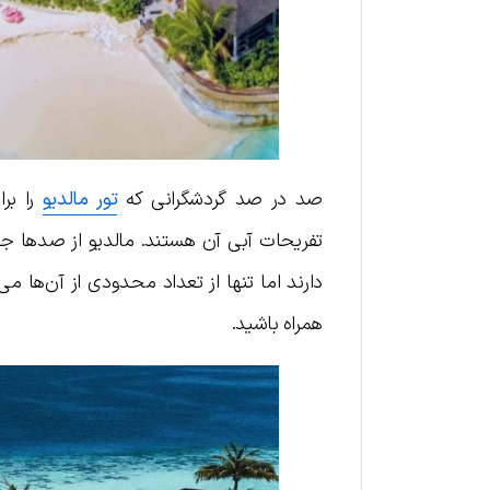
صد در صد گردشگرانی که
تور مالدیو
را بر
تفریحات آبی آن هستند. مالدیو از صدها ج
دارند اما تنها از تعداد محدودی از آن‌ها می‌
همراه باشید.