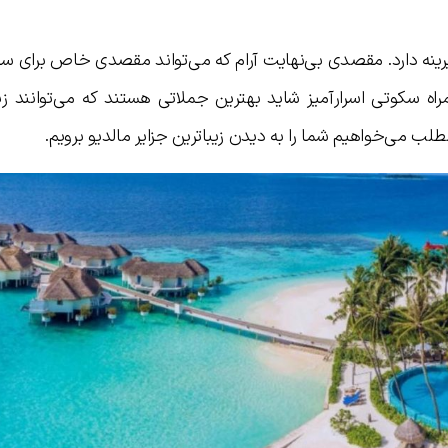
یرینه دارد. مقصدی بی‌نهایت آرام که می‌تواند مقصدی خاص برای س
راه سکوتی اسرارآمیز شاید بهترین جملاتی هستند که می‌توانند زی
طلب می‌خواهیم شما را به دیدن زیباترین جزایر مالدیو برویم.