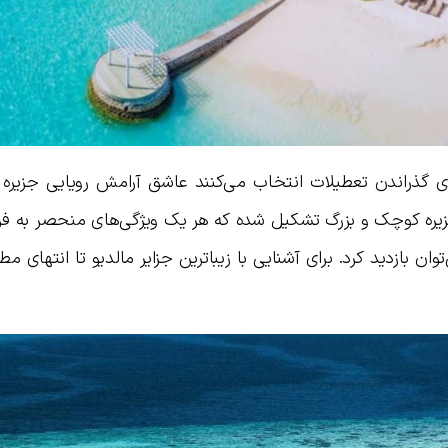
ای گذراندن تعطیلات انتخاب می‌کنند عاشق آرامش رویایی جزیره ب
زیره کوچک و بزرگ تشکیل شده که هر یک ویژگی‌های منحصر به فرد
توان بازدید کرد. برای آشنایی با زیباترین جزایر مالدیو تا انتهای مط