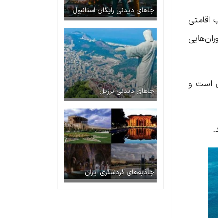
جاهای دیدنی رایگان استانبول
 اقامتی
ران‌هایی
ن است و
جاهای دیدنی برزیل
.
جاذبه‌های گردشگری ایران