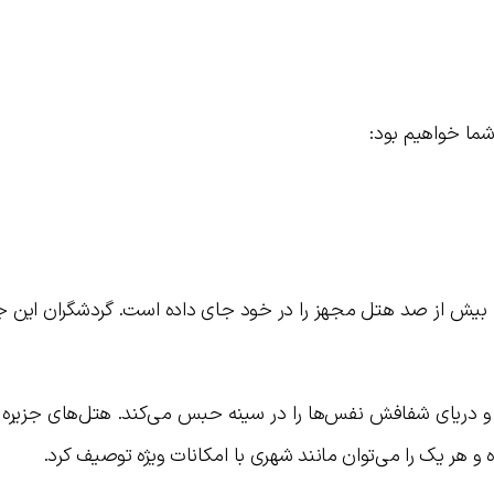
 شما خواهیم بود:
که بیش از صد هتل مجهز را در خود جای داده است. گردشگران این جزی
و دریای شفافش نفس‌ها را در سینه حبس می‌کند. هتل‌های جزیره با
و هر یک را می‌توان مانند شهری با امکانات ویژه توصیف کرد.