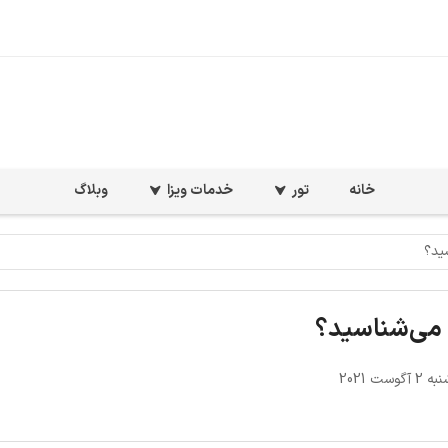
خانه
تور
خدمات ویزا
وبلاگ
سید؟
ا می‌شناسید؟
گوست 2021