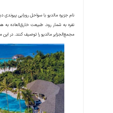
نام جزیره مالدیو با سواحل رویایی پیوندی د
نفره به شمار رود. طبیعت خارق‌العاده به هم
مجمع‌الجزایر مالدیو را توصیف کنند. در این م