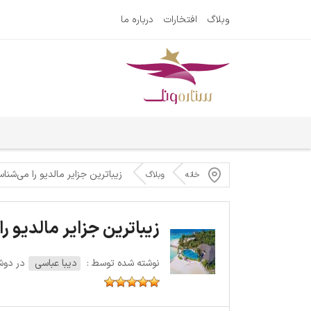
وبلاگ
افتخارات
درباره ما
زیباترین جزایر مالدیو را می‌شنا
خانه
وبلاگ
زیباترین جزایر مالدیو ر
نوشته شده توسط :
دیبا عباسی
در دوشنبه 2 آ