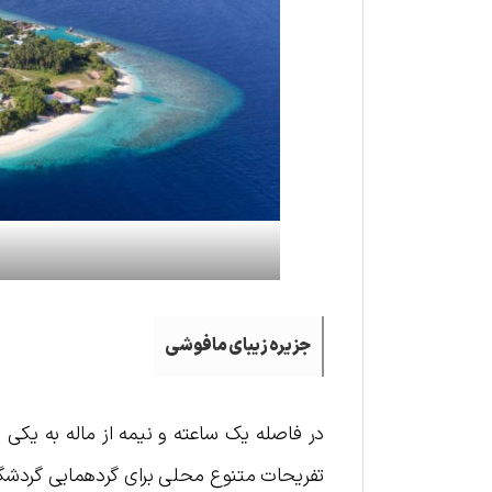
جزیره زیبای مافوشی
در فاصله یک ساعته و نیمه از ماله به یکی از
تفریحات متنوع محلی برای گردهمایی گردشگرا