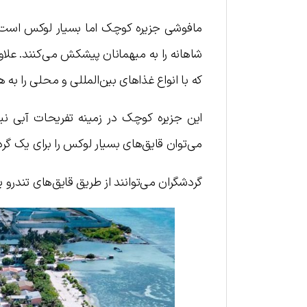
مافوشی جزیره‌ کوچک اما بسیار لوکس است. 
شاهانه را به میهمانان پیشکش می‌کنند. علاوه
که با انواع غذاهای بین‌المللی و محلی را به 
این جزیره کوچک در زمینه تفریحات آبی ن
می‌توان قایق‌های بسیار لوکس را برای یک گر
گردشگران می‌توانند از طریق قایق‌های تندرو یا