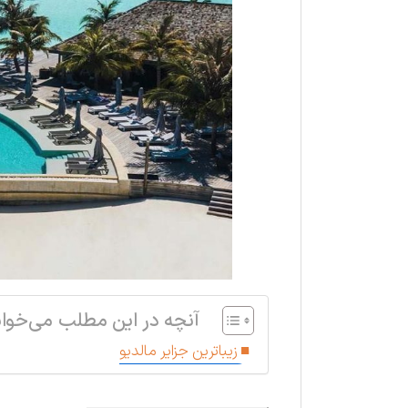
آنچه در این مطلب می‌خوان
زیباترین جزایر مالدیو