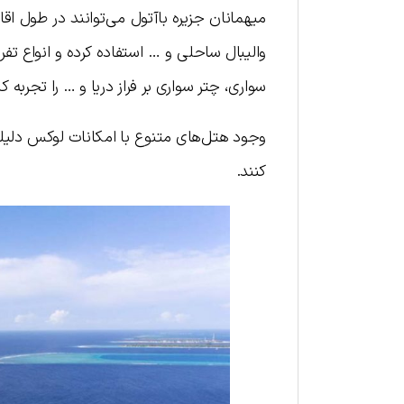
میهمانان جزیره باآتول می‌توانند در طول اق
والیبال ساحلی و … استفاده کرده و انواع تف
سواری، چتر سواری بر فراز دریا و … را تجربه کن
وجود هتل‌های متنوع با امکانات لوکس دلیلی 
کنند.