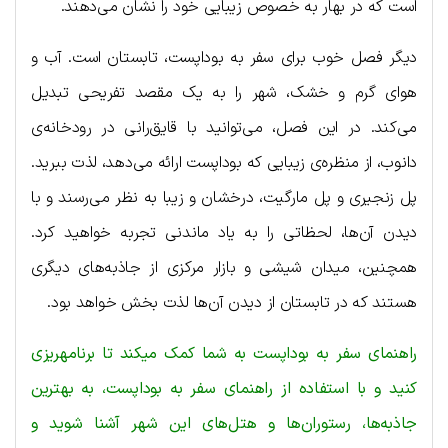
است که در بهار به خصوص زیبایی خود را نشان می‌دهند.
دیگر فصل خوب برای سفر به بوداپست، تابستان است. آب و
هوای گرم و خشک، شهر را به یک مقصد تفریحی تبدیل
می‌کند. در این فصل، می‌توانید با قایق‌رانی در رودخانه‌ی
دانوب، از منظره‌ی زیبایی که بوداپست ارائه می‌دهد، لذت ببرید.
پل زنجیری و پل مارگیت، درخشان و زیبا به نظر می‌رسند و با
دیدن آن‌ها، لحظاتی را به یاد ماندنی تجربه خواهید کرد.
همچنین، میدان شیشی و بازار مرکزی از جاذبه‌های دیگری
هستند که در تابستان از دیدن آن‌ها لذت بخش خواهد بود.
راهنمای سفر به بوداپست به شما کمک میکند تا برنامهریزی
کنید و با استفاده از راهنمای سفر به بوداپست، به بهترین
جاذبه‌ها، رستوران‌ها و هتل‌های این شهر آشنا شوید و