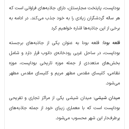
بوداپست، پایتخت مجارستان، دارای جاذبه‌های فراوانی است که
هر ساله گردشگران زیادی را به خود جذب می‌کند. در ادامه به
برخی از این جاذبه‌ها اشاره خواهیم کرد
قلعه بودا:
قلعه بودا به عنوان یکی از جاذبه‌های برجسته
بوداپست، در ساحل غربی رودخانه‌ی دانوب قرار دارد و شامل
بخش‌های متعددی از جمله موزه تاریخی بوداپست، موزه
نظامی، کلیسای مقدس مطهر مریم و کلیسای مقدس مطهر
می‌شود.
میدان شیشی:
میدان شیشی یکی از مراکز تجاری و تفریحی
بوداپست است که با معماری زیبای خود از جمله جاذبه‌های
پرطرف‌دار این شهر محسوب می‌شود.