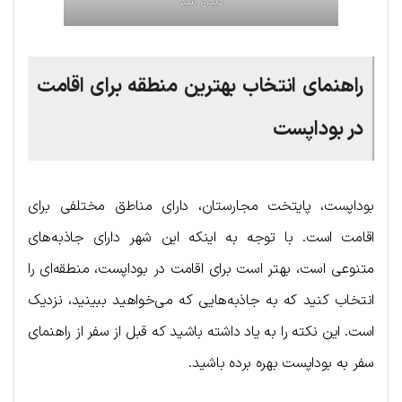
دیدن کنید
راهنمای انتخاب بهترین منطقه برای اقامت
در بوداپست
بوداپست، پایتخت مجارستان، دارای مناطق مختلفی برای
اقامت است. با توجه به اینکه این شهر دارای جاذبه‌های
متنوعی است، بهتر است برای اقامت در بوداپست، منطقه‌ای را
انتخاب کنید که به جاذبه‌هایی که می‌خواهید ببینید، نزدیک
است. این نکته را به یاد داشته باشید که قبل از سفر از راهنمای
سفر به بوداپست بهره برده باشید.