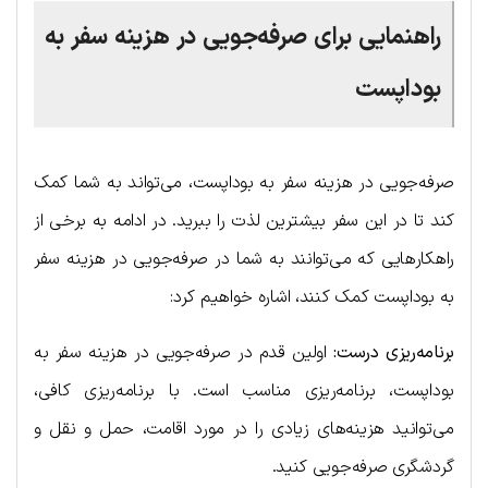
راهنمایی برای صرفه‌جویی در هزینه سفر به
بوداپست
صرفه‌جویی در هزینه سفر به بوداپست، می‌تواند به شما کمک
کند تا در این سفر بیشترین لذت را ببرید. در ادامه به برخی از
راهکارهایی که می‌توانند به شما در صرفه‌جویی در هزینه سفر
به بوداپست کمک کنند، اشاره خواهیم کرد:
برنامه‌ریزی درست:
اولین قدم در صرفه‌جویی در هزینه سفر به
بوداپست، برنامه‌ریزی مناسب است. با برنامه‌ریزی کافی،
می‌توانید هزینه‌های زیادی را در مورد اقامت، حمل و نقل و
گردشگری صرفه‌جویی کنید.