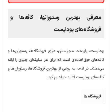
معرفی بهترین رستورانها، کافه‌ها و
فروشگاه‌های بوداپست
بوداپست، پایتخت مجارستان، دارای فروشگاه‌ها، رستوران‌ها و
کافه‌های فوق‌العاده‌ای است که برای هر سلیقه‌ای چیزی را ارائه
می‌دهند. در ادامه به برخی از بهترین فروشگاه‌ها، رستوران‌ها و
کافه‌های بوداپست اشاره خواهیم کرد:
فروشگاه ها