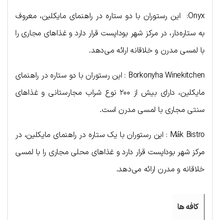
Onyx: این رستوران با دو ستاره در راهنمای مایکلین، معروف
به ستاره‌دار، در مرکز شهر بوداپست قرار دارد و غذاهای مجاری را
با لمسی مدرن و خلاقانه ارائه می‌دهد.
Borkonyha Winekitchen : این رستوران با دو ستاره در راهنمای
مایکلین، دارای بیش از ۲۰۰ نوع شراب مجارستانی و غذاهای
سنتی مجاری با لمسی مدرن است.
Mák Bistro : این رستوران با یک ستاره در راهنمای مایکلین، در
مرکز شهر بوداپست قرار دارد و غذاهای محلی مجاری را با لمسی
خلاقانه و مدرن ارائه می‌دهد.
کافه ها