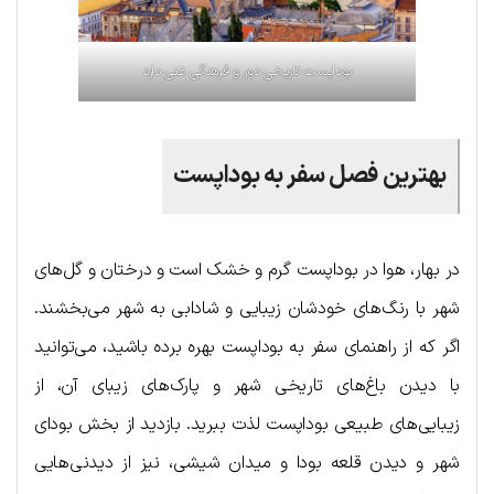
بوداپست تاریخی دور و فرهنگی غنی دارد
بهترین فصل سفر به بوداپست
در بهار، هوا در بوداپست گرم و خشک است و درختان و گل‌های
شهر با رنگ‌های خودشان زیبایی و شادابی به شهر می‌بخشند.
اگر که از راهنمای سفر به بوداپست بهره برده باشید، می‌توانید
با دیدن باغ‌های تاریخی شهر و پارک‌های زیبای آن، از
زیبایی‌های طبیعی بوداپست لذت ببرید. بازدید از بخش بودای
شهر و دیدن قلعه بودا و میدان شیشی، نیز از دیدنی‌هایی