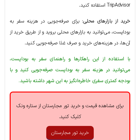
TripAdvisor استفاده کنید.
خرید از بازارهای محلی:
برای صرفه‌جویی در هزینه سفر به
بوداپست، می‌توانید به بازارهای محلی بروید و از طریق خرید از
آن‌ها، در هزینه‌های خرید و صرف غذا صرفه‌جویی کنید.
با استفاده از این راهکارها و راهنمای سفر به بوداپست،
می‌توانید در هزینه سفر به بوداپست صرفه‌جویی کنید و با
بودجه کمتری سفری خاطره‌انگیز به این شهر داشته باشید.
برای مشاهده قیمت و خرید تور مجارستان از ستاره ونک
کلیک کنید.
خرید تور مجارستان