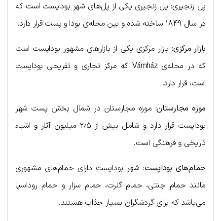
پل زنجیری: پل زنجیری یکی از پل‌های شهر بوداپست است که
در سال ۱۸۴۹ ساخته شده و بین محله‌ی بودا و پست قرار دارد.
بازار مرکزی:
بازار مرکزی یکی از بازارهای مشهور بوداپست است
که در محله‌ی Vámház که مرکز تجاری و تفریحی بوداپست
است، قرار دارد.
موزه مجارستان:
موزه مجارستان در شمال بخش پست شهر
بوداپست قرار دارد و شامل بیش از ۲٫۵ میلیون آثار و اشیاء
تاریخی و فرهنگی است.
حمام‌های بوداپست:
شهر بوداپست دارای حمام‌های مشهوری
مانند حمام جنتی، حمام گلرت، حمام سزار و حمام روداسپا
می‌باشد که برای گردشگران بسیار جذاب هستند.