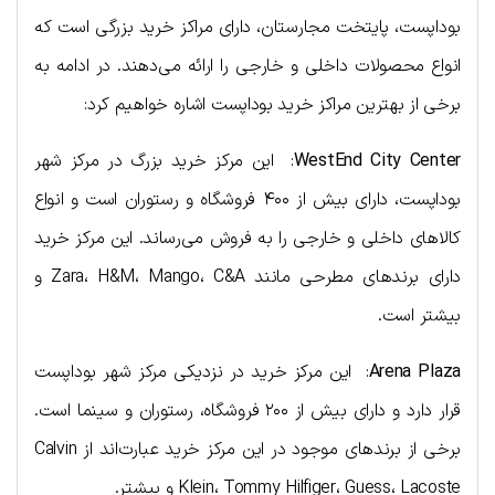
بوداپست، پایتخت مجارستان، دارای مراکز خرید بزرگی است که
انواع محصولات داخلی و خارجی را ارائه می‌دهند. در ادامه به
برخی از بهترین مراکز خرید بوداپست اشاره خواهیم کرد:
WestEnd City Center
: این مرکز خرید بزرگ در مرکز شهر
بوداپست، دارای بیش از ۴۰۰ فروشگاه و رستوران است و انواع
کالاهای داخلی و خارجی را به فروش می‌رساند. این مرکز خرید
دارای برندهای مطرحی مانند Zara، H&M، Mango، C&A و
بیشتر است.
Arena Plaza
: این مرکز خرید در نزدیکی مرکز شهر بوداپست
قرار دارد و دارای بیش از ۲۰۰ فروشگاه، رستوران و سینما است.
برخی از برندهای موجود در این مرکز خرید عبارت‌اند از Calvin
Klein، Tommy Hilfiger، Guess، Lacoste و بیشتر.