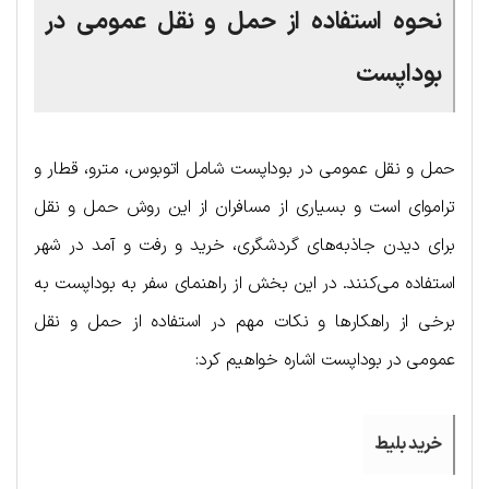
نحوه استفاده از حمل و نقل عمومی در
بوداپست
حمل و نقل عمومی در بوداپست شامل اتوبوس، مترو، قطار و
تراموای است و بسیاری از مسافران از این روش حمل و نقل
برای دیدن جاذبه‌های گردشگری، خرید و رفت و آمد در شهر
استفاده می‌کنند. در این بخش از راهنمای سفر به بوداپست به
برخی از راهکارها و نکات مهم در استفاده از حمل و نقل
عمومی در بوداپست اشاره خواهیم کرد:
خرید بلیط