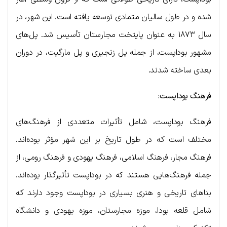
شده و در طول سالیان متمادی توسعه یافته است. این شهر، در
سال ۱۸۷۳ به عنوان پایتخت مجارستان تأسیس شد. پل‌های
مشهور بوداپست، از جمله پل زنجیری و پل مارگیت، در دوران
بعدی ساخته شدند.
فرهنگ بوداپست:
فرهنگ بوداپست، شامل تأثیرات متعددی از فرهنگ‌های
مختلف است که در طول تاریخ بر این شهر مؤثر بوده‌اند.
فرهنگ مجار، فرهنگ اسلامی، فرهنگ یهودی و فرهنگ رومی، از
جمله فرهنگ‌هایی هستند که در بوداپست تأثیرگذار بوده‌اند.
بناهای تاریخی و هنری بسیاری در بوداپست وجود دارند که
شامل قلعه بودا، موزه مجارستان، موزه یهودی و دانشگاه