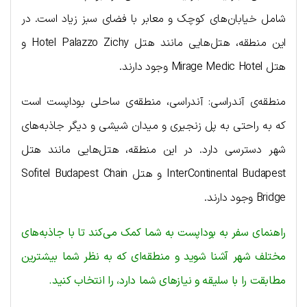
شامل خیابان‌های کوچک و معابر با فضای سبز زیاد است. در
این منطقه، هتل‌هایی مانند هتل Hotel Palazzo Zichy و
هتل Mirage Medic Hotel وجود دارند.
منطقه‌ی آندراسی: آندراسی، منطقه‌ی ساحلی بوداپست است
که به راحتی به پل زنجیری و میدان شیشی و دیگر جاذبه‌های
شهر دسترسی دارد. در این منطقه، هتل‌هایی مانند هتل
InterContinental Budapest و هتل Sofitel Budapest Chain
Bridge وجود دارند.
راهنمای سفر به بوداپست به شما کمک می‌کند تا با جاذبه‌های
مختلف شهر آشنا شوید و منطقه‌ای که به نظر شما بیشترین
مطابقت را با سلیقه و نیاز‌های شما دارد، را انتخاب کنید.