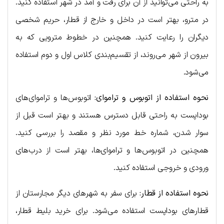
به راحتی می‌توانید از آن برای رفت و آمد در شهر استفاده کنید.
در مترو، بهتر است در داخل و خارج از قطار، حریم شخصی
دیگران را رعایت کنید. همچنین در خطوط مترویی که به
بیرون از شهر می‌روند، از تقسیم‌بندی کلاس اول و دوم استفاده
می‌شود.
نحوه استفاده از اتوبوس و تراموای:
اتوبوس‌ها و تراموای‌های
بوداپست به راحتی قابل دسترس هستند و بهتر است قبل از
سوار شدن، شماره خط مورد نظر و مقصد را بررسی کنید.
همچنین در اتوبوس‌ها و تراموای‌ها، بهتر است از درب‌های
ورودی و خروجی استفاده کنید.
نحوه استفاده از قطار:
برای سفر به شهرهای دیگر مجارستان از
قطارهای بوداپست استفاده می‌شود. برای خرید بلیط قطار،