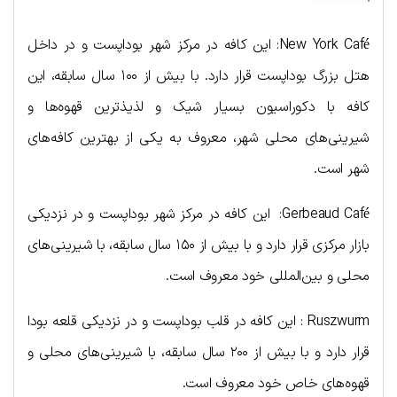
New York Café: این کافه در مرکز شهر بوداپست و در داخل
هتل بزرگ بوداپست قرار دارد. با بیش از ۱۰۰ سال سابقه، این
کافه با دکوراسیون بسیار شیک و لذیذترین قهوه‌ها و
شیرینی‌های محلی شهر، معروف به یکی از بهترین کافه‌های
شهر است.
Gerbeaud Café: این کافه در مرکز شهر بوداپست و در نزدیکی
بازار مرکزی قرار دارد و با بیش از ۱۵۰ سال سابقه، با شیرینی‌های
محلی و بین‌المللی خود معروف است.
Ruszwurm : این کافه در قلب بوداپست و در نزدیکی قلعه بودا
قرار دارد و با بیش از ۲۰۰ سال سابقه، با شیرینی‌های محلی و
قهوه‌های خاص خود معروف است.