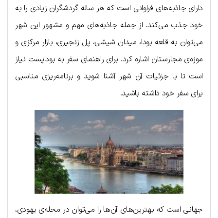
دارای جاذبه‌های فراوانی است که هر ساله گردشگران زیادی را به
خود جذب می‌کند. از جمله جاذبه‌های مهم و مشهور این شهر
می‌توان به قلعه بودا، میدان شیشی، پل زنجیری، بازار مرکزی و
موزه‌ی مجارستان اشاره کرد. برای راهنمای سفر به بوداپست نیاز
است تا با جزئیات آن شهر آشنا شوید و برنامه‌ریزی مناسبی
برای سفر خود داشته باشید.
جهانی است که بهترین‌های آن‌ها را می‌توان در محله‌ی یهودی،