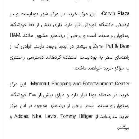
Corvin Plaza
: این مرکز خرید در مرکز شهر بوداپست و در
نزدیکی دانشگاه کوروش قرار دارد. دارای بیش از ۱۰۰ فروشگاه،
رستوران و سینما است و برخی از برندهای مشهور مانند H&M،
Zara، Pull & Bear و بیشتر در اینجا وجود دارند. افرادی که از
راهنمای سفر به بوداپست استفاده کردهاند دسترسی راحتتری
به مراکز خرید خواهند داشت.
Mammut Shopping and Entertainment Center
: این مرکز
خرید در منطقه بودا قرار دارد و دارای بیش از ۳۰۰ فروشگاه،
رستوران و سینما است. برخی از برندهای موجود در این مرکز
خرید عبارت‌اند از Adidas، Nike، Levi’s، Tommy Hilfiger و
بیشتر.