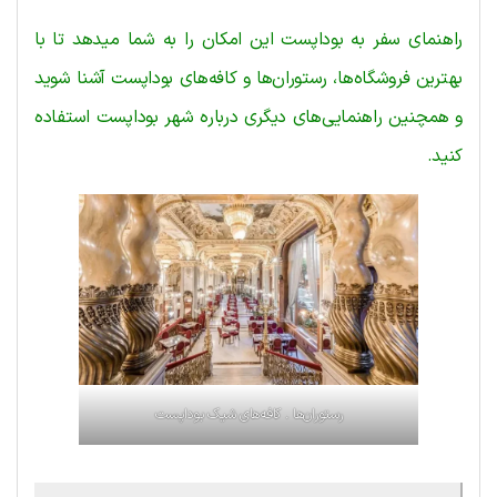
راهنمای سفر به بوداپست این امکان را به شما میدهد تا با
بهترین فروشگاه‌ها، رستوران‌ها و کافه‌های بوداپست آشنا شوید
و همچنین راهنمایی‌های دیگری درباره شهر بوداپست استفاده
کنید.
رستوران‌ها . کافه‌های شیک بوداپست