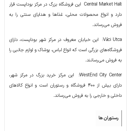
:Central Market Hall این فروشگاه بزرگ در مرکز بوداپست قرار
دارد و انواع محصولات محلی، غذاها و هدایای سنتی را به
فروش می‌رساند.
Váci Utca: این خیابان معروف در مرکز شهر بوداپست، دارای
فروشگاه‌های بزرگی است که انواع لباس، پوشاک و لوازم جانبی را
به فروش می‌رسانند.
WestEnd City Center: این مرکز خرید بزرگ در مرکز شهر،
دارای بیش از ۴۰۰ فروشگاه و رستوران است و انواع کالاهای
داخلی و خارجی را به فروش می‌رساند.
رستوران ها