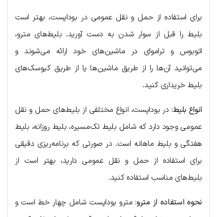
برای استفاده از حمل و نقل عمومی در بوداپست، بهتر است
بلیط را قبل از سوار شدن به دست آورید. بلیط‌های مترو،
اتوبوس و تراموای در ماشین‌های خود ارائه می‌شوند و
می‌توانید آن‌ها را از طریق ماشین‌ها یا از طریق کیوسک‌های
بلیط خریداری کنید.
انواع بلیط:
در بوداپست، انواع مختلفی از بلیط‌های حمل و نقل
عمومی وجود دارد که شامل بلیط تک‌مسیره، بلیط روزانه، بلیط
هفتگی و بلیط ماهانه است. در صورتی که برنامه‌ریزی دقیقی
برای استفاده از حمل و نقل عمومی دارید، بهتر است از
بلیط‌های مناسب استفاده کنید.
نحوه استفاده از مترو:
مترو بوداپست شامل چهار خط است و