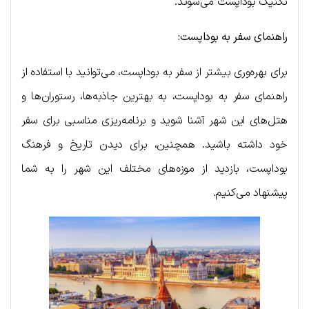
تکنیک بوداپست می‌شوند.
راهنمای سفر به بوداپست:
برای بهره‌وری بیشتر از سفر به بوداپست، می‌توانید با استفاده از
راهنمای سفر به بوداپست، به بهترین جاذبه‌ها، رستوران‌ها و
هتل‌های این شهر آشنا شوید و برنامه‌ریزی مناسبی برای سفر
خود داشته باشید. همچنین، برای دیدن تاریخ و فرهنگ
بوداپست، بازدید از موزه‌های مختلف این شهر را به شما
پیشنهاد می‌کنیم.