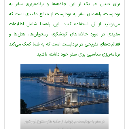
برای دیدن هر یک از این جاذبه‌ها و برنامه‌ریزی سفر به
بوداپست، راهنمای سفر به بوداپست از منابع مفیدی است که
می‌توانید از آن استفاده کنید. این راهنما شامل اطلاعات
مفیدی در مورد جاذبه‌های گردشگری، رستوران‌ها، هتل‌ها و
فعالیت‌های تفریحی در بوداپست است که به شما کمک می‌کند
برنامه‌ریزی مناسبی برای سفر خود داشته باشید.
در سفر به بوداپست می‌توانید از جاذبه های متنوع این شهر