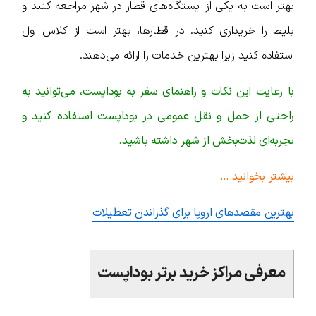
بهتر است به یکی از ایستگاه‌های قطار در شهر مراجعه کنید و
بلیط را خریداری کنید. در قطارها، بهتر است از کلاس اول
استفاده کنید زیرا بهترین خدمات را ارائه می‌دهند.
با رعایت این نکات و راهنمای سفر به بوداپست، می‌توانید به
راحتی از حمل و نقل عمومی در بوداپست استفاده کنید و
تجربه‌ای لذت‌بخش از شهر داشته باشید.
بیشتر بخوانید …
بهترین مقصدهای اروپا برای گذراندن تعطیلات
معرفی مراکز خرید برتر بوداپست