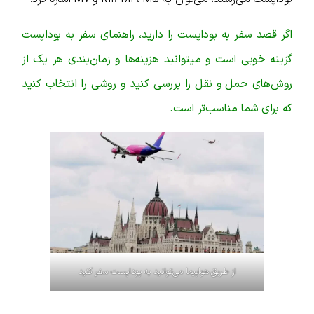
اگر قصد سفر به بوداپست را دارید، راهنمای سفر به بوداپست
گزینه خوبی است و میتوانید هزینه‌ها و زمان‌بندی هر یک از
روش‌های حمل و نقل را بررسی کنید و روشی را انتخاب کنید
که برای شما مناسب‌تر است.
از طریق هواپیما می‌توانید به پوداپست سفر کنید