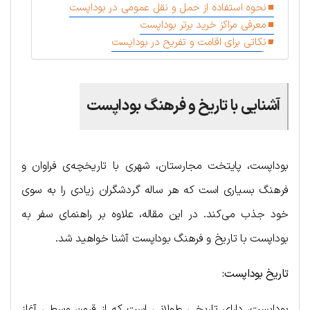
نحوه استفاده از حمل و نقل عمومی در بوداپست
معرفی مراکز خرید برتر بوداپست
نکاتی برای اقامت و تفریح در بوداپست
آشنایی با تاریخ و فرهنگ بوداپست
بوداپست، پایتخت مجارستان، شهری با تاریخچه‌ی فراوان و
فرهنگ بسیاری است که هر ساله گردشگران زیادی را به سوی
خود جذب می‌کند. در این مقاله، علاوه بر راهنمای سفر به
بوداپست با تاریخ و فرهنگ بوداپست آشنا خواهید شد.
تاریخ بوداپست:
بوداپست، دارای تاریخی طولانی است که از قرون وسطی آغاز