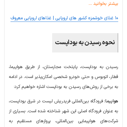
بیشتر بخوانید …
۱۰ غذای خوشمزه کشور های اروپایی | غذاهای اروپایی معروف
نحوه رسیدن به بوداپست
رسیدن به بوداپست، پایتخت مجارستان، از طریق هواپیما،
قطار، اتوبوس و حتی خودرو شخصی امکان‌پذیر است. در ادامه
به برخی از روش‌های رسیدن به بوداپست اشاره خواهیم کرد:
هواپیما:
فرودگاه بین‌المللی فریدریش لیست در شرق بوداپست،
به عنوان فرودگاه اصلی این شهر شناخته شده است. بسیاری از
شرکت‌های هواپیمایی بین‌المللی، پروازهای مستقیم به