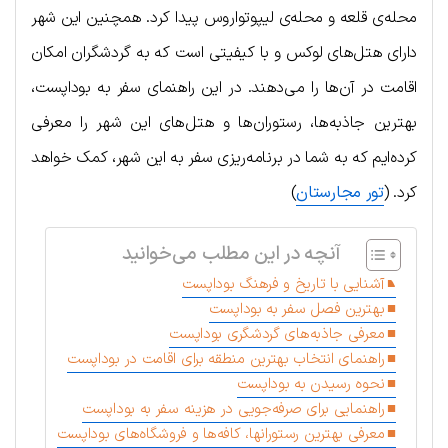
محله‌ی قلعه و محله‌ی لیپوتواروس پیدا کرد. همچنین این شهر
دارای هتل‌های لوکس و با کیفیتی است که به گردشگران امکان
اقامت در آن‌ها را می‌دهند. در این راهنمای سفر به بوداپست،
بهترین جاذبه‌ها، رستوران‌ها و هتل‌های این شهر را معرفی
کرده‌ایم که به شما در برنامه‌ریزی سفر به این شهر، کمک خواهد
کرد. (
تور مجارستان
)
آنچه در این مطلب می‌خوانید
آشنایی با تاریخ و فرهنگ بوداپست
بهترین فصل سفر به بوداپست
معرفی جاذبه‌های گردشگری بوداپست
راهنمای انتخاب بهترین منطقه برای اقامت در بوداپست
نحوه رسیدن به بوداپست
راهنمایی برای صرفه‌جویی در هزینه سفر به بوداپست
معرفی بهترین رستورانها، کافه‌ها و فروشگاه‌های بوداپست