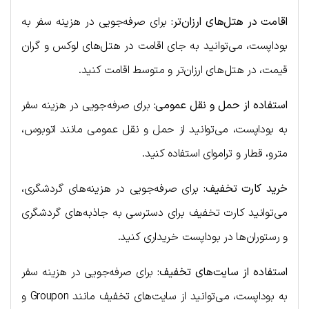
اقامت در هتل‌های ارزان‌تر:
برای صرفه‌جویی در هزینه سفر به
بوداپست، می‌توانید به جای اقامت در هتل‌های لوکس و گران
قیمت، در هتل‌های ارزان‌تر و متوسط اقامت کنید.
استفاده از حمل و نقل عمومی:
برای صرفه‌جویی در هزینه سفر
به بوداپست، می‌توانید از حمل و نقل عمومی مانند اتوبوس،
مترو، قطار و تراموای استفاده کنید.
خرید کارت تخفیف:
برای صرفه‌جویی در هزینه‌های گردشگری،
می‌توانید کارت تخفیف برای دسترسی به جاذبه‌های گردشگری
و رستوران‌ها در بوداپست خریداری کنید.
استفاده از سایت‌های تخفیف:
برای صرفه‌جویی در هزینه سفر
به بوداپست، می‌توانید از سایت‌های تخفیف مانند Groupon و