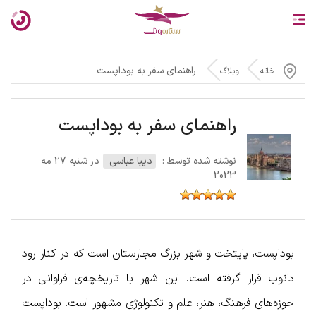
راهنمای سفر به بوداپست
خانه
وبلاگ
راهنمای سفر به بوداپست
نوشته شده توسط :
دیبا عباسی
در شنبه 27 مه
2023
بوداپست، پایتخت و شهر بزرگ مجارستان است که در کنار رود
دانوب قرار گرفته است. این شهر با تاریخچه‌ی فراوانی در
حوزه‌های فرهنگ، هنر، علم و تکنولوژی مشهور است. بوداپست