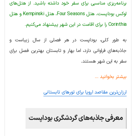
برنامه‌ریزی مناسبی برای سفر خود داشته باشید. از هتل‌های
لوکس بوداپست، هتل Four Seasons، هتل Kempinski و هتل
Corinthia را برای اقامت در این شهر پیشنهاد می‌کنیم.
به طور کلی، بوداپست در هر فصلی از سال زیباست و
جاذبه‌های فراوانی دارد، اما بهار و تابستان بهترین فصل برای
سفر به این شهر هستند.
بیشتر بخوانید …
ارزان‌ترین مقاصد اروپا برای تورهای تابستانی
معرفی جاذبه‌های گردشگری بوداپست