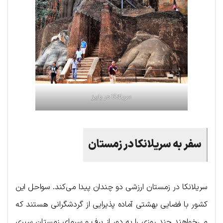
سریلانکا در پاییز
سفر به سریلانکا در زمستان
سریلانکا در زمستان ارزشی دو چندان پیدا می‌کند. سواحل این
کشور با فضایی بهشتی آماده پذیرایی از گردشگرانی هستند که
می‌خواهند چند روزی را به دور از برف و سرمای زمستان سپری