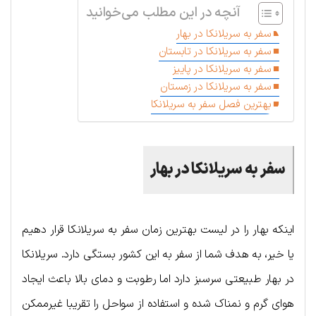
آنچه در این مطلب می‌خوانید
سفر به سریلانکا در بهار
سفر به سریلانکا در تابستان
سفر به سریلانکا در پاییز
سفر به سریلانکا در زمستان
بهترین فصل سفر به سریلانکا
سفر به سریلانکا در بهار
اینکه بهار را در لیست بهترین زمان سفر به سریلانکا قرار دهیم
یا خیر، به هدف شما از سفر به این کشور بستگی دارد. سریلانکا
در بهار طبیعتی سرسبز دارد اما رطوبت و دمای بالا باعث ایجاد
هوای گرم و نمناک شده و استفاده از سواحل را تقریبا غیرممکن