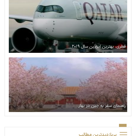
قطری، بهترین ایرلاین سال ۲۰۱۹
راهنمای سفر به چین در بهار
پربازدیدترین مطالب