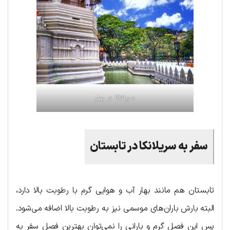
سریلانکا در بهار
سفر به سریلانکا در تابستان
تابستان هم مانند بهار آب و هوایی گرم با رطوبت بالا دارد،
البته بارش باران‌های موسمی نیز به رطوبت بالا اضافه می‌شود.
پس این فصل گرم و بارانی را نمی‌توان بهترین فصل سفر به