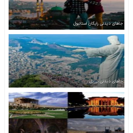
جاهای دیدنی رایگان استانبول
جاهای دیدنی برزیل