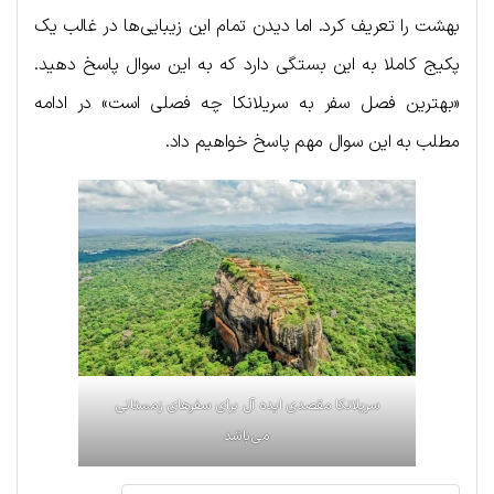
بهشت را تعریف کرد. اما دیدن تمام این زیبایی‌ها در غالب یک
پکیج کاملا به این بستگی دارد که به این سوال پاسخ دهید.
«بهترین فصل سفر به سریلانکا چه فصلی است» در ادامه
مطلب به این سوال مهم پاسخ خواهیم داد.
سریلانکا مقصدی ایده آل برای سفرهای زمستانی
می‌باشد