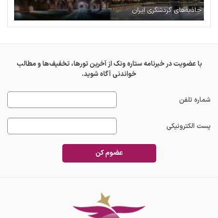
جاذبه‌های گردشگری ایران
با عضویت در خبرنامه ستاره ونک از آخرین تورها، تخفیف‌ها و مطالب
خواندنی آگاه شوید.
شماره تلفن
پست الکترونیکی
عضوم کن