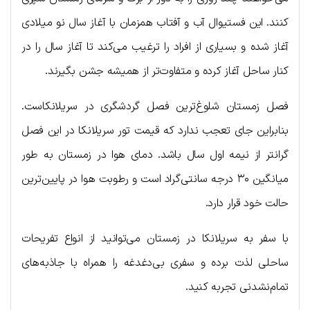
کنند. این فستیوال آب و آفتاب همزمان با آغاز سال نو میلادی
آغاز شده و بسیاری از افراد را ترغیب می‌کند تا آغاز سال را در
کنار ساحل آغاز کرده و متفاوت‌تر از همیشه جشن بگیرند.
فصل زمستان شلوغ‌ترین فصل گردشگری در سریلانکاست.
بنابراین جای تعجب ندارد که قیمت تور سریلانکا در این فصل
گرانتر از نیمه اول سال باشد. دمای هوا در زمستان به طور
میانگین ۳۰ درجه سانتی‌گراد است و رطوبت هوا در پایین‌ترین
حالت خود قرار دارد.
با سفر به سریلانکا در زمستان می‌توانید از انواع تفریحات
ساحلی لذت برده و سفری بی‌دغدغه را همراه با جاذبه‌های
تمام‌نشدنی تجربه کنید.