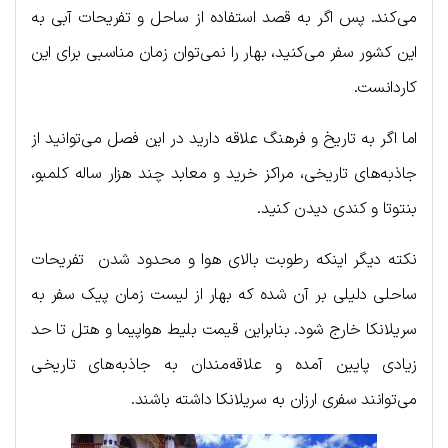
می‌کند. پس اگر به قصد استفاده از ساحل و تفریحات آبی به
این کشور سفر می‌کنید، بهار را نمی‌توان زمان مناسبی برای این
کاردانست.
اما اگر به تاریخ و فرهنگ علاقه دارید در این فصل می‌توانید از
جاذبه‌های تاریخی، مراکز خرید و معابد چند هزار ساله کلمبو،
بنتوتا و کندی دیدن کنید.
نکته دیگر اینکه رطوبت بالای هوا و محدود شدن تفریحات
ساحلی دلیلی بر آن شده که بهار از لیست زمان پیک سفر به
سریلانکا خارج شود. بنابراین قیمت بلیط هواپیما و هتل تا حد
زیادی پایین آمده و علاقه‌مندان به جاذبه‌های تاریخی
می‌توانند سفری ارزان به سریلانکا داشته باشند.