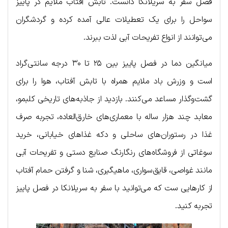
فصل سفر به سریلانکا دانست. تابش آفتاب ملایم در پاییز
سواحل را برای یک تعطیلات عالی آمده کرده و گردشگران
می‌توانند از انواع تفریحات آبی لذت ببرند.
میانگین دما در فصل پاییز بین ۲۵ تا ۳۰ درجه سانتی‌گراد
است و وزرش باد ملایم همراه با تابش آفتاب، هوا را برای
گشت‌وگذار مساعد می‌کنند. بازدید از جاذبه‌های تاریخی کلبمو،
معابد چند هزار ساله با معماری‌های خارق‌العاده، تجربه صرف
غذا در رستوران‌های ساحلی و دکه غذاهای خیابانی، خرید
سوغاتی از فروشگاه‌های رنگارنگ صنایع دستی و تفریحات آبی
مانند غواصی، قایق‌سواری، ماهیگیری، شنا و گرفتن حمام آفتاب
از کارهایی ست که می‌توانید با سفر به سریلانکا در فصل پاییز
تجربه کنید.