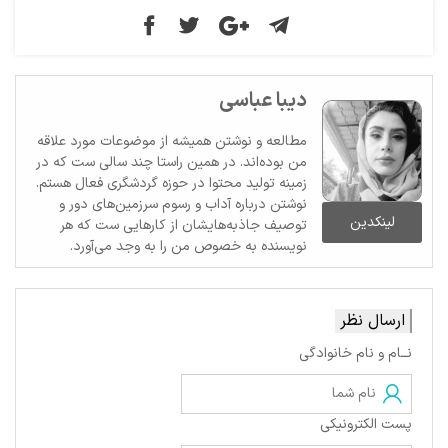
دیبا عباسی
مطالعه و نوشتن همیشه از موضوعات مورد علاقه
من بوده‌اند. در همین راستا چند سالی ست که در
زمینه تولید محتوا در حوزه گردشگری فعال هستم.
نوشتن درباره آداب و رسوم سرزمین‌های دور و
لینکدین
توصیف جاذبه‌هایشان از کارهایی ست که هر
نویسنده به خصوص من را به وجد می‌آورد.
ارسال نظر
نــام و نام خانوادگی
پست الکترونیکی