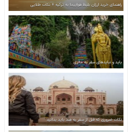
راهنمای خرید ارزان بلیط هواپیما به ترکیه + نکات طلایی
باید و نبایدهای سفر به مالزی
نکات ضروری که قبل از سفر به هند باید بدانید