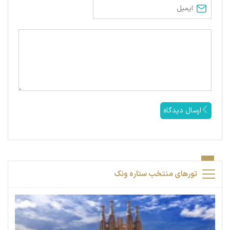
ارسال دیدگاه
تورهای منتخب ستاره ونک