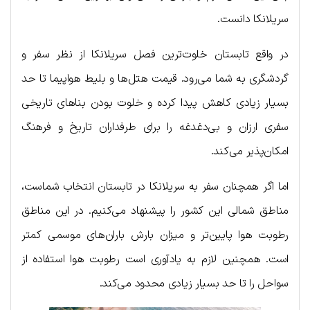
سریلانکا دانست.
در واقع تابستان خلوت‌ترین فصل سریلانکا از نظر سفر و
گردشگری به شما می‌رود. قیمت هتل‌ها و بلیط هواپیما تا حد
بسیار زیادی کاهش پیدا کرده و خلوت بودن بناهای تاریخی
سفری ارزان و بی‌دغدغه را برای طرفداران تاریخ و فرهنگ
امکان‌پذیر می‌کند.
اما اگر همچنان سفر به سریلانکا در تابستان انتخاب شماست،
مناطق شمالی این کشور را پیشنهاد می‌کنیم. در این مناطق
رطوبت هوا پایین‌تر و میزان بارش باران‌های موسمی کمتر
است. همچنین لازم به یادآوری است رطوبت هوا استفاده از
سواحل را تا حد بسیار زیادی محدود می‌کند.