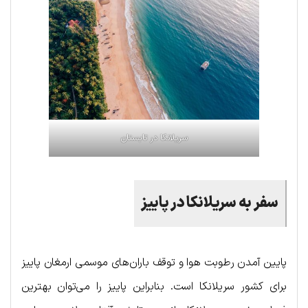
سریلانکا در تابستان
سفر به سریلانکا در پاییز
پایین آمدن رطوبت هوا و توقف باران‌های موسمی ارمغان پاییز
برای کشور سریلانکا است. بنابراین پاییز را می‌توان بهترین