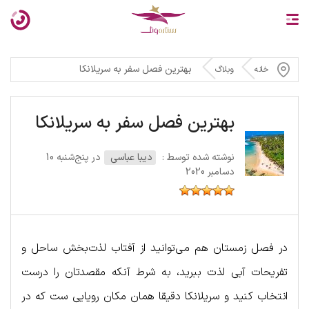
بهترین فصل سفر به سریلانکا
خانه
وبلاگ
بهترین فصل سفر به سریلانکا
نوشته شده توسط :
دیبا عباسی
در پنج‌شنبه 10
دسامبر 2020
در فصل زمستان هم می‌توانید از آفتاب لذت‌بخش ساحل و
تفریحات آبی لذت ببرید، به شرط آنکه مقصدتان را درست
انتخاب کنید و سریلانکا دقیقا همان مکان رویایی ست که در