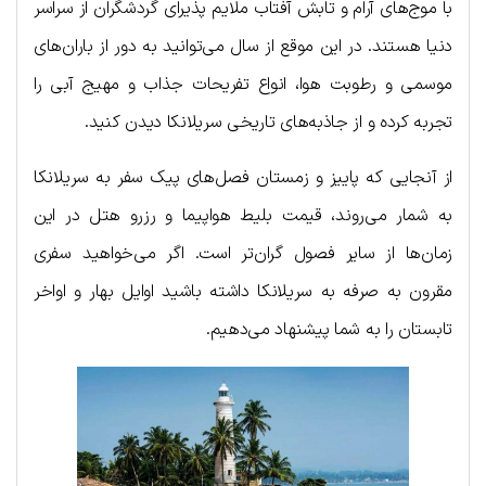
با موج‌های آرام و تابش آفتاب ملایم پذیرای گردشگران از سراسر
دنیا هستند. در این موقع از سال می‌توانید به دور از باران‌های
موسمی و رطوبت هوا، انواع تفریحات جذاب و مهیج آبی را
تجربه کرده و از جاذبه‌های تاریخی سریلانکا دیدن کنید.
از آنجایی که پاییز و زمستان فصل‌های پیک سفر به سریلانکا
به شمار می‌روند، قیمت بلیط هواپیما و رزرو هتل در این
زمان‌ها از سایر فصول گران‌تر است. اگر می‌خواهید سفری
مقرون به صرفه به سریلانکا داشته باشید اوایل بهار و اواخر
تابستان را به شما پیشنهاد می‌دهیم.