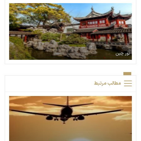
تور چین
مطالب مرتبط