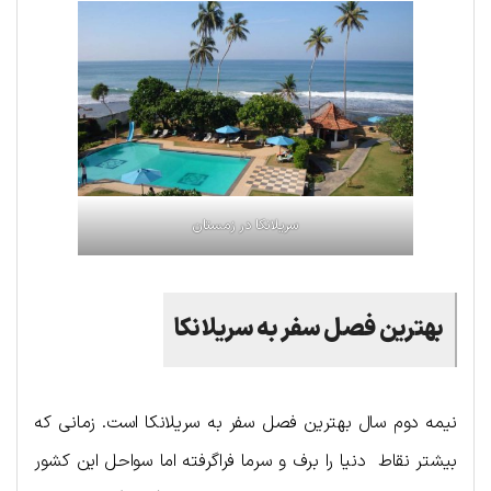
سریلانکا در زمستان
بهترین فصل سفر به سریلانکا
نیمه دوم سال بهترین فصل سفر به سریلانکا است. زمانی که
بیشتر نقاط دنیا را برف و سرما فراگرفته اما سواحل این کشور