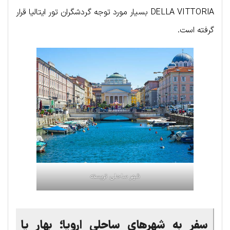
DELLA VITTORIA بسیار مورد توجه گردشگران تور ایتالیا قرار
گرفته است.
شهر ساحلی تریسته
سفر به شهرهای ساحلی اروپا؛ بهار یا