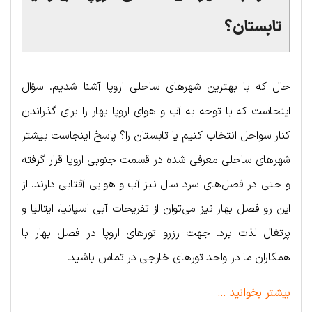
تابستان؟
حال که با بهترین شهرهای ساحلی اروپا آشنا شدیم. سؤال
اینجاست که با توجه به آب و هوای اروپا بهار را برای گذراندن
کنار سواحل انتخاب کنیم یا تابستان را؟ پاسخ اینجاست بیشتر
شهرهای ساحلی معرفی شده در قسمت جنوبی اروپا قرار گرفته
و حتی در فصل‌های سرد سال نیز آب و هوایی آفتابی دارند. از
این رو فصل بهار نیز می‌توان از تفریحات آبی اسپانیا، ایتالیا و
پرتغال لذت برد. جهت رزرو تورهای اروپا در فصل بهار با
همکاران ما در واحد تورهای خارجی در تماس باشید.
بیشتر بخوانید …