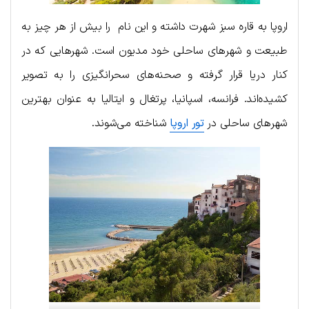
اروپا به قاره سبز شهرت داشته و این نام را بیش از هر چیز به
طبیعت و شهرهای ساحلی خود مدیون است. شهرهایی که در
کنار دریا قرار گرفته و صحنه‌های سحرانگیزی را به تصویر
کشیده‌اند. فرانسه، اسپانیا، پرتغال و ایتالیا به عنوان بهترین
شهرهای ساحلی در
تور اروپا
شناخته می‌‎شوند.