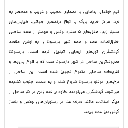
تیم فوتبال، بناهایی با معماری عجیب و غریب و منحصر به
فرد، مراکز خرید بزرگ با انواع برندهای جهانی، خیابان‌های
بسیار زیبا، هتل‌های ۵ ستاره لوکس و مهمتر از همه ساحلی
خارق‌العاده همه و همه شهر بارسلونا را به اولین مقصد
گردشگران تورهای اروپایی تبدیل کرده است. بارسلونتا
معروف‌ترین ساحل در شهر بارسلونا ست که با انواع بازی‌ها و
تفریحات ساحلی متنوع تجهیز شده است. این ساحل از
برج‌های دوقلو بارسلونا شروع شده و به سمت جنوب کشیده
می‌شود. گردشگران می‌توانند علاوه بر قدم زدن در کار ساحل از
دیگر امکانات مانند صرف غذا در رستوران‌های لوکس و پاساژ
گردی نیز لذت ببرند.