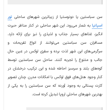
سن سباستین یا دونوستیا از زیباترین شهرهای ساحلی
تور
اسپانیا
به شمار می‌رود. این شهر ساحلی در کنار مناظر حیرت
انگیز، غذاهای بسیار جذاب و لذیذی را نیز برای ارائه دارد.
مسافران سن سباستین می‌توانند از انواع تفریحات و
سرگرمی‌های این شهر لذت برده و سفری لوکس در عین حال
جالب و متنوع را تجربه کنند. ساحل سن سباستین توسط
کوه‌های بلند و سرسبز احاطه شده و این ترکیب درخشان در
کنار وجود هتل‌های فوق لوکس با امکانات مدرن چنان تصویر
کارت پستالی به وجود آورده که سن سباستین را به یکی از
بهترین شهرهای ساحلی اروپا تبدیل کرده است.