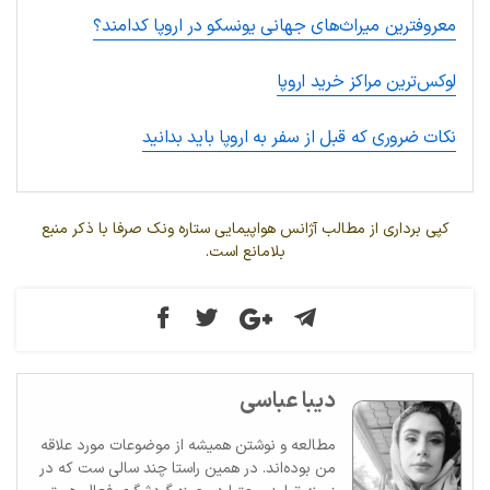
معروفترین میراث‌های جهانی یونسکو در اروپا کدامند؟
لوکس‌ترین مراکز خرید اروپا
نکات ضروری که قبل از سفر به اروپا باید بدانید
کپی برداری از مطالب آژانس هواپیمایی ستاره ونک صرفا با ذکر منبع
بلامانع است.
دیبا عباسی
مطالعه و نوشتن همیشه از موضوعات مورد علاقه
من بوده‌اند. در همین راستا چند سالی ست که در