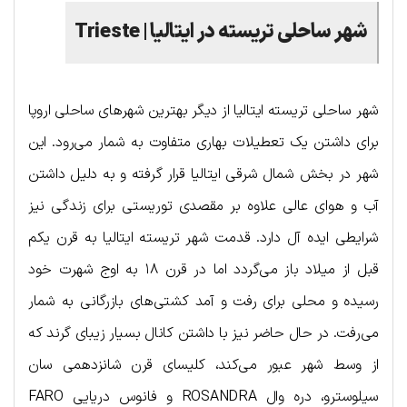
شهر ساحلی تریسته در ایتالیا | Trieste
شهر ساحلی تریسته ایتالیا از دیگر بهترین شهرهای ساحلی اروپا
برای داشتن یک تعطیلات بهاری متفاوت به شمار می‌رود. این
شهر در بخش شمال شرقی ایتالیا قرار گرفته و به دلیل داشتن
آب و هوای عالی علاوه بر مقصدی توریستی برای زندگی نیز
شرایطی ایده آل دارد. قدمت شهر تریسته ایتالیا به قرن یکم
قبل از میلاد باز می‌گردد اما در قرن ۱۸ به اوج شهرت خود
رسیده و محلی برای رفت و آمد کشتی‌های بازرگانی به شمار
می‌رفت. در حال حاضر نیز با داشتن کانال بسیار زیبای گرند که
از وسط شهر عبور می‌کند، کلیسای قرن شانزدهمی سان
سیلوسترو، دره وال ROSANDRA و فانوس دریایی FARO