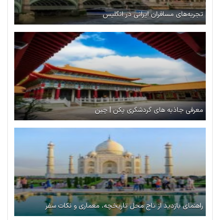
تجربه‌های مسافران ایرانی در انگلیس
معرفی جاذبه‌ های گردشگری پکن | چین
راهنمای بازدید از تاج محل تاریخچه، معماری و نکات سفر