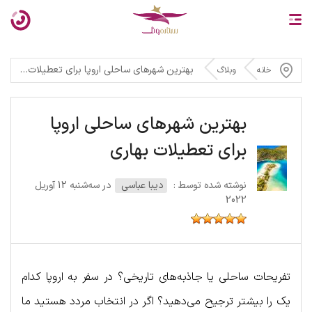
بهترین شهرهای ساحلی اروپا برای تعطیلات بهاری
خانه
وبلاگ
بهترین شهرهای ساحلی اروپا
برای تعطیلات بهاری
نوشته شده توسط :
دیبا عباسی
در سه‌شنبه 12 آوریل
2022
تفریحات ساحلی یا جاذبه‌های تاریخی؟ در سفر به اروپا کدام
یک را بیشتر ترجیح می‌دهید؟ اگر در انتخاب مردد هستید ما