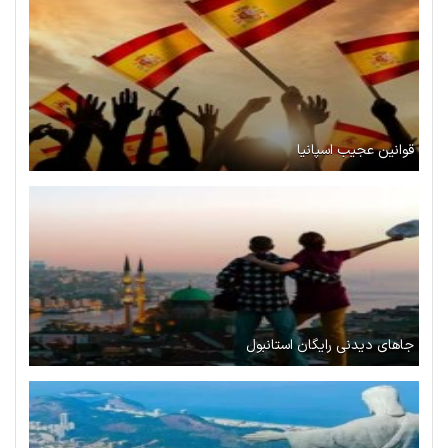
قوانین عجیب اسپانیا
جاهای دیدنی رایگان استانبول