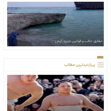
حقایق جالب و قوانین جزیره کیش
پربازدیدترین مطالب