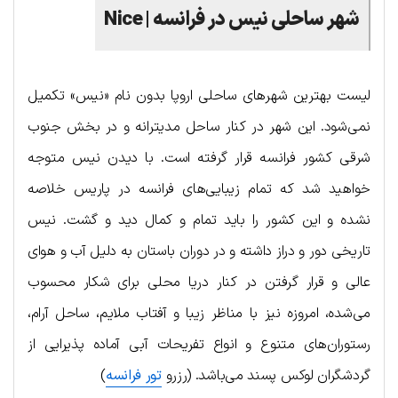
شهر ساحلی نیس در فرانسه | Nice
لیست بهترین شهرهای ساحلی اروپا بدون نام «نیس» تکمیل
نمی‌شود. این شهر در کنار ساحل مدیترانه و در بخش جنوب
شرقی کشور فرانسه قرار گرفته است. با دیدن نیس متوجه
خواهید شد که تمام زیبایی‌های فرانسه در پاریس خلاصه
نشده و این کشور را باید تمام و کمال دید و گشت. نیس
تاریخی دور و دراز داشته و در دوران باستان به دلیل آب و هوای
عالی و قرار گرفتن در کنار دریا محلی برای شکار محسوب
می‌شده، امروزه نیز با مناظر زیبا و آفتاب ملایم، ساحل آرام،
رستوران‌های متنوع و انواع تفریحات آبی آماده پذیرایی از
گردشگران لوکس پسند می‌باشد. (رزرو
تور فرانسه
)