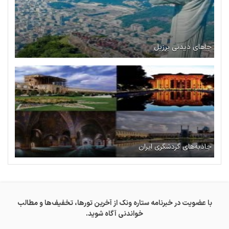
جاهای دیدنی برزیل
جاذبه‌های گردشگری ایران
با عضویت در خبرنامه ستاره ونک از آخرین تورها، تخفیف‌ها و مطالب
خواندنی آگاه شوید.