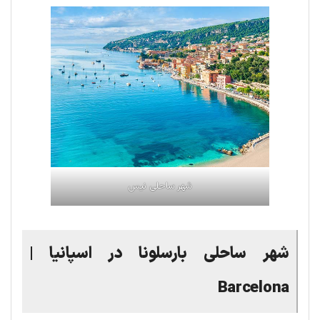
شهر ساحلی نیس
شهر ساحلی بارسلونا در اسپانیا |
Barcelona