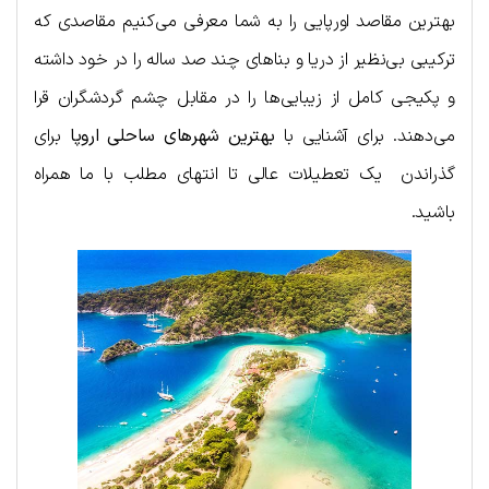
بهترین مقاصد اورپایی را به شما معرفی می‌کنیم مقاصدی که
ترکیبی بی‌نظیر از دریا و بناهای چند صد ساله را در خود داشته
و پکیجی کامل از زیبایی‌ها را در مقابل چشم گردشگران قرا
می‌دهند. برای آشنایی با
بهترین شهرهای ساحلی اروپا
برای
گذراندن یک تعطیلات عالی تا انتهای مطلب با ما همراه
باشید.