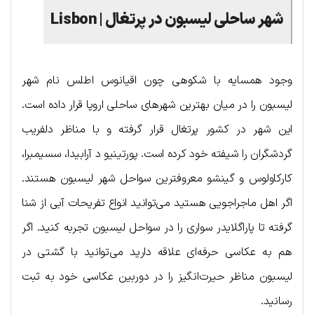
شهر ساحلی لیسبون در پرتغال | Lisbon
وجود همسایه با شکوهی چون اقیانوس اطلس نام شهر
لیسبون را در میان بهترین شهرهای ساحلی اروپا قرار داده است.
این شهر در کشور پرتغال قرار گرفته و با مناظر دلفریب
گردشگران را شیفته خود کرده است. پورتینیو د آرابیدا، سسیمبرا،
کارکاولوس و گینشو معروفترین سواحل شهر لیسبون هستند.
اگر اهل ماجراجویی هستید می‌توانید انواع تفریحات آبی از شنا
گرفته تا پاراگلایدر سواری را در سواحل لیسبون تجربه کنید. اگر
هم به عکاسی حرفه‌ای علاقه دارید می‌توانید با گشتی در
لیسبون مناظر حیرت‌انگیز را در دوربین عکاسی خود به ثبت
رسانید.