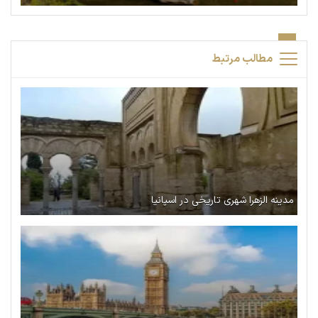
مطالب مرتبط
مدینه الزهرا شهری تاریخی در اسپانیا