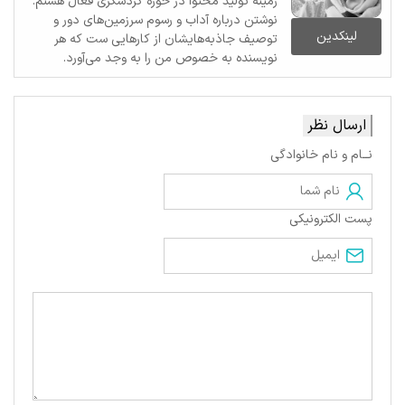
زمینه تولید محتوا در حوزه گردشگری فعال هستم.
نوشتن درباره آداب و رسوم سرزمین‌های دور و
لینکدین
توصیف جاذبه‌هایشان از کارهایی ست که هر
نویسنده به خصوص من را به وجد می‌آورد.
ارسال نظر
نــام و نام خانوادگی
پست الکترونیکی