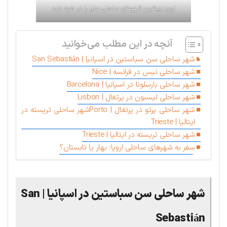
اروپا زیباترین شهرهای ساحلی دنیا را در خود دارد
آنچه در این مطلب می‌خوانید
شهر ساحلی سن سباستین در اسپانیا | San Sebastián
شهر ساحلی نیس در فرانسه | Nice
شهر ساحلی بارسلونا در اسپانیا | Barcelona
شهر ساحلی لیسبون در پرتغال | Lisbon
شهر ساحلی پرتو در پرتغال | Portoشهر ساحلی تریسته در
ایتالیا | Trieste
شهر ساحلی تریسته در ایتالیا | Trieste
سفر به شهرهای ساحلی اروپا؛ بهار یا تابستان؟
شهر ساحلی سن سباستین در اسپانیا | San
Sebastián