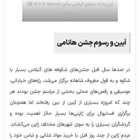
ژاپنی‌ها به درختان گیلاس ساکورا (桜 サクラ Sakura)
می‌گویند
آیین و رسوم جشن
هانامی
در صدها سال قبل جشن‌های شکوفه‌ های گیلاس بسیار با
شکوه و به قول معروف شاهانه برگزار می‌شد، رژه‌های خیابانی،
موسیقی و رقص‌های محلی بخشی از مراسم جشن بودند هر
چند که امروزه بسیاری از آیین از بین رفته‌اند اما همچنان
برگزاری فستیوال برای ژاپنی‌ها بسیار حائز اهمیت بوده و
گردشگران بسیاری را به سوی شهرهای مختلف ژاپن می‌کشاند.
مردم ژاپن از چند روز قبل با خرید مواد غذایی و لباس خود را