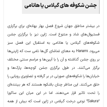
جشن شکوفه های گیلاس یا هانامی
در بیشتر مناطق جهان شروع فصل بهار بهانه‌ای برای برگزاری
فستیوال‌های شاد و متنوع است. ژاپن نیز با برگزاری جشن
شکوفه‌های گیلاس یا هانامی به استقبال این فصل سبز
می‌رود. Hanami به معنای تماشای گل‌ها نامی ست که ژاپنی‌ها
بر روی جشن گذاشته و آن را با آیین‌ها و مراسم‌ سنتی مختلف
برگزار می‌کنند. در طول برگزاری جشن کوچه‌ها، پارک‌ها و
خیابان‌ها را شکوفه‌های صورتی در بر گرفته و تصاویری رویایی را
خلق می‌کنند. این مناظر چنان باشکوه هستند که هر بیننده‌ای
را تحت تاثیر قرار می‌دهند. اما در این میان این ساکورا
“Sakura” نوعی درخت گیلاس در ژاپن است که بیش از همه