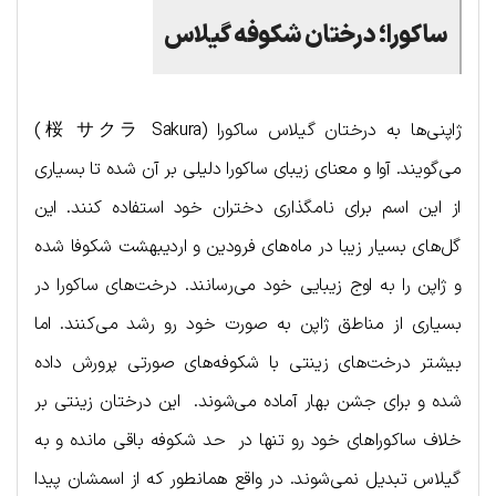
ساکورا؛ درختان شکوفه گیلاس
ژاپنی‌ها به درختان گیلاس ساکورا (桜 サクラ Sakura)
می‌گویند. آوا و معنای زیبای ساکورا دلیلی بر آن شده تا بسیاری
از این اسم برای نامگذاری دختران خود استفاده کنند. این
گل‌های بسیار زیبا در ماه‌های فرودین و اردیبهشت شکوفا شده
و ژاپن را به اوج زیبایی خود می‌رسانند. درخت‌های ساکورا در
بسیاری از مناطق ژاپن به صورت خود رو رشد می‌کنند. اما
بیشتر درخت‌های زینتی با شکوفه‌های صورتی پرورش داده
شده و برای جشن بهار آماده می‌شوند. این درختان زینتی بر
خلاف ساکوراهای خود رو تنها در حد شکوفه باقی مانده و به
گیلاس تبدیل نمی‌شوند. در واقع همانطور که از اسمشان پیدا