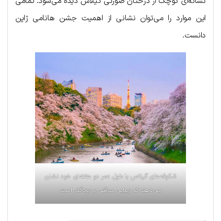
نشانه‌ای کوچک از درختان صورتی گیلاس دیده می‌شود. تمامی
این موارد را می‌توان نشانی از اهمیت جشن هانامی ژاپن
دانست.
شکوفه‌های گیلاس با طول عمر دو هفته‌ای خود نشان
می‌دهند که زیبایی موقتی و زودگذر است