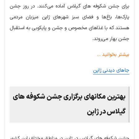
برای جشن شکوفه‌ های گیلاس آماده می‌کنند. در روز جشن
پارک‎‌ها، باغ‌ها و فضای سبز شهرهای ژاپن میزبان مردمی
هستند که با غذاهای مخصوص و جشن و پایکوبی به استقبال
جشن بهار می‌روند.
بیشتر بخوانید …
جاهای دیدنی ژاپن
بهترین مکانهای برگزاری جشن شکوفه های
گیلاس در ژاپن
جشن شکوفه های گیلاس در ژاپن در مناطق مختلف این کشور