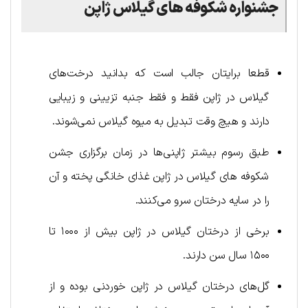
جشنواره شکوفه های گیلاس ژاپن
قطعا برایتان جالب است که بدانید درخت‌های
گیلاس در ژاپن فقط و فقط جنبه تزیینی و زیبایی
دارند و هیچ وقت تبدیل به میوه گیلاس نمی‌شوند.
طبق رسوم بیشتر ژاپنی‌ها در زمان برگزاری جشن
شکوفه های گیلاس در ژاپن غذای خانگی پخته و آن
را در سایه درختان سرو می‌کنند.
برخی از درختان گیلاس در ژاپن بیش از ۱۰۰۰ تا
۱۵۰۰ سال سن دارند.
گل‌های درختان گیلاس در ژاپن خوردنی بوده و از