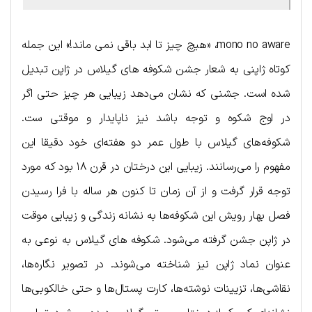
mono no aware، «هیچ چیز تا ابد باقی نمی ماند!» این جمله
کوتاه ژاپنی به شعار جشن شکوفه های گیلاس در ژاپن تبدیل
شده است. جشنی که نشان می‌دهد زیبایی هر چیز حتی اگر
در اوج شکوه و توجه باشد نیز ناپایدار و موقتی ست.
شکوفه‌های گیلاس با طول عمر دو هفته‌ای خود دقیقا این
مفهوم را می‌رسانند. زیبایی این درختان در قرن ۱۸ بود که مورد
توجه قرار گرفت و از آن زمان تا کنون هر ساله با فرا رسیدن
فصل بهار رویش این شکوفه‌ها به نشانه زندگی و زیبایی موقت
در ژاپن جشن گرفته می‌شود. شکوفه‌ های گیلاس به نوعی به
عنوان نماد ژاپن نیز شناخته می‌شوند. در تصویر نگاره‌ها،
نقاشی‌ها، تزیینات نوشته‌ها، کارت پستال‌ها و حتی خالکوبی‌ها