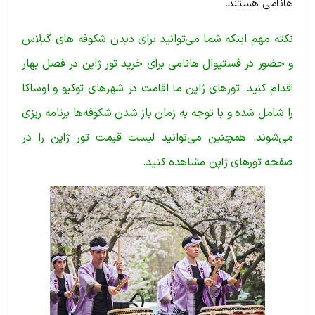
هانامی هستند.
نکته مهم اینکه شما می‌توانید برای دیدن شکوفه های گیلاس
و حضور در فستیوال هانامی برای خرید تور ژاپن در فصل بهار
اقدام کنید. تورهای ژاپن ما اقامت در شهرهای توکیو و اوساکا
را شامل شده و با توجه به زمان باز شدن شکوفه‌ها برنامه ریزی
می‌شوند. همچنین می‌توانید لیست قیمت تور ژاپن را در
صفحه تورهای ژاپن مشاهده کنید.