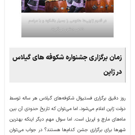
در قدیم ژاپنی‌ها هانومی را بسیار باشکوه و با مراسم
خاص جشن می‌گیرند
زمان برگزاری جشنواره شکوفه های گیلاس
در ژاپن
روز دقیق برگزاری فستیوال شکوفه‌های گیلاس هر ساله توسط
دولت ژاپن اعلام می‌شود. اما می‌توان که تاریخ حدودی آن بین
ماه‌های مارچ و اپریل است. اما سوال مهم دیگر اینکه بهترین
شهرها برای برگزاری جشن کدام‌ها هستند؟ در جواب می‌توان