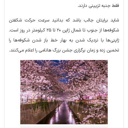
فقط جنبه تزیینی دارند.
شاید برایتان جالب باشد که بدانید سرعت حرکت شکفتن
شکوفه‌ها از جنوب تا شمال ژاپن ۲۰ تا ۲۵ کیلومتر در روز است.
ژاپنی‌ها با نزدیک شدن به بهار خط باز شدن شکوفه‌ها را
تخمین زده و زمان برگزاری جشن بزرگ هانامی را اعلام می‌کنند.