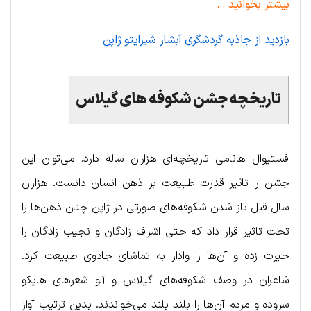
بیشتر بخوانید …
بازدید از جاذبه گردشگری آبشار شیرایتو ژاپن
تاریخچه جشن شکوفه های گیلاس
فستیوال هانامی تاریخچه‌ای هزاران ساله دارد. می‌‌توان این
جشن را تاثیر قدرت طبیعت بر ذهن انسان دانست. هزاران
سال قبل باز شدن شکوفه‌های صورتی در ژاپن چنان ذهن‌ها را
تحت تاثیر قرار داد که حتی اشراف زادگان و نجیب زادگان را
حیرت زده و آن‌ها را وادار به تماشای جادوی طبیعت کرد.
شاعران در وصف شکوفه‌های گیلاس و آلو شعرهای هایکو
سروده و مردم آن‌ها را بلند بلند می‌خواندند. بدین ترتیب آواز