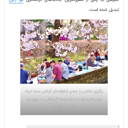
تبدیل شده است.
برگزاری هانامی یا جشن شکوفه‌های گیلاس سنت دیرنه
ژاپنی‌هاست که هر ساله صدها گردشگر را به سوی این
کشور می‌کشاند