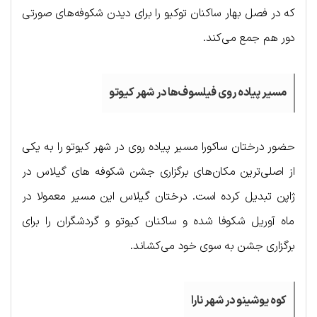
که در فصل بهار ساکنان توکیو را برای دیدن شکوفه‌های صورتی
دور هم جمع می‌کند.
مسیر پیاده روی فیلسوف‌ها در شهر کیوتو
حضور درختان ساکورا مسیر پیاده روی در شهر کیوتو را به یکی
از اصلی‌ترین مکان‌های برگزاری جشن شکوفه های گیلاس در
ژاپن تبدیل کرده است. درختان گیلاس این مسیر معمولا در
ماه آوریل شکوفا شده و ساکنان کیوتو و گردشگران را برای
برگزاری جشن به سوی خود می‌کشاند.
کوه یوشینو در شهر نارا