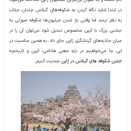
در ابتدا شاید نگاه کردن به شکوفه‌های گیلاس چندان جذاب
به نظر نرسد اما وقتی باز شدن میلیون‌ها شکوفه صورتی به
جشنی بزرگ با آیین مخصوص تبدیل شود می‌توان آن را در
میان جاذبه‌های گردشگری ژاپن جای داد. به همین مناسبت در
این جا می‌خواهیم در باره معنی هانامی، آیین و تاریخچه
جشن شکوفه های گیلاس
در ژاپن
صحبت کنیم.