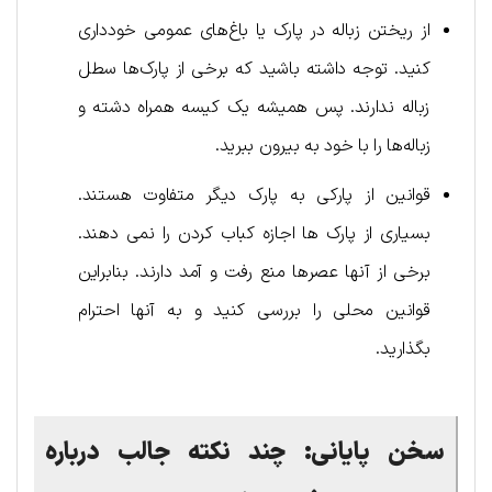
از ریختن زباله در پارک یا باغ‌های عمومی خودداری
کنید. توجه داشته باشید که برخی از پارک‌ها سطل
زباله ندارند. پس همیشه یک کیسه همراه دشته و
زباله‌ها را با خود به بیرون ببرید.
قوانین از پارکی به پارک دیگر متفاوت هستند.
بسیاری از پارک ها اجازه کباب کردن را نمی دهند.
برخی از آنها عصرها منع رفت و آمد دارند. بنابراین
قوانین محلی را بررسی کنید و به آنها احترام
بگذارید.
سخن پایانی:
چند نکته جالب درباره