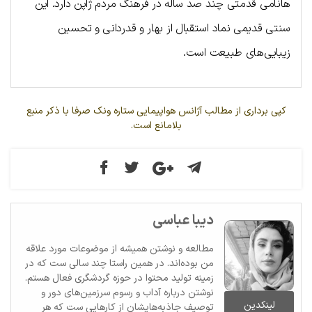
هانامی قدمتی چند صد ساله در فرهنگ مردم ژاپن دارد. این 
سنتی قدیمی نماد استقبال از بهار و قدردانی و تحسین 
زیبایی‌های طبیعت است
.
کپی برداری از مطالب آژانس هواپیمایی ستاره ونک صرفا با ذکر منبع
بلامانع است.
دیبا عباسی
مطالعه و نوشتن همیشه از موضوعات مورد علاقه
من بوده‌اند. در همین راستا چند سالی ست که در
زمینه تولید محتوا در حوزه گردشگری فعال هستم.
نوشتن درباره آداب و رسوم سرزمین‌های دور و
لینکدین
توصیف جاذبه‌هایشان از کارهایی ست که هر