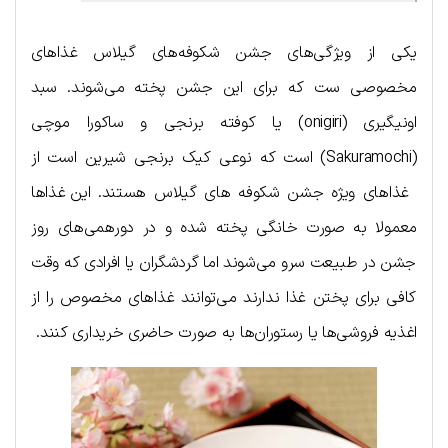
یکی از ویژگی‌های جشن شکوفه‌های گیلاس غذاهای
مخصوصی ست که برای این جشن پخته می‌شوند. سبد
اونیگیری (onigiri) یا کوفته برنجی و ساکورا موچی
(Sakuramochi) است که نوعی کیک برنجی شیرین است از
غذاهای ویژه جشن شکوفه های گیلاس هستند. این غذاها
معمولا به صورت خانگی پخته شده و در دورهمی‌های روز
جشن در طبیعت سرو می‌شوند اما گردشگران یا افرادی که وقت
کافی برای پختن غذا ندارند می‌توانند غذاهای مخصوص را از
اغذیه فروشی‌ها یا رستوران‌ها به صورت حاضری خریداری کنند.