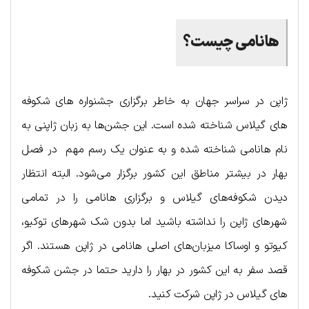
هانامی چیست؟
ژاپن در سراسر جهان به خاطر برگزاری جشنواره ‌های شکوفه
های گیلاس شناخته شده است. این جشن‌ها به زبان ژاپنی به
نام هانامی شناخته شده و به عنوان یک رسم مهم در فصل
بهار در بیشتر مناطق این کشور برگزار می‌شود. البته انتظار
دیدن شکوفه‌های گیلاس و برگزاری هانامی را در تمامی
شهرهای ژاپن را نداشته باشید اما بدون شک شهرهای توکیو،
کیوتو و اوساکا میزبان‌های اصلی هانامی در ژاپن هستند. اگر
قصد سفر به این کشور در بهار را دارید حتما در جشن‌ شکوفه‌
های گیلاس در ژاپن شرکت کنید.