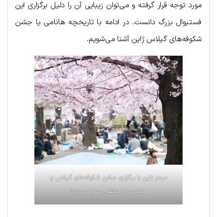
مورد توجه قرار گرفته و می‌توان زیبایی آن را دلیل برگزاری این
فستیوال بزرگ دانست. در ادامه با تاریخچه هانامی یا جشن
شکوفه‌های گیلاس ژاپن آشنا می‌شویم.
مردم ژاپن با برگزاری جشن شکوفه‌های گیلاس یا
هانامی به استقبال بهار می‌روند