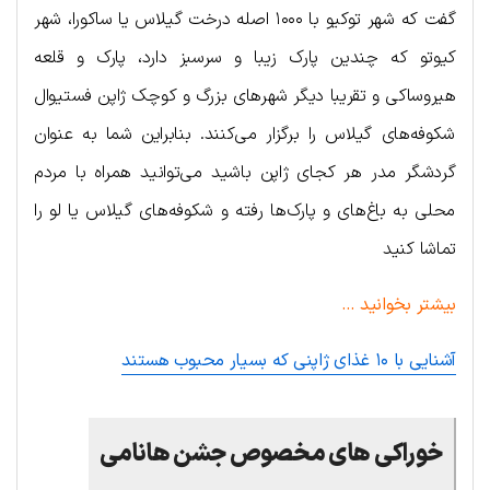
گفت که شهر توکیو با ۱۰۰۰ اصله درخت گیلاس یا ساکورا، شهر
کیوتو که چندین پارک زیبا و سرسبز دارد، پارک و قلعه
هیروساکی و تقریبا دیگر شهرهای بزرگ و کوچک ژاپن فستیوال
شکوفه‌های گیلاس را برگزار می‌کنند. بنابراین شما به عنوان
گردشگر مدر هر کجای ژاپن باشید می‌توانید همراه با مردم
محلی به باغ‌های و پارک‌ها رفته و شکوفه‌های گیلاس یا لو را
تماشا کنید
بیشتر بخوانید …
آشنایی با ۱۰ غذای ژاپنی که بسیار محبوب هستند
خوراکی های مخصوص جشن
هانامی