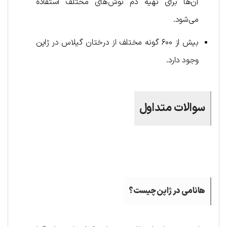
آن‌ها برای تهیه دم نوش‌های مختلف استفاده
می‌شود.
بیش از ۶۰۰ گونه مختلف از درختان گیلاس در ژاپن
وجود دارد.
سوالات متداول
.
هانامی در ژاپن چیست؟