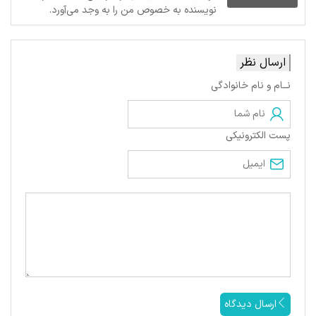
نویسنده به خصوص من را به وجد می‌آورد.
ارسال نظر
نــام و نام خانوادگی
پست الکترونیکی
ارسال دیدگاه