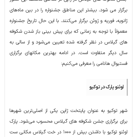
برگزار می شود. بیشتر این مناطق جشنواره را در بین ماه‌های
ژانویه، فوریه و ژوئن برگزار می‌کنند. با این حال تاریخ جشنواره
معمولاً با توجه به زمانی که برای پیش بینی باز شدن شکوفه
های گیلاس در نظر گرفته شده تعیین می‌شود و از سالی به
سال دیگر متفاوت است. در ادامه بهترین مکانهای برگزاری
فستیوال هانامی را معرفی می‌کنیم:
اوئنو پارک در توکیو
شهر توکیو به عنوان پایتخت ژاپن یکی از اصلی‌ترین شهرها
برای برگزاری جشن شکوفه های گیلاس محسوب می‌شود. پارک
اوئنو توکیو با داشتن بیش از ۱۰۰۰ در خت گیلاس مکانی ست