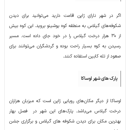
اگر در شهر نارای ژاپن اقامت دارید می‌توانید برای دیدن
شکوفه‌های گیلاس به منطقه کوه یوشینو بروید. این کوه بیش
از ۳۰ هزار درخت گیلاس را در خود جای داده است. مسیر
رسیدن به کوه بسیار راحت بوده و گردشگران می‌توانند برای
صعود از تله کابین استفاده کنند.
پارک های شهر اوساکا
اوساکا از دیگر مکان‌های رویایی ژاپن است که میزبان هزاران
درخت گیلاس می‌باشد. پارک‎‌های این شهر در فصل بهار
بهترین مکان برای دیدن شکوفه های گیلاس و برگزاری جشن