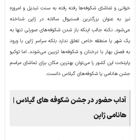
خوانی و تماشای شکوفه‌ها رفته رفته به سنت تبدیل و امروزه
نیز به عنوان بزرگترین فستیوال سالانه در ژاپن شناخته
می‌شود. نکته جالب اینکه باز شدن شکوفه‌های صورتی تنها به
یک شهر یا منطقه خاص تعلق ندارد بلکه سراسر ژاپن با ورود
به فصل بهار با درختان و شکوفه‌ها تزیین می‌شوند. اما توکیو
پایتخت این کشور را می‌توان بهترین مکان برای تماشای مراسم
جشن هانامی یا شکوفه‌های گیلاس دانست.
آداب حضور در جشن شکوفه های گیلاس |
هانامی ژاپن