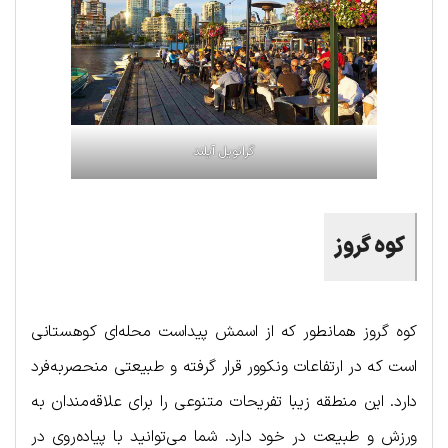
گرانویل آیلند
کوه گروز
کوه گروز همانطور که از اسمش پیداست محله‌ای کوهستانی
است که در ارتفاعات ونکوور قرار گرفته و طبیعتی منحصربه‌فرد
دارد. این منطقه زیبا تفریحات متنوعی را برای علاقه‌مندان به
ورزش و طبیعت در خود دارد. شما می‌توانید با پیاده‌روی در