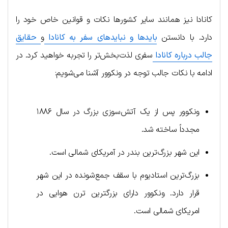
کانادا نیز همانند سایر کشورها نکات و قوانین خاص خود را
دارد. با دانستن
بایدها و نبایدهای سفر به کانادا
و
حقایق
جالب درباره کانادا
سفری لذت‌بخش‌تر را تجربه خواهید کرد. در
ادامه با نکات جالب توجه در ونکوور آشنا می‌شویم:
ونکوور پس از یک آتش‌سوزی بزرگ در سال ۱۸۸۶
مجدداً ساخته شد.
این شهر بزرگ‌ترین بندر در آمریکای شمالی است.
بزرگ‌ترین استادیوم با سقف جمع‌شونده در این شهر
قرار دارد. ونکوور دارای بزرگترین ترن هوایی در
امریکای شمالی است.