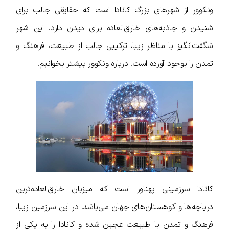
ونکوور از شهرهای بزرگ کانادا است که حقایقی جالب برای
شنیدن و جاذبه‌های خارق‌العاده برای دیدن دارد. این شهر
شگفت‌انگیز با مناظر زیبا، ترکیبی جالب از طبیعت، فرهنگ و
تمدن را بوجود آورده است. درباره ونکوور بیشتر بخوانیم.
کانادا سرزمینی پهناور است که میزبان خارق‌العاده‌ترین
دریاچه‌ها و کوهستان‌های جهان می‌باشد. در این سرزمین زیبا،
فرهنگ و تمدن با طبیعت عجین شده‌ و کانادا را به یکی از