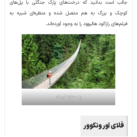
جالب است بدانید که درخت‌های پارک جنگلی با پل‌های
کوچک و بزرگ به هم متصل شده و منظره‌ای شبیه به
فیلم‌های رازآلود هالیوود را به وجود آورده‌اند.
پل معلق کاپیلانو
فلای اور ونکوور