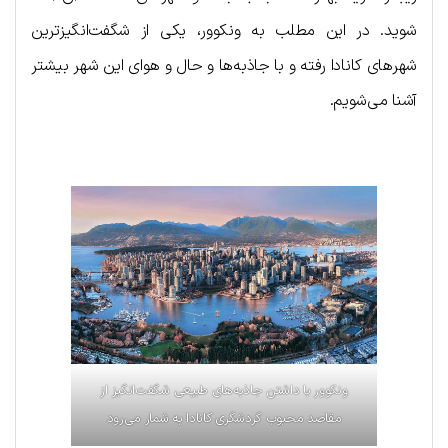
شوید. در این مطلب به ونکوور، یکی از شگفت‌انگیزترین
شهرهای کانادا رفته و با جاذبه‌ها و حال و هوای این شهر بیشتر
آشنا می‌شویم.
ونکوور با داشتن جاذبه‌های طبیعی شگفت‌انگیز از
مقاصد محبوب گردشگری کانادا به شمار می‌رود