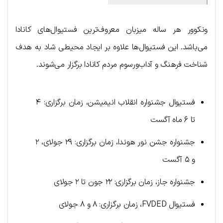
ونکوور هر ساله میزبان معروف‌ترین فستیوال‌های کانادا
می‌باشد. این فستیوال‌ها علاوه بر ایجاد محیطی شاد به هدف
شناخت فرهنگ و آداب‌ورسوم مردم کانادا برگزار می‌شوند.
فستیوال جشنواره انقلاب انیمیشن، زمان برگزاری: ۴
تا ۶ ماه آگست
جشنواره جشن نور هوندا، زمان برگزاری: ۲۹ جولای، ۲
و ۵ آگست
جشنواره جاز، زمان برگزاری: ۲۲ جون تا ۲ جولای
فستیوال FVDED، زمان برگزاری: ۸ و ۸ جولای