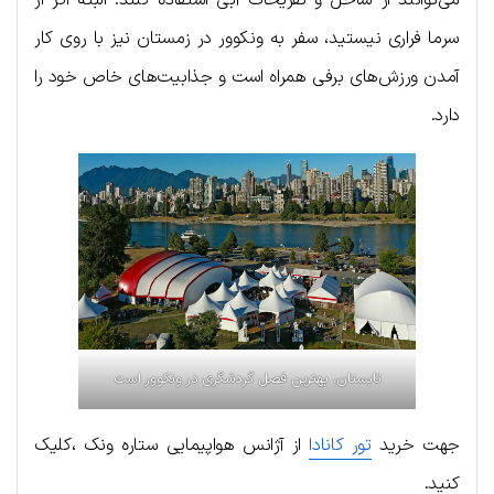
سرما فراری نیستید، سفر به ونکوور در زمستان نیز با روی کار
آمدن ورزش‌های برفی همراه است و جذابیت‌های خاص خود را
دارد.
تابستان، بهترین فصل گردشگری در ونکوور است
جهت خرید
تور کانادا
از آژانس هواپیمایی ستاره ونک ،کلیک
کنید.