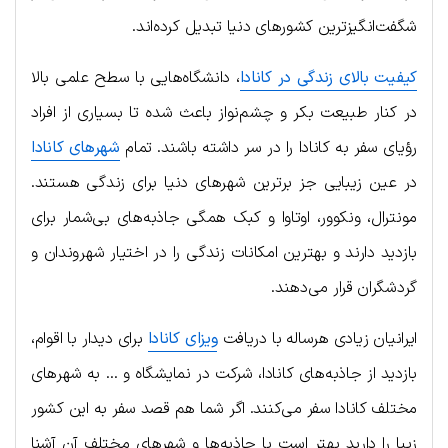
شگفت‌انگیزترین کشورهای دنیا تبدیل کرده‌‌اند.
کیفیت بالای زندگی در کانادا
، دانشگاه‌هایی با سطح علمی بالا
در کنار طبیعت بکر و چشم‌نواز باعث شده‌ تا بسیاری از افراد
رؤیای سفر به کانادا را در سر داشته باشند. تمام
شهرهای کانادا
در عین زیبایی جز برترین شهرهای دنیا برای زندگی هستند.
مونترال، ونکوور، اوتاوا و کبک همگی جاذبه‌های بی‌شمار برای
بازدید دارند و بهترین امکانات زندگی را در اختیار شهروندان و
گردشگران قرار می‌دهند.
ایرانیان زیادی هرساله با دریافت
ویزای کانادا
برای دیدار با اقوام،
بازدید از جاذبه‌های کانادا، شرکت در نمایشگاه و … به شهرهای
مختلف کانادا سفر می‌کنند. اگر شما هم قصد سفر به این کشور
زیبا را دارید بهتر است با جاذبه‌ها و شهرهای مختلف آن آشنا