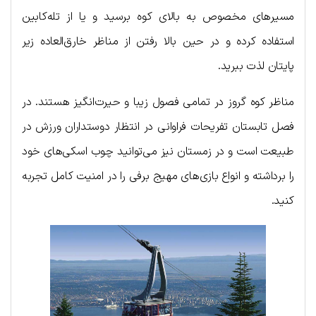
مسیرهای مخصوص به بالای کوه برسید و یا از تله‌کابین
استفاده کرده و در حین بالا رفتن از مناظر خارق‌العاده زیر
پایتان لذت ببرید.
مناظر کوه گروز در تمامی فصول زیبا و حیرت‌انگیز هستند. در
فصل تابستان تفریحات فراوانی در انتظار دوستداران ورزش در
طبیعت است و در زمستان نیز می‌توانید چوب اسکی‌های خود
را برداشته و انواع بازی‌های مهیج برفی را در امنیت کامل تجربه
کنید.