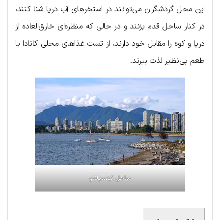
این محل گردشگران می‌توانند در استخرهای آب دریا شنا کنند،
در کنار ساحل قدم بزنند و در حالی که منظره‌ای خارق‌العاده از
دریا و کوه را مقابل خود دارند، از تست غذاهای محلی کانادا با
طعم بی‌نظیر لذت ببرند.
ساحل کیتسیلانو