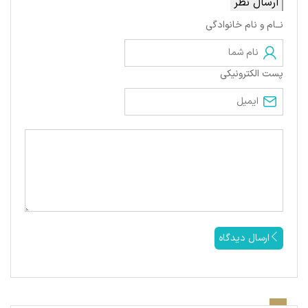
ارسال نظر
نــام و نام خانوادگی
پست الکترونیکی
ارسال دیدگاه