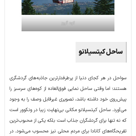
کوه گروز
ساحل کیتسیلانو
سواحل در هر کجای دنیا از پرطرفدارترین جاذبه‌های گردشگری
هستند؛ اما وقتی ساحل نمایی فوق‌العاده از کوه‌های سرسبز را
پیش‌روی خود داشته باشد، تصویری غیرقابل وصف را به وجود
می‌آورد. ساحل کیتسیلانو مکانی بی‌نهایت زیبا در ونکوور است
که نه تنها برای گردشگران جذاب است بلکه یکی از محبوب‌ترین
تفریحگاه‌های کانادا برای مردم محلی نیز محسوب می‌شود. در