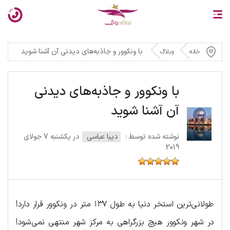
با ونکوور و جاذبه‌های دیدنی آن آشنا شوید
خانه
وبلاگ
با ونکوور و جاذبه‌های دیدنی
آن آشنا شوید
نوشته شده توسط :
دیبا عباسی
در یکشنبه 7 جولای
2019
طولانی‌ترین استخر دنیا به طول ۱۳۷ متر در ونکوور قرار دارد!
در شهر ونکوور هیچ بزرگراهی به مرکز شهر منتهی نمی‌شود!