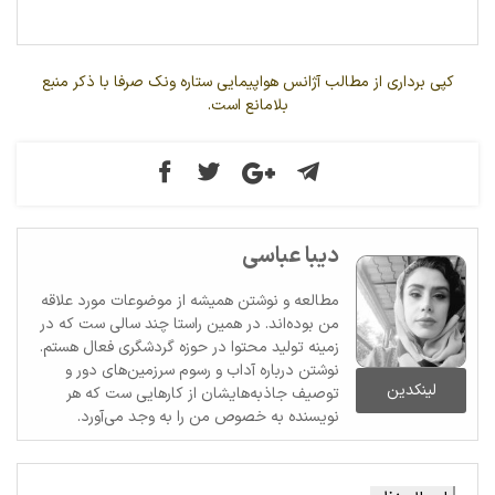
کپی برداری از مطالب آژانس هواپیمایی ستاره ونک صرفا با ذکر منبع
بلامانع است.
دیبا عباسی
مطالعه و نوشتن همیشه از موضوعات مورد علاقه
من بوده‌اند. در همین راستا چند سالی ست که در
زمینه تولید محتوا در حوزه گردشگری فعال هستم.
نوشتن درباره آداب و رسوم سرزمین‌های دور و
لینکدین
توصیف جاذبه‌هایشان از کارهایی ست که هر
نویسنده به خصوص من را به وجد می‌آورد.