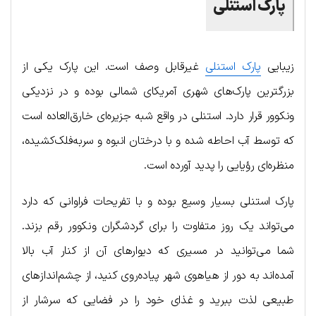
پارک استنلی
زیبایی
پارک استنلی
غیرقابل وصف است. این پارک یکی از
بزرگترین پارک‌های شهری آمریکای شمالی بوده و در نزدیکی
ونکوور قرار دارد. استنلی در واقع شبه جزیره‌ای خارق‌العاده است
که توسط آب احاطه شده و با درختان انبوه و سربه‌فلک‌کشیده،
منظره‌ای رؤیایی را پدید آورده است.
پارک استنلی بسیار وسیع بوده و با تفریحات فراوانی که دارد
می‌تواند یک روز متفاوت را برای گردشگران ونکوور رقم بزند.
شما می‌توانید در مسیری که دیوارهای آن از کنار آب بالا
آمده‌اند به دور از هیاهوی شهر پیاده‌روی کنید، از چشم‌اندازهای
طبیعی لذت ببرید و غذای خود را در فضایی که سرشار از