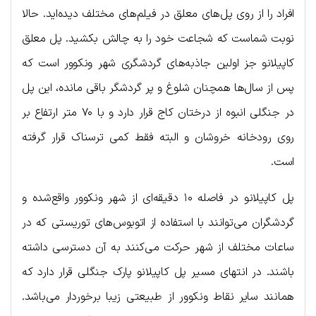
افراد را از روی پل‌های معلق در فیلم‌های مختلف دیده‌اید. حالا
نوبت شماست که شجاعت خود را به چالش بکشید. پل معلق
کاپیلانو جز اولین جاذبه‌های گردشگری شهر ونکوور است که
پس از سال‌ها همچنان شلوغ و پر گردشگر باقی مانده، این پل
در جنگلی انبوه از درختان کاج قرار دارد و با ۷۰ متر ارتفاع بر
روی رودخانه خروشان و البته فقط کمی ترسناک قرار گرفته
است.
پل کاپیلانو در فاصله ۱۰ دقیقه‌ای از شهر ونکوور واقع‌شده و
گردشگران می‌توانند با استفاده از اتوبوس‌های توریستی که در
ساعات مختلف از شهر حرکت می‌کنند به آن دسترسی داشته
باشند. در انتهای مسیر پل کاپیلانو پارک جنگلی قرار دارد که
همانند سایر نقاط ونکوور از طبیعتی زیبا برخوردار می‌باشد.