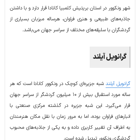
شهر ونکوور در استان بریتیش کلمبیا کانادا قرار دارد و با داشتن
جاذبه‌های طبیعی و هنری فراوان، هرساله میزبان بسیاری از
گردشگران با سلیقه‌های مختلف از سراسر جهان می‌باشد.
گرانویل آیلند
گرانویل آیلند
شبه جزیره‌ای کوچک در ونکوور کانادا است که هر
ساله مورد استقبال بیش از ۱۰ میلیون گردشگر از سراسر جهان
قرار می‌گیرد. این شبه جزیره در گذشته مرکزی صنعتی با
انبارهای فراوان بوده، اما به مرور زمان با نقل مکان هنرمندان
به اطراف آن تغییر کاربری داده و به یکی از جاذبه‌های محبوب
گردشگری ونکوور تبدیل شده است.