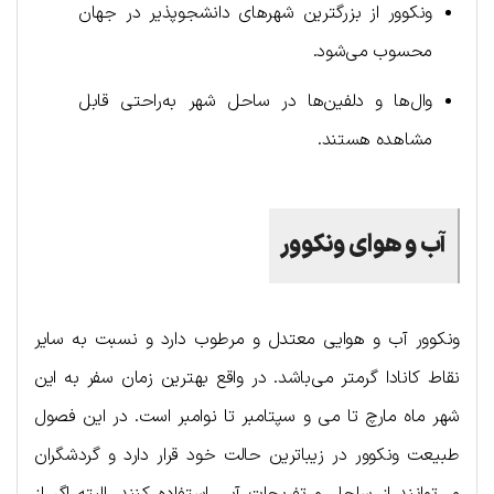
ونکوور از بزرگترین شهرهای دانشجوپذیر در جهان
محسوب می‌شود.
وال‌ها و دلفین‌ها در ساحل شهر به‌راحتی قابل
مشاهده هستند.
آب و هوای ونکوور
ونکوور آب و هوایی معتدل و مرطوب دارد و نسبت به سایر
نقاط کانادا گرمتر می‌باشد. در واقع بهترین زمان سفر به این
شهر ماه مارچ تا می و سپتامبر تا نوامبر است. در این فصول
طبیعت ونکوور در زیباترین حالت خود قرار دارد و گردشگران
می‌توانند از ساحل و تفریحات آبی استفاده کنند. البته اگر از