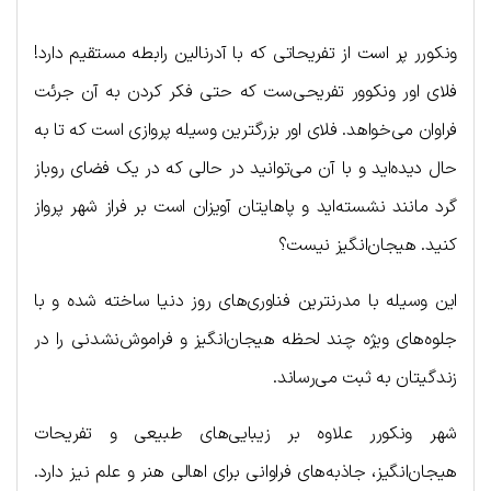
ونکورر پر است از تفریحاتی که با آدرنالین رابطه مستقیم دارد!
فلای اور ونکوور تفریحی‌ست که حتی فکر کردن به آن جرئت
فراوان می‌خواهد. فلای اور بزرگترین وسیله پروازی است که تا به
حال دیده‌اید و با آن می‌توانید در حالی که در یک فضای روباز
گرد مانند نشسته‌اید و پاهایتان آویزان است بر فراز شهر پرواز
کنید. هیجان‌انگیز نیست؟
این وسیله با مدرنترین فناوری‌های روز دنیا ساخته شده و با
جلوه‌های ویژه چند لحظه هیجان‌انگیز و فراموش‌نشدنی را در
زندگیتان به ثبت می‌رساند.
شهر ونکورر علاوه بر زیبایی‌های طبیعی و تفریحات
هیجان‌انگیز، جاذبه‌های فراوانی برای اهالی هنر و علم نیز دارد.