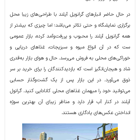
در حال حاضر انبارهای گرانویل آیلند با طراحی‌های زیبا محل
برگزاری نمایشگاه و حتی تئاتر می‌باشد؛ اما چیزی که بیشتر از
همه گرانویل آیلند را محبوب و پررفت‌وآمد کرده، بازار عمومی
ست که در آن انواع میوه و سبزیجات، غذاهای دریایی و
خوراکی‌های محلی به فروش می‌رسد. حال و هوای بازار به‌قدری
شاد و هیجان‌انگیز است که بازدیدکنندگان را برای خرید بر سر
ذوق می‌آورد. در این بازار پس از یک گشت‌وگذار حسابی
می‌توانید خود را میهمان غذاهای محلی کانادایی کنید. گرانول
آیلند در کنار آب قرار دارد و مناظر زیبای آن بهترین سوژه
انداختن عکس‌های یادگاری هستند.