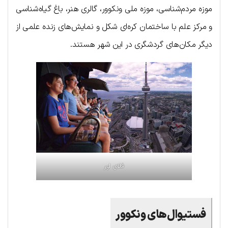
موزه مردم‌شناسی، موزه ملی ونکوور، گالری هنر، باغ گیاه‌شناسی
و مرکز علم با ساختمان کره‌ای شکل و نمایش‌های زنده علمی از
دیگر مکان‌های گردشگری در این شهر هستند.
فلای اور
فستیوال‌های ونکوور