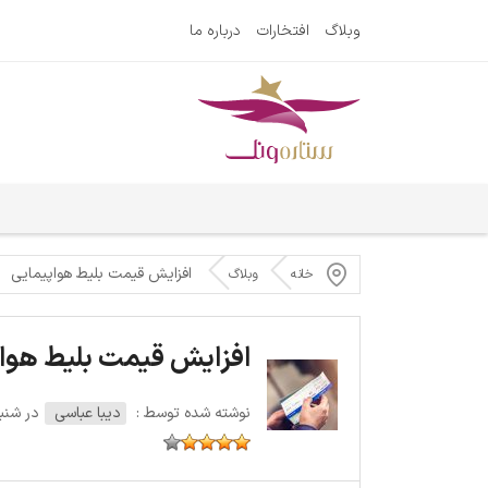
وبلاگ
افتخارات
درباره ما
افزایش قیمت بلیط هواپیمایی
خانه
وبلاگ
افزایش قیمت بلیط هوا
نوشته شده توسط :
دیبا عباسی
در شنبه 27 نوامبر