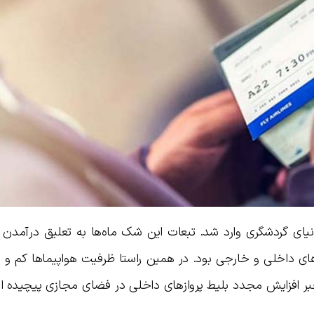
ای گردشگری وارد شد. تبعات این شک ماه‌ها به تعلیق درآمدن پر
ای داخلی و خارجی بود. در همین راستا ظرفیت هواپیماها کم و د
 خبر افزایش مجدد بلیط پروازهای داخلی در فضای مجازی پیچیده ا