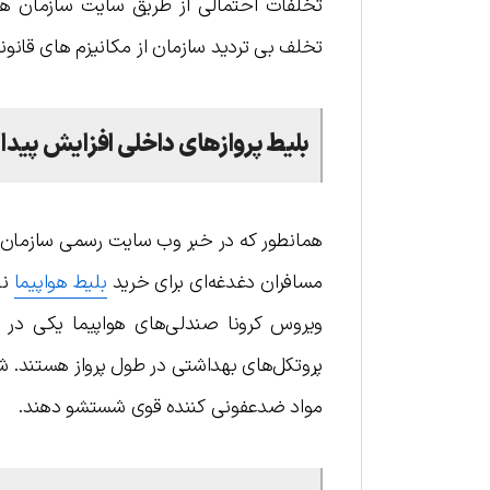
تخلف بی تردید سازمان از مكانيزم های قانون
بلیط پروازهای داخلی افزایش پیدا 
همانطور که در خبر وب سایت رسمی سازمان 
مسافران دغدغه‌ای برای خرید
بلیط هواپیما
نخ
ویروس کرونا صندلی‌های هواپیما یکی در 
پروتکل‌های بهداشتی در طول پرواز هستند. شرک
مواد ضدعفونی کننده قوی شستشو دهند.