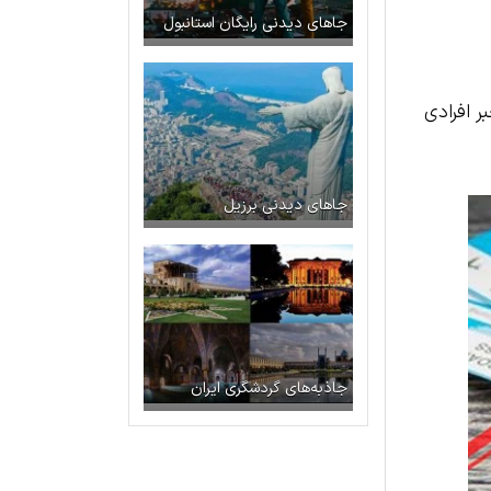
جاهای دیدنی رایگان استانبول
ر افرادی
جاهای دیدنی برزیل
جاذبه‌های گردشگری ایران