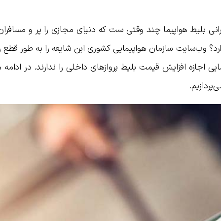
انی بلیط هواپیما چند وقتی ست که دنیای مجازی را پر و مسافران 
رد؟ وب‌سایت سازمان هواپیمایی کشوری این شایعه را به طور قطع 
ی اجازه افزایش قیمت بلیط پروازهای داخلی را ندارند. در ادامه
پردازیم.