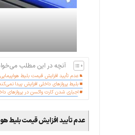
آنچه در این مطلب می‌خوان
عدم تأیید افزایش قیمت بلیط هواپیمایی
بلیط پروازهای داخلی افزایش پیدا نمی‌کند
اجباری شدن کارت واکسن در پروازهای داخ
عدم تأیید
افزایش قیمت بلیط هوا