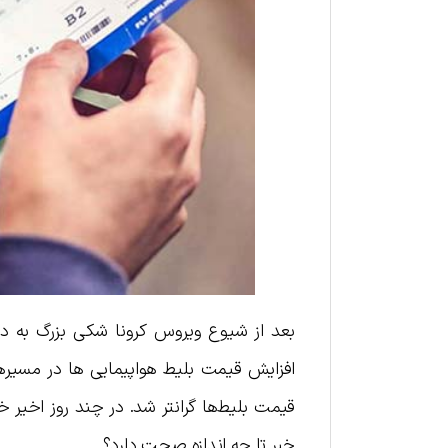
بعد از شیوع ویروس کرونا شکی بزرگ به دنی
افزایش قیمت بلیط هواپیمایی ها در مسیره
قیمت بلیط‌ها گرانتر شد. در چند روز اخیر
خبر تا چه اندازه صحت دارد؟