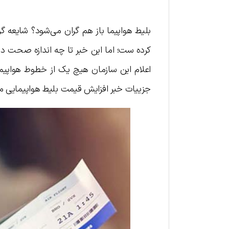
بلیط هواپیما باز هم گران می‌شود؟ شایعه گر
کرده ست؛ اما این خبر تا چه اندازه صحت دا
اعلام این سازمان هیچ یک از خطوط هواپیمای
جزییات خبر افزایش قیمت بلیط هواپیمایی می‌