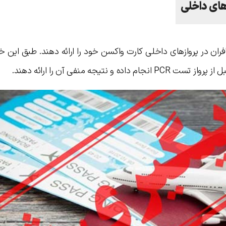
های داخلی
فران در پروازهای داخلی کارت واکسن خود را ارائه دهند. طبق این خب
نتیجه منفی آن را ارائه دهند.