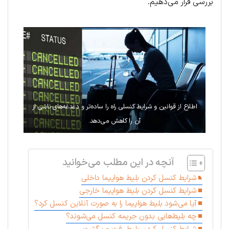
بررسی قرار می‌دهیم.
اطلاع از قوانین و شرایط کنسلی راه را ساده‌تر و دغدغه‌های ناشی از
آن را کاهش می‌دهد.
آنچه در این مطلب می‌خوانید
شرایط کنسل کردن بلیط هواپیما داخلی
شرایط کنسل کردن بلیط هواپیما خارجی
آیا می‌شود بلیط هواپیما را به‌ صورت آنلاین کنسل کرد؟
چه بلیط‌هایی بدون جریمه کنسل می‌شوند؟