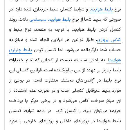
نوع
بلیط هواپیما
و شرایط کنسلی بلیط خریداری شده دارد. در
صورتی که بلیط شما از نوع
بلیط هواپیما سیستمی
باشد، روند
کنسل کردن بلیط هواپیما با توجه به مقصد، نوع بلیط و
کلاس پروازی
، طبق قوانین هر ایرلاین انجام شده و مبلغ به
حساب شما بازگردانده می‌شود. اما کنسل کردن
بلیط چارتری
هواپیما
به راحتی سیستم نیست. از آنجایی که تمام اختیارات
بلیط چارتر بر عهده آژانس چارترکننده است، قوانین کنسلی این
نوع بلیط در آژانس‌های مختلف متفاوت است. در برخی از
موارد بلیط غیرقابل کنسلی است و در صورت عدم استفاده از
آن مبلغ سوخت کامل می‌شود و در برخی دیگر با پرداخت
جریمه می‌توان بلیط را کنسل کرد. در ادامه شرایط کنسلی
بلیط هواپیما در پروازهای داخلی و پروازهای خارجی را مورد