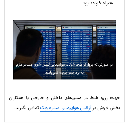
همراه خواهد بود.
در صورتی که پرواز از طرف شرکت هواپیمایی کنسل شود، مسافر ملزم
به پرداخت جریمه نمی‌باشد
جهت رزرو بلیط در مسیرهای داخلی و خارجی با همکاران
بخش فروش در
آژانس هواپیمایی ستاره ونک
تماس بگیرید.