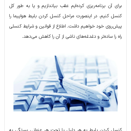
برای آن برنامه‌ریزی کرده‌ایم عقب بیاندازیم و یا به طور کل
کنسل کنیم. در اینصورت مراحل کنسل کردن بلیط هواپیما را
پیش‌روی خود خواهیم داشت. اطلاع از قوانین و شرایط کنسلی
راه را ساده‌تر و دغدغه‌های ناشی از آن را کاهش می‌دهد.
کنسل کردن بلیط به هر دلیل یا تحت هر عنوانی بستگی به