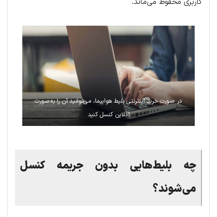
کاربری محفوظ می‌ماند.
در صورت خرید اینترنتی بلیط هواپیما، می‌توانید آن را به‌صورت
آنلاین کنسل کنید
چه بلیط‌هایی بدون جریمه کنسل
می‌شوند؟