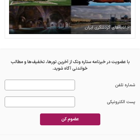
جاذبه‌های گردشگری ایران
با عضویت در خبرنامه ستاره ونک از آخرین تورها، تخفیف‌ها و مطالب
خواندنی آگاه شوید.
شماره تلفن
پست الکترونیکی
عضوم کن