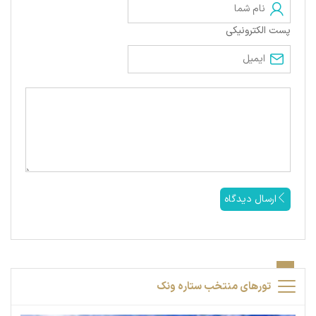
پست الکترونیکی
ارسال دیدگاه
تورهای منتخب ستاره ونک