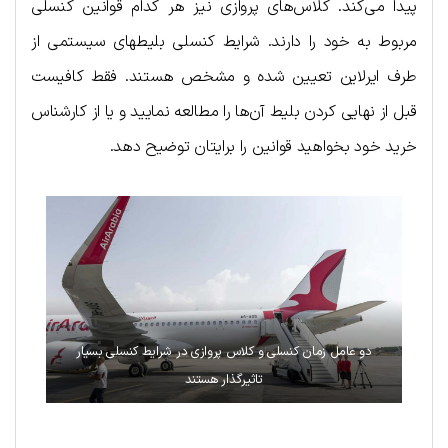
پیدا می‌کند. کلاس‌های پروازی نیز هر کدام قوانین کنسلی
مربوط به خود را دارند. شرایط کنسلی بلیط‍های سیستمی از
طرف ایرلاین تعیین شده و مشخص هستند. فقط کافیست
قبل از نهایی کردن بلیط آن‌ها را مطالعه نمایید و یا از کارشناس
خرید خود بخواهید قوانین را برایتان توضیح دهد.
دو عامل زمان کنسلی و کلاس‌ پروازی در شرایط کنسلی بسیار
تاثیرگذار هستند