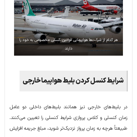
هر کدام از شرکت‌ها هواپیمایی قوانین کنسلی مخصوص به خود را
دارند
شرایط کنسل کردن بلیط هواپیما خارجی
در بلیط‌های خارجی نیز همانند بلیط‌های داخلی دو عامل
زمان کنسلی و کلاس پروازی شرایط کنسلی را تعیین می‌کنند.
طبیعتاً هرچه به زمان پرواز نزدیک‌تر شوید، مبلغ جریمه افزایش