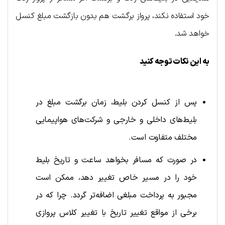
خود استفاده نکند، پرواز برگشت هم بدون بازگشت مبلغ کنسل
خواهد شد.
به این نکات توجه کنید
پس از کنسل کردن بلیط، زمان برگشت مبلغ در
بلیط‌های داخلی و خارجی و شرکت‌های هواپیمایی
مختلف متفاوت است.
در صورت که مسافر بخواهد ساعت و تاریخ بلیط
خود را در مسیر خاص تغییر دهد، ممکن است
مجبور به پرداخت مبلغی اضافه‌تر گردد. چرا که در
برخی از مواقع تغییر تاریخ با تغییر کلاس پروازی