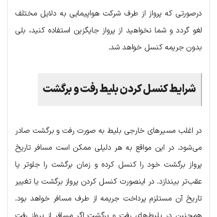
درصورتی که پرواز از طرف شرکت هواپیمایی به دلایل مختلف
لغو گردد و شما نخواهید از پرواز جایگزین استفاده کنید، بلی
بدون جریمه کنسل خواهد شد.
شرایط کنسل کردن بلیط رفت و برگشت
در اغلب مسیرهای خارجی بلیط به صورت رفت و برگشت صادر
می‌شود. در این مواقع به هر دلیلی ممکن است مسافر تاریخ
پرواز برگشت خود را کنسل کرده و زمان برگشت را جلوتر یا
عقب‌تر بیندازد. در اینصورت کنسل کردن پرواز برگشت یا تغییر
تاریخ آن مستلزم پرداخت جریمه از طرف مسافر خواهد بود.
همچنین در بلیط‌های رفت و برگشت اگر مسافر از پرواز رفت