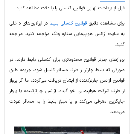
قبل از پرداخت نهایی قوانین کنسلی را با دقت مطالعه کنید.
برای مشاهده دقیق
قوانین کنسلی بلیط
در ایرلاین‌های داخلی
به سایت آژانس هواپیمایی ستاره ونک مراجعه کنید. مراجعه
کنید.
پروازهای چارتر قوانین محدودتری برای کنسلی بلیط دارند. در
صورتی که بلیط چارتر از طرف مسافر کنسل شود، جریمه طبق
قوانین آژانس چارترکننده از ایشان دریافت می‌گردد، اما اگر پرواز
از طرف شرکت هواپیمایی لغو گردد، آژانس چارترکننده یا پرواز
جایگزین معرفی می‌کند و یا مبلغ بلیط را به مسافر عودت
می‌دهد.