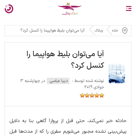
آیا می‌توان بلیط هواپیما را کنسل کرد؟
خانه
وبلاگ
آیا می‌توان بلیط هواپیما را
کنسل کرد؟
نوشته شده توسط :
دیبا عباسی
در چهارشنبه 3
جولای 2019
حادثه خبر نمی‌کند، حتی قبل از پرواز! گاهی بنا به دلایل
پیش‌بینی نشده مجبور می‌شویم سفری را که از مدت‌ها قبل