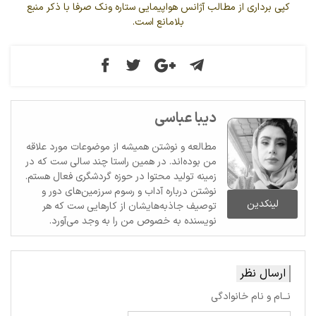
کپی برداری از مطالب آژانس هواپیمایی ستاره ونک صرفا با ذکر منبع
بلامانع است.
دیبا عباسی
مطالعه و نوشتن همیشه از موضوعات مورد علاقه
من بوده‌اند. در همین راستا چند سالی ست که در
زمینه تولید محتوا در حوزه گردشگری فعال هستم.
نوشتن درباره آداب و رسوم سرزمین‌های دور و
لینکدین
توصیف جاذبه‌هایشان از کارهایی ست که هر
نویسنده به خصوص من را به وجد می‌آورد.
ارسال نظر
نــام و نام خانوادگی