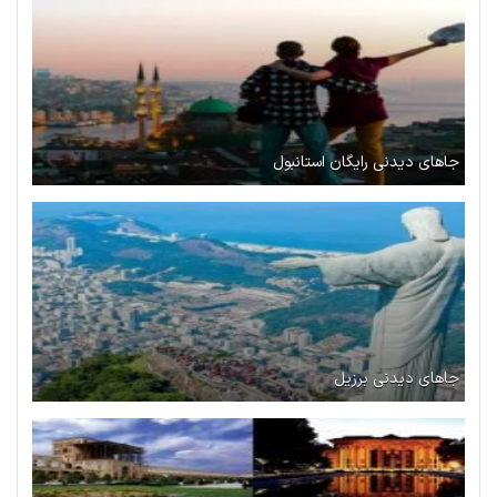
جاهای دیدنی رایگان استانبول
جاهای دیدنی برزیل