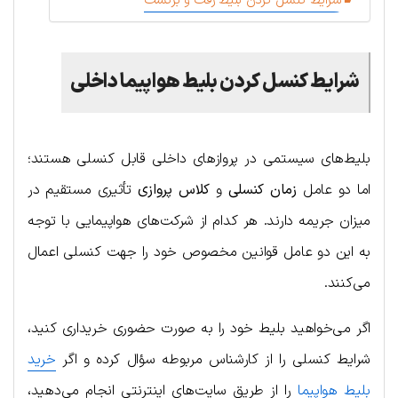
شرایط کنسل کردن بلیط رفت و برگشت
شرایط کنسل کردن بلیط هواپیما داخلی
بلیط‌های سیستمی در پروازهای داخلی قابل کنسلی هستند؛
اما دو عامل
زمان کنسلی
و
کلاس پروازی
تأثیری مستقیم در
میزان جریمه دارند. هر کدام از شرکت‌های هواپیمایی با توجه
به این دو عامل قوانین مخصوص خود را جهت کنسلی اعمال
می‌کنند.
اگر می‌خواهید بلیط خود را به صورت حضوری خریداری کنید،
شرایط کنسلی را از کارشناس مربوطه سؤال کرده و اگر
خرید
بلیط هواپیما
را از طریق سایت‌های اینترنتی انجام می‌دهید،