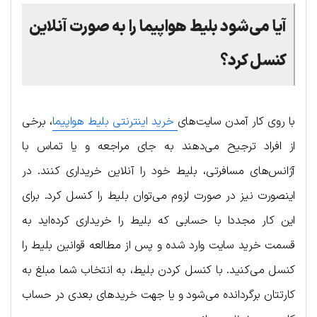
آیا می‌شود بلیط هواپیما را به‌ صورت آنلاین
کنسل کرد؟
با روی کار آمدن سایت‌های
خرید اینترنتی بلیط هواپیما
، برخی
از افراد ترجیح می‌دهند به جای مراجعه و یا تماس با
آژانس‌های مسافرتی، بلیط خود را آنلاین خریداری کنند. در
اینصورت نیز در صورت لزوم می‌توان بلیط را کنسل کرد. برای
این کار مجددا با حسابی که بلیط را خریداری کرده‌اید به
قسمت خرید سایت وارد شده و پس از مطالعه قوانین بلیط را
کنسل می‌کنید. با کنسل کردن بلیط، به انتخاب شما مبلغ به
کارتتان برگردانده می‌شود و یا جهت خریدهای بعدی در حساب