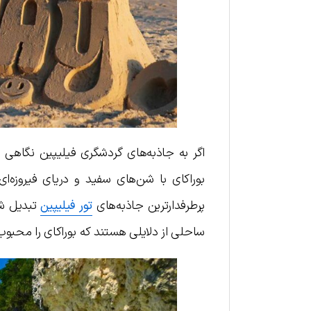
اگر به جاذبه‌های گردشگری فیلیپین نگاهی ب
بوراکای با شن‌های سفید و دریای فیروزه‌
پرطرفدارترین جاذبه‌های
تور فیلیپین
تبدیل شو
ساحلی از دلایلی هستند که بوراکای را محبوب