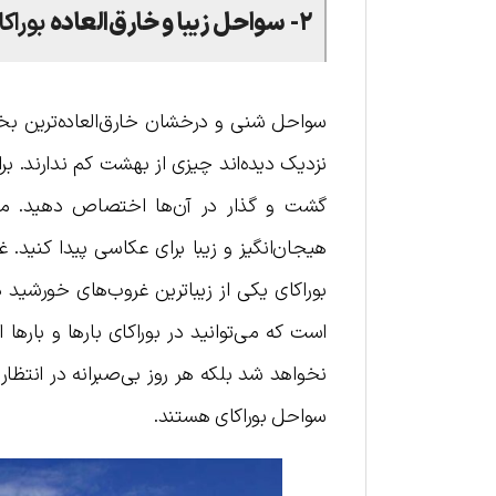
۲- سواحل زیبا و خارق‌العاده
بو‌ر‌اکا
سواحل شنی و درخشان خارق‌العاده‌ترین بخش
نزدیک دیده‌اند چیزی از بهشت کم ندارند. ب
گشت و گذار در آن‌ها اختصاص دهید. می‌ت
هیجان‌انگیز و زیبا برای عکاسی پیدا کنید
بوراکای یکی از زیباترین غروب‌های خورشید 
است که می‌توانید در بو‌راکای بارها و باره
نخواهد شد بلکه هر روز بی‌صبرانه در انتظار 
سواحل بو‌راکای هستند.