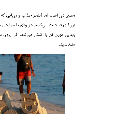
مسیر دور است اما آنقدر جذاب و رویایی که
بوراکای صحبت می‌کنیم جزیره‌ای با سواحل 
زیبایی دورن آن را آشکار می‌کند. اگر آرزوی س
بشناسید.