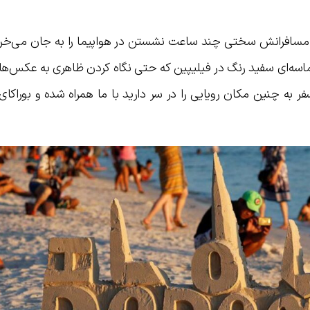
 مسافرانش سختی چند ساعت نشستن در هواپیما را به جان می‌خرند.
ماسه‌ای سفید رنگ در فیلیپین که حتی نگاه کردن ظاهری به عکس‌
فر به چنین مکان رویایی را در سر دارید با ما همراه شده و بوراکای 