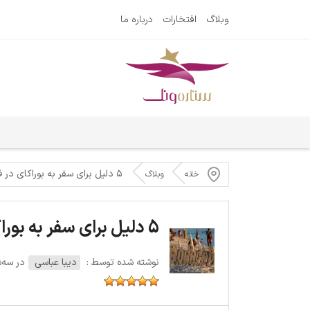
وبلاگ
افتخارات
درباره ما
۵ دلیل برای سفر به بوراکای در فیلیپین
خانه
وبلاگ
5 دلیل برای سفر به بوراکای در فیلیپین
نوشته شده توسط :
دیبا عباسی
در سه‌شنبه 9