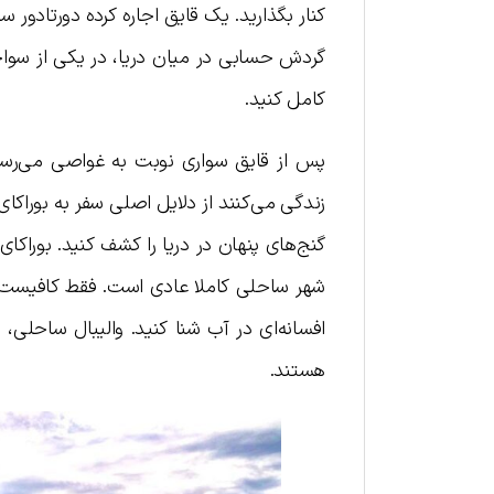
کنار بگذارید. یک قایق اجاره کرده دورتادور
گردش حسابی در میان دریا، در یکی از سواحل
کامل کنید.
پس از قایق سواری نوبت به غواصی می‌رسد.
زندگی می‌کنند از دلایل اصلی سفر به بوراکا
گنج‌های پنهان در دریا را کشف کنید. بوراکا
شهر ساحلی کاملا عادی است. فقط کافیست به
افسانه‌ای در آب شنا کنید. والیبال ساحلی، 
هستند.