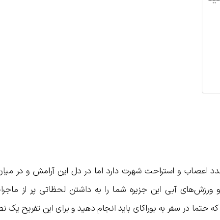
تمدد اعصاب و استراحت شهرت دارد اما در دل این آرامش و در میان
 ورزش‌های آبی این جزیره شما را به داشتن لحظاتی پر از ماجراج
ه حتما در سفر به بوراکای باید انجام دهید و برای این تفریح یک نص