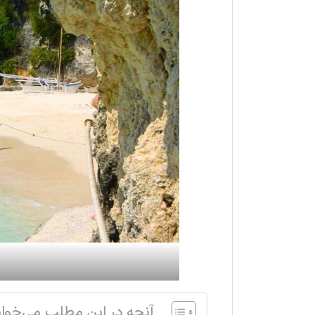
آنچه در این مطلب می‌خوان