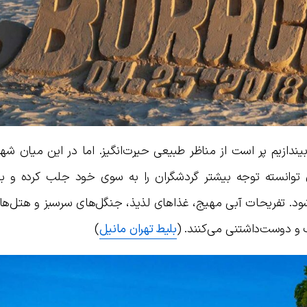
یندازیم پر است از مناظر طبیعی حیرت‌انگیز. اما در این میان ش
ای توانسته توجه بیشتر گردشگران را به سوی خود جلب کرده و به
د. تفریحات آبی مهیج، غذاهای لذیذ، جنگل‌های سرسبز و هتل‌ه
 و دوست‌داشتنی می‌کنند. (
بلیط تهران مانیل
)