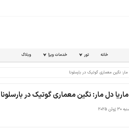
خانه
تور
خدمات ویزا
وبلاگ
 مار: نگین معماری گوتیک در بارسلونا
اریا دل مار: نگین معماری گوتیک در بارسلونا
ژوئن 2025