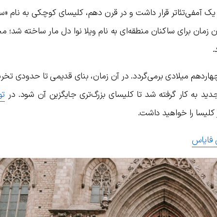
 آمفی‌تئاتر قرار داشت و در قرن دهم، کلیسای کوچکی به نام «سان
 زمان برای ساکنان منطقه‌ای به نام ویلا نوا دل مار ساخته شد؛ مح
.
 چهاردهم میلادی برمی‌گردد. در آن زمان، بنای قدیمی تا حدودی تخ
ید به کار گرفته شد تا کلیسای بزرگ‌تری جایگزین آن شود. در
تو
 کلیسا را خواهید داشت.
 فایاس