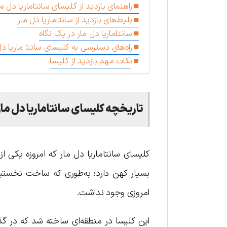
راهنمای بازدید از کلیسای سانتاماریا دل ما
بلیط‌های بازدید از سانتاماریا دل مار
سانتاماریا دل مار در یک نگاه
راه‌های دسترسی به کلیسای سانتا ماریا دل
نکات مهم بازدید از کلیسا
تاریخچه
کلیسای سانتاماریا دل مار
کلیسای سانتاماریا دل مار که امروزه یکی از 
بسیار کهن دارد؛ به‌طوری که ساخت نخستین 
امروزی وجود نداشت.
این کلیسا در منطقه‌ای ساخته شد که در گذ