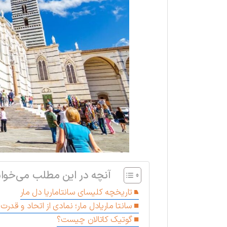
آنچه در این مطلب می‌خوان
تاریخچه کلیسای سانتاماریا دل مار
سانتا ماریادل مار؛ نمادی از اتحاد و قدرت 
گوتیک کاتالان چیست؟