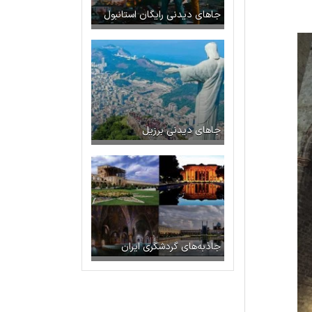
جاهای دیدنی رایگان استانبول
جاهای دیدنی برزیل
جاذبه‌های گردشگری ایران