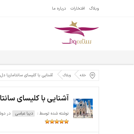
وبلاگ
افتخارات
درباره ما
آشنایی با کلیسای سانتاماریا دل
خانه
وبلاگ
آشنایی با کلیسای سانتام
نوشته شده توسط :
دیبا عباسی
در دوشنبه 30 