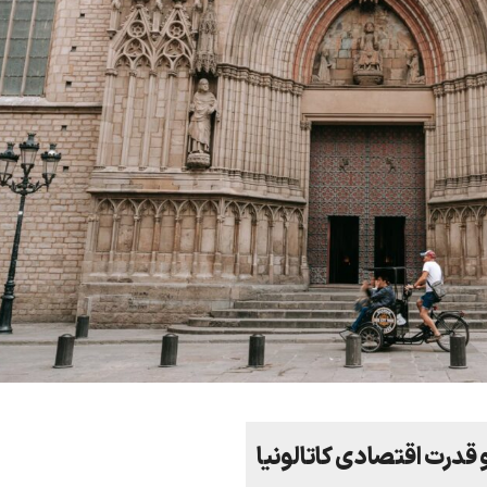
و قدرت اقتصادی کاتالونیا