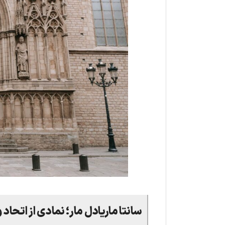
سانتا ماریادل مار؛ نمادی از اتحاد 