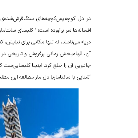
در دل کوچه‌پس‌کوچه‌های سنگ‌فرش‌شده‌ی مح
افسانه‌ها سر برآورده است؛ ” کلیسای سانتاما
دریا» می‌نامند، نه تنها مکانی برای نیایش،
جادویی آن را خلق کرد. اینجا کلیسایی‌ست که
آشنایی با سانتاماریا دل مار مطالعه این مط