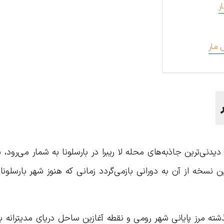
ر
 مار
دیدنی‌ترین جاذبه‌های محله لا ریبرا در بارسلونا به شمار می‌رود، پ
نسخه از آن به دورانی بازمی‌گردد زمانی که هنوز شهر بارسلونا
شته مرز پایانی شهر رومی و نقطه آغازین ساحل دریای مدیترانه 