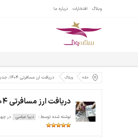
وبلاگ
افتخارات
درباره ما
دریافت ارز مسافرتی ۱۴۰۴،‌ جدید‌ترین قوانین و تغییرات
خانه
وبلاگ
دریافت ارز مسافرتی ۱۴۰۴،‌ جدید‌ترین قوانین و تغییرات
نوشته شده توسط :
دیبا عباسی
در چهارشنبه 8