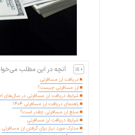
آنچه در این مطلب می‌خوان
دریافت ارز مسافرتی
ارز مسافرتی چیست؟
شرایط دریافت ارز مسافرتی در سال‌های اخ
راهنمای دریافت ارز مسافرتی ۱۴۰۴
مبلغ ارز مسافرتی چقدر است؟
شرایط دریافت ارز مسافرتی
مدارک مورد نیاز برای گرفتن ارز مسافرتی