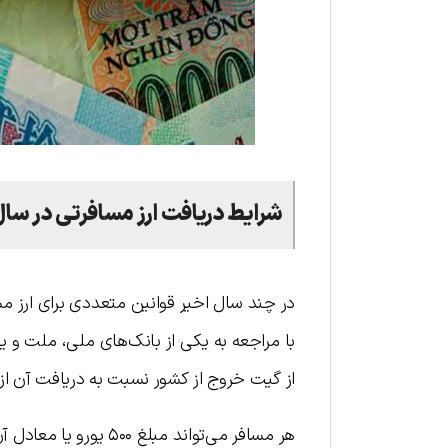
شرایط دریافت ارز مسافرتی در سال
در چند سال اخیر قوانین متعددی برای ارز مس
با مراجعه به یکی از بانک‌های ملی، ملت و یا
از گیت خروج از کشور نسبت به دریافت آن از ط
هر مسافر می‌تواند مبل