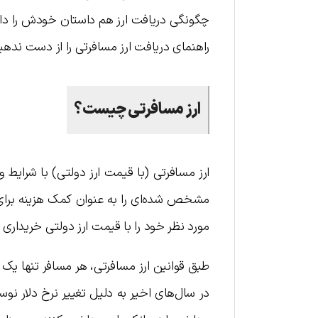
چگونگی دریافت ارز هم داستان خودش را دارد
راهنمای دریافت ارز مسافرتی را از دست ندهی
ارز مسافرتی چیست؟
ارز مسافرتی (با قیمت ارز دولتی) با شرایط و
مشخص شده‌ای را به عنوان کمک هزینه برای مس
مورد نظر خود را با قیمت ارز دولتی خریداری ک
طبق قوانین ارز مسافرتی، هر مسافر تنها یک بار
در سال‌های اخیر به دلیل تغییر نرخ دلار نو