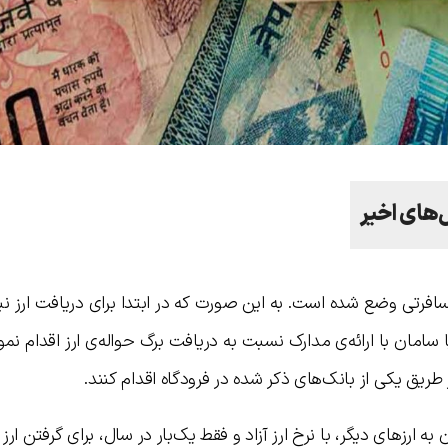
‌های اخیر
افرتی وضع شده است. به این صورت که در ابتدا برای دریافت ارز نیا
 سامان با ارائه‌ی مدارک نسبت به دریافت برگ حواله‌ی ارز اقدام نمو
ریق یکی از بانک‌های ذکر شده در فرودگاه اقدام کنند.
غ ۵۰۰ یورو یا معادل آن به ارزهای دیگر، با نرخ ارز آزاد و فقط یک‌بار در سال، برای گرفتن 