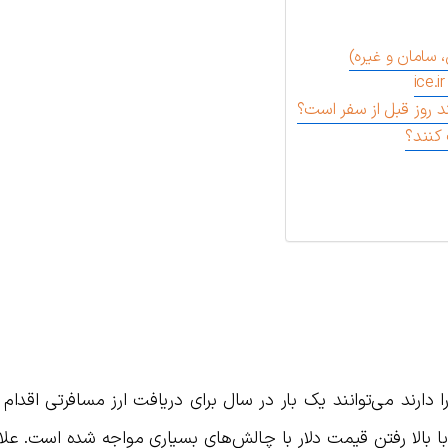
، سامان و غیره)
د روز قبل از سفر است؟
 کنند؟
رند می‌توانند یک بار در سال برای دریافت ارز مسافرتی اقدام ک
 بالا رفتن قیمت دلار با چالش‌های بسیاری مواجه شده است. علاو