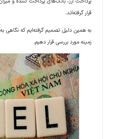
پرداخت ارز، بانک‌های پرداخت کننده و میز
قرار گرفته‌اند.
به همین دلیل تصمیم گرفته‌ایم که نگاهی به ت
زمینه مورد بررسی قرار دهیم.