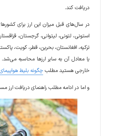
دریافت کند.
در سال‌های قبل میزان این ارز برای کشورهای
استونی، لتونی، لیتوانی، گرجستان، قزاقستان
یا معادل آن به سایر ارزها محاسبه می‌شد. ا
خارجی هستید مطلب
چگونه بلیط هواپیمای 
و اما در ادامه مطلب راهنمای دریافت ارز مسا