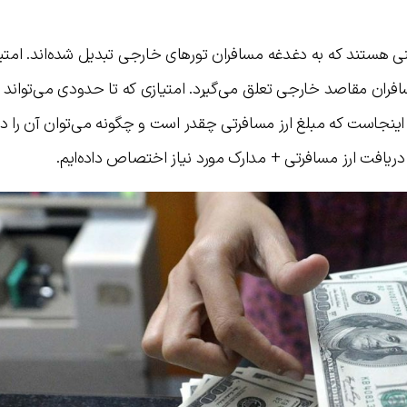
ینی هستند که به دغدغه مسافران تورهای خارجی تبدیل شده‌اند. امتی
افران مقاصد خارجی تعلق می‌گیرد. امتیازی که تا حدودی می‌تواند 
اینجاست که مبلغ ارز مسافرتی چقدر است و چگونه می‌توان آن را د
دریافت ارز مسافرتی + مدارک مورد نیاز اختصاص داده‌ایم.