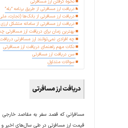
نحوه گرفتن ارز مسافرتی
دریافت ارز مسافرتی از طریق برنامه “بله”
دریافت ارز مسافر‌تی از بانک‌ها (تجارت، ملی
دریافت ارز مسافر‌تی از سامانه متشکل ارزی ice.ir
بهترین زمان برای دریافت ارز مسافرتی چن
چه افرادی نمی‌توانند ارز مسافرتی دریافت
نکات مهم راهنمای دریافت ارز مسافر‌تی
سن دریافت ارز مسافر‌تی
سوالات متداول
دریافت ارز مسافرتی
مسافرانی که قصد سفر به مقاصد خارجی را دا
قیمت ارز مسافرتی در طی سال‌های اخیر و با