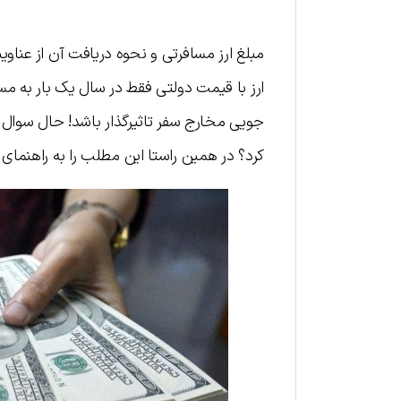
مبلغ ارز مسافرتی و نحوه دریافت آن از عناو
ارز با قیمت دولتی فقط در سال یک بار به مس
جویی مخارج سفر تاثیرگذار باشد! حال سوال 
کرد؟
در همین راستا این مطلب را به راهنمای 