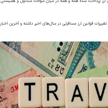
ان ارز پرداخت شده همه و همه در میان سؤالات متداول و همیشگی 
غییرات قوانین ارز مسافرتی در سال‌های اخیر داشته و آخرین اخبار ر