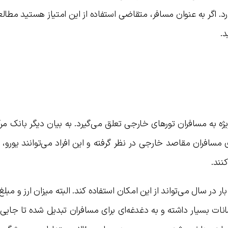
. اگر به عنوان مسافر، متقاضی استفاده از این امتیاز هستید مطا
د.
یژه به مسافران تورهای خارجی تعلق می‌گیرد. به بیان دیگر بانک مر
افران مقاصد خارجی در نظر گرفته و این افراد می‌توانند یورو، دلا
نند.
 در سال می‌تواند از این امکان استفاده کند. البته میزان ارز و مبلغ 
سانات بسیار داشته و به دغدغه‌ای برای مسافران تبدیل شده تا جایی