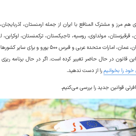
 هم مرز و مشترک المنافع با ایران از جمله ارمنستان، آذربایجان،
، قرقیزستان، مولداوی، روسیه، تاجیکستان، ترکمنستان، اوکراین، ا
ین قانون در حال حاضر تغییر کرده است. اگر در حال برنامه ریزی 
خود را بخوانیم
را از دست ندهید.
فرتی قوانین جدید را بررسی می‌کنیم.