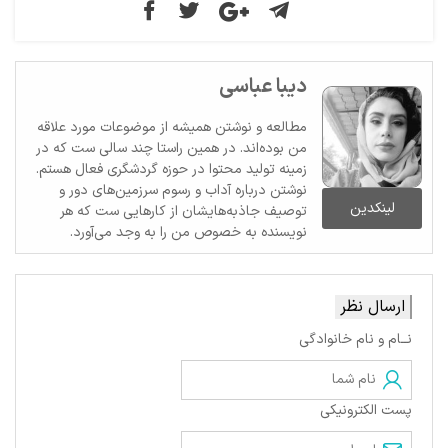
دیبا عباسی
مطالعه و نوشتن همیشه از موضوعات مورد علاقه
من بوده‌اند. در همین راستا چند سالی ست که در
زمینه تولید محتوا در حوزه گردشگری فعال هستم.
نوشتن درباره آداب و رسوم سرزمین‌های دور و
لینکدین
توصیف جاذبه‌هایشان از کارهایی ست که هر
نویسنده به خصوص من را به وجد می‌آورد.
ارسال نظر
نــام و نام خانوادگی
پست الکترونیکی