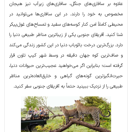
علاوه بر سافاری‌های جنگل، سافاری‌های زیرآب نیز هیجان
مخصوص به خود را دارند. در این سافاری‌ها می‌توانید در
محیطی کاملاً امن کنار کوسه‌های سفید و تمساح‌های غول‌پیکر
شنا کنید. آفریقای جنوبی یکی از زیباترین مناظر طبیعی دنیا را
دارد. بزرگ‌ترین درخت بائوباب دنیا در این کشور زندگی می‌کند
و صاف‌ترین کوه جهان دقیقه در وسط شهر کیپ تاون قرار
گرفته است؛ بنابراین اگر می‌خواهید عجیب‌ترین حیوانات دنیا،
حیرت‌انگیزترین گونه‌های گیاهی و خارق‌العاده‌ترین مناظر
طبیعی را از نزدیک ببینید حتماً به آفریقای جنوبی سفر کنید.