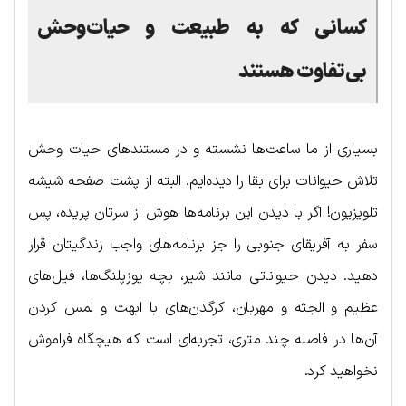
کسانی که به طبیعت و حیات‌وحش
بی‌تفاوت هستند
بسیاری از ما ساعت‌ها نشسته و در مستندهای حیات وحش
تلاش حیوانات برای بقا را دیده‌ایم. البته از پشت صفحه شیشه
تلویزیون! اگر با دیدن این برنامه‌ها هوش از سرتان پریده، پس
سفر به آفریقای جنوبی را جز برنامه‌های واجب زندگیتان قرار
دهید. دیدن حیواناتی مانند شیر، بچه یوزپلنگ‌ها، فیل‌های
عظیم و الجثه و مهربان، کرگدن‌های با ابهت و لمس کردن
آن‌ها در فاصله چند متری، تجربه‌ای است که هیچگاه فراموش
نخواهید کرد.