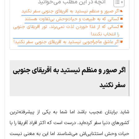
آنچه در این مطلب می‌خوانید
اگر صبور و منظم نیستید به آفریقای جنوبی سفر نکنید
کسانی که به طبیعت و حیات‌وحش بی‌تفاوت هستند
کسانی که از غذا خوردن لذت نمی‌برند، تور آفریقای جنوبی
را انتخاب نکنند!
اگر عاشق ماجراجویی نیستید به آفریقای جنوبی سفر نکنید!
اگر صبور و منظم نیستید به آفریقای جنوبی
سفر نکنید
شاید برایتان عجیب باشد اما شما به یکی از پیشرفته‌ترین
کشورهای دنیا سفر کرده‌اید. درست است که اکثر افراد آفریقا را با
حیات وحش استثنایی‌اش می‌شناسند اما این به معنی نیست