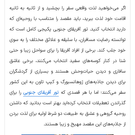
اگر می‌خواهید لذت واقعی سفر را بچشید و از ثانیه به ثانیه
اقامت خود لذت ببرید، باید مقصد را متناسب با روحیه‌ای که
دارید انتخاب کنید. تور آفریقای جنوبی پکیجی کامل است که
توانسته رضایت مسافران، با سلیقه و علائق مختلف را به سوی
خود جلب کند. برخی از افراد آفریقا را برای سواحل زیبا و حتی
شنا در کنار کوسه‌های سفید انتخاب می‌کنند، برخی عاشق
سافاری و دیدن حیات‌وحش هستند و بسیاری از گردشگران
برای دیدن جاذبه‌های ژوهانسبورگ و کیپ تاون به این کشور
سفر می‌کنند؛ اما با هر قصدی که
تور آفریقای جنوبی
را برای
گذراندن تعطیلات انتخاب کرده‌اید بهتر است بدانید که داشتن
روحیه گروهی و عشق به طبیعت دو شرط اولیه برای لذت بردن
از جاذبه‌های این مقصد مهیج و زیبا هستند.