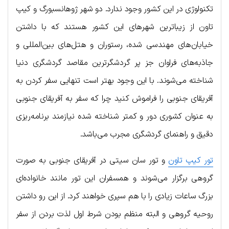
تکنولوژی در این کشور وجود ندارد. دو شهر ژوهانسبورگ و کیپ
تاون از زیباترین شهرهای این کشور هستند که با داشتن
خیابان‌های مهندسی شده، رستوران و هتل‌های بین‌المللی و
جاذبه‌های فراوان جز پر گردشگرترین مقاصد گردشگری دنیا
شناخته می‌شوند. با این وجود بهتر است تنهایی سفر کردن به
آفریقای جنوبی را فراموش کنید چرا که سفر به آفریقای جنوبی
به عنوان کشوری دور و کمتر شناخته شده نیازمند برنامه‌ریزی
دقیق و راهنمای گردشگری مجرب می‌باشد.
تور کیپ تاون
و تور سان سیتی در آفریقای جنوبی به صورت
گروهی برگزار می‌شوند و همسفران این تور مانند خانواده‌ای
بزرگ ساعات زیادی را با هم سپری خواهند کرد. از این رو داشتن
روحیه گروهی و البته منظم بودن شرط اول لذت بردن از سفر