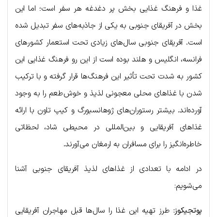
غذا و فرهنگ غذایی بخش پر دغدغه هر سفر است؛ اما این
بخش در آفریقای جنوبی به یکی از جاذبه‌های سفر تبدیل شده
است. آفریقای جنوبی سال‌های زیادی تحت استعمار کشورهای
فرانسه، انگلیس و هلند بوده است از این رو فرهنگ غذایی این
کشور به شدت تحت تأثیر این فرهنگ‌ها قرار گرفته و با ترکیب
شدن با غذاهای محلی معجونی لذیذ و خوش‌طعم را به وجود
آورده‌اند. بیشتر رستوران‌های ژوهانسبورگ و کیپ تاون با ارائه
غذاهای آفریقایی و بین‌المللی در محیطی شاد، لحظاتی
خاطره‌انگیز را برای مسافران به ارمغان می‌آورند.
در ادامه با تعدادی از غذاهای لذیذ آفریقای جنوبی آشنا
می‌شویم:
پوتجیکوز:
طرز تهیه این غذا را سال‌ها قبل مهاجران آفریقایی