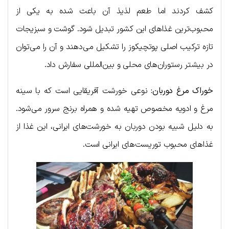
کشف کردند اما طعم لذیذ آن باعث شده به یکی از
محبوب‌ترین غذاهای این کشور تبدیل شود. گوشت و سبزیجات
تازه ترکیب اصلی پوتچیکوز را تشکیل می‌دهند و آن را می‌توان
در بیشتر رستوران‌های محلی و بین‌المللی سفارش داد.
خوراک مرغ دوربان:
نوعی خورشت آفریقایی است که با سینه
مرغ و ادویه مخصوص تهیه شده و همراه برنج سرور می‌شود.
به دلیل شبیه بودن دوربان به خورشت‌های ایرانی، این غذا از
غذاهای محبوب توریست‌های ایرانی است.