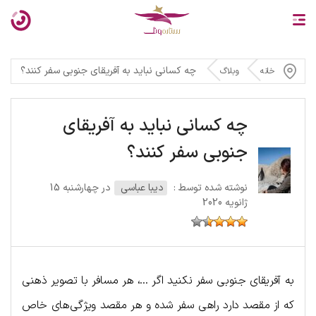
چه کسانی نباید به آفریقای جنوبی سفر کنند؟
خانه
وبلاگ
چه کسانی نباید به آفریقای
جنوبی سفر کنند؟
نوشته شده توسط :
دیبا عباسی
در چهارشنبه 15
ژانویه 2020
به آفریقای جنوبی سفر نکنید اگر …، هر مسافر با تصویر ذهنی
که از مقصد دارد راهی سفر شده و هر مقصد ویژگی‌های خاص