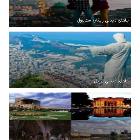
جاهای دیدنی رایگان استانبول
جاهای دیدنی برزیل