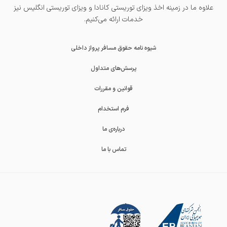
علاوه ما در زمینه اخذ
ویزای توریستی کانادا
و
ویزای توریستی انگلیس
نیز
خدمات ارائه می‌کنیم.
شیوه نامه حقوق مسافر پرواز داخلی
پرسش‌های متداول
قوانین و مقررات
فرم استخدام
درباره‌ی ما
تماس با ما