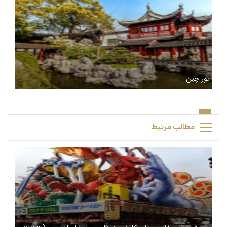
تور چین
مطالب مرتبط