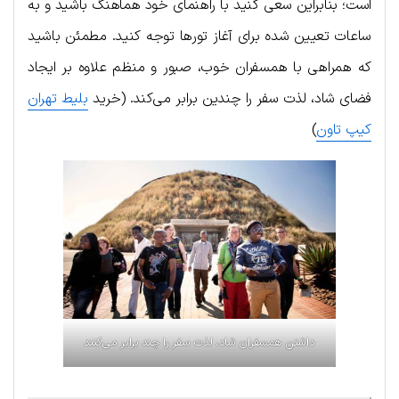
است؛ بنابراین سعی کنید با راهنمای خود هماهنگ باشید و به
ساعات تعیین شده برای آغاز تورها توجه کنید. مطمئن باشید
که همراهی با همسفران خوب، صبور و منظم علاوه بر ایجاد
فضای شاد، لذت سفر را چندین برابر می‌کند. (خرید
بلیط تهران
کیپ تاون
)
داشتن همسفران شاد، لذت سفر را چند برابر می‌کنند