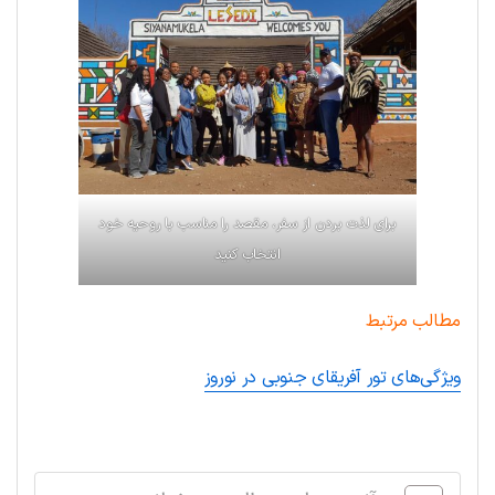
برای لذت بردن از سفر، مقصد را مناسب با روحیه خود
انتخاب کنید
مطالب مرتبط
ویژگی‌های تور آفریقای جنوبی در نوروز
.