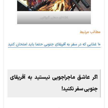
غذاهای محلی آفریقایی
مطالب مرتبط
۱۰ غذایی که در سفر به آفریقای جنوبی حتما باید امتحان کنید
.
اگر عاشق ماجراجویی نیستید به آفریقای
جنوبی سفر نکنید!