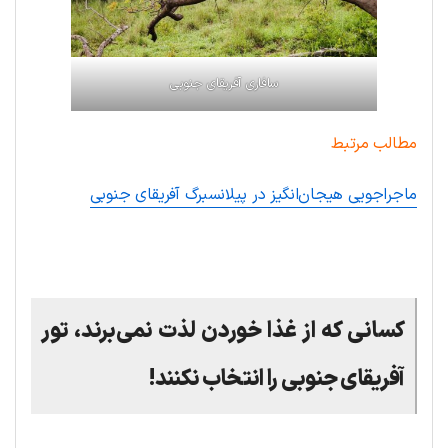
سافاری آفریقای جنوبی
مطالب مرتبط
ماجراجویی هیجان‌انگیز در پیلانسبرگ آفریقای جنوبی
.
کسانی که از غذا خوردن لذت نمی‌برند، تور
آفریقای جنوبی را انتخاب نکنند!