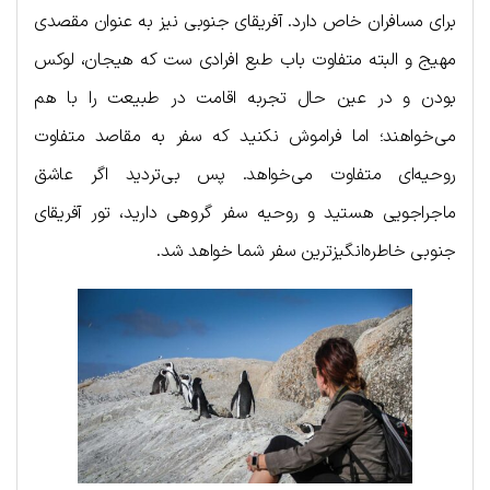
برای مسافران خاص دارد. آفریقای جنوبی نیز به عنوان مقصدی
مهیج و البته متفاوت باب طبع افرادی ست که هیجان، لوکس
بودن و در عین حال تجربه اقامت در طبیعت را با هم
می‌خواهند؛ اما فراموش نکنید که سفر به مقاصد متفاوت
روحیه‌ای متفاوت می‌خواهد. پس بی‌تردید اگر عاشق
ماجراجویی هستید و روحیه سفر گروهی دارید، تور آفریقای
جنوبی خاطره‌انگیزترین سفر شما خواهد شد.