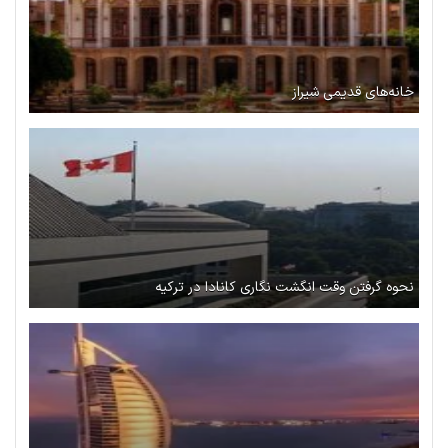
خانه‌های قدیمی شیراز
نحوه گرفتن وقت انگشت نگاری کانادا در ترکیه