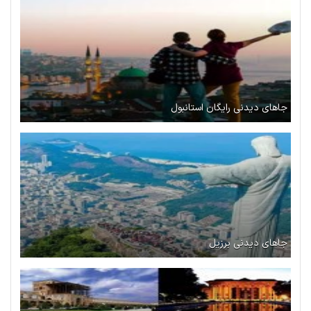
جاهای دیدنی رایگان استانبول
جاهای دیدنی برزیل