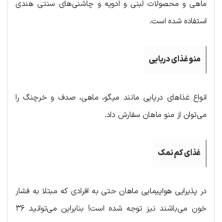
ماهی و محصولات لبنی و ادویه و چاشنی‌های سنتی هندی
استفاده شده است.
منو غذای دریایی
انواع غذاهای دریایی مانند میگو، ماهی، صدف و خرچنگ را
می‌توان از منو ماهان سفارش داد.
غذای کم نمک
در پذیرایی هواپیمایی ماهان حتی به افرادی که مبتلا به فشار
خون می‌باشند نیز توجه شده است! بنابراین می‌توانید ۳۶