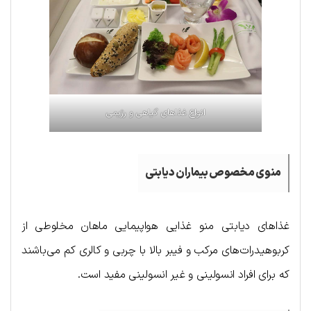
انواع غذاهای گیاهی و رژیمی
منوی مخصوص بیماران دیابتی
غذاهای دیابتی منو غذایی هواپیمایی ماهان مخلوطی از
کربوهیدرات‌های مرکب و فیبر بالا با چربی و کالری کم می‌باشند
که برای افراد انسولینی و غیر انسولینی مفید است.