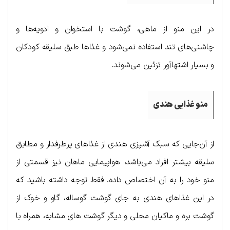
در این منو از ماهی، گوشت با استخوان و ادویه‌ها و
چاشنی‌های تند استفاده نمی‌شود و غذاها طبق سلیقه کودکان
و بسیار اشتهاآور تزئین می‌شوند.
منو غذایی هندی
از آن‌جایی که سبک آشپزی هندی از غذاهای پرطرفدار و مطابق
سلیقه بیشتر افراد می‌باشد، هواپیمایی ماهان نیز قسمتی از
منو خود را به آن اختصاص داده. فقط توجه داشته باشید که
در این غذاهای هندی به جای گوشت گوساله، گاو و خوک از
گوشت بره و ماکیان محلی و دیگر گوشت های مشابه، همراه با