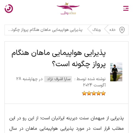
پذیرایی هواپیمایی ماهان هنگام پرواز چگونه است؟
خانه
وبلاگ
پذیرایی هواپیمایی ماهان هنگام
پرواز چگونه است؟
نوشته شده توسط :
سارا اشرف نژاد
در چهارشنبه 28
آگوست 2024
پذیرایی از میهمان سنت دیرینه ایرانیان است؛ از این رو در این
مطلب قرار است در مورد پذیرایی هواپیمایی ماهان در سال