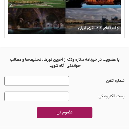
جاذبه‌های گردشگری ایران
با عضویت در خبرنامه ستاره ونک از آخرین تورها، تخفیف‌ها و مطالب
خواندنی آگاه شوید.
شماره تلفن
پست الکترونیکی
عضوم کن