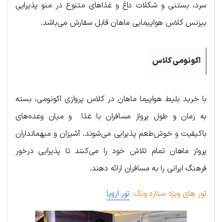
سرد، بستنی و شکلات داغ و غذاهای متنوع در منو پذیرایی
بیزنس کلاس هواپیمایی ماهان قابل سفارش می‌باشد.
اکونومی کلاس
با خرید بلیط هواپیما ماهان در کلاس پروازی اکونومی، بسته
به زمان و طول پرواز مسافران با غذا و میان وعده‌های
باکیفیت و خوش‌طعم پذیرایی می‌شوند. آشپزان و میهمانداران
پرواز ماهان تمام تلاش خود را می‌کنند تا پذیرایی درخور
فرهنگ ایرانی را به مسافران ارائه دهند.
تور های ویژه ستاره ونک:
تور اروپا