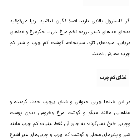
اگر کلسترول بالایی دارید اصلا نگران نباشید. زیرا می‌توانید
به‌جای غذاهای کبابی، زرده تخم مرغ، دل یا جگرمرغ و غذاهای
دریایی، میوه‌های تازه، سبزیجات، گوشت کم چرب و شیر کم
چرب سفارش دهید.
غذای کم چرب
در این غذاها چربی حیوانی و غذای پرچرب حذف گردیده و
غذاهایی مانند میگو و گوشت مرغ وخروس بدون پوست
وچربی طبخ نمی‌گردد؛ به جای آن فقط لبنیات کم چرب مانند
شیر و پنیرهای محلی و گوشت کم چرب و چربی‌های غیر اشباع