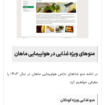
منوهای ویژه غذایی در هواپیمایی ماهان
در ادامه منو غذاهای خاص هواپیمایی ماهان در سال ۱۴۰۳ را
معرفی خواهیم کرد:
منو غذایی ویژه کودکان