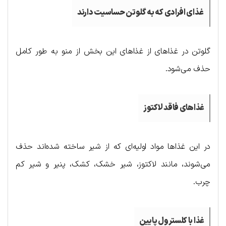
غذای افرادی که به گلوتن حساسیت دارند
گلوتن در غذاهای از غذاهای این بخش از منو به طور کامل
حذف می‌شود.
غذاهای فاقد لاکتوز
در این غذاها مواد اولیه‌ای که از شیر ساخته شده‌اند حذف
می‌شوند، مانند لاکتوز، شیر خشک، کشک، پنیر و شیر کم
چرب.
غذا با کلسترول پایین