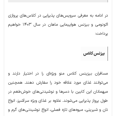
در ادامه به معرفی سرویس‌های پذیرایی در کلاس‌های پروازی
اکونومی و بیزنس هواپیمایی ماهان در سال ۱۴۰۳ خواهیم
پرداخت:
بیزنس کلاس
مسافران بیزینس کلاس منو ویژه‌ای را در اختیار دارند و
می‌توانند غذای مورد علاقه خود را سفارش دهند. همچنین
میهمانان این کابین با دسرها و نوشیدنی‌های خوش‌طعم در
طول پرواز پذیرایی می‌شوند. علاوه بر غذای ویژه سرآشپز، انواع
نان و شیرینی، میوه‌های تازه فصلی، انواع نوشیدنی‌های گرم و