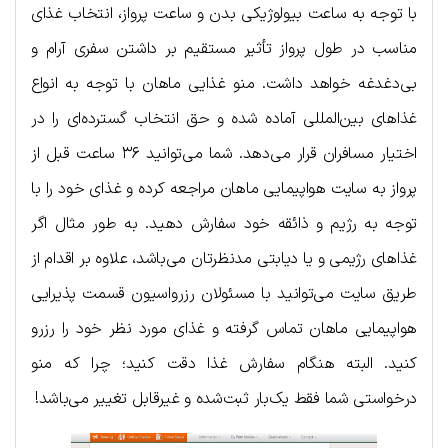
با توجه به ساعت بیولوژیکی بدن و ساعت پرواز، انتخاب غذای
مناسب در طول پرواز تأثیر مستقیم بر داشتن سفری آرام و
بی‌دغدغه خواهد داشت. منو غذایی ماهان با توجه به انواع
غذاهای بین‌المللی آماده شده و حق انتخاب گسترده‌ای را در
اختیار مسافران قرار می‌دهد. شما می‌توانید ۳۶ ساعت قبل از
پرواز به سایت هواپیمایی ماهان مراجعه کرده و غذای خود را با
توجه به رژیم و ذائقه خود سفارش دهید. به طور مثال اگر
غذاهای رژیمی و یا دیابتی مدنظرتان می‌باشد، علاوه بر اقدام از
طریق سایت می‌توانید با مسئولان رزرواسیون قسمت پذیرایی
هواپیمایی ماهان تماس گرفته و غذای مورد نظر خود را رزرو
کنید. البته هنگام سفارش غذا دقت کنید؛ چرا که منو
درخواستی شما فقط یک‌بار ثبت‌شده و غیرقابل تغییر می‌باشد!