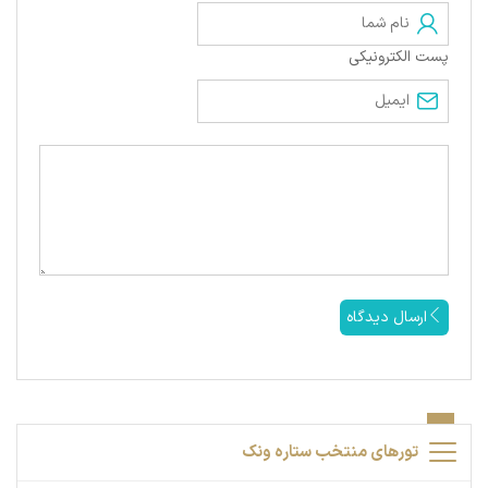
پست الکترونیکی
ارسال دیدگاه
تورهای منتخب ستاره ونک