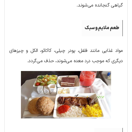
گیاهی گنجانده می‌شوند.
طعم ملایم و سبک
مواد غذایی مانند فلفل، پودر چیلی، کاکائو، الکل و چیزهای
دیگری که موجب درد معده می‌شوند، حذف می‌گردد.