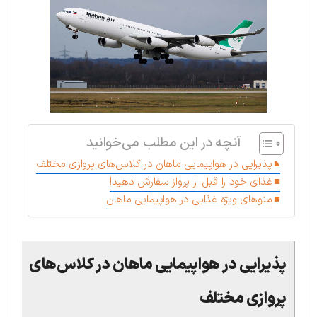
آنچه در این مطلب می‌خوانید
پذیرایی در هواپیمایی ماهان در کلاس‌های پروازی مختلف
غذای خود را قبل از پرواز سفارش دهید!
منوهای ویژه غذایی در هواپیمایی ماهان
پذیرایی در هواپیمایی ماهان در کلاس‌های
پروازی مختلف