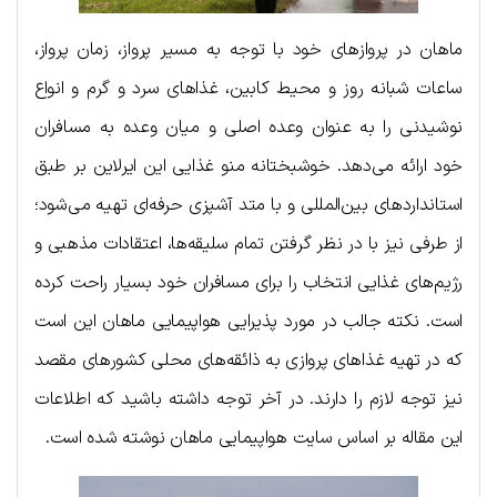
ماهان در پروازهای خود با توجه به مسیر پرواز، زمان پرواز،
ساعات شبانه روز و محیط کابین، غذاهای سرد و گرم و انواع
نوشیدنی را به عنوان وعده اصلی و میان وعده به مسافران
خود ارائه می‌دهد. خوشبختانه منو غذایی این ایرلاین بر طبق
استانداردهای بین‌المللی و با متد آشپزی حرفه‌ای تهیه می‌شود؛
از طرفی نیز با در نظر گرفتن تمام سلیقه‌ها، اعتقادات مذهبی و
رژیم‌‌های غذایی انتخاب را برای مسافران خود بسیار راحت کرده
است. نکته جالب در مورد پذیرایی هواپیمایی ماهان این است
که در تهیه غذاهای پروازی به ذائقه‌های محلی کشورهای مقصد
نیز توجه لازم را دارند. در آخر توجه داشته باشید که اطلاعات
این مقاله بر اساس سایت هواپیمایی ماهان نوشته شده است.