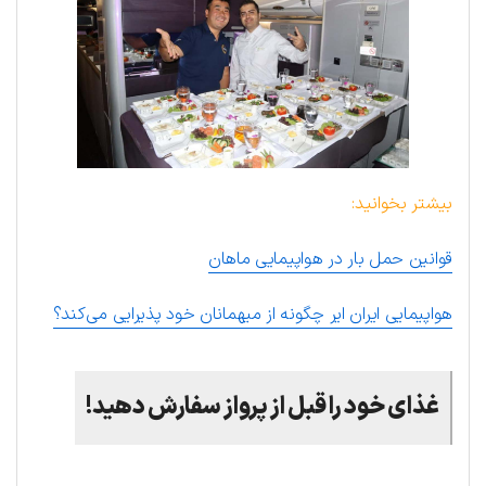
بیشتر بخوانید:
قوانین حمل بار در هواپیمایی ماهان
هواپیمایی ایران ایر چگونه از میهمانان خود پذیرایی می‌کند؟
غذای خود را قبل از پرواز سفارش دهید
!