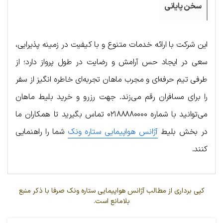
سخن پایانی
این شرکت با ارائه خدمات متنوع و با کیفیت در زمینه پذیرایی،
سعی در ایجاد حس آرامش و رضایت در طول پرواز دارد؛ از
طرفی تیم حرفه‌ای و مجرب ماهان تجربه‌ای خاطره انگیز از سفر
را برای مسافران رقم می‌زند. جهت رزرو و خرید بلیط ماهان
می‌توانید با شماره ۰۲۱۸۸۸۸۰۰۰۰ تماس بگیرید تا همکاران ما
در بخش بلیط
آژانس هواپیمایی ستاره ونک
شما را راهنمایی
کنند.
کپی برداری از مطالب آژانس هواپیمایی ستاره ونک صرفا با ذکر منبع
بلامانع است.