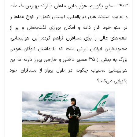
۱۴۰۳ سخن بگوییم. هواپیمایی ماهان با ارائه بهترین خدمات
و رعایت استاندارهای بین‌المللی، لیستی کامل از انواع غذاها را
در منو خود قرار داده و امکان پروازی لذت‌بخش و پر از
طعم‌های عالی را برای مسافران فراهم کرده. این هواپیمایی،
محبوب‌ترین ایرلاین ایرانی است که با داشتن ناوگان هوایی
بزرگ به بیش از ۳۵ مسیر داخلی و خارجی پرواز دارد؛ اما این
هواپیمایی محبوب چگونه در طول پرواز از مسافران خود
پذیرایی می‌کند؟