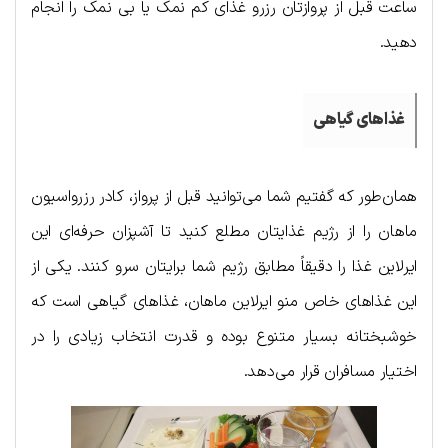
ساعت قبل از پروازتان رزرو غذای کم نمک یا بی نمک را انجام
دهید.
غذاهای گیاهی
همان‌طور که گفتیم شما می‌توانید قبل از پرواز، کادر رزرواسیون
ماهان را از رژیم غذایتان مطلع کنید تا آشپزان حرفه‌‌ای این
ایرلاین غذا را دقیقاً مطابق رژیم شما برایتان سرو کنند. یکی از
این غذاهای خاص منو ایرلاین ماهان، غذاهای گیاهی است که
خوشبختانه بسیار متنوع بوده و قدرت انتخاب زیادی را در
اختیار مسافران قرار می‌دهد.