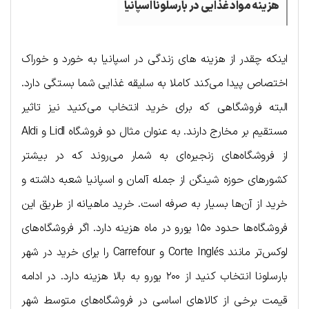
هزینه مواد غذایی در بارسلونا اسپانیا
اینکه چقدر از هزینه های زندگی در اسپانیا به خورد و خوراک
اختصاص پیدا می‌کند کاملا به سلیقه غذایی شما بستگی دارد.
البته فروشگاهی که برای خرید انتخاب می‌کنید نیز تاثیر
مستقیم بر مخارج دارند. به عنوان مثال دو فروشگاه Lidl و Aldi
از فروشگاه‌های زنجیره‌ای به شمار می‌روند که در بیشتر
کشورهای حوزه شینگن از جمله آلمان و اسپانیا شعبه داشته و
خرید از آن‌ها بسیار به صرفه است. خرید ماهیانه از طریق این
فروشگاه‌ها حدود ۱۵۰ یورو در ماه هزینه دارد. اگر فروشگاه‌های
لوکس‌تر مانند Corte Inglés و Carrefour را یرای خرید در شهر
بارسلونا انتخاب کنید از ۲۰۰ یورو به بالا هزینه دارد. در ادامه
قیمت برخی از کالاهای اساسی در فروشگاه‌های متوسط شهر