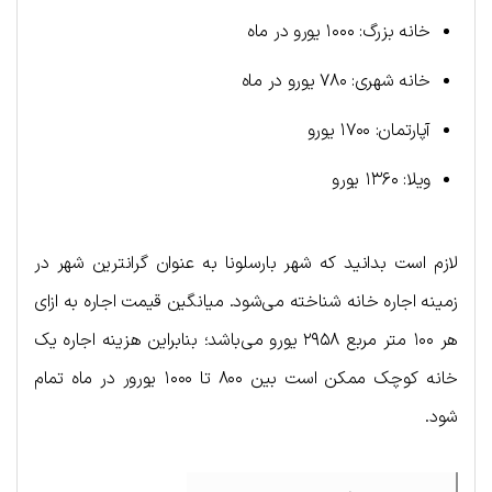
خانه بزرگ: ۱۰۰۰ یورو در ماه
خانه شهری: ۷۸۰ یورو در ماه
آپارتمان: ۱۷۰۰ یورو
ویلا: ۱۳۶۰ یورو
لازم است بدانید که شهر بارسلونا به عنوان گرانترین شهر در
زمینه اجاره خانه شناخته می‌شود. میانگین قیمت اجاره به ازای
هر ۱۰۰ متر مربع ۲۹۵۸ یورو می‌باشد؛ بنابراین هزینه اجاره یک
خانه کوچک ممکن است بین ۸۰۰ تا ۱۰۰۰ یورور در ماه تمام
شود.