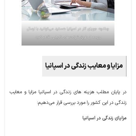
چنانچه جویای کار در اسپانیا هستید می‌توانید با ارسال
رزومه از طریق شرکت‌های کاریابی اقدام کنید
مزایا و معایب زندگی در اسپانیا
در پایان مطلب هزینه های زندگی در اسپانیا مزایا و معایب
زندگی در این کشور را مورد بررسی قرار می‌دهیم:
مزایای زندگی در اسپانیا