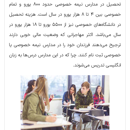
تحصیل در مدارس نیمه خصوصی حدود ۸۰۰ یورو و تمام
خصوصی بین ۴ تا ۸ هزار یورو در سال است. هزینه تحصیل
در دانشگاه‌های خصوصی نیز از ۵۵۰۰ یورو تا ۱۸ هزار یورو در
سال می‌باشد. اکثر مهاجرانی که وضعیت مالی خوبی دارند
ترجیح می‌دهند فرزندان خود را در مدارس نیمه خصوصی یا
خصوصی ثبت نام کنند. چرا که در این مدارس درس‌ها به زبان
انگلیسی تدریس می‌شوند.