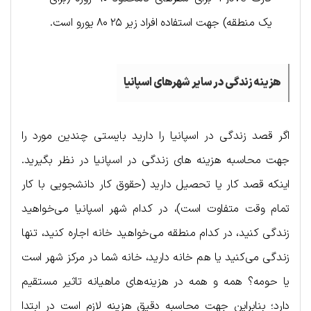
یک منطقه) جهت استفاده افراد زیر ۲۵ ۸۰ یورو است.
هزینه زندگی در سایر شهرهای اسپانیا
اگر قصد زندگی در اسپانیا را دارید بایستی چندین مورد را
جهت محاسبه هزینه های زندگی در اسپانیا در نظر بگیرید.
اینکه قصد کار یا تحصیل دارید (حقوق کار دانشجویی با کار
تمام وقت متفاوت است)، در کدام شهر اسپانیا می‌خواهید
زندگی کنید، در کدام منطقه می‌خواهید خانه اجاره کنید، تنها
زندگی می‌کنید یا هم خانه دارید، خانه شما در مرکز شهر است
یا حومه؟ همه و همه در هزینه‌های ماهیانه تاثیر مستقیم
دارد؛ بنابراین جهت محاسبه دقیق هزینه لازم است در ابتدا