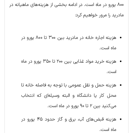
۸۰۰ یورو در ماه است. در ادامه بخشی از هزینه‌های ماهیانه در
مادرید را مرور خواهیم کرد:
هزینه اجاره خانه در مادرید بین ۳۰۰ تا ۸۰۰ یورو در
ماه است.
هزینه خرید مواد غذایی بین ۲۰۰ تا ۳۵۰ یورو در ماه
است.
هزینه حمل و نقل عمومی با توجه به فاصله خانه تا
محل کار یا دانشگاه و البته وسیله‌ای که انتخاب
می‌کنید بین ۲ تا ۹۰ یورو در ماه است.
هزینه قبض‌های آب، برق و گاز حدود ۴۵ یورو در
ماه است.