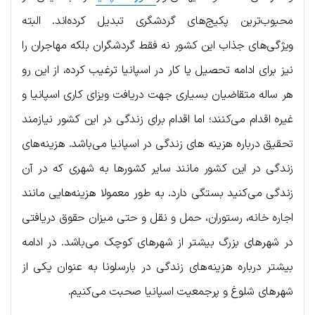
محبوب‌ترین پکیج‌های گردشگری تبدیل کرده‌اند. البته
ویژگی‌های جذاب این کشور نه فقط گردشگران بلکه مهاجران را
نیز برای ادامه تحصیل یا کار در اسپانیا ترغیب کرده، از این رو
هر ساله متقاضیان بسیاری جهت دریافت ویزای کاری اسپانیا و
غیره اقدام می‌کنند؛ اما اقدام برای زندگی در این کشور نیازمند
تحقیق درباره هزینه های زندگی در اسپانیا می‌باشد. هزینه‌های
زندگی در این کشور مانند سایر کشورها به شهری که در آن
زندگی می‌کنید بستگی دارد. به طور معمولا هزینه‌هایی مانند
اجاره خانه، رستوران، حمل و نقل و حتی میزان حقوق دریافتی
در شهرهای بزرگ بیشتر از شهرهای کوچک می‌باشد. در ادامه
بیشتر درباره هزینه‌های زندگی در بارسلونا به عنوان یکی از
شهرهای شلوغ و پرجمعیت اسپانیا صحبت می‌کنیم.