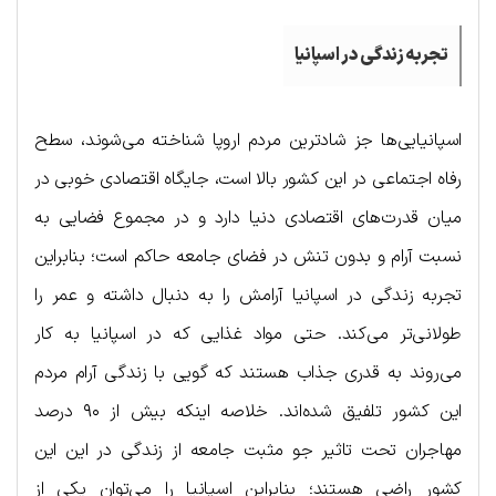
تجربه زندگی در اسپانیا
اسپانیایی‌ها جز شادترین مردم اروپا شناخته می‌شوند، سطح
رفاه اجتماعی در این کشور بالا است، جایگاه اقتصادی خوبی در
میان قدرت‌های اقتصادی دنیا دارد و در مجموع فضایی به
نسبت آرام و بدون تنش در فضای جامعه حاکم است؛ بنابراین
تجربه زندگی در اسپانیا آرامش را به دنبال داشته و عمر را
طولانی‌تر می‌کند. حتی مواد غذایی که در اسپانیا به کار
می‌روند به قدری جذاب هستند که گویی با زندگی آرام مردم
این کشور تلفیق شده‌اند. خلاصه اینکه بیش از ۹۰ درصد
مهاجران تحت تاثیر جو مثبت جامعه از زندگی در این این
کشور راضی هستند؛ بنابراین اسپانیا را می‌توان یکی از