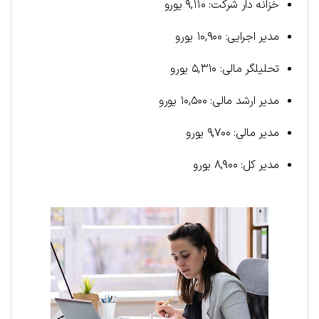
خزانه دار شرکت: ۹,۱۱۰ یورو
مدیر اجرایی: ۱۰,۹۰۰ یورو
تحلیلگر مالی: ۵,۳۱۰ یورو
مدیر ارشد مالی: ۱۰,۵۰۰ یورو
مدیر مالی: ۹,۷۰۰ یورو
مدیر کل: ۸,۹۰۰ یورو