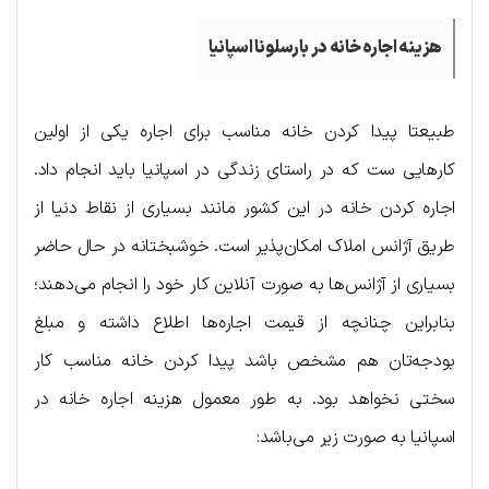
هزینه اجاره خانه در بارسلونا اسپانیا
طبیعتا پیدا کردن خانه مناسب برای اجاره یکی از اولین
کارهایی ست که در راستای زندگی در اسپانیا باید انجام داد.
اجاره کردن خانه در این کشور مانند بسیاری از نقاط دنیا از
طریق آژانس املاک امکان‌پذیر است. خوشبختانه در حال حاضر
بسیاری از آژانس‌ها به صورت آنلاین کار خود را انجام می‌دهند؛
بنابراین چنانچه از قیمت اجاره‌ها اطلاع داشته و مبلغ
بودجه‌تان هم مشخص باشد پیدا کردن خانه مناسب کار
سختی نخواهد بود. به طور معمول هزینه اجاره خانه در
اسپانیا به صورت زیر می‌باشد: