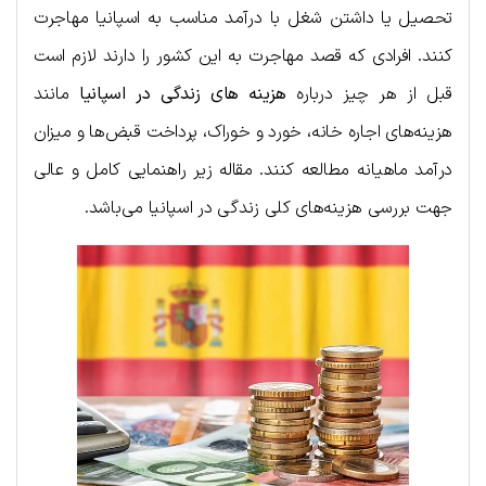
تحصیل یا داشتن شغل با درآمد مناسب به اسپانیا مهاجرت
کنند. افرادی که قصد مهاجرت به این کشور را دارند لازم است
قبل از هر چیز درباره
هزینه های زندگی در اسپانیا
مانند
هزینه‌های اجاره خانه، خورد و خوراک، پرداخت قبض‌ها و میزان
درآمد ماهیانه مطالعه کنند. مقاله زیر راهنمایی کامل و عالی
جهت بررسی هزینه‌های کلی زندگی در اسپانیا می‌باشد.