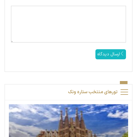
ارسال دیدگاه
تورهای منتخب ستاره ونک