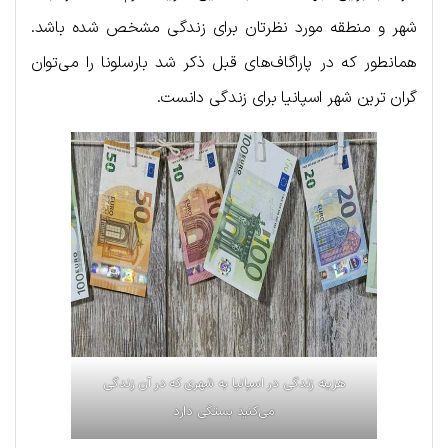
شهر و منطقه مورد نظرتان برای زندگی مشخص شده باشد.
همانطور که در پاراگاف‌های قبل ذکر شد بارسلونا را می‌توان
گران ترین شهر اسپانیا برای زندگی دانست.
هزینه زندگی در اسپانیا به شهری که در آن زندگی
می‌کنید بستگی دارد