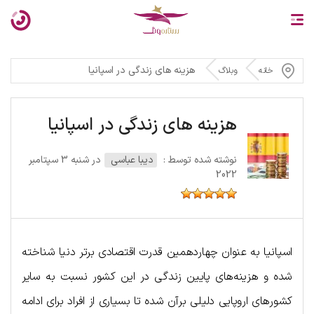
هزینه های زندگی در اسپانیا
خانه
وبلاگ
هزینه های زندگی در اسپانیا
نوشته شده توسط :
دیبا عباسی
در شنبه 3 سپتامبر
2022
اسپانیا به عنوان چهاردهمین قدرت اقتصادی برتر دنیا شناخته
شده و هزینه‌های پایین زندگی در این کشور نسبت به سایر
کشورهای اروپایی دلیلی برآن شده تا بسیاری از افراد برای ادامه