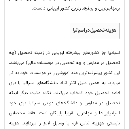
پرمهاجرترین و پرطرفدارترین کشور اروپایی دانست.
هزینه تحصیل در اسپانیا
اسپانیا جز کشورهای پیشرفته اروپایی در زمینه تحصیل (چه
تحصیل در مدارس و چه تحصیل در موسسات عالی) می‌باشد.
این کشور پیشرفته‌ترین متد آموزشی را در موسسات خود به کار
می‌برد. به همین دلیل اکثر افراد دانشگاه‌های اسپانیا را برای
ادامه تحصیل خود انتخاب می‌کنند. نکته مثبت دیگر اینکه
تحصیل در مدارس و دانشگاه‌های دولتی اسپانیا برای خود
اسپانیا‌یی‌‎ها و مهاجران تقریبا راییگان است. فقط محصلان
بایستی ههزینه لباس فرم یا وسایل لامز را بپردازند. هزینه