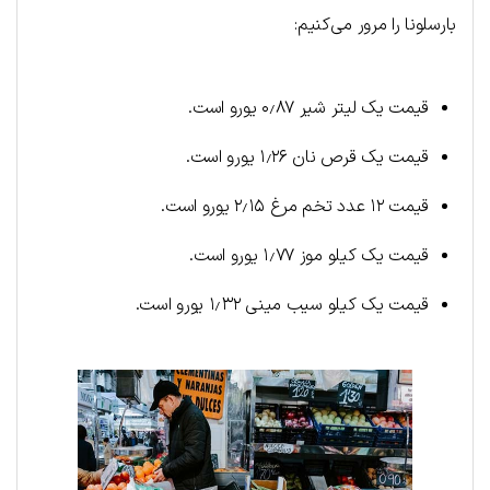
بارسلونا را مرور می‌کنیم:
قیمت یک لیتر شیر ۰٫۸۷ یورو است.
قیمت یک قرص نان ۱٫۲۶ یورو است.
قیمت ۱۲ عدد تخم مرغ ۲٫۱۵ یورو است.
قیمت یک کیلو موز ۱٫۷۷ یورو است.
قیمت یک کیلو سیب مینی ۱٫۳۲ یورو است.