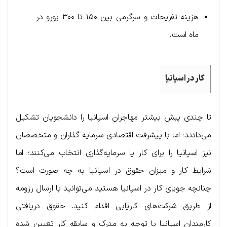
هزینه تفریحات و سرگرمی بین ۱۵۰ تا ۳۰۰ یورو در
ماه است.
کار در اسپانیا
تا چندی پیش بیشتر مهاجران اسپانیا را دانشجویان تشکیل
می‌دادند؛ اما با پیشرفت اقتصادی سرمایه گذاران و متخصصان
نیز اسپانیا را برای کار یا سرمایه‌گذاری انتخاب می‌کنند؛ اما
شرایط کار و میزان حقوق در اسپانیا به چه صورت است؟
چنانچه جویای کار در اسپانیا هستید می‌توانید با ارسال رزومه
از طریق شرکت‌های کاریابی اقدام کنید. حقوق دریافتی
کارمندان اسپانیا با توجه به مدرک و سابقه کار تعیین شده