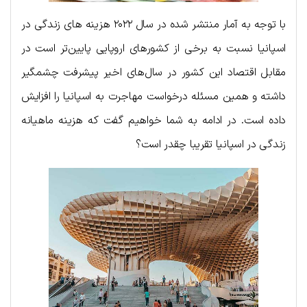
با توجه به آمار منتشر شده در سال ۲۰۲۲ هزینه های زندگی در
اسپانیا نسبت به برخی از کشورهای اروپایی پایین‌تر است در
مقابل اقتصاد این کشور در سال‌های اخیر پیشرفت چشمگیر
داشته و همین مسئله درخواست مهاجرت به اسپانیا را افزایش
داده است. در ادامه به شما خواهیم گفت که هزینه ماهیانه
زندگی در اسپانیا تقریبا چقدر است؟