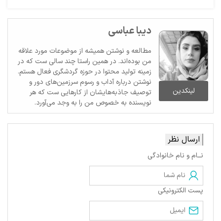
دیبا عباسی
مطالعه و نوشتن همیشه از موضوعات مورد علاقه
من بوده‌اند. در همین راستا چند سالی ست که در
زمینه تولید محتوا در حوزه گردشگری فعال هستم.
نوشتن درباره آداب و رسوم سرزمین‌های دور و
لینکدین
توصیف جاذبه‌هایشان از کارهایی ست که هر
نویسنده به خصوص من را به وجد می‌آورد.
ارسال نظر
نــام و نام خانوادگی
پست الکترونیکی