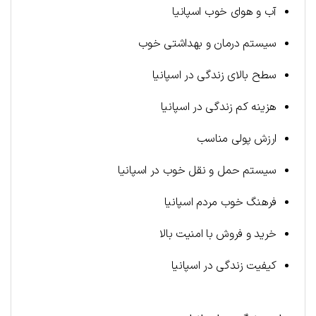
آب و هوای خوب اسپانیا
سیستم درمان و بهداشتی خوب
سطح بالای زندگی در اسپانیا
هزینه کم زندگی در اسپانیا
ارزش پولی مناسب
سیستم حمل و نقل خوب در اسپانیا
فرهنگ خوب مردم اسپانیا
خرید و فروش با امنیت بالا
کیفیت زندگی در اسپانیا