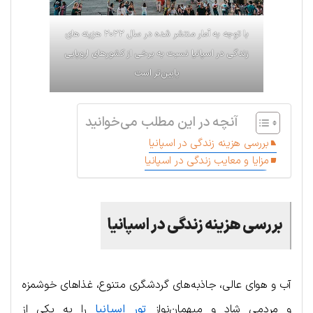
با توجه به آمار منتشر شده در سال ۲۰۲۲ هزینه های
زندگی در اسپانیا نسبت به برخی از کشورهای اروپایی
پایین‌تر است
آنچه در این مطلب می‌خوانید
بررسی هزینه زندگی در اسپانیا
مزایا و معایب زندگی در اسپانیا
بررسی هزینه زندگی در اسپانیا
آب و هوای عالی، جاذبه‌های گردشگری متنوع، غذاهای خوشمزه
و مردمی شاد و میهمان‌نواز
تور اسپانیا
را به یکی از