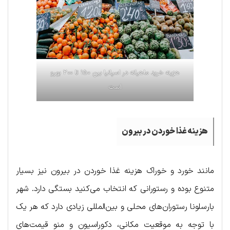
هزینه خرید ماهیانه در اسپانیا بین ۱۵۰ تا ۲۰۰ یورو
است
هزینه غذا خوردن در بیرون
مانند خورد و خوراک هزینه غذا خوردن در بیرون نیز بسیار
متنوع بوده و رستورانی که انتخاب می‌کنید بستگی دارد. شهر
بارسلونا رستوران‌های محلی و بین‌المللی زیادی دارد که هر یک
با توجه به موقعیت مکانی، دکوراسیون و منو قیمت‌های