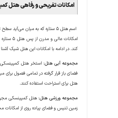
امکانات تفریحی و رفاهی هتل
کمپ
اسم هتل ۵ ستاره که به میان می‌آید
کند. در ادامه با امکانات این هتل شیک آشنا 
مجموعه آبی هتل:
استخر هتل کمپینسکی را
فضای باز قرار گرفته در تمامی فصول برای م
هتل برای استراحت استفاده کنند.
مجموعه ورزشی هتل:
هتل کمپینسکی مجهزتر
زمین تنیس و فضای پیاده روی از امکانات 