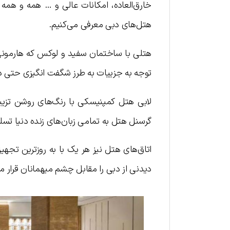
خارق‌العاده، امکانات عالی و … همه و همه 
هتل‌های دبی معرفی می‌کنیم.
هتلی با ساختمان سفید و لوکس که هارمونی
توجه به جزییات به طرز شگفت انگیزی حتی 
لابی هتل کمپنیسکی با رنگ‌های روشن تزیی
گرسنل هتل به تمامی زبان‌های زنده دنیا تسل
اتاق‌های هتل نیز هر یک با به روزترین تج
دیدنی از دبی را مقابل چشم میهمانان قرار م