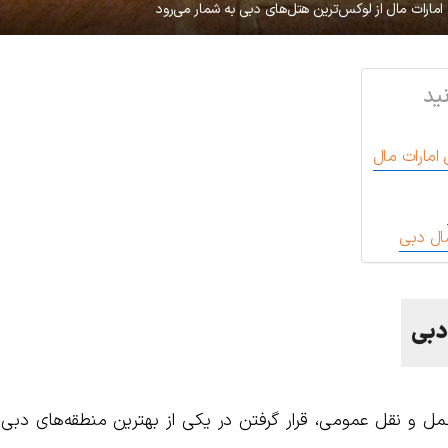
مارات مال از لوکس‌ترین هتل‌های دبی به شمار می‌رود
ید
امارات مال
ال دبی
دبی
مل و نقل عمومی، قرار گرفتن در یکی از بهترین منطقه‌های دبی،