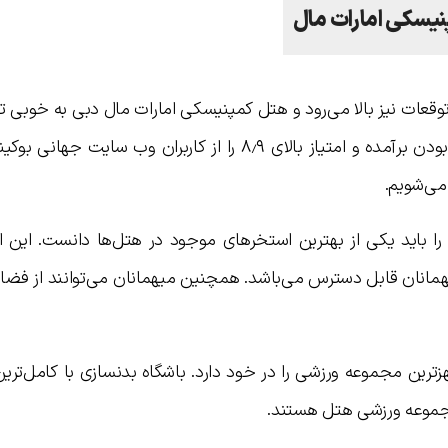
نیسکی امارات مال
 سطح توقعات نیز بالا می‌رود و هتل کمپنیسکی امارات مال دبی به خوبی ت
امکانات عالی و مدرن از پس هتل ۵ ستاره بودن برآمده و امتیاز بالای ۸٫۹ را از کاربران وب 
می‌شویم.
 باید یکی از بهترین استخرهای موجود در هتل‌ها دانست. این ا
یهمانان قابل دسترس می‌باشد. همچنین میهمانان می‌توانند از فض
ین مجموعه ورزشی را در خود دارد. باشگاه بدنسازی با کامل‌ترین
مجموعه ورزشی هتل هستند.