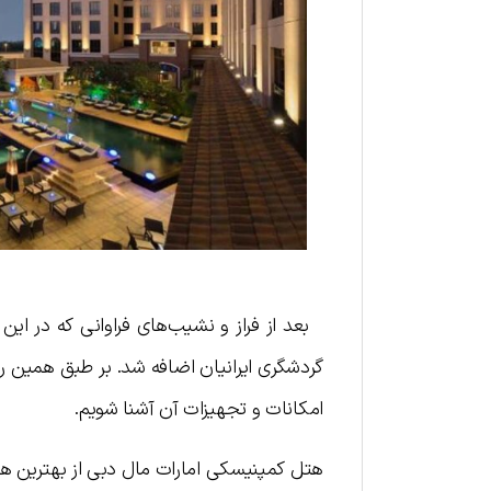
بعد از فراز و نشیب‌های فراوانی که در ای
گردشگری ایرانیان اضافه شد. بر طبق همین ر
امکانات و تجهیزات آن آشنا شویم.
هتل کمپنیسکی امارات مال دبی از بهترین هت