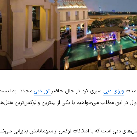
ن مدت
ویزای دبی
سپری کرد در حال حاضر
تور دبی
مجددا به لیست
وال در این مطلب می‌خواهیم با یکی از بهترین و لوکس‌ترین هتل‌ه
ل‌های دبی است که با امکانات لوکس از میهمانانش پذیرایی می‌کند