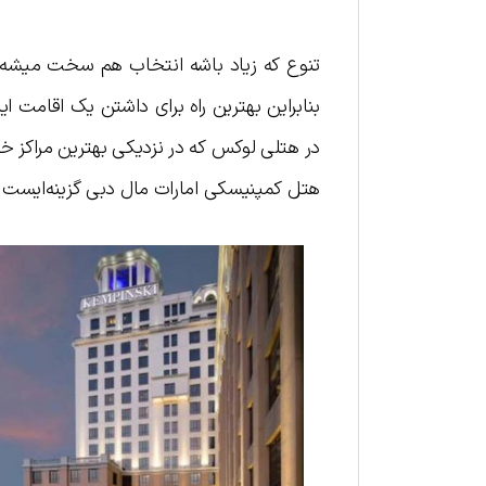
تنوع که زیاد باشه انتخاب هم سخت میشه! 
بنابراین بهترین راه برای داشتن یک اقامت
در هتلی لوکس که در نزدیکی بهترین مراکز خر
هتل کمپنیسکی امارات مال دبی گزینه‌ایست که