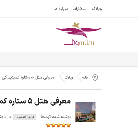
وبلاگ
افتخارات
درباره ما
معرفی هتل ۵ ستاره کمپنیسکی امارات مال دبی
خانه
وبلاگ
معرفی هتل 5 ستاره کمپنیسکی امارات مال دبی
نوشته شده توسط :
دیبا عباسی
در دوشنبه 30 آ