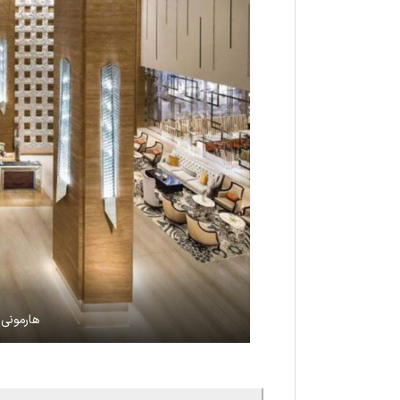
هارمونی 