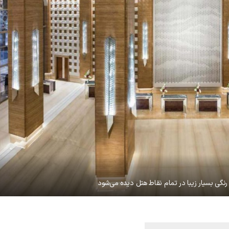
رنگی بسیار زیبا در تمام نقاط هتل دیده می‌شود