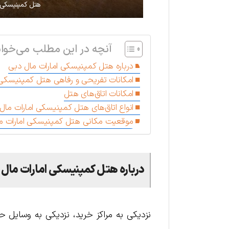
هتل کمپنیسکی ا
آنچه در این مطلب می‌خوان
درباره هتل کمپنیسکی امارات مال دبی
امکانات تفریحی و رفاهی هتل کمپنیسکی 
امکانات اتاق‌های هتل
انواع اتاق‌های هتل کمپنیسکی امارات مال
موقعیت مکانی هتل کمپنیسکی امارات م
درباره هتل
کمپنیسکی امارات مال 
نزدیکی به مراکز خرید، نزدیکی به وسایل ح