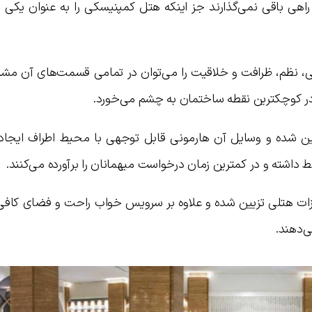
راهی باقی نمی‌گذارند جز اینکه هتل کمپنیسکی را به عنوان یکی ا
، نظم، ظرافت و خلاقیت را می‌توان در تمامی قسمت‌های آن مشاه
در کوچکترین نقطه ساختمان به چشم می‌خورد.
ن شده و وسایل آن هارمونی قابل توجهی با محیط اطراف ایجاد کر
ط داشته و در کمترین زمان درخواست میهمانان را برآورده می‌کنند.
هیزات هتلی تزیین شده و علاوه بر سرویس خواب راحت و فضای کافی 
ی‌دهند.