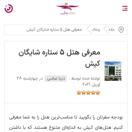
معرفی هتل ۵ ستاره شایگان کیش
خانه
وبلاگ
معرفی هتل 5 ستاره شایگان
کیش
نوشته شده توسط :
دیبا عباسی
در چهارشنبه 28
آوریل 2021
بودجه سفرتان را بگویید تا مناسب‌ترین هتل را به شما معرفی
کنیم. هتل‌های کیش به اندازه‌ای متنوع هستند که با داشتن