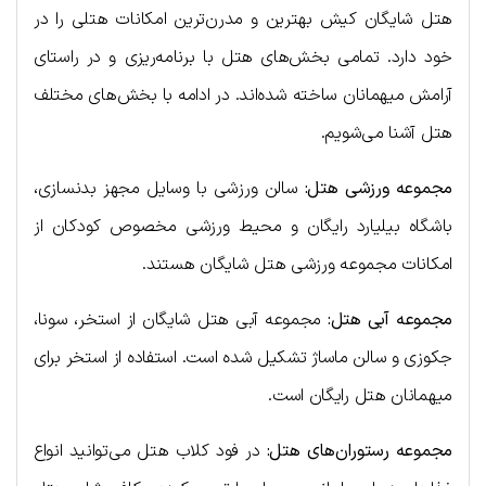
هتل شایگان کیش بهترین و مدرن‌ترین امکانات هتلی را در
خود دارد. تمامی بخش‌های هتل با برنامه‌ریزی و در راستای
آرامش میهمانان ساخته شده‌اند. در ادامه با بخش‌های مختلف
هتل آشنا می‌شویم.
مجموعه ورزشی هتل:
سالن ورزشی با وسایل مجهز بدنسازی،
باشگاه بیلیارد رایگان و محیط ورزشی مخصوص کودکان از
امکانات مجموعه ورزشی هتل شایگان هستند.
مجموعه آبی هتل:
مجموعه آبی هتل شایگان از استخر، سونا،
جکوزی و سالن ماساژ تشکیل شده است. استفاده از استخر برای
میهمانان هتل رایگان است.
مجموعه رستوران‌های هتل:
در فود کلاب هتل می‌توانید انواع