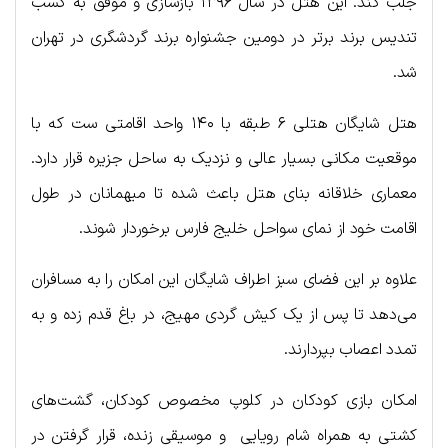
جلب کند. این هتل در سال ۱۳۹۶ بازسازی و موفق به کسب
تندیس برند برتر در دومین جشنواره برند گردشگری در تهران
شد.
هتل شایگان هتلی ۶ طبقه با ۱۴۰ واحد اقامتی ست که با
موقعیت مکانی بسیار عالی و نزدیک به ساحل جزیره قرار دارد.
معماری خلاقانه بنای هتل باعث شده تا میهمانان در طول
اقامت خود از نمای سواحل خلیج فارس برخوردار شوند.
علاوه بر این فضای سبز اطراف شایگان این امکان را به مسافران
می‌دهد تا پس از یک کیش گردی مهیج، در باغ قدم زده و به
تمدد اعصاب بپردارند.
امکان بازی کودکان در کلوپ مخصوص کودکان، گشت‌های
کشتی به همراه شام رویایی و موسیقی زنده، قرار گرفتن در