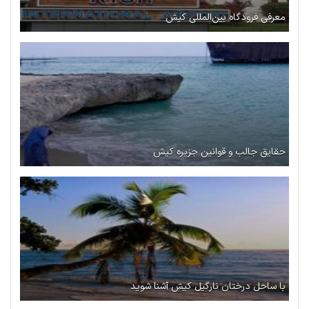
معرفی فرودگاه بین‌المللی کیش
حقایق جالب و قوانین جزیره کیش
با ساحل درختان نارگیل کیش آشنا شوید