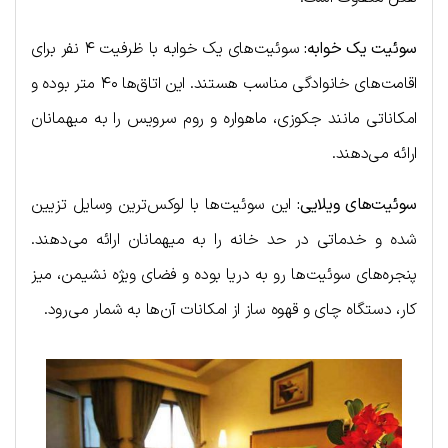
سوئیت یک خوابه:
سوئیت‌های یک خوابه با ظرفیت ۴ نفر برای
اقامت‌های خانوادگی مناسب هستند. این اتاق‌ها ۴۰ متر بوده و
امکاناتی مانند جکوزی، ماهواره و روم سرویس را به میهمانان
ارائه می‌دهند.
سوئیت‌های ویلایی:
این سوئیت‌ها با لوکس‌ترین وسایل تزیین
شده و خدماتی در حد خانه را به میهمانان ارائه می‌دهند.
پنجره‌های سوئیت‌ها رو به دریا بوده و فضای ویژه نشیمن، میز
کار، دستگاه چای و قهوه ساز از امکانات آن‌ها به شمار می‌رود.