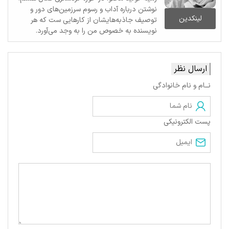
نوشتن درباره آداب و رسوم سرزمین‌های دور و
لینکدین
توصیف جاذبه‌هایشان از کارهایی ست که هر
نویسنده به خصوص من را به وجد می‌آورد.
ارسال نظر
نــام و نام خانوادگی
پست الکترونیکی