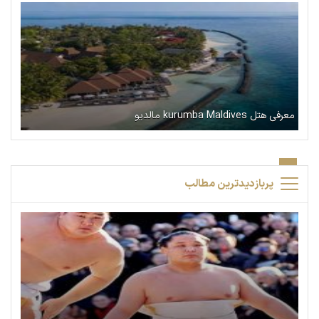
معرفی هتل kurumba Maldives مالدیو
پربازدیدترین مطالب