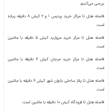
بررسی می‌کنیم.
فاصله هتل تا مراکز خرید پردیس ۱ و ۲ کیش ۸ دقیقه پیاده
است.
فاصله هتل تا مرکز خرید مروارید کیش ۵ دقیقه با ماشین
است.
فاصله هتل تا مرکز خرید مرجان کیش ۶ دقیقه با ماشین
است.
فاصله هتل تا پلاژ ساحلی بانوان شهر کیش ۶ دقیقه با ماشین
است.
فاصله هتل تا فرودگاه کیش ۱۰ دقیقه با ماشین است.