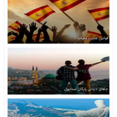
قوانین عجیب اسپانیا
جاهای دیدنی رایگان استانبول