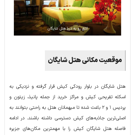
اتاق رو به دریا هتل شایگان
موقعیت مکانی هتل شایگان
هتل شایگان در بلوار رودکی کیش قرار گرفته و نزدیکی به
اسکله تفریحی کیش و مراکز خرید از جمله پانیذ، زیتون و
پردیس ۱ و ۲ باعث شده تا میهمانان هتل به راحتی بتوانند به
اصلی‌ترین جاذبه‌های کیش دسترسی داشته باشند. در ادامه
فاصله هتل شایگان کیش را با مهمترین مکان‌های جزیره