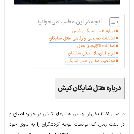
آنچه در این مطلب می‌خوانید
درباره هتل شایگان کیش
امکانات تفریحی و رفاهی هتل شایگان
امکانات اتاق‌های هتل
انواع اتاق‌های هتل شایگان
موقعیت مکانی هتل شایگان
درباره هتل شایگان کیش
در سال ۱۳۸۲ یکی از بهترین هتل‌های کیش در جزیره افتتاح و
در مدت زمان کم توانست توجه گردشگران را به سوی خود