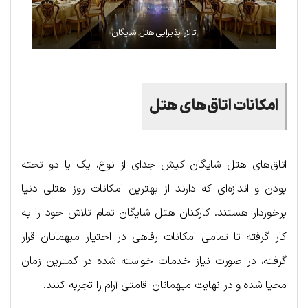
تالار پذیرایی هتل شایگان
امکانات اتاق‌های هتل
اتاق‌های هتل شایگان کیش جدای از نوع، یک یا دو تخته
بودن و اندازه‌ای که دارند از بهترین امکانات روز هتلی دنیا
برخوردار هستند. کارکنان هتل شایگان تمام تلاش خود را به
کار گرفته تا تمامی امکانات رفاهی در اختیار میهمانان قرار
گرفته، در صورت نیاز خدمات خواسته شده در کمترین زمان
محیا شده و در نهایت میهمانان اقامتی آرام را تجربه کنند.