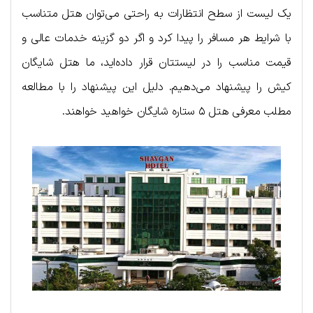
یک لیست از سطح انتظارات به راحتی می‌توان هتل متناسب
با شرایط هر مسافر را پیدا کرد و اگر دو گزینه خدمات عالی و
قیمت مناسب را در لیستتان قرار داده‌اید، ما هتل شایگان
کیش را پیشنهاد می‌دهیم. دلیل این پیشنهاد را با مطالعه
مطلب معرفی هتل ۵ ستاره شایگان خواهید خواهند.