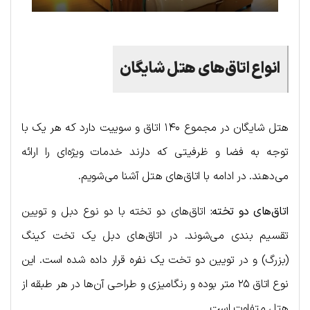
انواع اتاق‌های هتل شایگان
هتل شایگان در مجموع ۱۴۰ اتاق و سوییت دارد که هر یک با
توجه به فضا و ظرفیتی که دارند خدمات ویژه‌ای را ارائه
می‌دهند. در ادامه با اتاق‌های هتل آشنا می‌شویم.
اتاق‌های دو تخته:
اتاق‌های دو تخته با دو نوع دبل و تویین
تقسیم بندی می‌شوند. در اتاق‌های دبل یک تخت کینگ
(بزرگ) و در تویین دو تخت یک نفره قرار داده شده است. این
نوع اتاق ۲۵ متر بوده و رنگامیزی و طراحی آن‌ها در هر طبقه از
هتل متفاوت است.