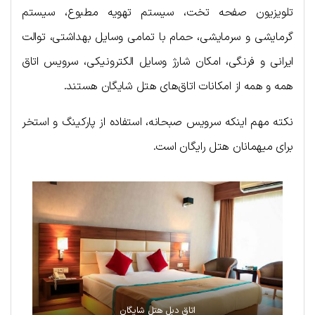
تلویزیون صفحه تخت، سیستم تهویه مطبوع، سیستم
گرمایشی و سرمایشی، حمام با تمامی وسایل بهداشتی، توالت
ایرانی و فرنگی، امکان شارژ وسایل الکترونیکی، سرویس اتاق
همه و همه از امکانات اتاق‌های هتل شایگان هستند.
نکته مهم اینکه سرویس صبحانه، استفاده از پارکینگ و استخر
برای میهمانان هتل رایگان است.
اتاق دبل هتل شایگان