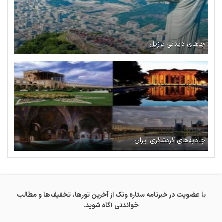
جاهای دیدنی برزیل
جاذبه‌های گردشگری ایران
با عضویت در خبرنامه ستاره ونک از آخرین تورها، تخفیف‌ها و مطالب
خواندنی آگاه شوید.