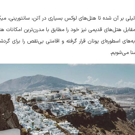
دلیلی بر آن شده تا هتل‌های لوکس بسیاری در آتن، سانتورینی، می
قابل هتل‌های قدیمی نیز خود را مطابق با مدرن‌ترین امکانات هتل
ه‌های اسطوره‌ای یونان قرار گرفته و اقامتی بی‌نقص را برای گردش
شنا می‌شویم.