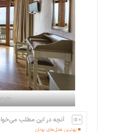
هتل‌های 
آنچه در این مطلب می‌خوان
بهترین هتل‌های یونان