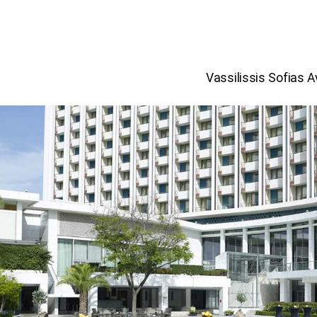
Vassilissis Sofias 