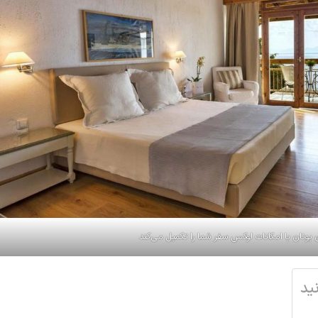
یونان با امکانات لوکس سفر شما را تکمیل می‌کند
ید