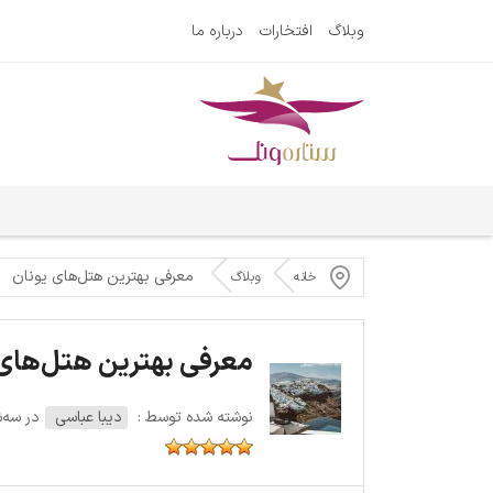
وبلاگ
افتخارات
درباره ما
معرفی بهترین هتل‌های یونان
خانه
وبلاگ
معرفی بهترین هتل‌های 
نوشته شده توسط :
دیبا عباسی
در سه‌شنبه 8