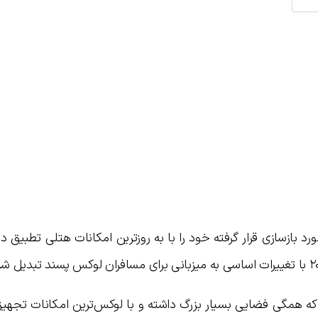
د بازسازی قرار گرفته خود را با به روزترین امکانات هتلی تطبیق د
ن در مجموع ۵۰۶ اتاق دارد که همگی فضایی بسیار بزرگ داشته و با لوکس‌ترین امکانات تجه