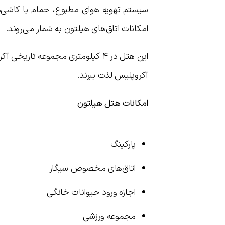
سیستم تهویه هوای مطبوع، حمام با کاشی
امکانات اتاق‌های هیلتون به شمار می‌روند.
این هتل در ۴ کیلومتری مجموعه تار
آکروپلیس لذت ببرند.
امکانات هتل هیلتون
پارکینگ
اتاق‌های مخصوص سیگار
اجازه ورود حیوانات خانگی
مجموعه ورزشی