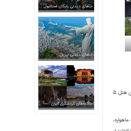
جاهای دیدنی رایگان استانبول
جاهای دیدنی برزیل
اتاق‌های لوکس بیش از هر چیز دیگری هتل رویال المپیک را به یکی از بهترین هتل‌های یونان تبدیل کرده‌اند. این هتل ۵
جاذبه‌های گردشگری ایران
 ماهواره،