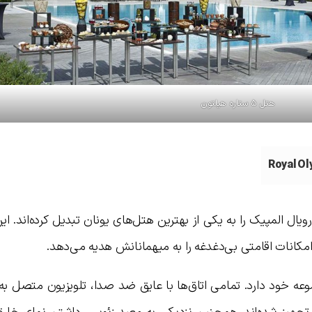
هتل ۵ ستاره هیلتون
Royal Ol
مکانات اقامتی بی‌دغدغه را به میهمانانش هدیه می‌دهد.
ت را در مجموعه خود دارد. تمامی اتاق‌ها با عایق ضد صدا، تلویزیون متصل به