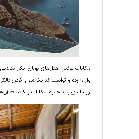
امکانات لوکس هتل‌های یونان انکار نشدنی 
اول را زده و توانسته‌اند یک سر و گردن بالاتر
تور مالدیو را به همراه امکانات و خدمات آن‌