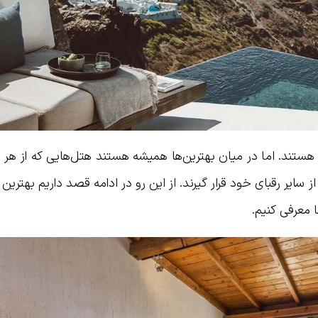
هستند. اما در میان بهترین‌ها همیشه هستند هتل‌هایی که از هر 
 از سایر رقبای خود قرار گیرند. از این رو در ادامه قصد داریم بهترین
ها معرفی کنیم.