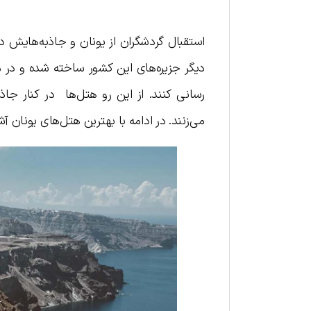
استقبال گردشگران از یونان و جاذبه‌هایش 
دیگر جزیره‌های این کشور ساخته شده و در م
رسانی کنند. از این رو هتل‌ها در کنار جاذب
می‌زنند. در ادامه با بهترین هتل‌های یونان آ