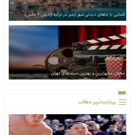
آشنایی با جاهای دیدنی شهر ازمیر در ترکیه (آدرس + عکس)
معرفی مجهزترین و بهترین سینماهای تهران
پربازدیدترین مطالب