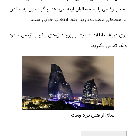
بسیار لوکسی را به مسافران ارائه می‌دهد و اگر تمایل به ماندن
در محیطی متفاوت دارید اینجا انتخاب خوبی است.
برای دریافت اطلاعات بیشتر رزرو هتل‌های باکو، با آژانس ستاره
ونک تماس بگیرید.
نمای از هتل نورد وست