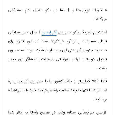
۸ خرداد توپچی‌ها و آبی‌ها در باکو مقابل هم صف‌آرایی
می‌کنند.
استادیوم المپیک باکو جمهوری
آذربایجان
امسال، حق میزبانی
فینال مسابقات را از آن خودکرده است که این اتفاق برای
همسایه جنوبی آن یعنی ایران بسیار خوشایند بوده است، چون
فوتبال دوستان ایرانی به‌راحتی می‌توانند تماشاگر این دیدار
باشند.
فقط ۷۵۹ کیلومتر از خاک کشور ما با جمهوری آذربایجان راه
است و شما تنها با چند ساعت راه، می‌توانید خود را به ورزشگاه
برسانید.
آژانس هواپیمایی ستاره ونک در همین راستا در کنار شما