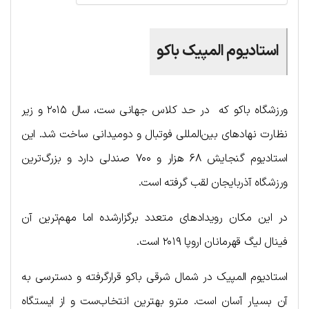
استادیوم المپیک باکو
ورزشگاه باکو که در حد کلاس جهانی ست، سال ۲۰۱۵ و زیر
نظارت نهادهای بین‌المللی فوتبال و دومیدانی ساخت شد. این
استادیوم گنجایش ۶۸ هزار و ۷۰۰ صندلی دارد و بزرگ‌ترین
ورزشگاه آذربایجان لقب گرفته است.
در این مکان رویدادهای متعدد برگزارشده اما مهم‌ترین آن
فینال لیگ قهرمانان اروپا ۲۰۱۹ است.
استادیوم المپیک در شمال شرقی باکو قرارگرفته و دسترسی به
آن بسیار آسان است. مترو بهترین انتخاب‌ست و از ایستگاه