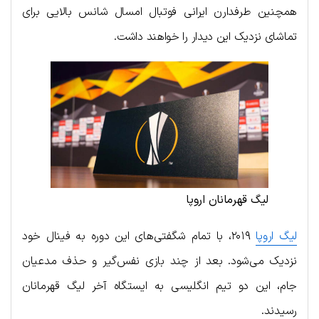
همچنین طرفدارن ایرانی فوتبال امسال شانس بالایی برای
تماشای نزدیک این دیدار را خواهند داشت.
لیگ قهرمانان اروپا
لیگ اروپا
۲۰۱۹، با تمام شگفتی‌های این دوره به فینال خود
نزدیک می‌شود. بعد از چند بازی نفس‌گیر و حذف مدعیان
جام، این دو تیم انگلیسی به ایستگاه آخر لیگ قهرمانان
رسیدند.