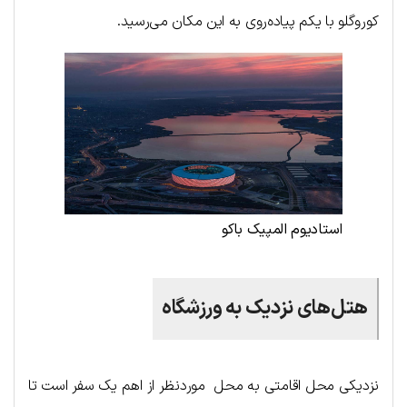
کوروگلو با یکم پیاده‌روی به این مکان می‌رسید.
استادیوم المپیک باکو
هتل‌های نزدیک به ورزشگاه
نزدیکی محل اقامتی به محل موردنظر از اهم یک سفر است تا