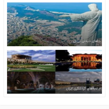
جاهای دیدنی برزیل
جاذبه‌های گردشگری ایران