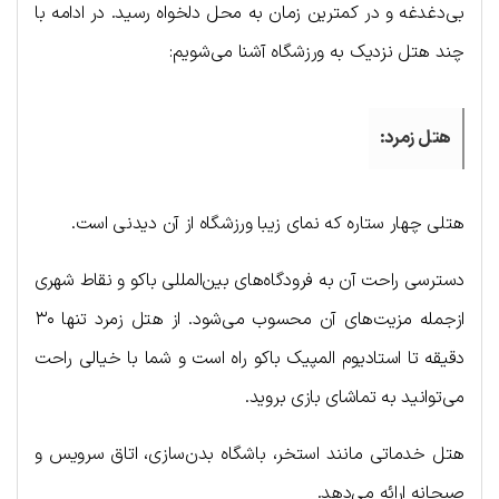
بی‌دغدغه و در کمترین زمان به محل دلخواه رسید. در ادامه با
چند هتل نزدیک به ورزشگاه آشنا می‌شویم:
هتل زمرد:
هتلی چهار ستاره که نمای زیبا ورزشگاه از آن دیدنی است.
دسترسی راحت آن به فرودگاه‌های بین‌المللی باکو و نقاط شهری
ازجمله مزیت‌های آن محسوب می‌شود. از هتل زمرد تنها ۳۰
دقیقه تا استادیوم المپیک باکو راه است و شما با خیالی راحت
می‌توانید به تماشای بازی بروید.
هتل خدماتی مانند استخر، باشگاه بدن‌سازی، اتاق سرویس و
صبحانه ارائه می‌دهد.