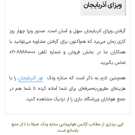
ویزای آذربایجان
گرفتن ویزای آذربایجان سهل و آسان است. صدور ویزا چهار روز
کاری زمان می‌برد که هم‌اکنون برای گرفتن مشاوره می‌توانید با
همکاران ما در بخش فروش و شماره تلفن ۸۸۸۸۰۰۰۰-۰۲۱
تماس بگیرید.
همچنین لازم به ذکر است که ستاره ونک
تور آذربایجان
را با
هزینه‌ای مقرون‌به‌صرفه‌ای برای شما آماده کرده تا شما هم در
جمع هواداران ورزشگاه، بازی را از نزدیک مشاهده کنید.
کپی برداری از مطالب آژانس هواپیمایی ستاره ونک صرفا با ذکر منبع
بلامانع است.