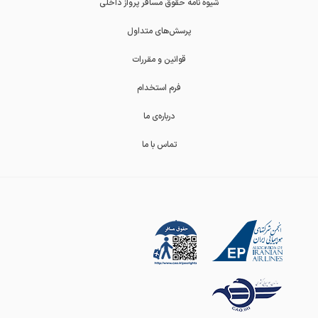
شیوه نامه حقوق مسافر پرواز داخلی
پرسش‌های متداول
قوانین و مقررات
فرم استخدام
درباره‌ی ما
تماس با ما