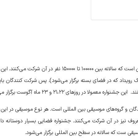
فوجی راک بزرگترین جشنواره موسیقی در ژاپن است که سالانه بین ۱۰۰۰۰۰ تا ۱۵۰۰۰۰ نفر در آن 
ک رویداد که در فضای بسته برگزار می‌شود). پس شرکت کنندگان بای
ولا در روزهای ۲۱،۲۲ و ۲۳ ماه آگوست برگزار می‌شود.
ندگان و گروه‌های موسیقی بین المللی است. هر نوع موسیقی در این
عروف نیز در آن شرکت می‌کنند. جشنواره فضایی بسیار دوستانه داش
یقی ست که سالانه در سطح بین المللی برگزار می‌شود.