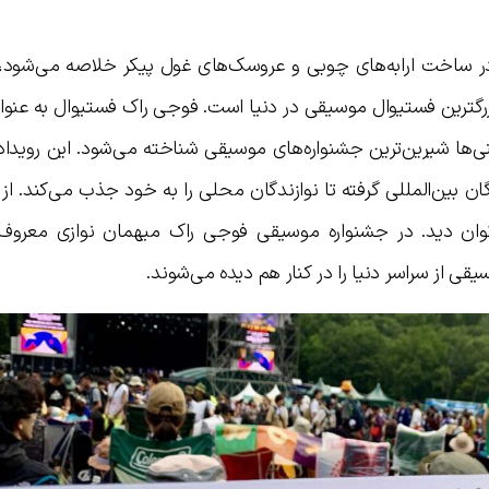
 در ساخت ارابه‌های چوبی و عروسک‌های غول پیکر خلاصه می‌شود، 
 بزرگترین فستیوال موسیقی در دنیا است. فوجی راک فستیوال به عنوا
پنی‌ها شیرین‌ترین جشنواره‌های موسیقی شناخته می‌شود. این رویداد
بزرگترین نوازندگان بین‌المللی گرفته تا نوازندگان محلی را به خود جذب می‌کند. ا
ی‌توان دید. در جشنواره موسیقی فوجی راک میهمان نوازی معروف 
قی از سراسر دنیا را در کنار هم دیده می‌شوند.