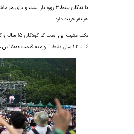
هر نفر هزینه دارد.
نکته مثبت ای
۱۶ تا ۲۲ سال بلیط ۱ روزه به قیمت ۱۸۰۰۰ ین دریافت می‌کنند.