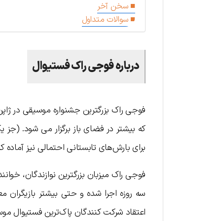
سخن آخر
سوالات متداول
درباره فوجی راک فستیوال
که بیشتر در فضای باز برگزار می شود. (جز ی
برای بارش‌های تابستانی احتمالی نیز آماده کنند. این جشنواره معم
فوجی راک میزبان بزرگترین نوازندگان، خوان
سه روزه اجرا شده و حتی بیشتر بازیگران م
اعتقاد شرکت کنندگان پاک‌ترین فستیوال موس