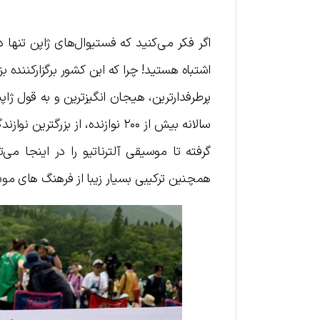
اگر فکر می‌کنید که فستیوال‌های ژاپن تنها
اشتباه هستید! چرا که این کشور برگزارکننده
پرطرفدارترین، هیجان انگیزترین و به قول ژا
سالانه بیش از ۲۰۰ نوازنده، از 
گرفته تا موسیقی آلترناتیو را در اینجا م
همچنین ترکیبی بسیار زیبا از فرهنگ ‌های موسی