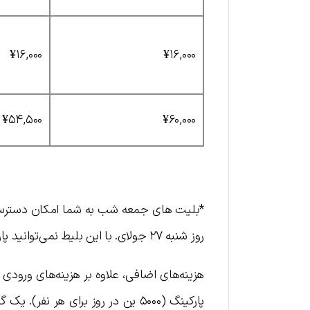
¥۱۶,۰۰۰
¥۱۶,۰۰۰
¥۵۴,۵۰۰
¥۶۰,۰۰۰
روز شنبه ۲۷ جولای. با این بلیط نمی‌توانید پارکینگ بخرید.