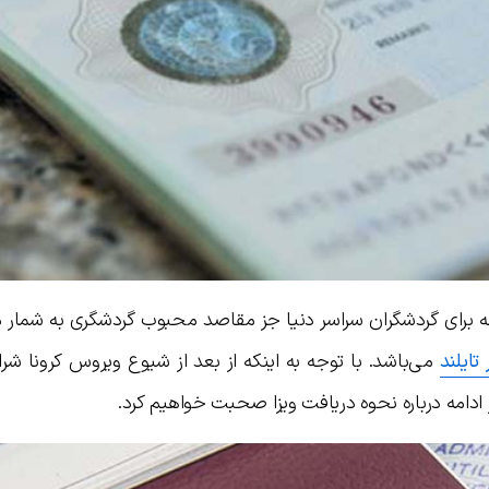
 بلکه برای گردشگران سراسر دنیا جز مقاصد محبوب گردشگری به شمار م
 تایلند
می‌باشد. با توجه به اینکه از بعد از شیوع ویروس کرونا شرا
ر ادامه درباره نحوه دریافت ویزا صحبت خواهیم کرد.