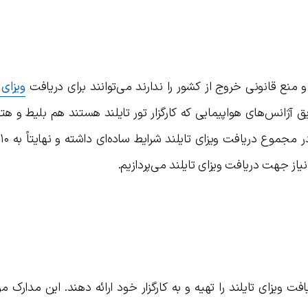
و منع قانونی خروج از کشور را ندارند می‌توانند برای دریافت
ویزای
یق آژانس‌های هواپیمایی که کارگزار تور تایلند هستند هم بلیط و هت
ر
نیاز جهت دریافت ویزای تایلند می‌پردازیم.
 ویزای تایلند را تهیه و به کارگزار خود ارائه دهند. این مدارک موار