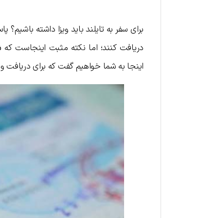
برای سفر به تایلند باید ویزا داشته باشیم؟ پ
دریافت کنند؛ اما نکته مثبت اینجاست که
ش
اینجا به شما خواهیم گفت که برای دریافت ویز