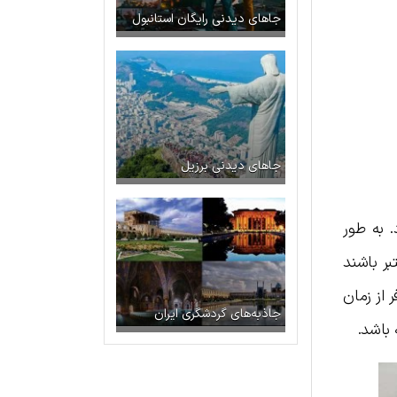
جاهای دیدنی رایگان استانبول
جاهای دیدنی برزیل
۷ روز کاری زمان می‌برد. به طور
بر باشند
صورت که مسافر از زمان
جاذبه‌های گردشگری ایران