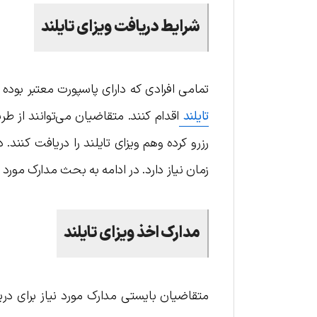
شرایط دریافت ویزای تایلند
تمامی افرادی که دارای پاسپورت معتبر بوده 
تایلند
اقدام کنند. متقاضیان می‌توانند از طر
زمان نیاز دارد. در ادامه به بحث مدارک مورد 
مدارک اخذ ویزای تایلند
متقاضیان بایستی مدارک مورد نیاز برای دریافت