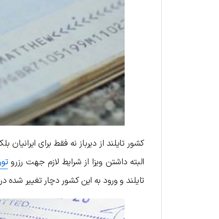
کشور تایلند از دیرباز نه فقط برای ایرانیان
البته داشتن ویزا از شرایط لازم جهت رزرو
تور
تایلند و ورود به این کشور دچار تغییر شده د