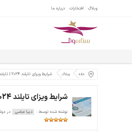
وبلاگ
افتخارات
درباره ما
شرایط ویزای تایلند ۲۰۲۴ | تایلند ویزا میخواهد؟
خانه
وبلاگ
شرایط ویزای تایلند 2024 | تایلند ویزا میخواهد؟
نوشته شده توسط :
دیبا عباسی
در دوشنبه 4 آ