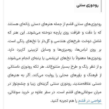
رودوزی سنتی
رودوزی‌های سنتی قشم از جمله هنرهای دستی زنانه‌ای هستند
که با دقت و ظرافت روی پارچه دوخته می‌شوند. این هنر که
شامل دوخت طرح‌های هندسی و گل‌دار با نخ‌های رنگی است،
بر روی لباس‌ها، رومیزی‌ها و وسایل تزیینی کاربرد دارد.
رودوزی‌ها معمولاً با نخ‌های ابریشمی یا پنبه‌ای انجام می‌شوند
و از نظر رنگ و طرح بسیار متنوع‌اند. هر تکه رودوزی داستانی
از فرهنگ و باورهای محلی را روایت می‌کند. اگر به هنرهای
دستی علاقه‌مندید، رودوزی سنتی گزینه‌ای زیبا و چشم‌نواز در
میان سوغاتی‌های قشم است. در سفر علاوه بر خرید سوغاتی،
غواصی در قشم
را هم تجربه کنید.