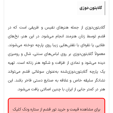
گلابتون دوزی
گلابتون‌دوزی از جمله هنرهای نفیس و ظریفی است که در
قشم توسط زنان هنرمند انجام می‌شود. در این هنر، نخ‌های
طلایی یا نقره‌ای با نقش‌هایی زیبا روی پارچه دوخته می‌شوند.
معمولاً گلابتون‌دوزی بر روی لباس‌های سنتی، شال و رومیزی
دیده می‌شود و نمادی از ظرافت و شکوه هنر زنانه است. تهیه
یک پارچه گلابتون‌دوزی‌شده به‌عنوان سوغاتی قشم می‌تواند
نشانگر سلیقه خاص و علاقه به صنایع دستی فاخر باشد. این
هنر در کمتر جایی از ایران با چنین اصالتی یافت می‌شود.
برای مشاهده قیمت و خرید تور قشم از ستاره ونک کلیک