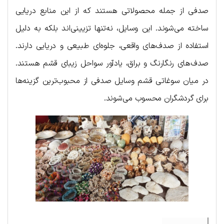
صدفی از جمله محصولاتی هستند که از این منابع دریایی
ساخته می‌شوند. این وسایل، نه‌تنها تزیینی‌اند بلکه به دلیل
استفاده از صدف‌های واقعی، جلوه‌ای طبیعی و دریایی دارند.
صدف‌های رنگارنگ و براق، یادآور سواحل زیبای قشم هستند.
در میان سوغاتی قشم وسایل صدفی از محبوب‌ترین گزینه‌ها
برای گردشگران محسوب می‌شوند.