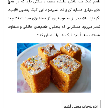
طعم کیک هلر بافتی لطیف، معطر و سنتی دارد که در هیچ
جای دیگری مشابه آن یافت نمی‌شود. این کیک به‌دلیل قابلیت
نگهداری بالا، یکی از محبوب‌ترین گزینه‌ها برای سوغات قشم به
شمار می‌رود. مسافرانی که به‌دنبال طعم‌های خانگی و متفاوت
هستند، حتماً باید کیک هلر را امتحان کنند.
ادویه‌جات محلی قشم