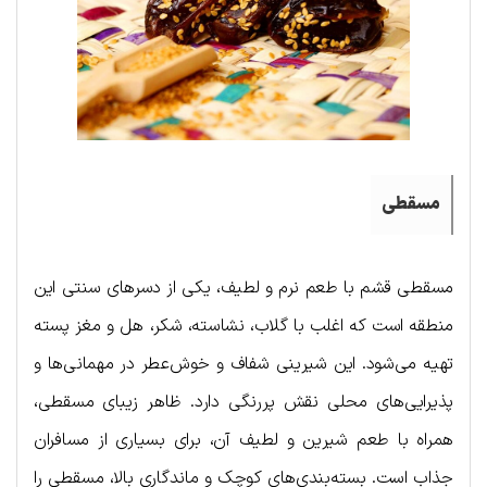
مسقطی
مسقطی قشم با طعم نرم و لطیف، یکی از دسرهای سنتی این
منطقه است که اغلب با گلاب، نشاسته، شکر، هل و مغز پسته
تهیه می‌شود. این شیرینی شفاف و خوش‌عطر در مهمانی‌ها و
پذیرایی‌های محلی نقش پررنگی دارد. ظاهر زیبای مسقطی،
همراه با طعم شیرین و لطیف آن، برای بسیاری از مسافران
جذاب است. بسته‌بندی‌های کوچک و ماندگاری بالا، مسقطی را