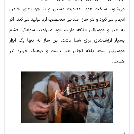
می‌شود. ساخت عود به‌صورت دستی و با چوب‌های خاص
انجام می‌گیرد و هر ساز، صدایی منحصربه‌فرد تولید می‌کند. اگر
به هنر و موسیقی علاقه دارید، عود می‌تواند سوغاتی قشم
بسیار ارزشمندی برای شما باشد. این ساز نه تنها یک ابزار
موسیقی است، بلکه تجلی هنر دست و فرهنگ جزیره نیز
هست.