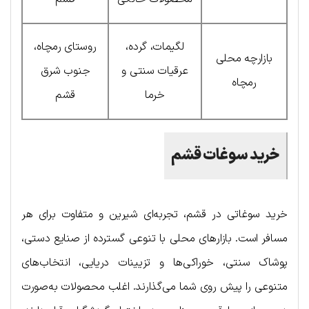
لگیمات، گرده،
روستای رمچاه،
بازارچه محلی
عرقیات سنتی و
جنوب شرق
رمچاه
خرما
قشم
خرید سوغات قشم
خرید سوغاتی در قشم، تجربه‌ای شیرین و متفاوت برای هر
مسافر است. بازارهای محلی با تنوعی گسترده از صنایع دستی،
پوشاک سنتی، خوراکی‌ها و تزیینات دریایی، انتخاب‌های
متنوعی را پیش روی شما می‌گذارند. اغلب محصولات به‌صورت