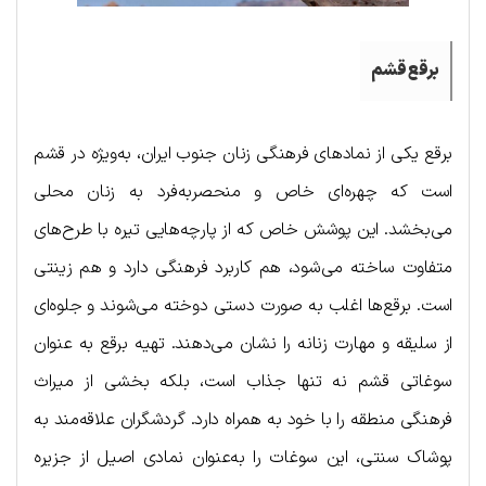
برقع
قشم
برقع یکی از نمادهای فرهنگی زنان جنوب ایران، به‌ویژه در قشم
است که چهره‌ای خاص و منحصر‌به‌فرد به زنان محلی
می‌بخشد. این پوشش خاص که از پارچه‌هایی تیره با طرح‌های
متفاوت ساخته می‌شود، هم کاربرد فرهنگی دارد و هم زینتی
است. برقع‌ها اغلب به صورت دستی دوخته می‌شوند و جلوه‌ای
از سلیقه و مهارت زنانه را نشان می‌دهند. تهیه برقع به عنوان
سوغاتی قشم نه تنها جذاب است، بلکه بخشی از میراث
فرهنگی منطقه را با خود به همراه دارد. گردشگران علاقه‌مند به
پوشاک سنتی، این سوغات را به‌عنوان نمادی اصیل از جزیره