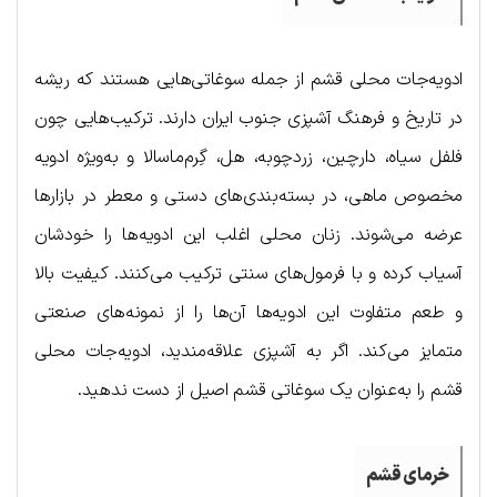
ادویه‌جات محلی قشم از جمله سوغاتی‌هایی هستند که ریشه
در تاریخ و فرهنگ آشپزی جنوب ایران دارند. ترکیب‌هایی چون
فلفل سیاه، دارچین، زردچوبه، هل، گِرم‌ماسالا و به‌ویژه ادویه
مخصوص ماهی، در بسته‌بندی‌های دستی و معطر در بازارها
عرضه می‌شوند. زنان محلی اغلب این ادویه‌ها را خودشان
آسیاب کرده و با فرمول‌های سنتی ترکیب می‌کنند. کیفیت بالا
و طعم متفاوت این ادویه‌ها آن‌ها را از نمونه‌های صنعتی
متمایز می‌کند. اگر به آشپزی علاقه‌مندید، ادویه‌جات محلی
قشم را به‌عنوان یک سوغاتی قشم اصیل از دست ندهید.
خرما
ی قشم