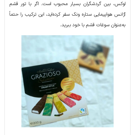
لوکس، بین گردشگران بسیار محبوب است. اگر با تور قشم
آژانس هواپیمایی ستاره ونک سفر کرده‌اید، این ترکیب را حتماً
به‌عنوان سوغات قشم با خود ببرید.