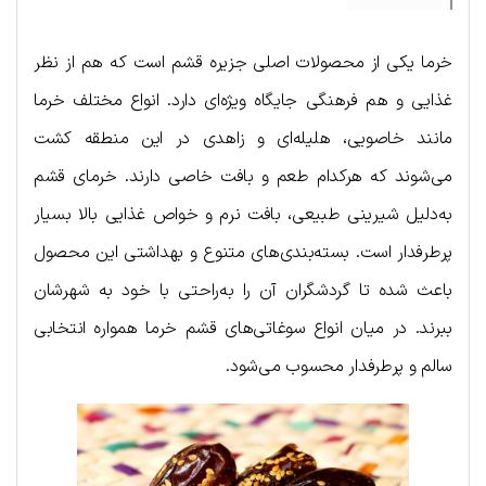
خرما یکی از محصولات اصلی جزیره قشم است که هم از نظر
غذایی و هم فرهنگی جایگاه ویژه‌ای دارد. انواع مختلف خرما
مانند خاصویی، هلیله‌ای و زاهدی در این منطقه کشت
می‌شوند که هرکدام طعم و بافت خاصی دارند. خرمای قشم
به‌دلیل شیرینی طبیعی، بافت نرم و خواص غذایی بالا بسیار
پرطرفدار است. بسته‌بندی‌های متنوع و بهداشتی این محصول
باعث شده تا گردشگران آن را به‌راحتی با خود به شهرشان
ببرند. در میان انواع سوغاتی‌های قشم خرما همواره انتخابی
سالم و پرطرفدار محسوب می‌شود.