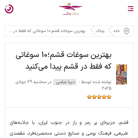
بهترین سوغات قشم؛۱۰ سوغاتی که فقط در قشم پیدا می‌کنید
خانه
وبلاگ
بهترین سوغات قشم؛10 سوغاتی
که فقط در قشم پیدا می‌کنید
نوشته شده توسط :
دیبا عباسی
در سه‌شنبه 29 جولای
2025
قشم، جزیره‌ای پر رمز و راز در جنوب ایران، با جاذبه‌های
طبیعی، فرهنگ بومی و صنایع دستی منحصربه‌فرد، مقصدی