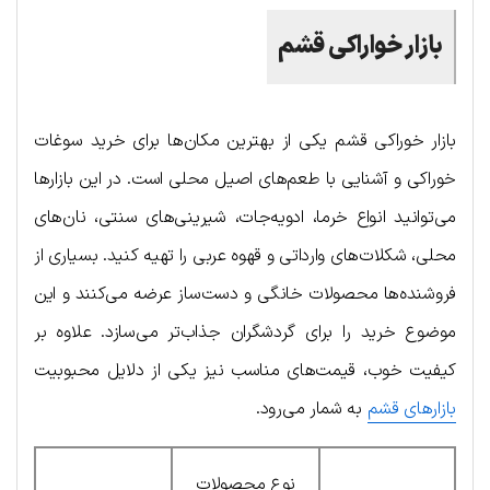
بازار خواراکی قشم
بازار خوراکی قشم یکی از بهترین مکان‌ها برای خرید سوغات
خوراکی و آشنایی با طعم‌های اصیل محلی است. در این بازارها
می‌توانید انواع خرما، ادویه‌جات، شیرینی‌های سنتی، نان‌های
محلی، شکلات‌های وارداتی و قهوه عربی را تهیه کنید. بسیاری از
فروشنده‌ها محصولات خانگی و دست‌ساز عرضه می‌کنند و این
موضوع خرید را برای گردشگران جذاب‌تر می‌سازد. علاوه بر
کیفیت خوب، قیمت‌های مناسب نیز یکی از دلایل محبوبیت
بازارهای قشم
به شمار می‌رود.
نوع محصولات