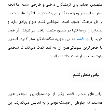
مقصدی جذاب برای گردشگران داخلی و خارجی است. اما آنچه
سفر به این جزیره را ماندگارتر می‌کند، تهیه یادگاری‌هایی خاص
از دل فرهنگ جنوب است. سوغاتی قشم تنوع زیادی دارد و
بسیاری از آن‌ها تنها در همین منطقه یافت می‌شوند. اگر قصد
دارید با
تور قشم
به این جزیره شگفت‌انگیز سفر کنید، آشنایی
با خاص‌ترین سوغاتی‌های آن به شما کمک می‌کند تا انتخابی
هوشمندانه و ارزشمند داشته باشید.
لباس محلی قشم
لباس‌های محلی قشم یکی از چشم‌نوازترین سوغاتی‌هایی
هستند که جلوه‌ای از فرهنگ بومی را به نمایش می‌گذارند. این