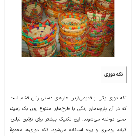
تکه دوزی
تکه دوزی یکی از قدیمی‌ترین هنرهای دستی زنان قشم است
که در آن پارچه‌های رنگی با طرح‌های متنوع روی یک زمینه
اصلی دوخته می‌شوند. این تکنیک بیشتر برای تزئین لباس،
کیف، رومیزی و پرده استفاده می‌شود. تکه دوزی‌ها معمولاً