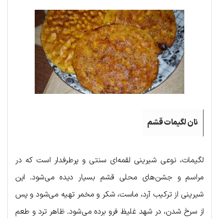
نان لگیمات قشم
لگیمات، نوعی شیرینی لقمه‌ای سنتی و پرطرفدار است که در
مراسم و جشن‌های محلی قشم بسیار دیده می‌شود. این
شیرینی از ترکیب آرد، ماست، شکر و مخمر تهیه می‌شود و پس
از سرخ شدن، در شهد غلیظ فرو برده می‌شود. ظاهر ترد و طعم