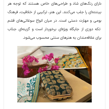
دارای رنگ‌های شاد و طراحی‌های خاص هستند که توجه هر
بیننده‌ای را جلب می‌کنند. این هنر، ترکیبی از خلاقیت، فرهنگ
بومی و مهارت دستی است. در میان انواع سوغاتی‌های قشم
تکه دوزی از جایگاه ویژه‌ای برخوردار است و گزینه‌ای جذاب
برای علاقه‌مندان به هنرهای سنتی محسوب می‌شود.