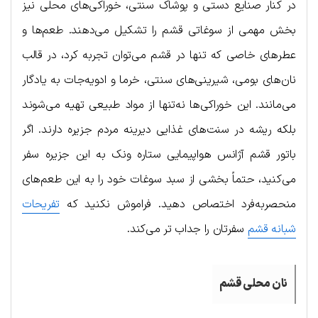
در کنار صنایع دستی و پوشاک سنتی، خوراکی‌های محلی نیز
بخش مهمی از سوغاتی قشم را تشکیل می‌دهند. طعم‌ها و
عطرهای خاصی که تنها در قشم می‌توان تجربه کرد، در قالب
نان‌های بومی، شیرینی‌های سنتی، خرما و ادویه‌جات به یادگار
می‌مانند. این خوراکی‌ها نه‌تنها از مواد طبیعی تهیه می‌شوند
بلکه ریشه در سنت‌های غذایی دیرینه مردم جزیره دارند. اگر
باتور قشم آژانس هواپیمایی ستاره ونک به این جزیره سفر
می‌کنید، حتماً بخشی از سبد سوغات خود را به این طعم‌های
منحصربه‌فرد اختصاص دهید. فراموش نکنید که
تفریحات
شبانه قشم
سفرتان را جداب تر می‌کند.
نان محلی قشم