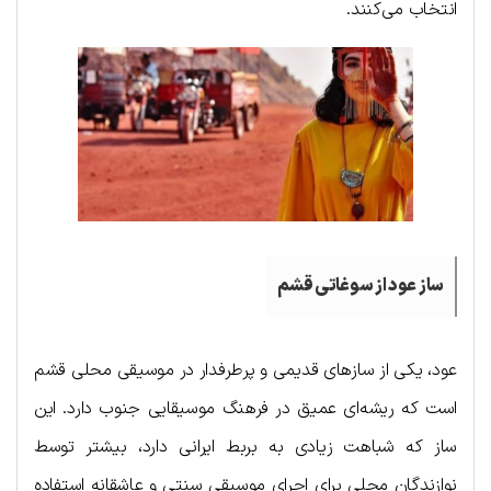
انتخاب می‌کنند.
ساز عود
از سوغاتی قشم
عود، یکی از سازهای قدیمی و پرطرفدار در موسیقی محلی قشم
است که ریشه‌ای عمیق در فرهنگ موسیقایی جنوب دارد. این
ساز که شباهت زیادی به بربط ایرانی دارد، بیشتر توسط
نوازندگان محلی برای اجرای موسیقی سنتی و عاشقانه استفاده