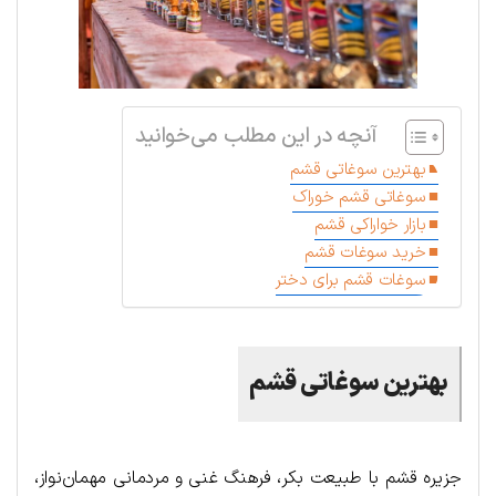
آنچه در این مطلب می‌خوانید
بهترین سوغاتی قشم
سوغاتی قشم خوراک
بازار خواراکی قشم
خرید سوغات قشم
سوغات قشم برای دختر
بهترین سوغاتی قشم
جزیره قشم با طبیعت بکر، فرهنگ غنی و مردمانی مهمان‌نواز،