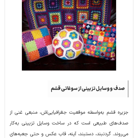
صدف و وسایل تزیینی از سوغاتی قشم
جزیره قشم به‌واسطه موقعیت جغرافیایی‌اش، منبعی غنی از
صدف‌های طبیعی است که در ساخت وسایل تزیینی به‌کار
می‌روند. گردنبند، دستبند، آینه، قاب عکس و حتی جعبه‌های