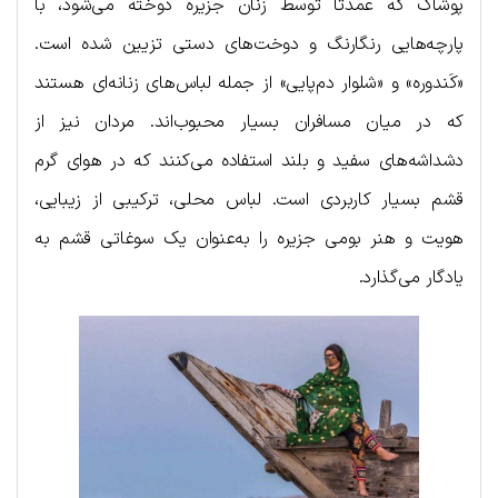
پوشاک که عمدتاً توسط زنان جزیره دوخته می‌شود، با
پارچه‌هایی رنگارنگ و دوخت‌های دستی تزیین شده است.
«کَندوره» و «شلوار دم‌پایی» از جمله لباس‌های زنانه‌ای هستند
که در میان مسافران بسیار محبوب‌اند. مردان نیز از
دشداشه‌های سفید و بلند استفاده می‌کنند که در هوای گرم
قشم بسیار کاربردی است. لباس محلی، ترکیبی از زیبایی،
هویت و هنر بومی جزیره را به‌عنوان یک سوغاتی قشم به
یادگار می‌گذارد.