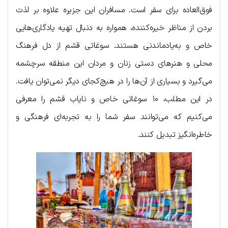
فوق‌العاده برای سفر است. مسافران این جزیره علاوه بر لذت
بردن از مناظر خیره‌کننده، همواره به دنبال تهیه یادگاری‌هایی
خاص و به‌یادماندنی هستند. سوغاتی قشم از دل فرهنگ
محلی و هنرهای دستی زنان و مردان این منطقه سرچشمه
می‌گیرد و بسیاری از آن‌ها را در هیچ‌کجای دیگر نمی‌توان یافت.
در این مطلب، ۱۰ سوغاتی خاص و نایاب قشم را معرفی
می‌کنیم که می‌توانند سفر شما را به تجربه‌ای فرهنگی و
خاطره‌انگیز تبدیل کنند.