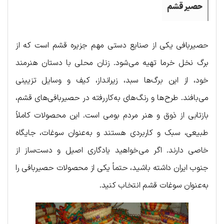
حصیر
قشم
حصیربافی یکی از صنایع دستی مهم جزیره قشم است که از
برگ نخل خرما تهیه می‌شود. زنان محلی با دستان هنرمند
خود، از این برگ‌ها سبد، زیرانداز، کیف و وسایل تزیینی
می‌بافند. طرح‌ها و رنگ‌های به‌کاررفته در حصیربافی‌های قشم،
بازتابی از ذوق و هنر مردم بومی است. این محصولات کاملاً
طبیعی، سبک و کاربردی هستند و به‌عنوان سوغات، جایگاه
خاصی دارند. اگر می‌خواهید یادگاری اصیل و دست‌ساز از
جنوب ایران داشته باشید، حتماً یکی از محصولات حصیربافی را
به‌عنوان سوغات قشم انتخاب کنید.