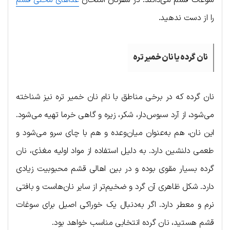
را از دست ندهید.
نان گرده یا نان خمیر تره
نان گرده که در برخی مناطق با نام نان خمیر تره نیز شناخته
می‌شود، از آرد سبوس‌دار، شکر، زیره و گاهی خرما تهیه می‌شود.
این نان، هم به‌عنوان میان‌وعده و هم با چای سرو می‌شود و
طعمی دلنشین دارد. به دلیل استفاده از مواد اولیه مغذی، نان
گرده بسیار مقوی بوده و در بین اهالی قشم محبوبیت زیادی
دارد. شکل ظاهری آن گرد و ضخیم‌تر از سایر نان‌هاست و بافتی
نرم و معطر دارد. اگر به‌دنبال یک خوراکی اصیل برای سوغات
قشم هستید، نان گرده انتخابی مناسب خواهد بود.