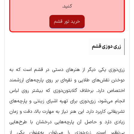
کنید.
خرید تور قشم
زری دوزی قشم
زری‌دوزی یکی دیگر از هنرهای دستی در قشم است که به
دوختن نقش‌های طلایی و نقره‌ای بر روی پارچه‌های ارزشمند
اختصاص دارد. برخلاف گلابتون‌دوزی که بیشتر روی لباس
انجام می‌شود، زری‌دوزی برای تهیه اشیای زینتی و پارچه‌های
تشریفاتی کاربرد دارد. این هنر نیاز به مهارت بالا، دقت و زمان
زیادی دارد و حاصل آن پارچه‌هایی درخشان با طرح‌هایی
بی‌نظیر است. زری‌دوزی را می‌توان به‌عنوان یکی از