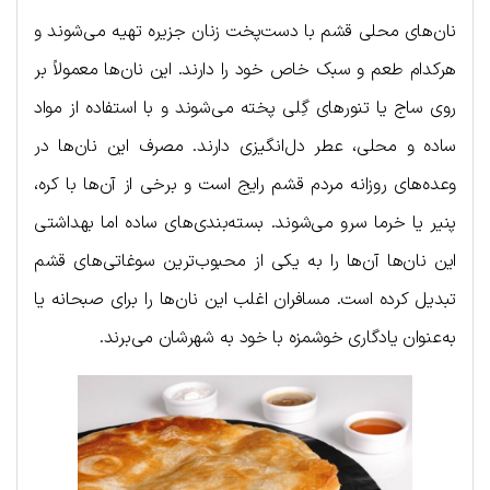
نان‌های محلی قشم با دست‌پخت زنان جزیره تهیه می‌شوند و
هرکدام طعم و سبک خاص خود را دارند. این نان‌ها معمولاً بر
روی ساج یا تنورهای گِلی پخته می‌شوند و با استفاده از مواد
ساده و محلی، عطر دل‌انگیزی دارند. مصرف این نان‌ها در
وعده‌های روزانه مردم قشم رایج است و برخی از آن‌ها با کره،
پنیر یا خرما سرو می‌شوند. بسته‌بندی‌های ساده اما بهداشتی
این نان‌ها آن‌ها را به یکی از محبوب‌ترین سوغاتی‌های قشم
تبدیل کرده است. مسافران اغلب این نان‌ها را برای صبحانه یا
به‌عنوان یادگاری خوشمزه با خود به شهرشان می‌برند.