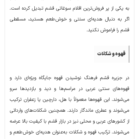
به یکی از پر فروش‌ترین اقلام سوغاتی قشم تبدیل کرده است.
اگر به دنبال هدیه‌ای سنتی و خوش‌طعم هستید، مسقطی
قشم را فراموش نکنید.
قهوه و شکلات
در جزیره قشم فرهنگ نوشیدن قهوه جایگاه ویژه‌ای دارد و
قهوه‌های سنتی عربی در مراسم‌ها و دید و بازدیدها سرو
می‌شوند. این قهوه‌ها معمولاً با هل، دارچین یا زعفران ترکیب
می‌شوند و عطری ماندگار دارند. همچنین شکلات‌های وارداتی
از کشورهای عربی و محلی نیز در بازار قشم با کیفیت بالا عرضه
می‌شوند. ترکیب قهوه و شکلات به‌عنوان هدیه‌ای خوش‌طعم و