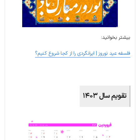
بیشتر بخوانید:
فلسفه عید نوروز | ایرانگردی را از کجا شروع کنیم؟
تقویم سال ۱۴۰۳