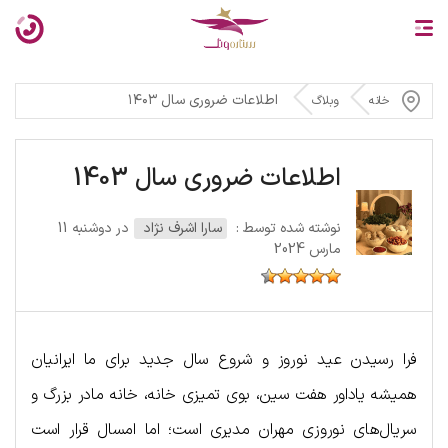
اطلاعات ضروری سال ۱۴۰۳
خانه
وبلاگ
اطلاعات ضروری سال 1403
نوشته شده توسط :
سارا اشرف نژاد
در دوشنبه 11
مارس 2024
فرا رسیدن عید نوروز و شروع سال جدید برای ما ایرانیان
همیشه یاداور هفت سین، بوی تمیزی خانه، خانه مادر بزرگ و
سریال‌های نوروزی مهران مدیری است؛ اما امسال قرار است