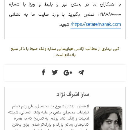
با همکاران ما در بخش تور و بلیط و ویزا با شماره
۰۲۱۸۸۸۸۰۰۰۰ تماس بگیرید یا وارد سایت ما به نشانی
https://setarehvanak.com/
شوید.
کپی برداری از مطالب آژانس هواپیمایی ستاره ونک صرفا با ذکر منبع
بلامانع است.
سارا اشرف نژاد
از همان ابتدای شروع به تحصیل، علی رغم تمام
تبلیغات محیطی منفی بر علیه رشته انسانی، شیفته
ادبیات و زنگ انشا بودم. به تدریج که به همراه
کتاب‌های رمانم بزرگ‌ و بزرگ‌تر شدم، برای یافتن