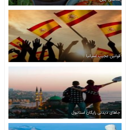
قوانین عجیب اسپانیا
جاهای دیدنی رایگان استانبول