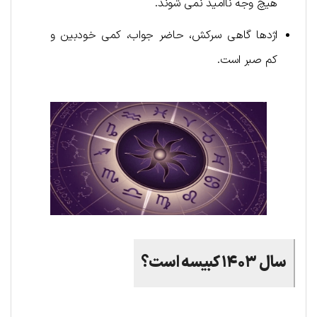
هیچ وجه ناامید نمی شوند.
اژدها گاهی سرکش، حاضر جواب، کمی خودبین و
کم صبر است.
سال ۱۴۰۳ کبیسه است؟