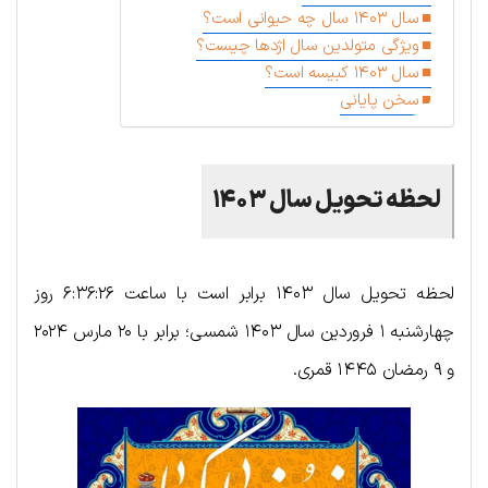
سال ۱۴۰۳ سال چه حیوانی است؟
ویژگی متولدین سال اژدها چیست؟
سال ۱۴۰۳ کبیسه است؟
سخن پایانی
لحظه تحویل سال ۱۴۰۳
لحظه تحویل سال ۱۴۰۳ برابر است با ساعت ۶:۳۶:۲۶ روز
چهارشنبه ۱ فروردین سال ۱۴۰۳ شمسی؛ برابر با ۲۰ مارس ۲۰۲۴
و ۹ رمضان ۱۴۴۵ قمری.