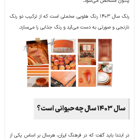
پنتون مشخص می‌شود.
رنگ سال ۱۴۰۳ رنگ هلویی مخملی است که از ترکیب دو رنگ
نارنجی و صورتی به دست می‌آید و رنگ جذابی را می‌سازد.
سال ۱۴۰۳ سال چه حیوانی است؟
در ابتدا باید گفت که در فرهنگ ایران، هرسال بر اساس یکی از