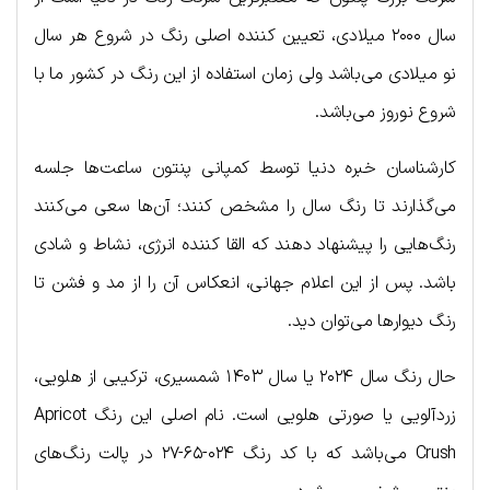
سال ۲۰۰۰ میلادی، تعیین کننده اصلی رنگ در شروع هر سال
نو میلادی می‌باشد ولی زمان استفاده از این رنگ در کشور ما با
شروع نوروز می‌باشد.
کارشناسان خبره دنیا توسط کمپانی پنتون ساعت‌ها جلسه
می‌گذارند تا رنگ سال را مشخص کنند؛ آن‌ها سعی می‌کنند
رنگ‌هایی را پیشنهاد دهند که القا کننده انرژی، نشاط و شادی
باشد. پس از این اعلام جهانی، انعکاس آن را از مد و فشن تا
رنگ دیوارها می‌توان دید.
حال رنگ سال ۲۰۲۴ یا سال ۱۴۰۳ شمسیري، ترکیبی از هلویی،
زردآلویی یا صورتی هلویی است. نام اصلی این رنگ Apricot
Crush می‌باشد که با کد رنگ ۰۲۴-۶۵-۲۷ در پالت رنگ‌های