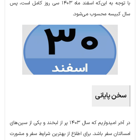
با توجه به این‌که اسفند ماه ۱۴۰۳ سی روز کامل است، پس
سال کبیسه محسوب می‌شود.
سخن پایانی
در آخر امیدواریم که سال ۱۴۰۳ پر از لبخند و یکی از سین‌های
امسالتان سفر باشد. برای اطلاع از بهترین شرایط سفر و مشورت