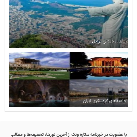
جاهای دیدنی برزیل
جاذبه‌های گردشگری ایران
با عضویت در خبرنامه ستاره ونک از آخرین تورها، تخفیف‌ها و مطالب