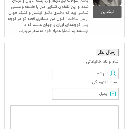
پاسخ سوالات بنیادی‌ام وارد رشته ادیان و عرفان
شدم و این نقطه‌ی آشنایی من با فلسفه و هستی
لینکدین
شناسی بود که دختری عاشق نوشتن و کشف جهان
از من ساخت! اکنون من مسافری قصه گو در کوچه
پس کوچه‌های ایران و جهان هستم که با
نوشته‌هایم شمارا همراه خود به سفر می‌برم..
ارسال نظر
نــام و نام خانوادگی
پست الکترونیکی