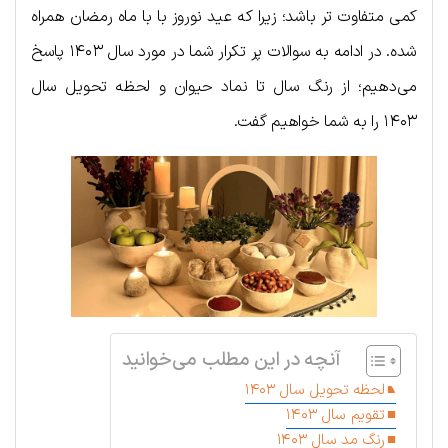
کمی متفاوت تر باشد؛ زیرا که عید نوروز با با ماه رمضان همراه
شده. در ادامه به سوالات پر تکرار شما در مورد سال ۱۴۰۳ پاسخ
می‌دهیم؛ از رنگ سال تا نماد حیوان و لحظه تحویل سال
۱۴۰۳ را به شما خواهیم گفت.
آنچه در این مطلب می‌خوانید
لحظه تحویل سال ۱۴۰۳
تقویم سال ۱۴۰۳
رنگ مد سال ۱۴۰۳