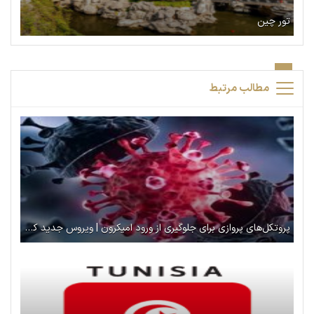
تور چین
مطالب مرتبط
پروتکل‌های پروازی برای جلوگیری از ورود امیکرون | ویروس جدید کرونا