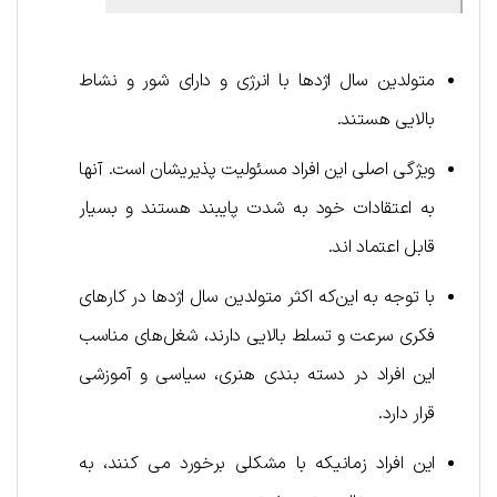
متولدین سال اژدها با انرژی و دارای شور و نشاط
بالایی هستند.
ویژگی اصلی این افراد مسئولیت پذیریشان است. آنها
به اعتقادات خود به شدت پایبند هستند و بسیار
قابل اعتماد اند.
با توجه به این‌که اکثر متولدین سال اژدها در کارهای
فکری سرعت و تسلط بالایی دارند، شغل‌های مناسب
این افراد در دسته بندی هنری، سیاسی و آموزشی
قرار دارد.
این افراد زمانیکه با مشکلی برخورد می کنند، به