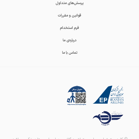
پرسش‌های متداول
قوانین و مقررات
فرم استخدام
درباره‌ی ما
تماس با ما