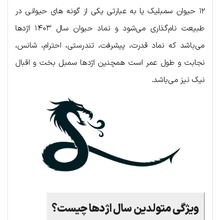
۱۲ حیوان سمبلیک یا به عبارتی یکی از گونه های حیوانی در
طبیعت نام‌گذاری می‌شود و نماد حیوان سال ۱۴۰۳ اژدها
می‌باشد که نماد قدرت، پیشرفت، تندرستی، احترام، شانس،
نجابت و طول عمر است همچنین اژدها سمبل بخت و اقبال
نیک نیز می‌باشد.
ویژگی متولدین سال اژدها چیست؟