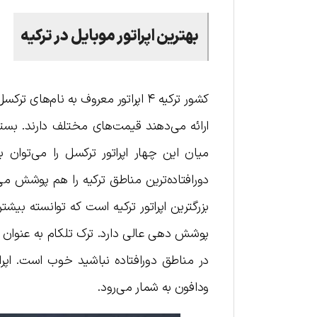
بهترین اپراتور موبایل در ترکیه
کشور ترکیه ۴ اپراتور معروف به نام‌ه
ارائه می‌دهند قیمت‌های مختلف دارند. بسته‌ه
میان این چهار اپراتور ترکسل را می‌توان 
بزرگترین اپراتور ترکیه است که توانسته بی
پوشش دهی عالی دارد. ترک تلکام به عنوان ار
در مناطق دورافتاده نباشید خوب است. اپرات
ودافون به شمار می‌رود.