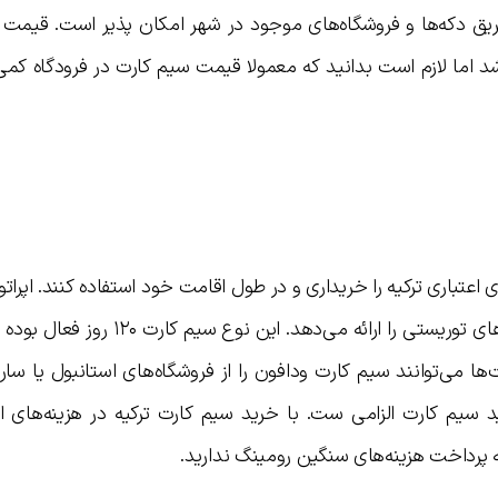
طریق دکه‌ها و فروشگاه‌های موجود در شهر امکان پذیر است. قیمت
اشد اما لازم است بدانید که معمولا قیمت سیم کارت در فرودگاه کمی گ
 اعتباری ترکیه را خریداری و در طول اقامت خود استفاده کنند. اپراتو
دومین اپراتور بزرگ ترکیه است که سیم کارت‌های توریستی را ارائه می‌دهد. 
ها می‌توانند سیم کارت ودافون را از فروشگاه‌های استانبول یا سا
ید سیم کارت الزامی ست. با خرید سیم کارت ترکیه در هزینه‌های ا
 پرداخت هزینه‌های سنگین رومینگ ندارید.