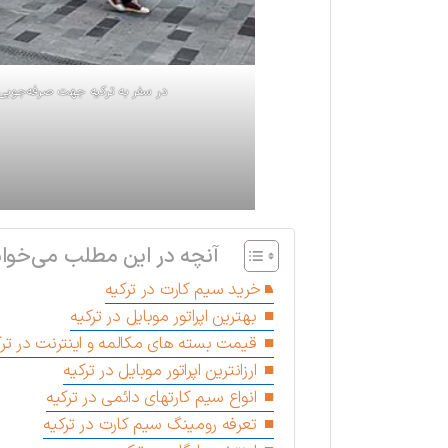
در سفر به ترکیه جهت صرفه‌جویی د
آنچه در این مطلب می‌خوان
خرید سیم کارت در ترکیه
بهترین اپراتور موبایل در ترکیه
قیمت بسته های مکالمه و اینترنت در ترک
ارزانترین اپراتور موبایل در ترکیه
انواع سیم کارتهای دائمی در ترکیه
تعرفه رومینگ سیم کارت در ترکیه