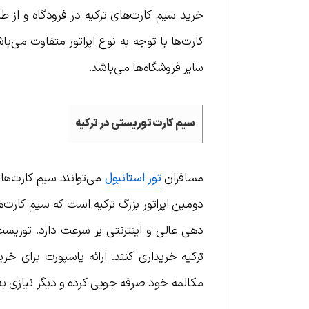
خرید سیم کارت‌های ترکیه در فرودگاه و از 
کارت‌ها با توجه به نوع اپراتور متفاوت می‌ب
سایر فروشگاه‌ها می‌باشد.
سیم کارت‌ توریستی در ترکیه
مسافران
تور استانبول
می‌توانند سیم کارت‌های
دهی عالی و اینترنتی پر سرعت دارد. توریست‌
ترکیه خریداری کنند. ارائه پاسپورت برای خر
مکالمه خود صرفه جویی کرده و دیگر نیازی به