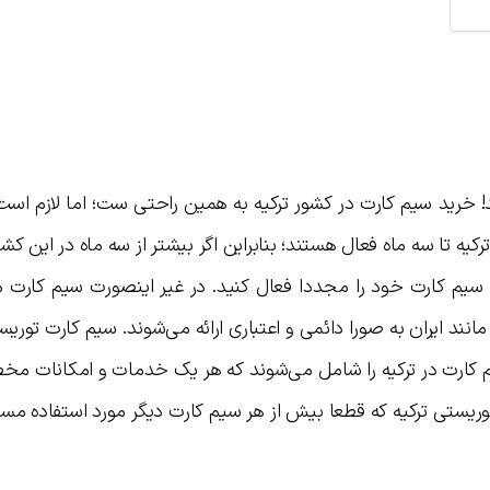
د! خرید سیم کارت در کشور ترکیه به همین راحتی ست؛ اما لازم اس
ترکیه تا سه ماه فعال هستند؛ بنابراین اگر بیشتر از سه ماه در این کش
ه و سیم کارت خود را مجددا فعال کنید. در غیر اینصورت سیم کارت
مانند ایران به صورا دائمی و اعتباری ارائه می‌شوند. سیم کارت توری
سیم کارت در ترکیه را شامل می‌شوند که هر یک خدمات و امکانات م
 توریستی ترکیه که قطعا بیش از هر سیم کارت دیگر مورد استفاده مساف