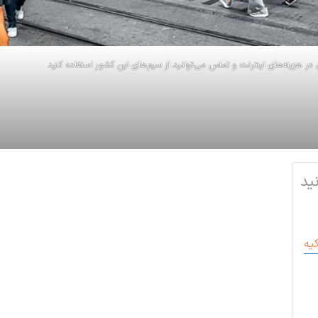
ر هزینه‌های اینترنت و تماس می‌توانید از سیم‌های این کشور استفاده کنید
ید
یه