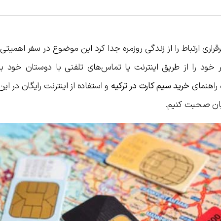
قراری ارتباط‌ را از زندگی روزمره جدا کرد این موضوع در سفر اهمیتی و
خود را از طریق اینترنت یا تماس‌های تلفنی با دوستان خود به
ه راهنمای
خرید سیم کارت در ترکیه
و استفاده از اینترنت رایگان در این
نیان صحبت کنیم.