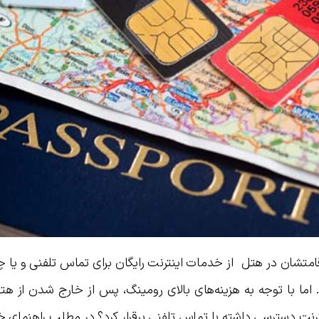
امتشان در هتل از خدمات اینترنت رایگان برای تماس تلفنی و یا 
ما با توجه به هزینه‌های بالای رومینگ، پس از خارج شدن از هت
ترنت دسترسی داشته یا تماس تلفنی برقرار کرد؟ در مطلب راهنمای 