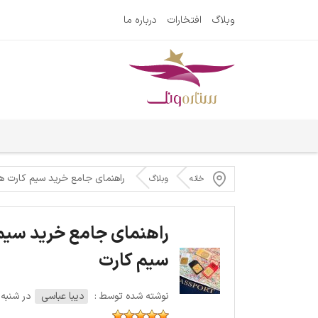
وبلاگ
افتخارات
درباره ما
راهنمای جامع خرید سیم کارت های دائمی و 
خانه
وبلاگ
سیم کارت
نوشته شده توسط :
دیبا عباسی
در شنبه 29 ژوئن 024