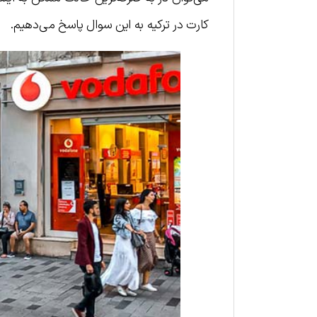
کارت در ترکیه به این سوال پاسخ می‌دهیم.