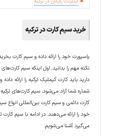
اینترنت رایگان در ترکیه
خرید سیم کارت در ترکیه
پاسپورت خود را ارائه داده و سیم کارت بخری
نکته مهم را بدانید. اول اینکه سیم کارت‌های 
دارید باید کارت کیملیک ترکیه را ارائه داد
شماره شما آزاد می‌شود. سیم کارت‌های ترکیه 
کارت دائمی و سیم کارت بین‌المللی انواع 
خود را ارائه می‌دهند. در ادامه با سیم کارت
می‌گیرد آشنا می‌شویم.