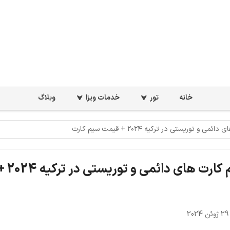
خانه
تور
خدمات ویزا
وبلاگ
توریستی در ترکیه ۲۰۲۴ + قیمت سیم کارت
راهنمای جام
2