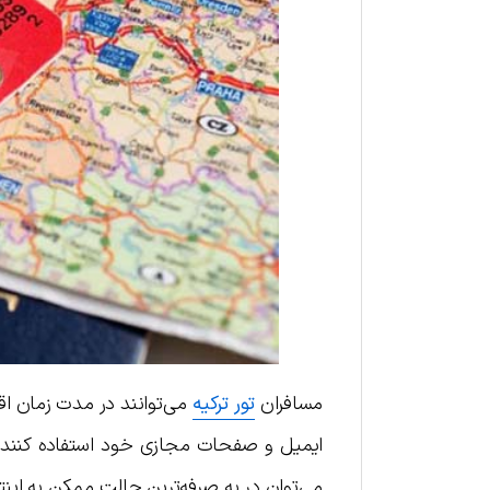
مسافران
تور ترکیه
می‌توانند در مدت زمان اق
ایمیل و صفحات مجازی خود استفاده کنند. ا
می‌توان در به صرفه‌ترین حالت ممکن به این