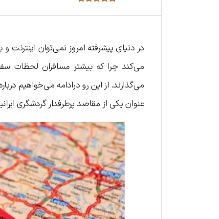
در دنیای پیشرفته امروز نمی‌توان اینترنت و بر
می‌کند چرا که بیشتر مسافران لحظات سفر 
می‌گذارند. از این رو درادامه می‌خواهیم دربار
عنوان یکی از مقاصد پرطرفدار گردشگری ایرا