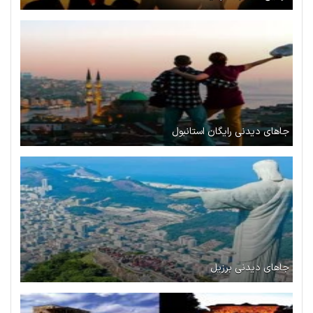
جاهای دیدنی رایگان استانبول
جاهای دیدنی برزیل