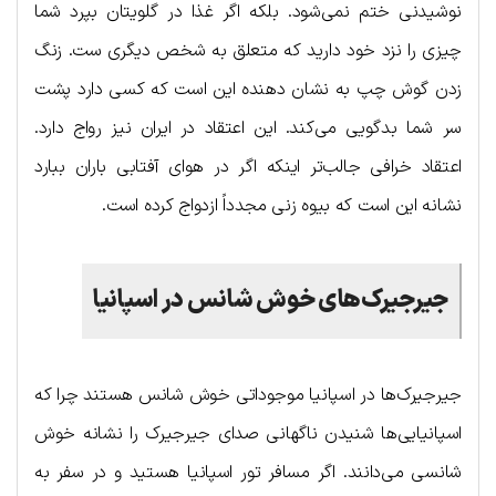
نوشیدنی ختم نمی‌شود. بلکه اگر غذا در گلویتان بپرد شما
چیزی را نزد خود دارید که متعلق به شخص دیگری ست. زنگ
زدن گوش چپ به نشان دهنده این است که کسی دارد پشت
سر شما بدگویی می‌کند. این اعتقاد در ایران نیز رواج دارد.
اعتقاد خرافی جالب‌تر اینکه اگر در هوای آفتابی باران ببارد
نشانه این است که بیوه زنی مجدداً ازدواج کرده است.
جیرجیرک‌های خوش شانس در اسپانیا
جیرجیرک‌ها در اسپانیا موجوداتی خوش شانس هستند چرا که
اسپانیایی‌ها شنیدن ناگهانی صدای جیرجیرک را نشانه خوش
شانسی می‌دانند. اگر مسافر تور اسپانیا هستید و در سفر به