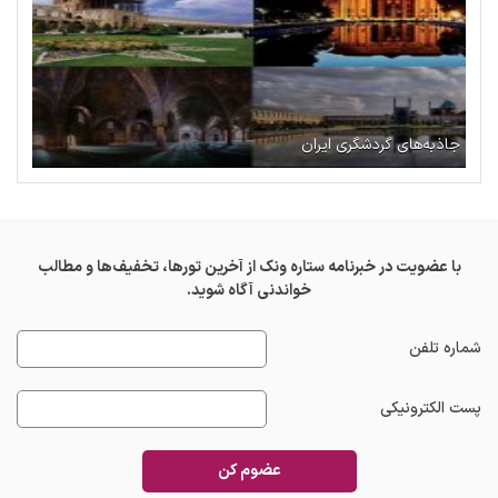
جاذبه‌های گردشگری ایران
با عضویت در خبرنامه ستاره ونک از آخرین تورها، تخفیف‌ها و مطالب
خواندنی آگاه شوید.
شماره تلفن
پست الکترونیکی
عضوم کن