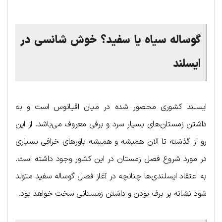
گوساله سیاه یا سفید؟ خوش شانسی در
ایسلند
ایسلند کشوری محصور شده در میان اقیانوس است و به
داشتن زمستان‌های بسیار سرد و برفی معروف می‌باشد. از این
رو از گذشته تا الان همیشه و همیشه باورهای خرافی بسیاری
در مورد شروع فصل زمستان در این کشور وجود داشته است.
به اعتقاد ایسلندی‌ها چنانچه در آغاز فصل گوساله سفید متولد
شود نشانه پر برف بودن و داشتن زمستانی سخت خواهد بود.