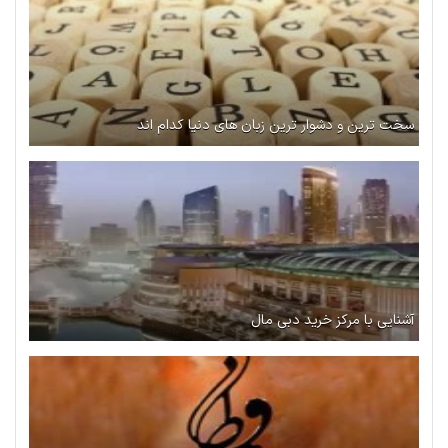
سخت ترین و دشوار ترین زبان های دنیا کدام اند
آشنایی با مرکز خرید دبی مال