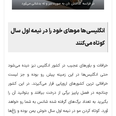
در فرانسه گذاشتن نان به صورت سر و ته بدشانی می‌آورد
انگلیسی‌ها موهای خود را در نیمه اول سال
کوتاه می‌کنند
خرافات و باورهای عجیب در کشور انگلیس نیز دیده می‌شود
حتی انگلیس‌ها در این زمینه پیش رو بوده و جز لیست
خرافاتی ترین کشورهای اروپایی قرار می‌گیرند. در این کشور
چنانچه در فصل پاییز برگی از درخت بیافتد و بتوانید آن را
بگیرید به تعداد برگ‌های گرفته شده شانس به شما رو خواهد
آورد. کوتاه کردن مو در نیمه اول سال خوش یمن بوده و زاغ‌ها