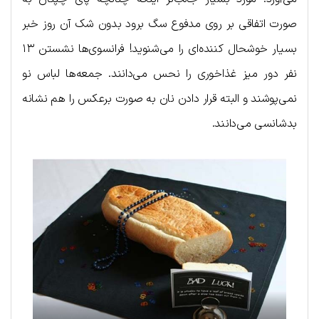
صورت اتفاقی بر روی مدفوع سگ برود بدون شک آن روز خبر
بسیار خوشحال کننده‌ای را می‌شنوید! فرانسوی‌ها نشستن ۱۳
نفر دور میز غذاخوری را نحس می‌دانند. جمعه‌ها لباس نو
نمی‌پوشند و البته قرار دادن نان به صورت برعکس را هم نشانه
بدشانسی می‌دانند.