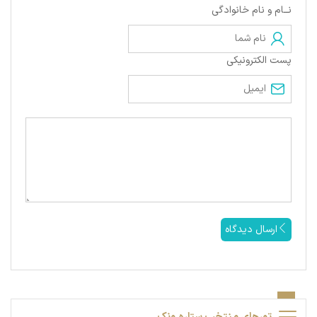
نــام و نام خانوادگی
پست الکترونیکی
ارسال دیدگاه