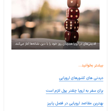
قدیمی‌های در اروپا همچنان روز خود را با دین نشانه‌ها آغاز می‌کنند
بیشتر بخوانید…
دیدنی های کشورهای اروپایی
برای سفر به اروپا چقدر پول لازم است
بهترین مقاصد اروپایی در فصل پاییز