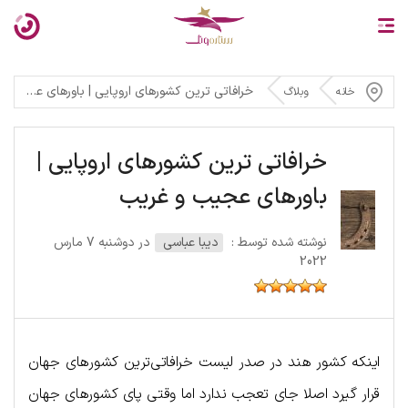
خرافاتی ترین کشورهای اروپایی | باورهای عجیب و غریب
خانه
وبلاگ
خرافاتی ترین کشورهای اروپایی |
باورهای عجیب و غریب
نوشته شده توسط :
دیبا عباسی
در دوشنبه 7 مارس
2022
اینکه کشور هند در صدر لیست خرافاتی‌ترین کشورهای جهان
قرار گیرد اصلا جای تعجب ندارد اما وقتی پای کشورهای جهان