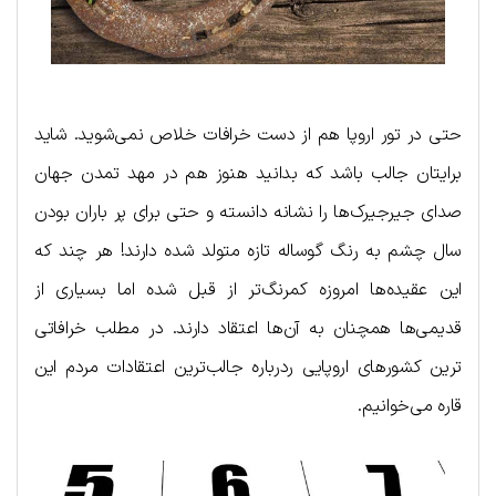
حتی در تور اروپا هم از دست خرافات خلاص نمی‌شوید. شاید
برایتان جالب باشد که بدانید هنوز هم در مهد تمدن جهان
صدای جیرجیرک‌‌ها را نشانه دانسته و حتی برای پر باران بودن
سال چشم به رنگ گوساله تازه متولد شده دارند! هر چند که
این عقیده‌ها امروزه کمرنگ‌تر از قبل شده اما بسیاری از
قدیمی‌ها همچنان به آن‌ها اعتقاد دارند. در مطلب خرافاتی
ترین کشورهای اروپایی ردرباره جالب‌ترین اعتقادات مردم این
قاره می‌خوانیم.