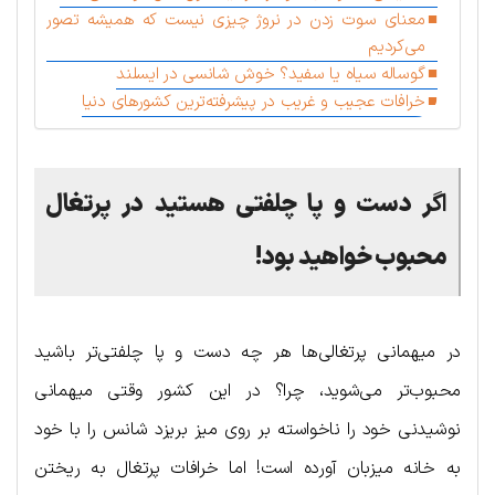
معنای سوت زدن در نروژ چیزی نیست که همیشه تصور
می‌کردیم
گوساله سیاه یا سفید؟ خوش شانسی در ایسلند
خرافات عجیب و غریب در پیشرفته‌ترین کشورهای دنیا
اگ
ر دست و پا چلفتی هستید در پرتغال
محبوب خواهید بود!
در میهمانی پرتغالی‌ها هر چه دست و پا چلفتی‌تر باشید
محبوب‌تر می‌شوید، چرا؟ در این کشور وقتی میهمانی
نوشیدنی خود را ناخواسته بر روی میز بریزد شانس را با خود
به خانه میزبان آورده است! اما خرافات پرتغال به ریختن