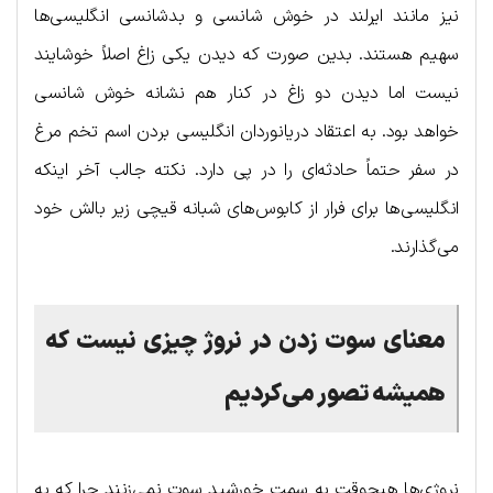
نیز مانند ایرلند در خوش شانسی و بدشانسی انگلیسی‌ها
سهیم هستند. بدین صورت که دیدن یکی زاغ اصلاً خوشایند
نیست اما دیدن دو زاغ در کنار هم نشانه خوش شانسی
خواهد بود. به اعتقاد دریانوردان انگلیسی بردن اسم تخم مرغ
در سفر حتماً حادثه‌‎ای را در پی دارد. نکته جالب آخر اینکه
انگلیسی‌ها برای فرار از کابوس‌های شبانه قیچی زیر بالش خود
می‌گذارند.
معنای سوت زدن در نروژ چیزی نیست که
همیشه تصور می‌کردیم
نروژی‌ها هیچوقت به سمت خورشید سوت نمی‌زنند چرا که به