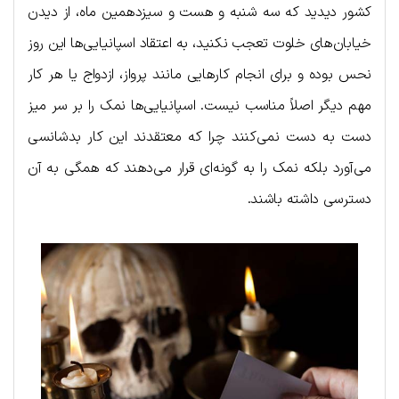
کشور دیدید که سه شنبه و هست و سیزدهمین ماه، از دیدن
خیابان‌های خلوت تعجب نکنید، به اعتقاد اسپانیایی‌ها این روز
نحس بوده و برای انجام کارهایی مانند پرواز، ازدواج یا هر کار
مهم دیگر اصلاً مناسب نیست. اسپانیایی‌ها نمک را بر سر میز
دست به دست نمی‌کنند چرا که معتقدند این کار بدشانسی
می‌آورد بلکه نمک را به گونه‌ای قرار می‌دهند که همگی به آن
دسترسی داشته باشند.