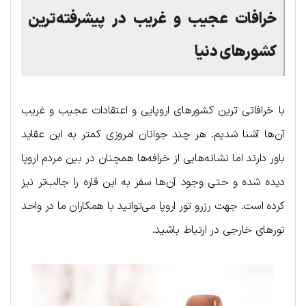
خرافات عجیب و غریب در پیشرفته‌ترین
کشورهای دنیا
با خرافاتی ترین کشورهای اروپایی و اعتقادات عجیب و غریب
آن‌ها آشنا شدیم. هر چند جوانان امروزی کمتر به این عقاید
باور دارند اما نشانه‌هایی از خرافه‌ها همچنان در بین مردم اروپا
دیده شده و حتی وجود آن‌ها سفر به این قاره را جالب‌تر نیز
کرده است. جهت رزرو تور اروپا می‌توانید با همکاران ما در واحد
تورهای خارجی در ارتباط باشید.