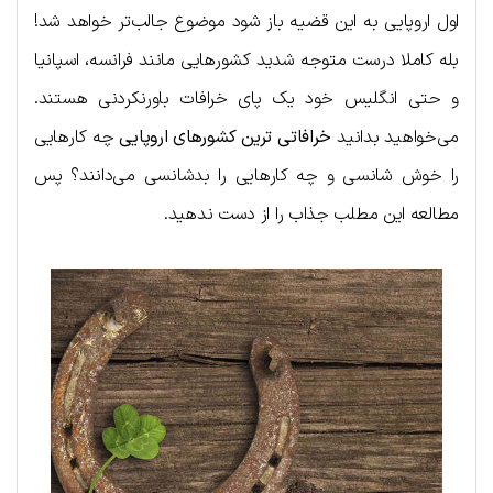
اول اروپایی به این قضیه باز شود موضوع جالب‌تر خواهد شد!
بله کاملا درست متوجه شدید کشورهایی مانند فرانسه، اسپانیا
و حتی انگلیس خود یک پای خرافات باورنکردنی هستند.
می‌خواهید بدانید
خرافاتی ترین کشورهای اروپایی
چه کارهایی
را خوش شانسی و چه کارهایی را بدشانسی می‌دانند؟ پس
مطالعه این مطلب جذاب را از دست ندهید.