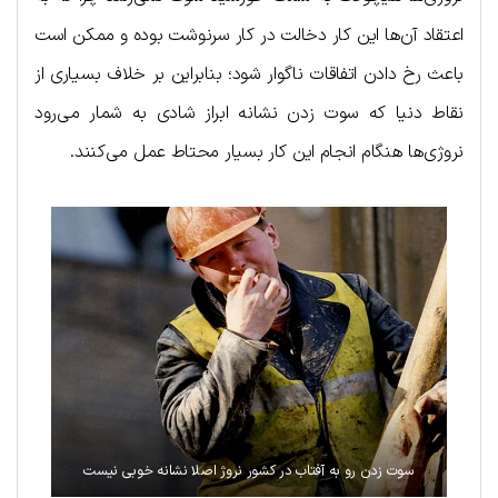
اعتقاد آن‌ها این کار دخالت در کار سرنوشت بوده و ممکن است
باعث رخ دادن اتفاقات ناگوار شود؛ بنابراین بر خلاف بسیاری از
نقاط دنیا که سوت زدن نشانه ابراز شادی به شمار می‌رود
نروژی‌ها هنگام انجام این کار بسیار محتاط عمل می‌کنند.
سوت زدن رو به آفتاب در کشور نروژ اصلا نشانه خوبی نیست