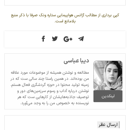
کپی برداری از مطالب آژانس هواپیمایی ستاره ونک صرفا با ذکر منبع
بلامانع است.
دیبا عباسی
مطالعه و نوشتن همیشه از موضوعات مورد علاقه
من بوده‌اند. در همین راستا چند سالی ست که در
زمینه تولید محتوا در حوزه گردشگری فعال هستم.
نوشتن درباره آداب و رسوم سرزمین‌های دور و
لینکدین
توصیف جاذبه‌هایشان از کارهایی ست که هر
نویسنده به خصوص من را به وجد می‌آورد.
ارسال نظر