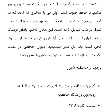
می‌دهند شب به حافظیه بیایند تا در سکوت شبانه و زیر نور
ملایم، با حافظ خلوت کنند. آوای نی یا سه‌تاری که گاه‌به‌گاه در
فضا می‌پیچد،
حافظیه
را به یکی از محبوب‌ترین جاهای دیدنی
شیراز در شب تبدیل کرده است. این مکان نه‌تنها یادآور فرهنگ
و ادب ایران است، بلکه محل آرامش روح نیز به شمار می‌رود.
کافی است یک دل سیر بنشینید، دیوان حافظی در دست
بگیرید و اجازه دهید شب، جادوی خودش را نشان دهد.
بازدید از حافظیه شیراز
آدرس: حدفاصل چهارراه ادبیات و چهارراه حافظیه،
رو‌به‌روی ورزشگاه حافظیه
ساعت کار: ۹ تا ۲۲