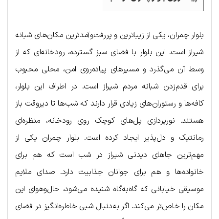
بلوار چمران، یکی از زیباترین و پررفت‌وآمدترین مکان‌های شبانه
شیراز است. این بلوار با فضای سبز گسترده، رودخانه‌ای که از
وسط آن می‌گذرد و مسیرهای پیاده‌روی امن، محلی محبوب
برای قدم‌زدن شبانه مردم شیراز است. در اطراف این بلوار،
کافه‌ها و رستوران‌های زیادی قرار دارند که شب‌ها تا دیروقت باز
هستند. نورپردازی پل‌های کوچک روی رودخانه، منظره‌ای
رمانتیک و دل‌پذیر ایجاد کرده است. بلوار چمران یکی از
مهم‌ترین جاهای دیدنی شیراز در شب است که هم برای
خانواده‌ها و هم برای جوانان جذابیت دارد. صدای ملایم
موسیقی خیابانی که گاه‌به‌گاه شنیده می‌شود، حال‌وهوای این
مکان را خاص‌تر می‌کند. اگر به‌دنبال شبی خاطره‌انگیز در فضای