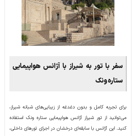
سفر با تور به شیراز با آژانس هواپیمایی
ستاره ونک
برای تجربه کامل و بدون دغدغه از زیبایی‌های شبانه شیراز،
می‌توانید از تور شیراز آژانس هواپیمایی ستاره ونک استفاده
کنید. این آژانس با سابقه‌ای درخشان در اجرای تورهای داخلی،