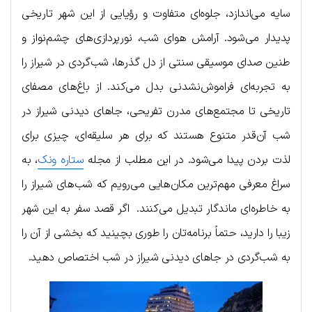
سایه می‌اندازد، جلوه‌ای متفاوت و رؤیایی از این شهر تاریخی
پدیدار می‌شود. آرامش هوای شب، نورپردازی‌های چشم‌نواز و
طنین صدای موسیقی سنتی از دل گذرها، شب‌گردی در شیراز را
به تجربه‌ای فراموش‌نشدنی بدل می‌کند. از باغ‌های مصفای
تاریخی تا مجتمع‌های مدرن تفریحی، جاهای دیدنی شیراز در
شب آن‌قدر متنوع هستند که برای هر سلیقه‌ای، چیزی برای
لذت بردن پیدا می‌شود. در این مطلب از مجله
ستاره ونک
، به
سراغ معرفی مهم‌ترین مکان‌هایی می‌رویم که شب‌های شیراز را
به خاطره‌ای ماندگار تبدیل می‌کنند. اگر قصد سفر به این شهر
زیبا را دارید، حتماً برنامه‌تان را طوری بچینید که بخشی از آن را
به شب‌گردی در جاهای دیدنی شیراز در شب اختصاص دهید.