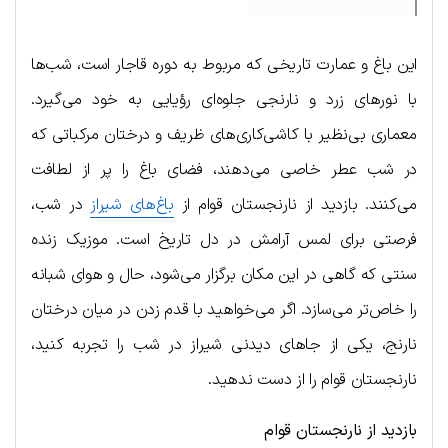
این باغ و عمارت تاریخی که مربوط به دوره قاجار است، شب‌ها
با نورهای زرد و نارنجی جلوه‌ای رؤیایی به خود می‌گیرد.
معماری بی‌نظیر با کاشی‌کاری‌های ظریف و درختان مرکباتی که
در شب عطر خاصی می‌دهند، فضای باغ را پر از لطافت
می‌کنند. بازدید از نارنجستان قوام از
باغ‌های شیراز
در شب،
فرصتی برای لمس آرامش در دل تاریخ است. موزیک زنده
سنتی که گاهی در این مکان برگزار می‌شود، حال و هوای شبانه
را خاص‌تر می‌سازد. اگر می‌خواهید با قدم زدن در میان درختان
نارنج، یکی از جاهای دیدنی شیراز در شب را تجربه کنید،
نارنجستان قوام را از دست ندهید.
بازدید از نارنجستان قوام