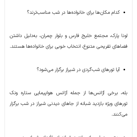
کدام مکان‌ها برای خانواده‌ها در شب مناسب‌ترند؟
لونا پارک، مجتمع خلیج فارس و بلوار چمران، به‌دلیل داشتن
فضاهای تفریحی متنوع، انتخاب خوبی برای خانواده‌ها هستند.
آیا تورهای شب‌گردی در شیراز برگزار می‌شود؟
بله، برخی آژانس‌ها از جمله آژانس هواپیمایی ستاره ونک
تورهای ویژه بازدید شبانه از جاهای دیدنی شیراز در شب برگزار
می‌کنند.