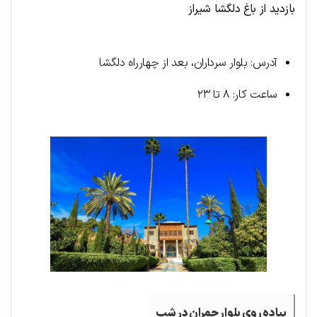
بازدید از باغ دلگشا شیراز
آدرس: بلوار سرداران، بعد از چهارراه دلگشا
ساعت کار: ۸ تا ۲۳
پیاده روی بلوار چمران در شب