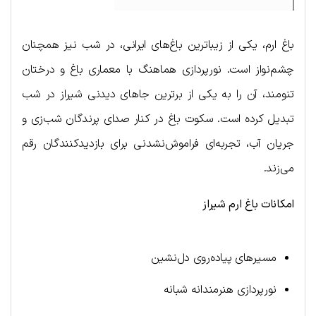
باغ ارم، یکی از زیباترین باغ‌های ایرانی، در شب نیز همچنان
چشم‌نواز است. نورپردازی هماهنگ با معماری باغ و درختان
تنومند، آن را به یکی از برترین جاهای دیدنی شیراز در شب
تبدیل کرده است. سکوت باغ در کنار صدای پرندگان شب‌زی و
جریان آب، تجربه‌ای فراموش‌نشدنی برای بازدیدکنندگان رقم
می‌زند.
امکانات باغ ارم شیراز
مسیرهای پیاده‌روی دل‌نشین
نورپردازی هنرمندانه شبانه