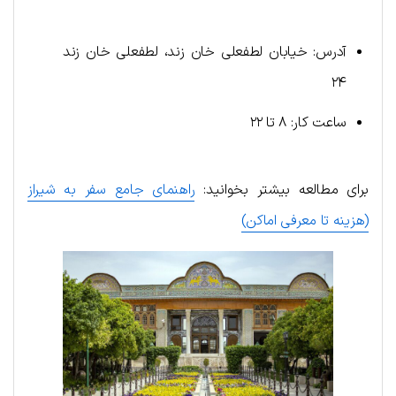
آدرس: خیابان لطفعلی خان زند، لطفعلی خان زند
۲۴
ساعت کار: ۸ تا ۲۲
برای مطالعه بیشتر بخوانید:
راهنمای جامع سفر به شیراز
(هزینه تا معرفی اماکن)