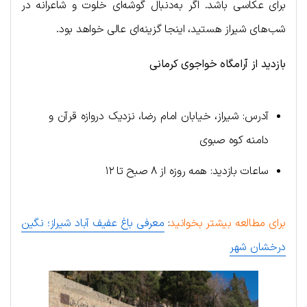
برای عکاسی باشد. اگر به‌دنبال گوشه‌ای خلوت و شاعرانه در
شب‌های شیراز هستید، اینجا گزینه‌ای عالی خواهد بود.
بازدید از آرامگاه خواجوی کرمانی
آدرس: شیراز، خیابان امام رضا، نزدیک دروازه قرآن و
دامنه کوه صبوی
ساعات بازدید: همه روزه از ۸ صبح تا ۱۲
برای مطالعه بیشتر بخوانید
:
معرفی باغ عفیف آباد شیراز؛ نگین
درخشان شهر