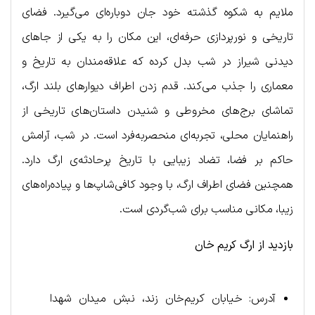
ملایم به شکوه گذشته خود جان دوباره‌ای می‌گیرد. فضای
تاریخی و نورپردازی حرفه‌ای، این مکان را به یکی از جاهای
دیدنی شیراز در شب بدل کرده که علاقه‌مندان به تاریخ و
معماری را جذب می‌کند. قدم زدن اطراف دیوارهای بلند ارگ،
تماشای برج‌های مخروطی و شنیدن داستان‌های تاریخی از
راهنمایان محلی، تجربه‌ای منحصربه‌فرد است. در شب، آرامش
حاکم بر فضا، تضاد زیبایی با تاریخ پرحادثه‌ی ارگ دارد.
همچنین فضای اطراف ارگ، با وجود کافی‌شاپ‌ها و پیاده‌راه‌های
زیبا، مکانی مناسب برای شب‌گردی است.
بازدید از ارگ کریم خان
آدرس: خیابان کریم‌خان زند، نبش میدان شهدا