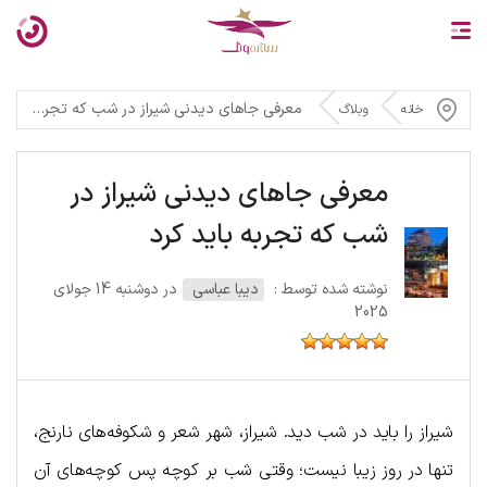
معرفی جاهای دیدنی شیراز در شب که تجربه باید کرد
خانه
وبلاگ
معرفی جاهای دیدنی شیراز در
شب که تجربه باید کرد
نوشته شده توسط :
دیبا عباسی
در دوشنبه 14 جولای
2025
شیراز را باید در شب دید. شیراز، شهر شعر و شکوفه‌های نارنج،
تنها در روز زیبا نیست؛ وقتی شب بر کوچه‌ پس‌ کوچه‌های آن