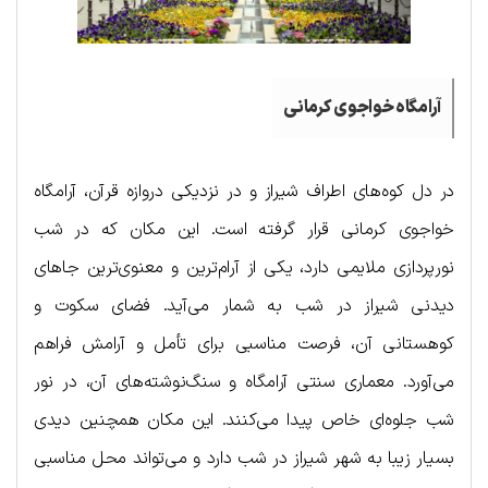
آرامگاه خواجوی کرمانی
در دل کوه‌های اطراف شیراز و در نزدیکی دروازه قرآن، آرامگاه
خواجوی کرمانی قرار گرفته است. این مکان که در شب
نورپردازی ملایمی دارد، یکی از آرام‌ترین و معنوی‌ترین جاهای
دیدنی شیراز در شب به شمار می‌آید. فضای سکوت و
کوهستانی آن، فرصت مناسبی برای تأمل و آرامش فراهم
می‌آورد. معماری سنتی آرامگاه و سنگ‌نوشته‌های آن، در نور
شب جلوه‌ای خاص پیدا می‌کنند. این مکان همچنین دیدی
بسیار زیبا به شهر شیراز در شب دارد و می‌تواند محل مناسبی