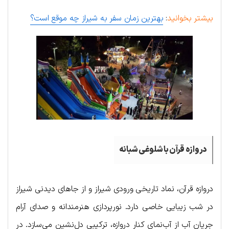
بیشتر بخوانید
:
بهترین زمان سفر به شیراز چه موقع است؟
دروازه قرآن با شلوغی شبانه
دروازه قرآن، نماد تاریخی ورودی شیراز و از جاهای دیدنی شیراز
در شب زیبایی خاصی دارد. نورپردازی هنرمندانه و صدای آرام
جریان آب از آب‌نمای کنار دروازه، ترکیبی دل‌نشین می‌سازد. در