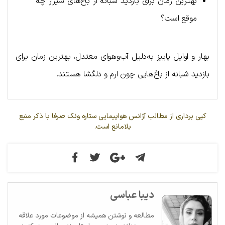
بهترین زمان برای بازدید شبانه از باغ‌های شیراز چه
موقع است؟
بهار و اوایل پاییز به‌دلیل آب‌وهوای معتدل، بهترین زمان برای
بازدید شبانه از باغ‌هایی چون ارم و دلگشا هستند.
کپی برداری از مطالب آژانس هواپیمایی ستاره ونک صرفا با ذکر منبع
بلامانع است.
دیبا عباسی
مطالعه و نوشتن همیشه از موضوعات مورد علاقه