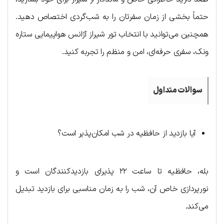
حتماً بخشی از زمان سفرتان را به شب‌گردی اختصاص دهید.
همچنین می‌توانید با انتخاب تور شیراز آژانس هواپیمایی ستاره
ونک، سفری حرفه‌ای، امن و منظم را تجربه کنید.
سوالات متداول
آیا بازدید از حافظیه در شب امکان‌پذیر است؟
بله، حافظیه تا ساعت ۲۲ پذیرای بازدیدکنندگان است و
نورپردازی خاص آن، شب را به زمان مناسبی برای بازدید تبدیل
می‌کند.