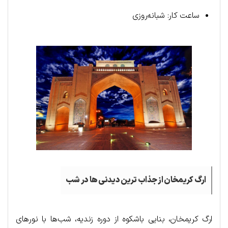
ساعت کار: شبانه‌روزی
ارگ کریمخان از جذاب ترین دیدنی ها در شب
ارگ کریمخان، بنایی باشکوه از دوره زندیه، شب‌ها با نورهای