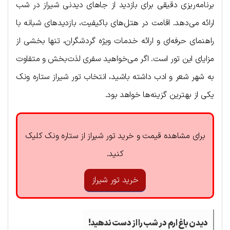
برنامه‌ریزی دقیقی برای بازدید از جاهای دیدنی شیراز در شب
ارائه می‌دهد. اقامت در هتل‌های باکیفیت، بازدیدهای شبانه با
راهنمای حرفه‌ای و ارائه خدمات ویژه گردشگران، تنها بخشی از
مزایای این تور است. اگر می‌خواهید سفری لذت‌بخش و متفاوت
به شهر شعر و ادب داشته باشید، انتخاب تور شیراز ستاره ونک
یکی از بهترین گزینه‌ها خواهد بود.
برای مشاهده قیمت و خرید تور شیراز از ستاره ونک کلیک
کنید.
خرید تور شیراز
دیدن باغ ارم در شب را از دست ندهید!