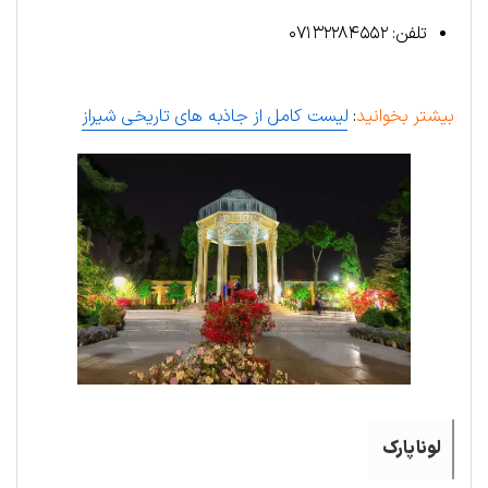
تلفن: ۰۷۱۳۲۲۸۴۵۵۲
بیشتر بخوانید
:
لیست کامل از جاذبه های تاریخی شیراز
لونا پارک