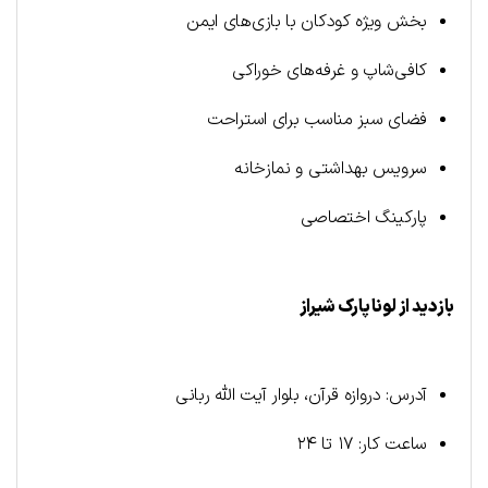
بخش ویژه کودکان با بازی‌های ایمن
کافی‌شاپ و غرفه‌های خوراکی
فضای سبز مناسب برای استراحت
سرویس بهداشتی و نمازخانه
پارکینگ اختصاصی
بازدید از لونا پارک شیراز
آدرس: دروازه قرآن، بلوار آیت‌ الله ربانی
ساعت کار: ۱۷ تا ۲۴