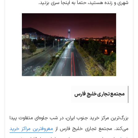
شهری و زنده هستید، حتماً به اینجا سری بزنید.
مجتمع تجاری خلیج فارس
بزرگ‌ترین مرکز خرید جنوب ایران، در شب جلوه‌ای متفاوت پیدا
می‌کند. مجتمع تجاری خلیج فارس از
معروفترین مراکز خرید