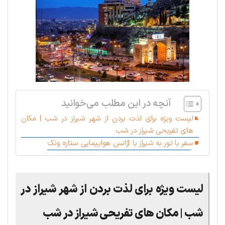
آنچه در این مطلب می‌خوانید
لیست ویژه برای لذت بردن از شهر شیراز در شب | مکان
های تفریحی شیراز در شب
سفر با تور به شیراز با آژانس هواپیمایی ستاره ونک
لیست ویژه برای لذت بردن از شهر شیراز در
شب | مکان های تفریحی شیراز در شب