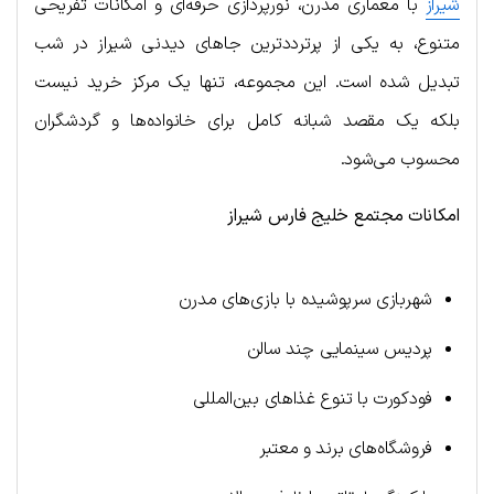
شیراز
با معماری مدرن، نورپردازی حرفه‌ای و امکانات تفریحی
متنوع، به یکی از پرترددترین جاهای دیدنی شیراز در شب
تبدیل شده است. این مجموعه، تنها یک مرکز خرید نیست
بلکه یک مقصد شبانه کامل برای خانواده‌ها و گردشگران
محسوب می‌شود.
امکانات مجتمع خلیج فارس شیراز
شهربازی سرپوشیده با بازی‌های مدرن
پردیس سینمایی چند سالن
فودکورت با تنوع غذاهای بین‌المللی
فروشگاه‌های برند و معتبر