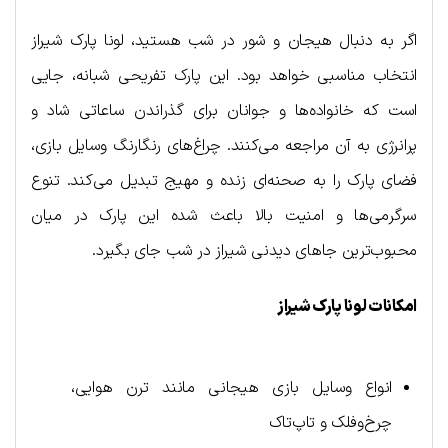
اگر به دنبال هیجان و شور در شب هستید، لونا پارک شیراز
انتخاب مناسبی خواهد بود. این پارک تفریحی شبانه، جایی
است که خانواده‌ها و جوانان برای گذراندن ساعاتی شاد و
پرانرژی به آن مراجعه می‌کنند. چراغ‌های رنگارنگ وسایل بازی،
فضای پارک را به صحنه‌ای زنده و مهیج تبدیل می‌کند. تنوع
سرگرمی‌ها و امنیت بالا باعث شده این پارک در میان
محبوب‌ترین جاهای دیدنی شیراز در شب جای بگیرد.
امکانات لونا پارک شیراز
انواع وسایل بازی هیجانی مانند ترن هوایی،
چرخ‌وفلک و تاپ‌تاک