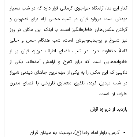
کنار این بنا، آرامگاه خواجوی کرمانی قرار دارد که در شب بسیار
دیدنی است. دروازه قرآن در شب، محلی آرام برای قدم‌زدن و
گرفتن عکس‌های خاطره‌انگیز است. با اینکه این مکان در روز
نیز شلوغ و پرجنب‌وجوش است، شب هنگام حس و حالی
کاملاً متفاوت دارد. در شب، فضای اطراف دروازه قرآن پر از
خانواده‌هایی است که برای تفرج و آرامش آمده‌اند. یکی از
دلایلی که این مکان را به یکی از مهم‌ترین جاهای دیدنی شیراز
در شب تبدیل کرده، تلفیق معماری تاریخی با فضای مدرن
اطراف آن است.
بازدید از دروازه قرآن
آدرس: بلوار امام رضا (ع)، نرسیده به میدان قرآن