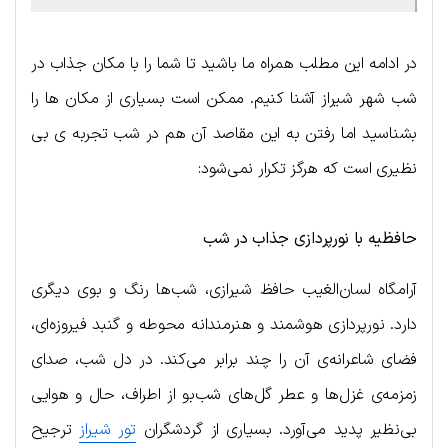
در ادامه این مطلب همراه ما باشید تا شما را با مکان جذاب در
شب شهر شیراز آشنا کنیم. ممکن است بسیاری از مکان ها را
بشناسید اما رفتن به این مقاصد آن هم در شب تجربه ی بی
نظیری است که هرگز تکرار نمی‌شود:
حافظیه با نورپردازی جذاب
در شب
آرامگاه لسان‌الغیب حافظ شیرازی، شب‌ها رنگ و بوی دیگری
دارد. نورپردازی هوشمند و هنرمندانه محوطه و گنبد فیروزه‌ای،
فضای شاعرانه‌ی آن را چند برابر می‌کند. در دل شب، صدای
زمزمه‌ی غزل‌ها و عطر گل‌های شب‌بو از اطراف، حال و هوایی
بی‌نظیر پدید می‌آورد. بسیاری از گردشگران
تور شیراز
ترجیح