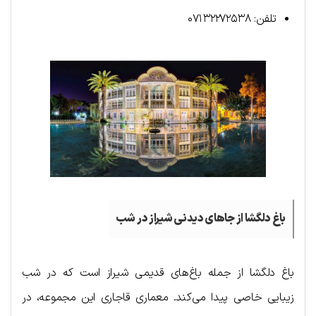
تلفن: ۰۷۱۳۲۲۷۲۵۳۸
باغ دلگشا از جاهای دیدنی شیراز در شب
باغ دلگشا از جمله باغ‌های قدیمی شیراز است که در شب
زیبایی خاصی پیدا می‌کند. معماری قاجاری این مجموعه، در