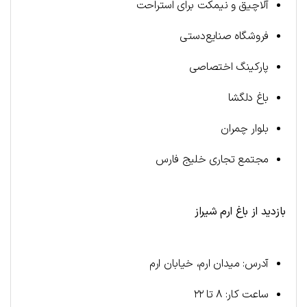
آلاچیق و نیمکت برای استراحت
فروشگاه صنایع‌دستی
پارکینگ اختصاصی
باغ دلگشا
بلوار چمران
مجتمع تجاری خلیج فارس
بازدید از باغ ارم شیراز
آدرس: میدان ارم، خیابان ارم
ساعت کار: ۸ تا ۲۲