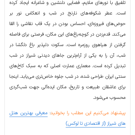
تلفیق با نورهای ملایم، فضایی دلنشین و شاعرانه ایجاد کرده
است. عطر شکوفه‌های نارنج در شب و انعکاس نور بر
حوض‌های فیروزه‌ای، احساس بودن در یک قاب نقاشی را القا
می‌کند. قدم‌زدن در کوچه‌باغ‌های این مکان، فرصتی برای فاصله
گرفتن از هیاهوی روزمره است. سکوت دلپذیر باغ دلگشا در
شب، آن را به یکی از آرام‌ترین جاهای دیدنی شیراز در شب
تبدیل کرده است. معماری عمارت اصلی که به سبک کاخ‌های
سنتی ایران طراحی شده، در شب جلوه خاص‌تری می‌یابد. اینجا
برای عاشقان طبیعت و تاریخ، مکان ایده‌آلی جهت شب‌گردی
محسوب می‌شود.
پیشنهاد می‌کنیم این مطلب را بخوانید
:
معرفی بهترین هتل
های شیراز (از اقتصادی تا لوکس)