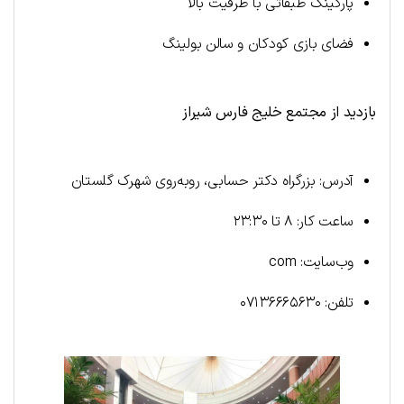
پارکینگ طبقاتی با ظرفیت بالا
فضای بازی کودکان و سالن بولینگ
بازدید از مجتمع خلیج فارس شیراز
آدرس: بزرگراه دکتر حسابی، رو‌به‌روی شهرک گلستان
ساعت کار: ۸ تا ۲۳:۳۰
وب‌سایت: com
تلفن: ۰۷۱۳۶۶۶۵۶۳۰