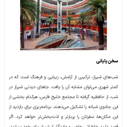
سخن پایانی
شب‌های شیراز، ترکیبی از آرامش، زیبایی و فرهنگ است که در
کمتر شهری می‌توان مشابه آن را یافت. جاهای دیدنی شیراز در
شب، از حافظیه گرفته تا مجتمع خلیج فارس، هرکدام بخشی از
این جادوی شبانه را تشکیل می‌دهند. برنامه‌ریزی برای بازدید از
این مکان‌ها، سفرتان را پربارتر و لذت‌بخش‌تر خواهد کرد. اگر
قصد دارید خاطراتی خاص و ماندگار از شیراز برای خود بسازید،