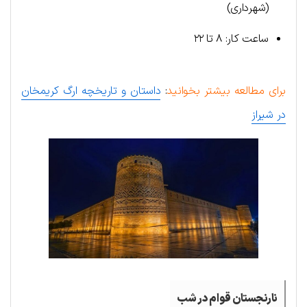
(شهرداری)
ساعت کار: ۸ تا ۲۲
برای مطالعه بیشتر بخوانید
:
داستان و تاریخچه ارگ کریمخان
در شیراز
نارنجستان قوام در شب