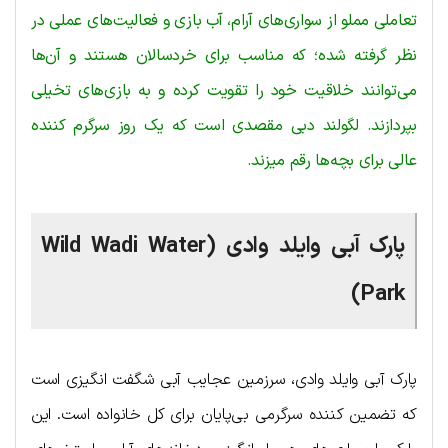
تعاملی مملو از سواری‌های آرام، آب بازی و فعالیت‌های عملی در
نظر گرفته شده؛ که مناسب برای خردسالان هستند و آن‌ها
می‌توانند خلاقیت خود را تقویت کرده و به بازی‌های تخیلی
بپردازند. لگولند دبی مقصدی است که یک روز سرگرم کننده
عالی برای بچه‌ها رقم میزند.
پارک آبی وایلد وادی (Wild Wadi Water
Park)
پارک آبی وایلد وادی، سرزمین عجایب آبی شگفت انگیزی است
که تضمین کننده سرگرمی بی‌پایان برای کل خانواده است. این