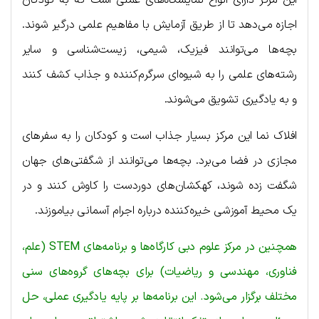
اجازه می‌دهد تا از طریق آزمایش‌ با مفاهیم علمی درگیر شوند.
بچه‌ها می‌توانند فیزیک، شیمی، زیست‌شناسی و سایر
رشته‌های علمی را به شیوه‌ای سرگرم‌کننده و جذاب کشف کنند
و به یادگیری تشویق می‌شوند.
افلاک نما این مرکز بسیار جذاب است و کودکان را به سفرهای
مجازی در فضا می‌برد. بچه‌ها می‌توانند از شگفتی‌های جهان
شگفت زده شوند، کهکشان‌های دوردست را کاوش کنند و در
یک محیط آموزشی خیره‌کننده درباره اجرام آسمانی بیاموزند.
همچنین در مرکز علوم دبی کارگاه‌ها و برنامه‌های STEM (علم،
فناوری، مهندسی و ریاضیات) برای بچه‌های گروه‌های سنی
مختلف برگزار می‌شود. این برنامه‌ها بر پایه یادگیری عملی، حل