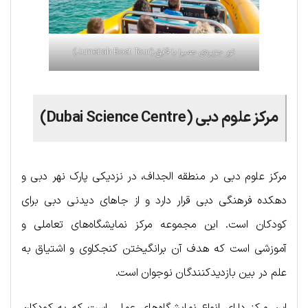
تور جزیره‌ی جمیرا با قایق (Jumeirah Boat Tour)
مرکز علوم دبی (Dubai Science Centre)
مرکز علوم دبی در منطقه الجداف، در نزدیکی پارک نهر دبی و
دهکده فرهنگی دبی قرار دارد و از جاهای دیدنی دبی برای
کودکان است. این مجموعه مرکز نمایشگاه‌های تعاملی و
آموزشی است که هدف آن برانگیختن کنجکاوی و اشتیاق به
علم در بین بازدیدکنندگان نوجوان است.
این مرکز دارای انواع نمایشگاه‌های عملی است که به کودکان