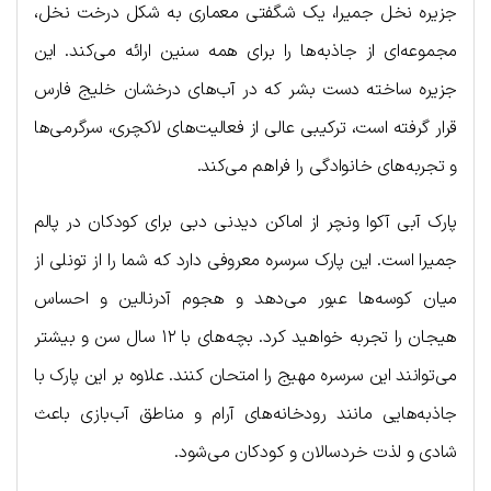
جزیره نخل جمیرا، یک شگفتی معماری به شکل درخت نخل،
مجموعه‌ای از جاذبه‌ها را برای همه سنین ارائه می‌کند. این
جزیره ساخته دست بشر که در آب‌های درخشان خلیج فارس
قرار گرفته است، ترکیبی عالی از فعالیت‌های لاکچری، سرگرمی‌ها
و تجربه‌های خانوادگی را فراهم می‌کند.
پارک آبی آکوا ونچر از اماکن دیدنی دبی برای کودکان در پالم
جمیرا است. این پارک سرسره معروفی دارد که شما را از تونلی از
میان کوسه‌ها عبور می‌دهد و هجوم آدرنالین و احساس
هیجان را تجربه خواهید کرد. بچه‌های با ۱۲ سال سن و بیشتر
می‌توانند این سرسره مهیج را امتحان کنند. علاوه بر این پارک با
جاذبه‌هایی مانند رودخانه‌های آرام و مناطق آب‌‌بازی باعث
شادی و لذت خردسالان و کودکان می‌شود.