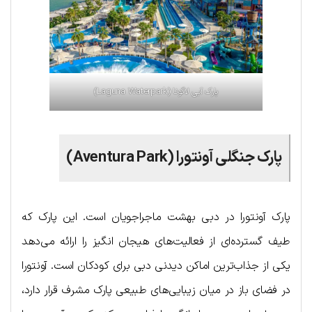
پارک آبی لاگونا (Laguna Waterpark)
پارک جنگلی آونتورا (Aventura Park)
پارک آونتورا در دبی بهشت ماجراجویان است. این پارک که
طیف گسترده‌ای از فعالیت‌های هیجان انگیز را ارائه می‌دهد
یکی از جذاب‌ترین اماکن دیدنی دبی برای کودکان است. آونتورا
در فضای باز در میان زیبایی‌های طبیعی پارک مشرف قرار دارد،