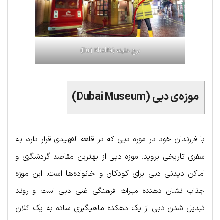
برج خلیفه (Burj Khalifa)
موزه‌ی دبی (Dubai Museum)
با فرزندان خود در موزه دبی که در قلعه الفهیدی قرار دارد، به
سفری تاریخی بروید. موزه دبی از بهترین مقاصد گردشگری و
اماکن دیدنی دبی برای کودکان و خانواده‌ها است. این موزه
جذاب نشان دهنده میراث فرهنگی غنی دبی است و روند
تبدیل شدن دبی از یک دهکده ماهیگیری ساده به یک کلان