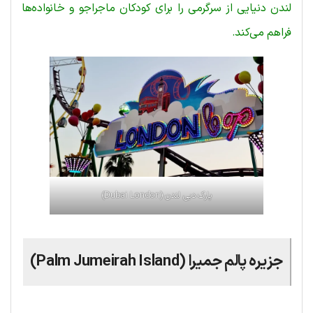
لندن دنیایی از سرگرمی را برای کودکان ماجراجو و خانواده‌ها
فراهم می‌کند.
پارک دبی لندن (Dubai London)
جزیره پالم جمیرا (Palm Jumeirah Island)