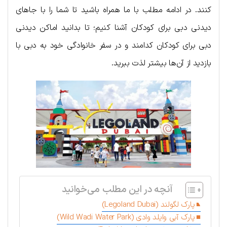
کنند. در ادامه مطلب با ما همراه باشید تا شما را با جاهای
دیدنی دبی برای کودکان آشنا کنیم؛ تا بدانید اماکن دیدنی
دبی برای کودکان کدامند و در سفر خانوادگی خود به دبی با
بازدید از آن‌ها بیشتر لذت ببرید.
آنچه در این مطلب می‌خوانید
پارک لگولند (Legoland Dubai)
پارک آبی وایلد وادی (Wild Wadi Water Park)