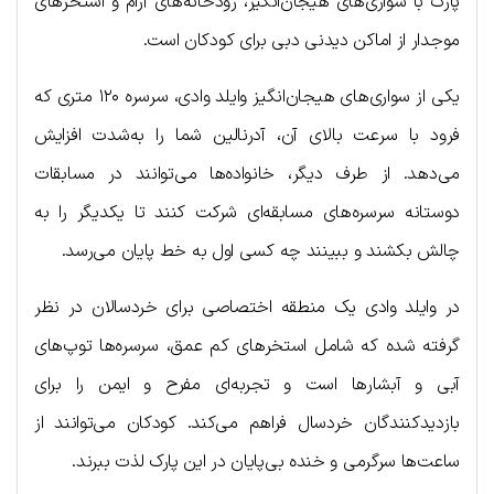
پارک با سواری‌های هیجان‌انگیز، رودخانه‌های آرام و استخرهای
موجدار از اماکن دیدنی دبی برای کودکان است.
یکی از سواری‌های هیجان‌انگیز وایلد وادی، سرسره ۱۲۰ متری که
فرود با سرعت بالای آن، آدرنالین شما را به‌شدت افزایش
می‌دهد. از طرف دیگر، خانواده‌ها می‌توانند در مسابقات
دوستانه سرسره‌های مسابقه‌ای شرکت کنند تا یکدیگر را به
چالش بکشند و ببینند چه کسی اول به خط پایان می‌رسد.
در وایلد وادی یک منطقه اختصاصی برای خردسالان در نظر
گرفته شده که شامل استخرهای کم عمق، سرسره‌ها توپ‌های
آبی و آبشارها است و تجربه‌ای مفرح و ایمن را برای
بازدیدکنندگان خردسال فراهم می‌کند. کودکان می‌توانند از
ساعت‌ها سرگرمی و خنده بی‌پایان در این پارک لذت ببرند.