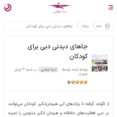
جاهای دیدنی دبی برای کودکان
خانه
وبلاگ
جاهای دیدنی دبی برای
کودکان
نوشته شده توسط :
دیبا عباسی
در شنبه 3 ژوئن
2023
از لگولند گرفته تا پارک‌های آبی هیجان‌انگیز، کودکان می‌توانند
در دبی فعالیت‌های خلاقانه و هیجان انگیز متنوعی را تجربه