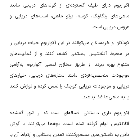
آکواریوم دارای طیف گسترده‌ای از گونه‌های دریایی مانند
ماهی‌های رنگارنگ، کوسه، پرتو ماهی، اسب‌های دریایی و
عروس دریایی است.
کودکان و خردسالان می‌توانند در این آکواریوم حیات دریایی را
در محیط آتلانتیس باستانی کشف کنند و از فعالیت‌های
متنوع بهره ببرند. از طریق مخازن لمسی آکواریوم به‌آرامی
موجودات منحصربه‌فردی مانند ستاره‌های دریایی، خیارهای
دریایی و موجودات دریایی کوچک را لمس کرده و نوازش کنند
یا به ماهی‌ها غذا بدهند.
آکواریوم دارای داستانی افسانه‌ای است که از شهر گمشده
آتلانتیس الهام گرفته شده است. بچه‌ها می‌توانند با گوش
دادن به داستان‌های مسحورکننده تمدن باستانی و ارتباط آن با