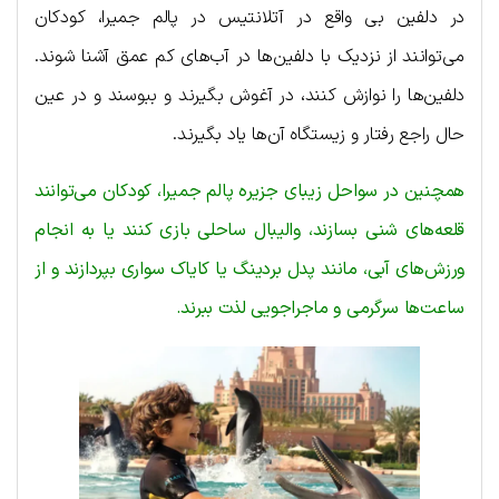
در دلفین بی واقع در آتلانتیس در پالم جمیرا، کودکان
می‌توانند از نزدیک با دلفین‌ها در آب‌های کم عمق آشنا شوند.
دلفین‌ها را نوازش کنند، در آغوش بگیرند و ببوسند و در عین
حال راجع رفتار و زیستگاه آن‌ها یاد بگیرند.
همچنین در سواحل زیبای جزیره پالم جمیرا، کودکان می‌توانند
قلعه‌های شنی بسازند، والیبال ساحلی بازی کنند یا به انجام
ورزش‌های آبی، مانند پدل بردینگ یا کایاک سواری بپردازند و از
ساعت‌ها سرگرمی و ماجراجویی لذت ببرند.