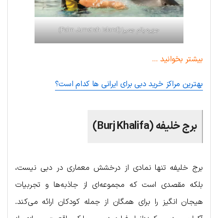
جزیره پالم جمیرا (Palm Jumeirah Island)
بیشتر بخوانید …
بهترین مراکز خرید دبی برای ایرانی ها کدام است؟
برج خلیفه (Burj Khalifa)
برج خلیفه تنها نمادی از درخشش معماری در دبی نیست،
بلکه مقصدی است که مجموعه‌ای از جاذبه‌ها و تجربیات
هیجان انگیز را برای همگان از جمله کودکان ارائه می‌کند.