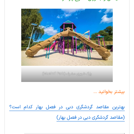
پارک شهری مشرف (Mushrif Park)
بیشتر بخوانید …
بهترین مقاصد گردشگری دبی در فصل بهار کدام است؟
(مقاصد گردشگری دبی در فصل بهار)