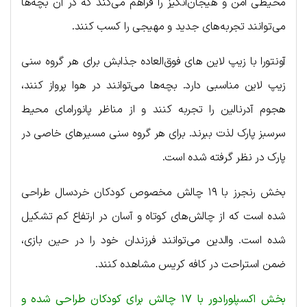
محیطی امن و هیجان‌انگیز را فراهم می‌کند که در آن بچه‌ها
می‌توانند تجربه‌های جدید و مهیجی را کسب کنند.
آونتورا با زیپ لاین های فوق‌العاده جذابش برای هر گروه سنی
زیپ لاین مناسبی دارد. بچه‌ها می‌توانند در هوا پرواز کنند،
هجوم آدرنالین را تجربه کنند و از مناظر پانورامای محیط
سرسبز پارک لذت ببرند. برای هر گروه سنی مسیرهای خاصی در
پارک در نظر گرفته شده است.
بخش رنجرز با ۱۹ چالش مخصوص کودکان خردسال طراحی
شده است که از چالش‌های کوتاه و آسان در ارتفاع کم تشکیل
شده است. والدین می‌توانند فرزندان خود را در حین بازی،
ضمن استراحت در کافه کریس مشاهده کنند.
بخش اکسپلورادور با ۱۷ چالش برای کودکان طراحی شده و