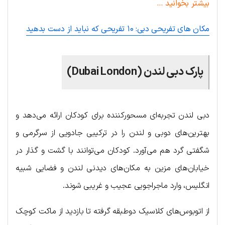
بیشتر بخوانید …
مکان های تفریحی دبی: ۱۰ تفریحی که نباید از دست بدهید
پارک دبی لندن (Dubai London)
دبی لندن تجربه‌ای مسحورکننده برای کودکان ارائه می‌دهد و
بهترین‌های دوبی و لندن را در ترکیبی جادویی از سرگرمی و
شگفتی گرد هم می‌آورد. کودکان می‌توانند با گشت و گذار در
خیابان‌های مزین به مکان‌های دیدنی لندن و فضایی شبیه
انگلیس، وارد ماجراجویی عجیب و غریبی شوند.
از اتوبوس‌های کلاسیک دوطبقه گرفته تا بازدید از ماکت کوچک