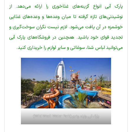
پارک آبی انواع گزینه‌های غذاخوری را ارائه می‌دهد. از
نوشیدنی‌های تازه گرفته تا میان وعده‌ها و وعده‌های غذایی
خوشمزه در آن یافت می‌شود. لازم نیست نگران سوخت‌گیری و
تجدید قوای خود باشید. همچنین در فروشگاه‌های پارک آبی
می‌توانید لباس شنا، سوغاتی و سایر لوازم را خریداری کنید.
پارک آبی وایلد وادی (Wild Wadi Water Park)