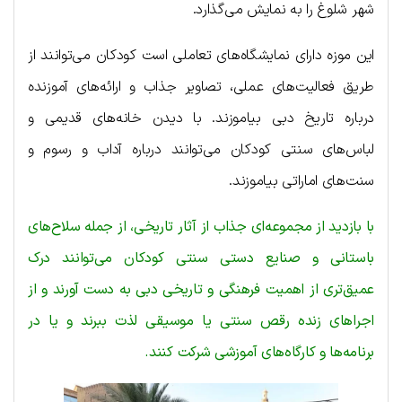
شهر شلوغ را به نمایش می‌گذارد.
این موزه دارای نمایشگاه‌های تعاملی است کودکان می‌توانند از
طریق فعالیت‌های عملی، تصاویر جذاب و ارائه‌های آموزنده
درباره تاریخ دبی بیاموزند. با دیدن خانه‌های قدیمی و
لباس‌های سنتی کودکان می‌توانند درباره آداب و رسوم و
سنت‌های اماراتی بیاموزند.
با بازدید از مجموعه‌ای جذاب از آثار تاریخی، از جمله سلاح‌های
باستانی و صنایع دستی سنتی کودکان می‌توانند درک
عمیق‌تری از اهمیت فرهنگی و تاریخی دبی به دست آورند و از
اجراهای زنده رقص سنتی یا موسیقی لذت ببرند و یا در
برنامه‌ها و کارگاه‌های آموزشی شرکت کنند.