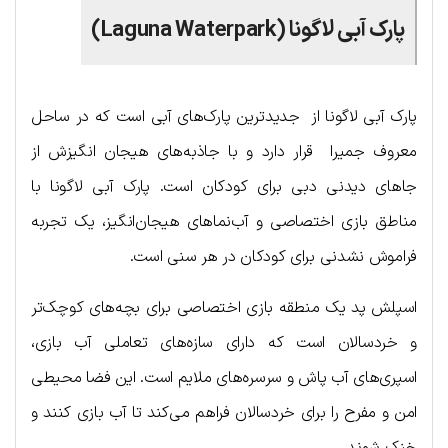
پارک آبی لاگونا (Laguna Waterpark)
پارک آبی لاگونا از جدیدترین پارک‌های آبی است که در ساحل
معروف جمیرا قرار دارد و با جاذبه‌های هیجان انگیزش از
جاهای دیدنی دبی برای کودکان است. پارک آبی لاگونا با
مناطق بازی اختصاصی و آب‌نماهای هیجان‌انگیز، یک تجربه
فراموش نشدنی برای کودکان در هر سنی است.
اسپلش پد یک منطقه بازی اختصاصی برای بچه‌های کوچک‌تر
و خردسالان است که دارای سازه‌های تعاملی آب بازی،
اسپری‌های آب پاش و سرسره‌های ملایم است. این فضا محیطی
امن و مفرح را برای خردسالان فراهم می‌کند تا آب بازی کنند و
خنک شوند.