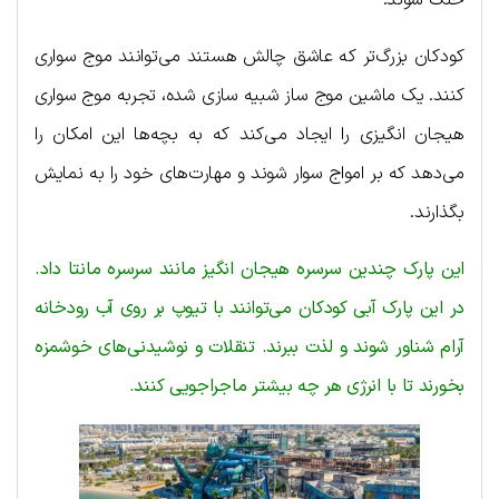
کودکان بزرگ‌تر که عاشق چالش هستند می‌توانند موج سواری
کنند. یک ماشین موج ساز شبیه سازی شده، تجربه موج سواری
هیجان انگیزی را ایجاد می‌کند که به بچه‌ها این امکان را
می‌دهد که بر امواج سوار شوند و مهارت‌های خود را به نمایش
بگذارند.
این پارک چندین سرسره هیجان انگیز مانند سرسره مانتا داد.
در این پارک آبی کودکان می‌توانند با تیوپ بر روی آب رودخانه
آرام شناور شوند و لذت ببرند. تنقلات و نوشیدنی‌های خوشمزه
بخورند تا با انرژی هر چه بیشتر ماجراجویی کنند.