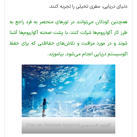
دنیای دریایی، سفری تخیلی را تجربه کنند.
همچنین کودکان می‌توانند در تورهای منحصر به فرد راجع به
طرز کار آکواریوم‌ها شرکت کنند، با پشت صحنه آکواریوم‌ها آشنا
شوند و در مورد مراقبت و تلاش‌های حفاظتی که برای حفظ
اکوسیستم دریایی انجام می‌شود، بیاموزند.
آکواریوم لاست چمبرز (The Lost Chambers Aquarium)