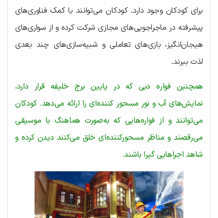
برای کودکان وجود دارد. کودکان می‌توانند با کمک فناوری‌های
پیشرفته در ماجراجویی‌های مجازی شرکت کرده و از سواری‌های
هیجان‌انگیز، بازی‌های تعاملی و شبیه‌سازی‌های چند بعدی
لذت ببرند.
همچنین فواره دبی که در پایین برج خلیفه قرار دارد،
نمایش‌های آب و نور مسحور کننده‌ای را ارائه می‌دهد. کودکان
می‌توانند و از فواره‌هایی که به‌صورت هماهنگ با موسیقی
می‌رقصند و مناظر مسحورکننده‌ای خلق می‌کنند دیدن کرده و
شاهد اجراهایی گیرا باشند.