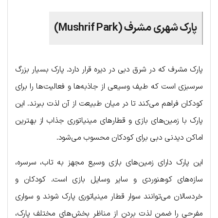
پارک شهری مشرف (Mushrif Park)
پارک مشرف که در شرق دبی در دیره قرار دارد. پارک بسیار بزرگ
سرسبزی است که طیف وسیعی از جاذبه‌ها و فعالیت‌ها را برای
کودکان فراهم می‌کند تا در میان طبیعت از آن لذت ببرند. این
پارک با زمین‌های بازی و قطارهای مینیاتوری جذاب از بهترین
اماکن دیدنی دبی برای کودکان محسوب می‌شود.
این پارک دارای زمین‌های بازی وسیع مجهز به تاب، سرسره،
سازه‌های کوهنوردی و سایر وسایل بازی است. کودکان و
خردسالان می‌توانند سوار قطار مینیاتوری پارک شوند و سواری
مفرحی را ضمن لذت بردن از مناظر بخش‌های مختلف پارک،