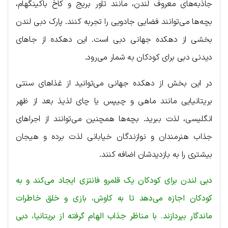
جاذبه‌های معروف لندن، مانند تاور بریج و کاخ باکینگهام،
بچه‌ها می‌توانند فضایی جادویی را تجربه کنند. پارک دبی لندن
بخشی از دهکده جهانی دبی است. این دهکده از جاهای
دیدنی دبی برای کودکان به شمار می‌رود.
در این بخش از دهکده جهانی می‌توانید از غذاهای سنتی
بریتانیایی مانند ماهی و چیپس یا چای لذیذ بعد از ظهر
انگلیسی، لذت ببرید. بچه‌ها همچنین می‌توانند از اجراهای
جذاب هنرمندان و نوازندگان خیابانی لذت برده و هیجان
بیشتری را به بازدیدشان اضافه کنند.
دبی لندن برای کودکان یک قلمرو فانتزی ایجاد می‌کند و به
کودکان اجازه می‌دهد تا به کاوش، بازی و خلق خاطرات
ماندگار بپردازند. با مناظر جذاب الهام گرفته از بریتانیا، دبی