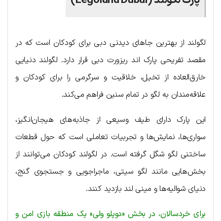
پارک لگولند (Legoland Dubai)
لگولند از بهترین جاهای دیدنی دبی برای کودکان است که در
مقصد تفریحی پارک اند ریزورت دبی قرار دارد. لگولند دنیایی
خارق‌العاده از تخیل، خلاقیت و سرگرمی را برای کودکان و
علاقه‌مندان به لگو در تمام سنین فراهم می‌کند.
این پارک دارای طیف وسیعی از جاذبه‌های هیجان‌انگیز،
سواری‌ها، نمایش‌ها و تجربیات تعاملی است که حول قطعات
ساختنی لگو شگل گرفته است. در لگولند کودکان می‌توانند از
بخش‌هایی مانند لگو سیتی، ماجراجویی و جستجوی گنج،
دنیای شوالیه‌ها و مینی لند بازدید کنند.
برای خردسالان، در بخش «دوپلو ولی» یک منطقه بازی امن و