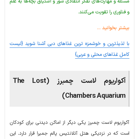
مسئله و مهارت‌های تفکر انتقادی شور و اشتیاق بچه‌ها به علم
و فناوری را تقویت می‌کنند.
بیشتر بخوانید …
با لذیذترین و خوشمزه ترین غذاهای دبی آشنا شوید {لیست
کامل غذاهای محلی و عربی}
آکواریوم لاست چمبرز (The Lost
Chambers Aquarium)
آکواریوم لاست چمبرز یکی دیگر از اماکن دیدنی برای کودکان
است که در نزدیکی هتل آتلانتیس پالم جمیرا قرار دارد. این