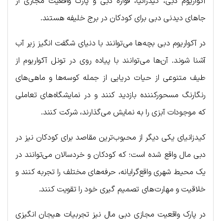
آکواریوم دبی، کیدزانیا، فواره دبی و پارک واقعیت مجازی از
جاهای دیدنی دبی برای کودکان در برج خلیفه هستند.
در آکواریوم دبی بچه‌ها می‌توانند با دنیای شگفت انگیز زیر آب
آشنا شوند. آن‌ها می‌توانند با پیاده روی در تونل آکواریوم از
طیف متنوعی از حیات دریایی از جمله کوسه‌ها و ماهی‌های
رنگارنگ مسحورکننده بازدید کنند و در نمایشگاه‌های تعاملی
که موجودات آبزی را به نمایش می‌گذارند، شرکت کنند.
کیدزانیای یکی دیگر از محبوب‌ترین مقاصد برای کودکان نیز در
دبی مال واقع شده است؛ که کودکان و خردسالان می‌توانند در
یک محیط شهری واقع‌گرایانه، حرفه‌های مختلف را تجربه کنند و
خلاقیت و مهارت‌های تصمیم گیری خود را تقویت کنند.
در پارک واقعیت مجازی دبی مال نیز تجربیات هیجان انگیزی