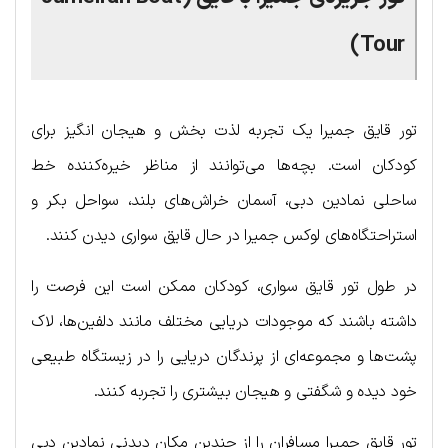
Tour)
تور قایق جمیرا یک تجربه لذت بخش و هیجان انگیز برای
کودکان است. بچه‌ها می‌توانند از مناظر خیره‌کننده خط
ساحلی نمادین دبی، آسمان خراش‌های بلند، سواحل بکر و
استراحتگاه‌های لوکس جمیرا در حال قایق سواری دیدن کنند.
در طول تور قایق سواری، کودکان ممکن است این فرصت را
داشته باشند که موجودات دریایی مختلف مانند دلفین‌ها، لاک
پشت‌ها و مجموعه‌ای از پرندگان دریایی را در زیستگاه طبیعی
خود دیده و شگفتی و هیجان بیشتری را تجربه کنند.
تور قایق جمیرا مسافران را از چندین مکان دیدنی نمادین دبی