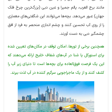
مانند برج العرب، پالم جمیرا و عین دبی (بزرگ‌ترین چرخ فلک
جهان) عبور می‌دهد. بچه‌ها می‌توانند این شگفتی‌های معماری
را از روی آب تحسین کنند و چشم اندازی منحصر به فرد از افق
چشمگیر دبی به دست آورند.
همچنین برخی از تورها، امکان توقف در مکان‌های تعیین شده
برای اسنورکل یا شنا در آب‌های شفاف خلیج ارائه می‌دهند که
این یک فرصت فوق‌العاده برای بچه‌ها است تا دنیای زیر آب را
کشف کنند و از یک ماجراجویی سرگرم کننده در آب لذت ببرند.