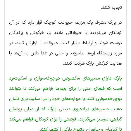
تجربه کنند.
در پارک مشرف یک مزرعه حیوانات کوچک قرار دارد که در آن
کودکان می‌توانند با حیواناتی مانند بز، خرگوش و پرندگان
دوست شوند و ارتباط برقرار کنند. حیوانات را نوازش کنند، در
مورد زیستگاه آن‌ها بیاموزند و حتی در غذا دادن به آن‌ها با
هدایت کارکنان پارک شرکت کنند.
پارک دارای مسیرهای مخصوص دوچرخه‌سواری و اسکیت‌برد
است که فضای امنی را برای بچه‌ها فراهم می‌کند تا بتوانند
دوچرخه‌سواری کنند یا مهارت‌های خود را در اسکیت‌بازی نشان
دهند. مسیرهای پیاده‌روی دیدنی پارک که از میان پوشش
گیاهی سرسبز می‌گذرند، فرصتی را برای کودکان فراهم می‌کند
تا گیاهان و جانوران متنوع پارک را کشف کنند.