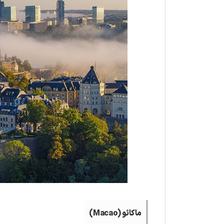
ماکائو (Macao)