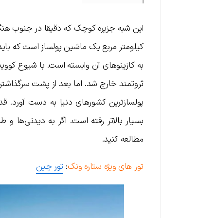
کیلومتر مربع یک ماشین پولساز است که باید 
ثروتمند خارج شد. اما بعد از پشت سرگذاشتن
بسیار بالاتر رفته است. اگر به دیدنی‌ها و
مطالعه کنید.
تور های ویژه ستاره ونک
:
تور چین