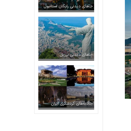
جاهای دیدنی رایگان استانبول
جاهای دیدنی برزیل
جاذبه‌های گردشگری ایران