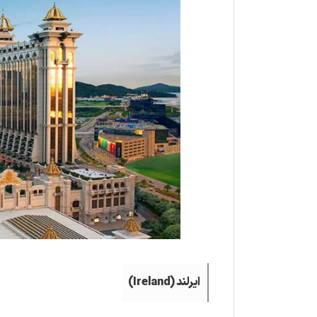
ایرلند (Ireland)