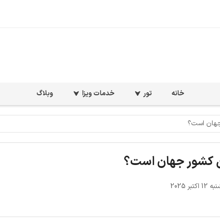
خانه
تور
خدمات ویزا
وبلاگ
جهان است؟
ن کشور جهان است؟
کتبر 2025