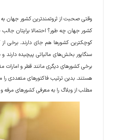
وقتی صحبت از ثروتمندترین کشور جهان به م
کشور جهان چه طور؟ احتمالا برایتان جالب 
کوچکترین کشورها هم جای دارند. برخی از ک
سنگاپور بخش‌های مالیاتی پیچیده دارند و با
برخی کشورهای دیگری مانند قطر و امارات متح
هستند. بدین ترتیب فاکتورهای متعددی را می
مطلب از وبلاگ را به معرفی کشورهای مرفه و 