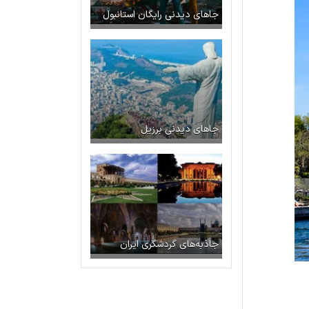
جاهای دیدنی رایگان استانبول
جاهای دیدنی برزیل
جاذبه‌های گردشگری ایران