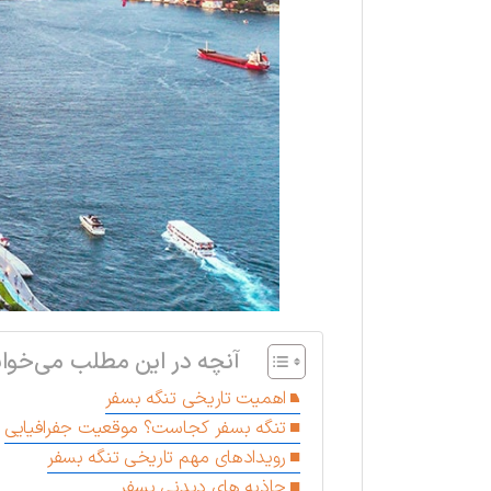
آنچه در این مطلب می‌خوان
اهمیت تاریخی تنگه بسفر
تنگه بسفر کجاست؟ موقعیت جفرافیایی
رویدادهای مهم تاریخی تنگه بسفر
جاذبه های دیدنی بسفر