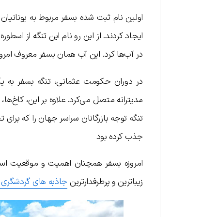
اولین نام ثبت شده بسفر مربوط به یونانیان 
ایجاد کردند. از این رو نام این تنگه از اسطو
در آب‌ها کرد. این آب همان بسفر معروف امر
در دوران حکومت عثمانی، تنگه بسفر به یک
مدیترانه متصل می‌کرد. علاوه بر این، کاخ‌ه
تنگه توجه بازرگانان سراسر جهان را که برای 
جذب کرده بود
امروزه بسفر همچنان اهمیت و موقعیت استرا
زیباترین و پرطرفدارترین
جاذبه های گردشگری ا