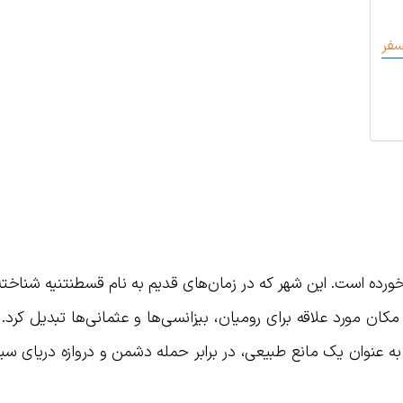
سفر
د خورده است. این شهر که در زمان‌های قدیم به نام قسطنتنیه شناخت
 مکان مورد علاقه برای رومیان، بیزانسی‌ها و عثمانی‌ها تبدیل کرد. 
به عنوان یک مانع طبیعی، در برابر حمله دشمن و دروازه دریای سیا