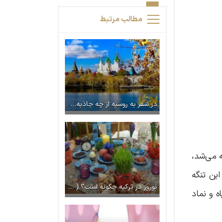
مطالب مرتبط
در سفر به روسیه از چه جاذبه‌هایی دیدن کنیم؟
ه می‌شد،
این تنگه
نوروز در ترکیه چگونه است؟ ( دانستنی ها جالب درباره جشن نوروزی در ترکیه)
ه و نماد