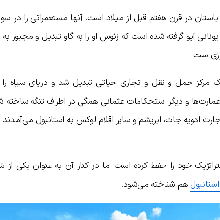
باستان در قرن هفتم قبل از میلاد است. آنها مستعمراتی را در سوا
ره یونانی آیو گرفته شده است که زئوس او را به گاو تبدیل و مجبور به 
وزی ست.
 مرکز حمل و نقل و تجاری حیاتی تبدیل شد و دریای سیاه را ب
ا، عمارت‌ها و دیگر استحکامات عثمانی همگی در اطراف تنگه ساخته ش
تجارت ادویه جات، ابریشم و سایر اقلام لوکس به استانبول می‌آمدند ر
تژیک خود را حفظ کرده است اما در کنار آن به عنوان یکی از شی
ستانبول
هم شناخته می‌شود.