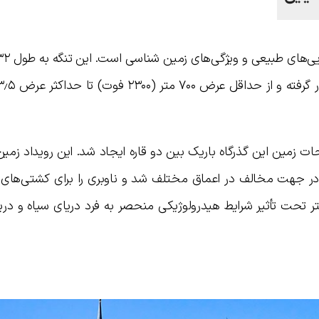
 زمین این گذرگاه باریک بین دو قاره ایجاد شد. این رویداد زمی
ر جهت مخالف در اعماق مختلف شد و ناوبری را برای کشتی‌های 
تر تحت تأثیر شرایط هیدرولوژیکی منحصر به فرد دریای سیاه و دری