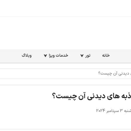
خانه
تور
خدمات ویزا
وبلاگ
 دیدنی آن چیست؟
ذبه های دیدنی آن چیست؟
تامبر 2024