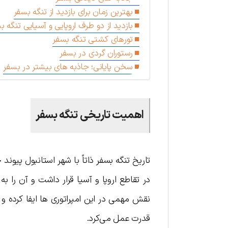
بهترین زمان برای بازدید از تنگه بسفر
بازدید از دو طرف اروپایی و آسیایی تنگه ب
تورهای کشتی تنگه بسفر
رستوران گردی در بسفر
سخن پایانی؛ جاذبه های بیشتر در بسفر
اهمیت تاریخی تنگه بسفر
تاریخ تنگه بسفر ذاتاً با شهر استانبول پیون
در تقاطع اروپا و آسیا قرار داشت و آن را به
نقش مهمی در این امپراتوری ها ایفا کرده و 
قدرت عمل می‌کرد.