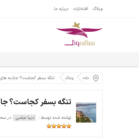
وبلاگ
افتخارات
درباره ما
تنگه بسفر کجاست؟ جاذبه های
خانه
وبلاگ
تنگه بسفر کجاست؟ جا
نوشته شده توسط :
دیبا عباسی
در سه‌شنبه 3 سپ