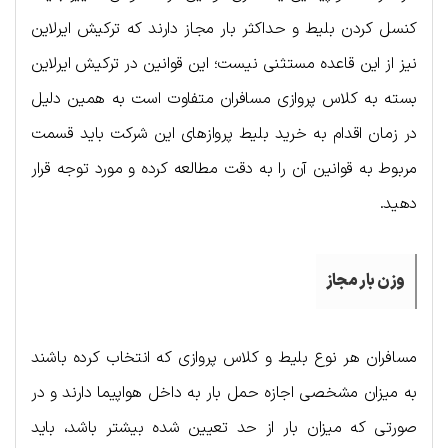
کنسل کردن بلیط و حداکثر بار مجاز دارند که ترکیش ایرلاین
نیز از این قاعده مستثنی نیست؛ این قوانین در ترکیش ایرلاین
بسته به کلاس پروازی مسافران متفاوت است به همین دلیل
در زمان اقدام به خرید بلیط پروازهای این شرکت باید قسمت
مربوط به قوانین آن را به دقت مطالعه کرده و مورد توجه قرار
دهید.
وزن بار مجاز
مسافران هر نوع بلیط و کلاس پروازی که انتخاب کرده باشند
به میزان مشخصی اجازه حمل بار به داخل هواپیما دارند و در
صورتی که میزان بار از حد تعیین شده بیشتر باشد، باید