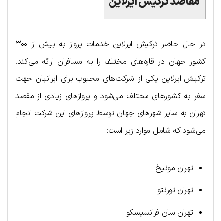
مقاصد ترکیش ایرلاین
در حال حاضر ترکیش ایرلاین خدمات پرواز به بیش از ۳۰۰
کشور جهان در قاره‌های مختلف را به مسافران ارائه می‌کند.
ترکیش ایرلاین یکی از شرکت‌های محبوب برای ایرانیان جهت
سفر به کشورهای مختلف می‌شود و پروازهای زیادی از مقصد
تهران به سایر شهرهای جهان توسط پروازهای این شرکت انجام
می‌شود که شامل موارد زیر است:
تهران مونیخ
تهران تورنتو
تهران سان فرانسیسکو