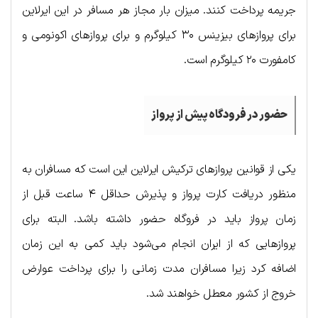
جریمه پرداخت کنند. میزان بار مجاز هر مسافر در این ایرلاین
برای پروازهای بیزینس ۳۰ کیلوگرم و برای پروازهای اکونومی و
کامفورت ۲۰ کیلوگرم است.
حضور در فرودگاه پیش از پرواز
یکی از قوانین پروازهای ترکیش ایرلاین این است که مسافران به
منظور دریافت کارت پرواز و پذیرش حداقل ۴ ساعت قبل از
زمان پرواز باید در فروگاه حضور داشته باشد. البته برای
پروازهایی که از ایران انجام می‌شود باید کمی به این زمان
اضافه کرد زیرا مسافران مدت زمانی را برای پرداخت عوارض
خروج از کشور معطل خواهند شد.