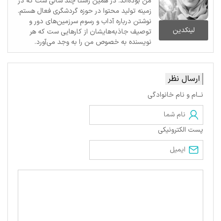
من بوده‌اند. در همین راستا چند سالی ست که در
زمینه تولید محتوا در حوزه گردشگری فعال هستم.
نوشتن درباره آداب و رسوم سرزمین‌های دور و
لینکدین
توصیف جاذبه‌هایشان از کارهایی ست که هر
نویسنده به خصوص من را به وجد می‌آورد.
ارسال نظر
نــام و نام خانوادگی
پست الکترونیکی