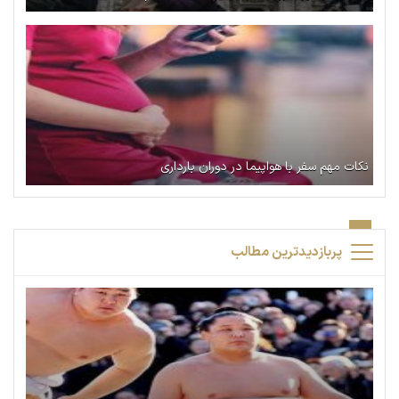
نکات مهم سفر با هواپیما در دوران بارداری
پربازدیدترین مطالب