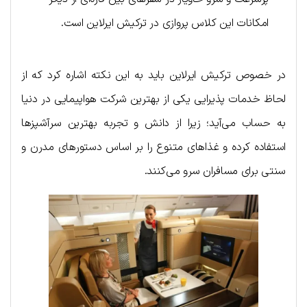
امکانات این کلاس پروازی در ترکیش ایرلاین است.
در خصوص ترکیش ایرلاین باید به این نکته اشاره کرد که از
لحاظ خدمات پذیرایی یکی از بهترین شرکت هواپیمایی در دنیا
به حساب می‌آید؛ زیرا از دانش و تجربه بهترین سرآشپزها
استفاده کرده و غذاهای متنوع را بر اساس دستورهای مدرن و
سنتی برای مسافران سرو می‌کنند.