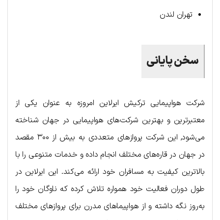
تهران لندن
سخن پایانی
شرکت هواپیمایی ترکیش ایرلاین امروزه به عنوان یکی از
معتبرترین و بهترین شرکت‌های هواپیمایی در جهان شناخته
می‌شود, این شرکت پروازهای متعددی به بیش از ۳۰۰ مقصد
در جهان در قاره‌های مختلف انجام داده و خدمات متنوعی را با
بالاترین کیفیت به مسافران خود ارائه می‌کند. این ایرلاین در
طول دوران فعالیت خود همواره تلاش کرده که ناوگان خود را
به‌روز نگه داشته و از هواپیماهای مدرن برای پروازهای مختلف