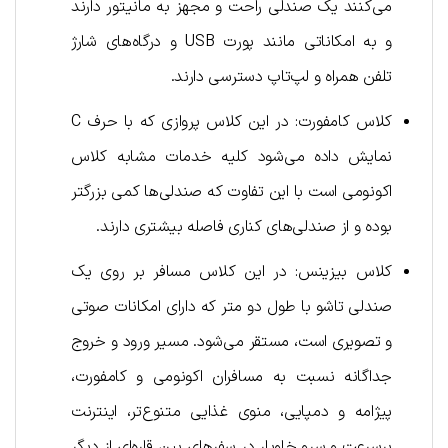
می‌کنند یک صندلی راحت و مجهز به مانیتور دارند
و به امکاناتی مانند پورت USB و درگاه‌های شارژ
تلفن همراه و لپ‌تاپ دسترسی دارند.
کلاس کامفورت: در این کلاس پروازی که با حرف C
نمایش داده می‌شود کلیه خدمات مشابه کلاس
اکونومی است با این تفاوت که صندلی‌ها کمی بزرگتر
بوده و از صندلی‌های کناری فاصله بیشتری دارند.
کلاس بیزینس: در این کلاس مسافر بر روی یک
صندلی تاشو با طول دو متر که دارای امکانات صوتی
و تصویری است، مستقر می‌شود. مسیر ورود و خروج
جداگانه نسبت به مسافران اکونومی و کامفورت،
پیژامه و دمپایی، منوی غذایی متنوع‌تر، اینترنت
پرسرعت و سرو خاویار در سفرهای بین قاره‌ای از دیگر