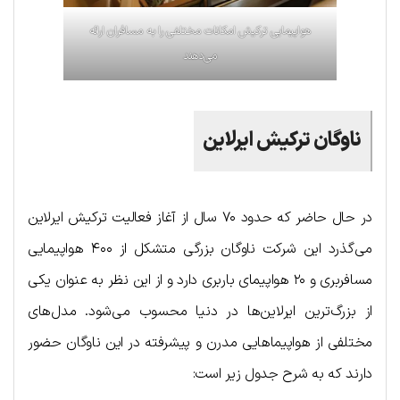
هواپیمایی ترکیش امکانات مختلفی را به مسافران ارائه
می‌دهند
ناوگان ترکیش ایرلاین
در حال حاضر که حدود ۷۰ سال از آغاز فعالیت ترکیش ایرلاین
می‌گذرد این شرکت ناوگان بزرگی متشکل از ۴۰۰ هواپیمایی
مسافربری و ۲۰ هواپیمای باربری دارد و از این نظر به عنوان یکی
از بزرگ‌ترین ایرلاین‌ها در دنیا محسوب می‌شود. مدل‌های
مختلفی از هواپیماهایی مدرن و پیشرفته در این ناوگان حضور
دارند که به شرح جدول زیر است: