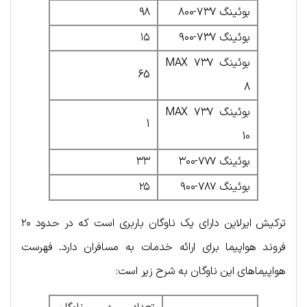
بوئینگ ۷۳۷-۸۰۰
۹۸
بوئینگ ۷۳۷-۹۰۰
۱۵
بوئینگ ۷۳۷ MAX
65
8
بوئینگ ۷۳۷ MAX
1
10
بوئینگ ۷۷۷-۳۰۰
۳۳
بوئینگ ۷۸۷-۹۰۰
۲۵
ترکیش ایرلاین دارای یک ناوگان باربری است که در حدود ۲۰
فروند هواپیما برای ارائه خدمات به مسافران دارد. فهرست
هواپیماهای این ناوگان به شرح زیر است: