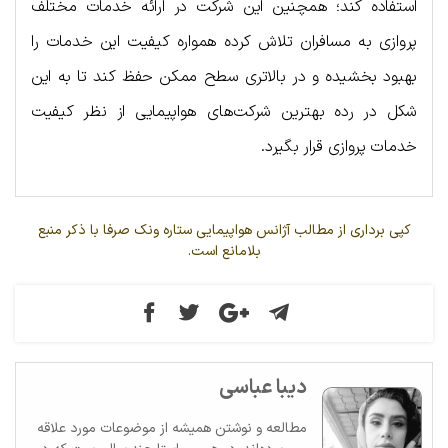
استفاده کند؛ همچنین این شرکت در ارائه خدمات مختلف
پروازی به مسافران تلاش کرده همواره کیفیت این خدمات را
بهبود بخشیده و در بالاتری سطح ممکن حفظ کند تا به این
شکل در رده بهترین شرکت‌های هواپیمایی از نظر کیفیت
خدمات پروازی قرار بگیرد.
کپی برداری از مطالب آژانس هواپیمایی ستاره ونک صرفا با ذکر منبع
بلامانع است.
دیبا عباسی
مطالعه و نوشتن همیشه از موضوعات مورد علاقه