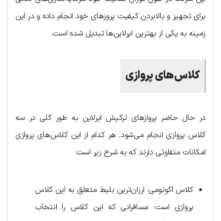
برای تجهیز و بالابردن کیفیت پروزهای خود انجام داده و در این
زمینه به یکی از بهترین ایرلاین‌ها تبدیل شده است.
کلاس‌های پروازی
در حال حاضر پروازهای ترکیش ایرلاین به طور کلی در سه
کلاس پروازی انجام می‌شود. هر کدام از این کلاس‌های پروازی
امکانات متفاوتی دارند که به شرح زیر است:
کلاس اکونومی: ارزان‌ترین بلیط متعلق به این کلاس
پروازی است؛ مسافرانی که این کلاس را انتخاب