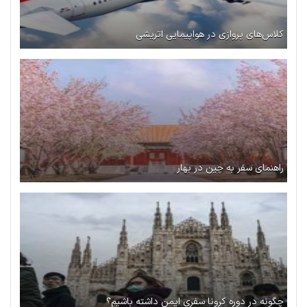
کلاس‌های پروازی در هواپیمایی اتریشی
راهنمای سفر به چین در بهار
چگونه در دوره کرونا سفری ایمن داشته باشیم؟