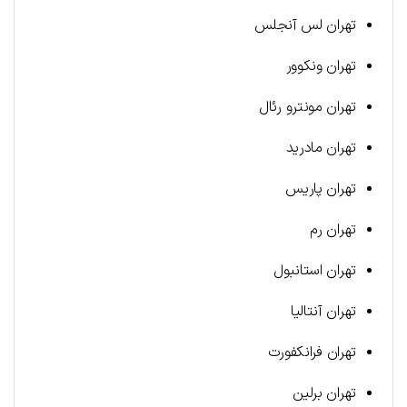
تهران لس آنجلس
تهران ونکوور
تهران مونترو رئال
تهران مادرید
تهران پاریس
تهران رم
تهران استانبول
تهران آنتالیا
تهران فرانکفورت
تهران برلین