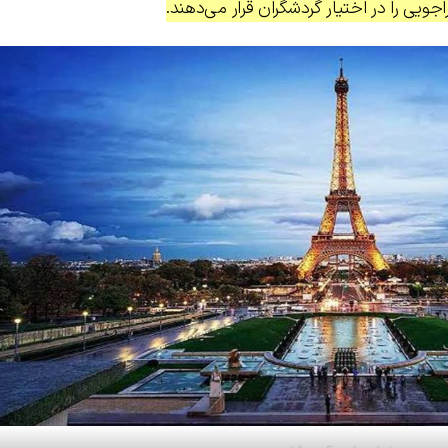
جویی را در اختیار گردشگران قرار می‌دهند.