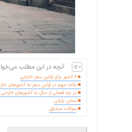
آنچه در این مطلب می‌خوان
۶ کشور برای اولین سفر خارجی
نکات مهم در اولین سفر به کشورهای خار
در چه فصلی از سال به کشورهای خارجی 
سخن پایانی
سوالات متداول