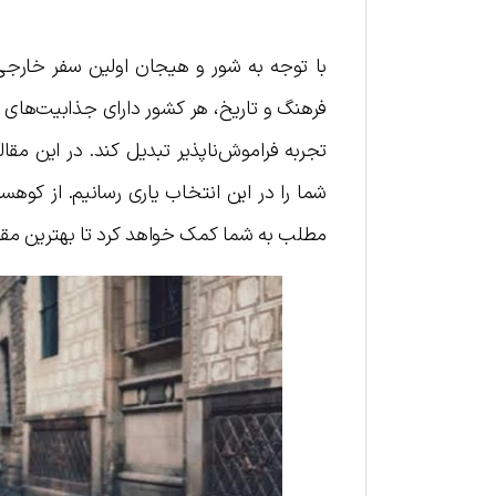
با توجه به شور و هیجان اولین سفر خارجی،
فرهنگ و تاریخ، هر کشور دارای جذابیت‌های
تجربه فراموش‌ناپذیر تبدیل کند. در این مقال
شما را در این انتخاب یاری رسانیم. از کوهست
مطلب به شما کمک خواهد کرد تا بهترین مقصد