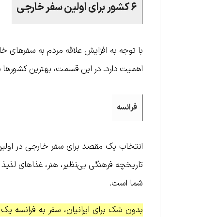
۶ کشور برای اولین سفر خارجی
با توجه به افزایش علاقه مردم به سفرهای 
اهمیت دارد. در این قسمت، بهترین کشورها بر
فرانسه
انتخاب یک مقصد برای سفر خارجی در اولین ب
تاریخچه فرهنگی بی‌نظیر، هنر، غذاهای لذیذ و
شما است.
بدون شک برای ایرانیان، سفر به فرانسه یک ت