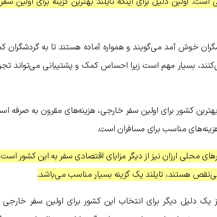
ی است. اولین دلیل برای اینکه تایلند بهترین گزینه برای اولین سفر
شگران خوش آمد می‌گویند و همواره آماده هستند تا به گردشگران ک
می‌کنند، بسیار مهم است زیرا احساس کمک و پشتیبانی می‌تواند تجرب
 بهترین کشور برای اولین سفر خارجی، هزینه‌های مقرون به صرفه است
زینه‌های مناسب برای مسافران است.
های محلی ارزان نیز از دیگر مزایای اقتصادی سفر به این کشور است. ب
بی‌نقص هستند، تایلند یک گزینه بسیار مناسب می‌باشد.
یز یک دلیل دیگر برای انتخاب این کشور برای اولین سفر خارج