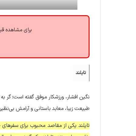
برای مشاهده قیم
تایلند
نگین افشار، ورزشکار موفق گفته است؛ گر به د
طبیعت زیبا، معابد باستانی و آرامش بی‌نظ
تایلند یکی از مقاصد محبوب برای سفرهای خ