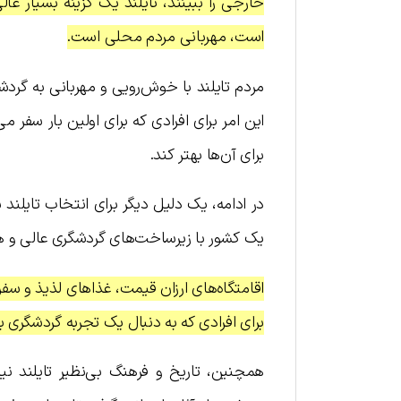
خارجی را ببینند، تایلند یک گزینه بسیار عال
است، مهربانی مردم محلی است.
مردم تایلند با خوش‌رویی و مهربانی به گرد
این امر برای افرادی که برای اولین بار سفر 
برای آن‌ها بهتر کند.
در ادامه، یک دلیل دیگر برای انتخاب تایلند
یک کشور با زیرساخت‌های گردشگری عالی و ه
اقامتگاه‌های ارزان قیمت، غذاهای لذیذ و سفر
برای افرادی که به دنبال یک تجربه گردشگری 
همچنین، تاریخ و فرهنگ بی‌نظیر تایلند ن