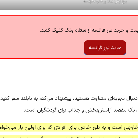
برج ایفل؛ نماد پر قدرت فرانسه
ت و خرید تور فرانسه از ستاره ونک کلیک کنید.
خرید تور فرانسه
نبال تجربه‌ای متفاوت هستید، پیشنهاد می‌کنم به تایلند سفر کنید. ت
یر، یک مقصد آرامش‌بخش و جذاب برای گردشگران است.
ارجی است و به طور خاص برای افرادی که برای اولین بار می‌خواه