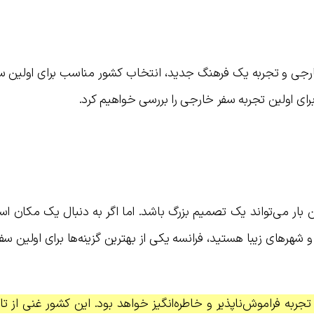
خارجی و تجربه یک فرهنگ جدید، انتخاب کشور مناسب برای اولین سف
ای اولین تجربه سفر خارجی را بررسی خواهیم کرد.
ار می‌تواند یک تصمیم بزرگ باشد. اما اگر به دنبال یک مکان است
 شهرهای زیبا هستید، فرانسه یکی از بهترین گزینه‌ها برای اولین س
جربه فراموش‌ناپذیر و خاطره‌انگیز خواهد بود. این کشور غنی از ت