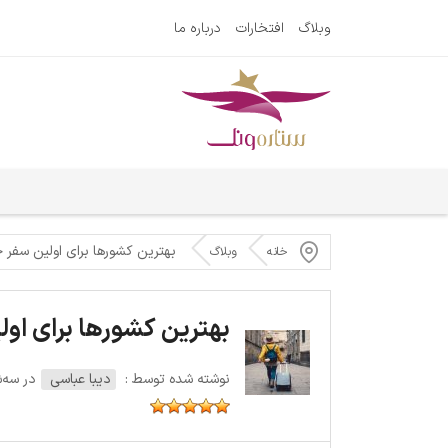
وبلاگ
افتخارات
درباره ما
بهترین کشورها برای اولین سفر 
خانه
وبلاگ
بهترین کشورها برای او
نوشته شده توسط :
دیبا عباسی
در سه‌شنبه 2 