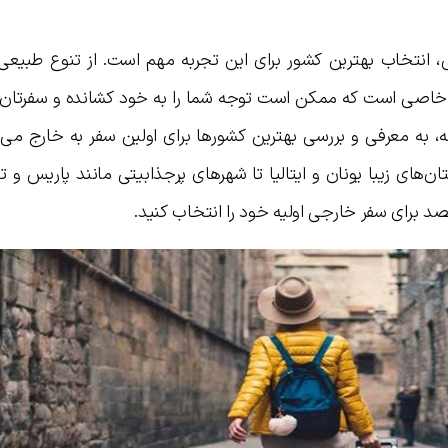
 انتخاب بهترین کشور برای این تجربه مهم است. از تنوع طبیعی گ
 خاصی است که ممکن است توجه شما را به خود کشانده و سفرتان ر
ه، به معرفی و بررسی بهترین کشورها برای اولین سفر به خارج می‌پر
ان‌های زیبا یونان و ایتالیا تا شهرهای پرجذابیتی مانند پاریس و تو
 برای سفر خارجی اولیه خود را انتخاب کنید.