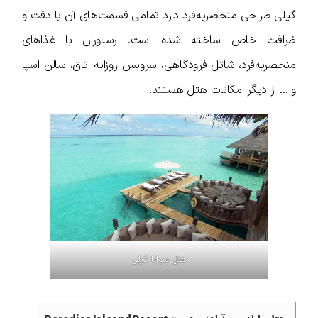
گیلی طراحی منحصربه‌فرد دارد تمامی قسمت‎‌های آن با دقت و
ظرافت خاص ساخته شده است. رستوران‌ با غذاهای
منحصربه‌فرد، شاتل فرودگاهی، سرویس روزانه اتاق، سالن اسپا
و … از دیگر امکانات هتل هستند.
هتل سوانا گیلی