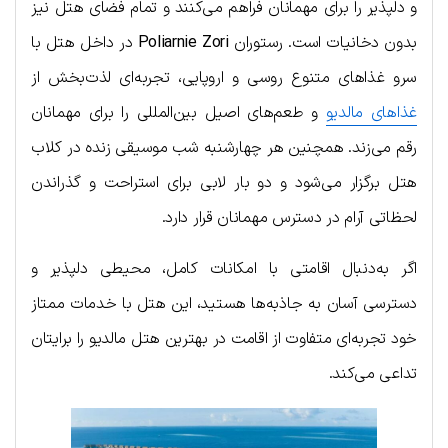
و دلپذیر را برای مهمانان فراهم می‌کنند و تمام فضای هتل نیز
بدون دخانیات است. رستوران
Poliarnie Zori
در داخل هتل با
سرو غذاهای متنوع روسی و اروپایی، تجربه‌ای لذت‌بخش از
غذاهای مالدیو
و طعم‌های اصیل بین‌المللی را برای مهمانان
رقم می‌زند. همچنین هر چهارشنبه شب موسیقی زنده در کلاب
هتل برگزار می‌شود و دو بار لابی برای استراحت و گذراندن
لحظاتی آرام در دسترس مهمانان قرار دارد.
اگر به‌دنبال اقامتی با امکانات کامل، محیطی دلپذیر و
دسترسی آسان به جاذبه‌ها هستید، این هتل با خدمات ممتاز
خود تجربه‌ای متفاوت از اقامت در بهترین هتل مالدیو را برایتان
تداعی می‌کند.