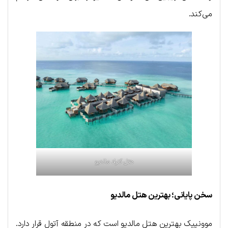
می‌کند.
هتل کنراد مالدیو
سخن پایانی؛ بهترین هتل مالدیو
موونپیک بهترین هتل مالدیو است که در منطقه آتول قرار دارد.