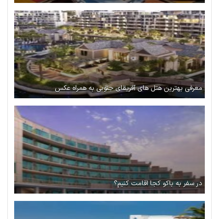
معرفی بهترین هتل های آفریقای جنوبی به همراه عکس
در سفر به باکو کجا اقامت کنیم؟