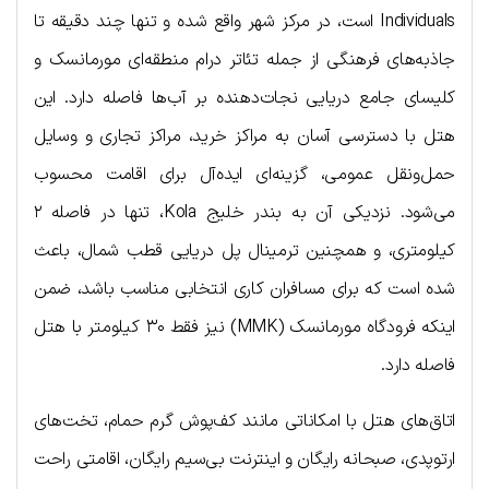
Individuals است، در مرکز شهر واقع شده و تنها چند دقیقه تا
جاذبه‌های فرهنگی از جمله تئاتر درام منطقه‌ای مورمانسک و
کلیسای جامع دریایی نجات‌دهنده بر آب‌ها فاصله دارد. این
هتل با دسترسی آسان به مراکز خرید، مراکز تجاری و وسایل
حمل‌ونقل عمومی، گزینه‌ای ایده‌آل برای اقامت محسوب
می‌شود. نزدیکی آن به بندر خلیج Kola، تنها در فاصله ۲
کیلومتری، و همچنین ترمینال پل دریایی قطب شمال، باعث
شده است که برای مسافران کاری انتخابی مناسب باشد، ضمن
اینکه فرودگاه مورمانسک (MMK) نیز فقط ۳۰ کیلومتر با هتل
فاصله دارد.
اتاق‌های هتل با امکاناتی مانند کف‌پوش گرم حمام، تخت‌های
ارتوپدی، صبحانه رایگان و اینترنت بی‌سیم رایگان، اقامتی راحت