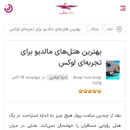
بهترین هتل‌های مالدیو برای تجربه‌ای لوکس
خانه
وبلاگ
بهترین هتل‌های مالدیو برای
تجربه‌ای لوکس
نوشته شده توسط :
دیبا عباسی
در چهارشنبه 15 اکتبر
2025
بعد از چندین ساعت پرواز هیچ چیز به اندازه استراحت در یک
هتل رؤیایی مسافران را خوشحال نمی‌کند. هتلی در میان