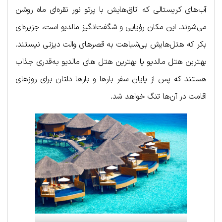
آب‌های کریستالی که اتاق‌هایش با پرتو نور نقره‌ای ماه روشن
می‌شوند. این مکان رؤیایی و شگفت‌انگیز مالدیو است، جزیره‌ای
بکر که هتل‌هایش بی‌شباهت به قصرهای والت دیزنی نیستند.
بهترین هتل مالدیو یا بهترین هتل های مالدیو به‌قدری جذاب
هستند که پس از پایان سفر بارها و بارها دلتان برای روزهای
اقامت در آن‌ها تنگ خواهد شد.