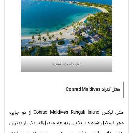
هتل والدورف آستوریا
هتل کنراد Conrad Maldives
هتل لوکس
Conrad Maldives Rangali Island
از دو جزیره
مجزا تشکیل شده و با یک پل به هم متصل‌اند، یکی از بهترین