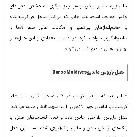
اما جزیره مالدیو بیش از هر چیز دیگری به داشتن هتل‌های
لوکس معروف است. هتل‌هایی که در کنار ساحل قرارگرفته‌اند و
با چشم‌اندازهای بی‌نظیر و امکانات عالی سفر شما را
خاطره‌انگیزتر خواهند کرد. در ادامه با تعدادی از این هتل‌ها و
بهترین هتل مالدیو آشنا می‌شویم.
هتل باروس مالدیوBaros Maldives
هتلی زیبا که با قرار گرفتن در کنار ساحل شنی با آب‌های
کریستالی، اقامتی فوق لاکچری را به میهمانانش هدیه می‌کند.
هتل باروس طراحی خاص دارد و تمام قسمت‌های هتل با
رنگ‌های آرامش‌بخش و ملایم رنگ‌آمیزی شده است. این هتل