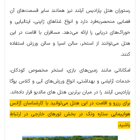
رستوران هتل پارادیس آیلند نیز همانند سایر قسمت‌های آن
فضایی منحصربه‌فرد دارد و انواع غذاهای ژاپنی، ایتالیایی و
خوراک‌های دریایی را ارائه می‌دهد. مسافران با اقامت در این
هتل می‌توانند از استخر، سالن اسپا و سالن ورزش استفاده
کنند.
امکاناتی مانند زمین‌های بازی، استخر مخصوص کودکان،
خدمات آرایشی و بهداشتی، انواع ورزش‌های آبی و کلاس یوگا
پارادیس آیلند را در میان برترین هتل های مالدیو قرار داده‌اند.
برای رزرو و اقامت در این هتل می‌توانید با کارشناسان آژانس
هواپیمایی ستاره ونک در بخش تورهای خارجی در ارتباط
باشید.