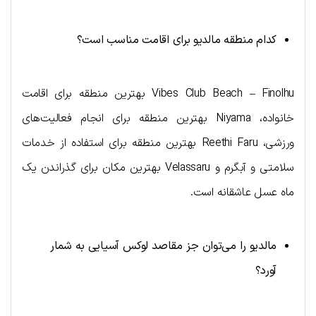
کدام منطقه مالدیو برای اقامت مناسب است؟
Vibes Club Beach – Finolhu بهترین منطقه برای اقامت
خانواده، Niyama بهترین منطقه برای انجام فعالیت‌های
ورزشی، Reethi Faru بهترین منطقه برای استفاده از خدمات
سلامتی و آبگرم و Velassaru بهترین مکان برای گذراندن یک
ماه عسل عاشقانه است.
مالدیو را می‌توان جز مقاصد لوکس آسیایی به شمار
آورد؟