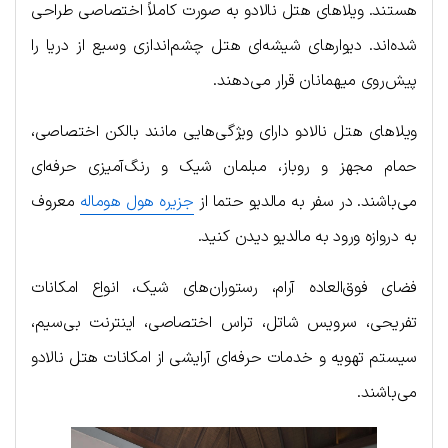
هستند. ویلاهای هتل نالادو به صورت کاملاً اختصاصی طراحی
شده‌اند. دیوارهای شیشه‌ای هتل چشم‌اندازی وسیع از دریا را
پیش‌روی میهمانان قرار می‌دهند.
ویلاهای هتل نالادو دارای ویژگی‌هایی مانند بالکن اختصاصی،
حمام مجهز و روباز، مبلمان شیک و رنگ‌آمیزی حرفه‌ای
می‌باشند. در سفر به مالدیو حتما از
جزیره هول هوماله
معروف
به دروازه ورود به مالدیو دیدن کنید.
فضای فوق‌العاده آرام، رستوران‌های شیک، انواع امکانات
تفریحی، سرویس شاتل، تراس اختصاصی، اینترنت بی‌سیم،
سیستم تهویه و خدمات حرفه‌ای آرایشی از امکانات هتل نالادو
می‌باشند.