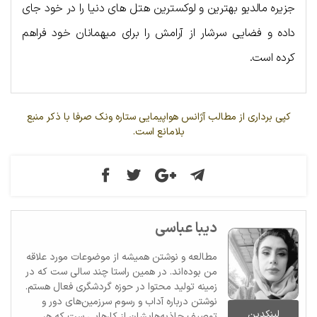
جزیره مالدیو بهترین و لوکسترین هتل های دنیا را در خود جای
داده و فضایی سرشار از آرامش را برای میهمانان خود فراهم
کرده است.
کپی برداری از مطالب آژانس هواپیمایی ستاره ونک صرفا با ذکر منبع
بلامانع است.
دیبا عباسی
مطالعه و نوشتن همیشه از موضوعات مورد علاقه
من بوده‌اند. در همین راستا چند سالی ست که در
زمینه تولید محتوا در حوزه گردشگری فعال هستم.
نوشتن درباره آداب و رسوم سرزمین‌های دور و
لینکدین
توصیف جاذبه‌هایشان از کارهایی ست که هر