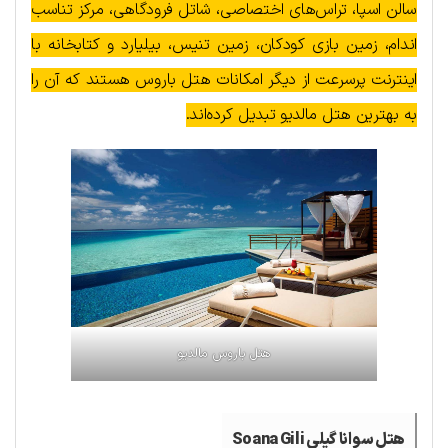
سالن اسپا، تراس‌های اختصاصی، شاتل فرودگاهی، مرکز تناسب
اندام، زمین بازی کودکان، زمین تنیس، بیلیارد و کتابخانه با
اینترنت پرسرعت از دیگر امکانات هتل باروس هستند که آن را
به بهترین هتل مالدیو تبدیل کرده‌اند.
هتل باروس مالدیو
هتل سوانا گیلی Soana Gili