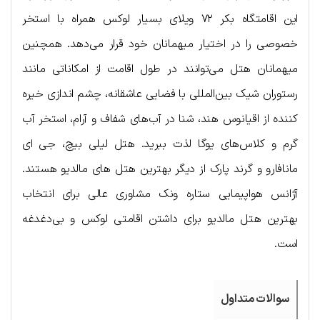
این اقامتگاه بکر ۷۲ ویلای بسیار لوکس همراه با استخر
خصوصی را در اختیار میهمانان خود قرار می‌دهد. همچنین
میهمانان هتل می‌توانند در طول اقامت از امکاناتی مانند
رستوران شیک بین‌المللی با فضایی عاشقانه، چشم اندازی خیره
کننده از اقیانوس هند، شنا در آب‌های شفاف و آرام، استخر آب
گرم و کلاس‌های یوگا لذت ببرید. هتل لیلی بیچ، جی ای
مانافارو و گرند پارک از دیگر بهترین هتل های مالدیو هستند.
آژانس هواپیمایی ستاره ونک مشاوری عالی برای انتخاب
بهترین هتل مالدیو برای داشتن اقامتی لوکس و بی‌دغدغه
است.
سوالات متداول