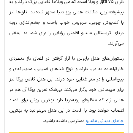
دارای ۷۵ اتاق و ویلا است. تمامی ویلاها فضایی بزرگ دارند و به
پیشرفته‌ترین امکانات هتلی روز دنیا مجهز شده‌اند. اتاق‌ها نیز
با کف‌پوش چوبی، سرویس خواب راحت و چشم‌اندازی روبه
دریای کریستالی مالدیو اقامتی رؤیایی را برای شما به ارمغان
می‌آورند.
رستوران‌های هتل باروس با قرار گرفتن در فضای باز منظره‌ای
خارق‌العاده به دریا دارند و انواع غذاهای آسیایی، مدیترانه‌ای و
بین‌المللی را در منو غذایی خود دارند. این هتل کلاس یوگا نیز
برای میهمانان خود برگزار می‌کند، بی‌شک تمرین یوگا آن هم در
هتلی آرام که منظره‌ای روبه‌دریا دارد بهترین روش برای تمدد
اعصاب خواهد بود. با اقامت در این هتل می‌توانید به بهترین
جاهای دیدنی مالدیو
دسترسی داشته باشید.