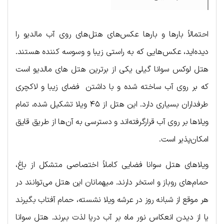
احتمالاً بارها و بارها عکس‌های هتل‌های روی آب مالدیو را
دیده‌اید، عکس‌هایی که به راستی زیبا و وسوسه کننده هستند.
هتل لوکس سوانا گیلی یکی از برترین هتل‌ های مالدیو است
که بر روی آب ساخته شده و با داشتن فضای زیبا و لاکچری
طرفداران بسیاری دارد. این هتل از ۴۵ ویلا تشکیل شده، تمام
ویلاها بر روی آب قرارگرفته‌اند و دسترسی به آن‌ها از طریق قایق
امکان‌پذیر است.
ویلاهای هتل سوانا فضایی کاملاً اختصاصی متشکل از باغ،
حمام‌های روباز و استخر دارند. میهمانان این هتل می‌توانند در
هر موقع از شبانه روز در عرشه ویلا نشسته، حمام آفتاب بگیرند
یا از دیدن انعکاس نور ماه بر آب‌ دریا لذت ببرند. هتل سوانا