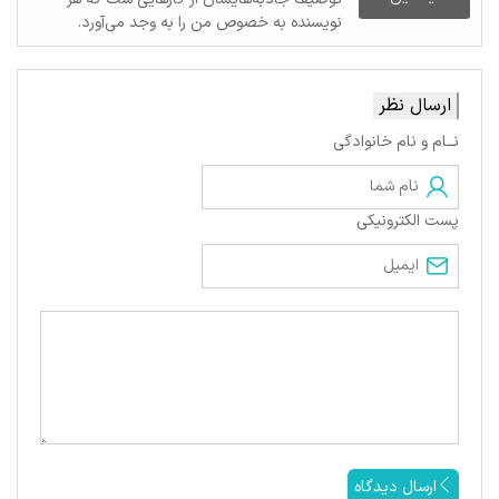
نویسنده به خصوص من را به وجد می‌آورد.
ارسال نظر
نــام و نام خانوادگی
پست الکترونیکی
ارسال دیدگاه