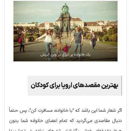
یک خانواده پر انرژی در وین اتریش
بهترین مقصدهای اروپا برای کودکان
اگر شعار شما این باشد که “با خانواده، مسافرت کن”، پس حتماً
دنبال مقاصدی می‌گردید که تمام اعضای خانواده شما بدون