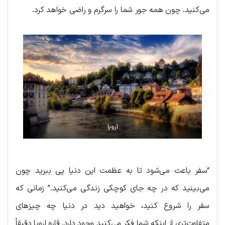
می‌کنید. چون همه جور شما را سرگرم و راضی خواهد کرد.
اروپا
“سفر باعث می‌شود تا به عظمت این دنیا پی ببرید چون
می‌بینید که در چه جای کوچکی زندگی می‌کنید.” زمانی که
سفر را شروع کنید، خواهید دید در دنیا چه چیزهای
متفاوت‌تری از اینکه شما فکر می‌کنید وجود دارد. قاره اروپا دقیقاً