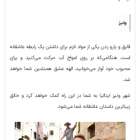
ونیز
قایق و پارو زدن یکی از مواد لازم برای داشتن یک رابطه عاشقانه
است. هنگامی‌که بر روی امواج آب حرکت می‌کنید و برای
محبوب خود آواز می‌خوانید، الهه عشق همنشین شما خواهد
شد.
شهر ونیز ایتالیا به شما در این راه کمک خواهد کرد و خالق
زیباترین داستان عاشقانه شما می‌شود.