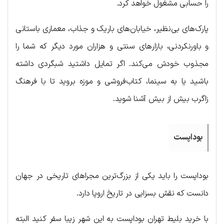
را حسابی مشغول خواهد کرد.
پارک‌های بی‌نظیر، خیابان‌های باریک و جذاب، معماری باستانی
و باورنکردنی، بازارهای سنتی و هزاران مورد دیگر که شما را
مجذوب خودش می‌کند. اگر تمایل داشتید شبگردی داشته
باشید یا به سینما، کتاب‌فروشی و موزه بروید تا با فرهنگ
زاگرب بیش از بیش آشنا شوید.
بوداپست
بوداپست را باید یکی از بزرگ‌ترین مجراهای تاریخی در جهان
دانست که نقش بسزایی در تاریخ اروپا دارد.
با خرید بلیط تهران بوداپست به این شهر زیبا سفر کنید البته