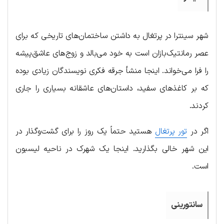
شهر سینترا در پرتغال به داشتن ساختمان‌های تاریخی که برای
عصر رمانتیک‌بازان است به خود می‌بالد و زوج‌های عاشق‌پیشه
را فرا می‌خواند. اینجا منشأ جرقه فکری نویسندگان زیادی بوده
که بر کاغذهای سفید، داستان‌های عاشقانه بسیاری را جاری
کردند.
اگر در
تور پرتغال
هستید حتماً یک روز را برای گشت‌وگذار در
این شهر خالی بگذارید. اینجا یک شهرک در ناحیه لیسبون
است.
سانتورینی