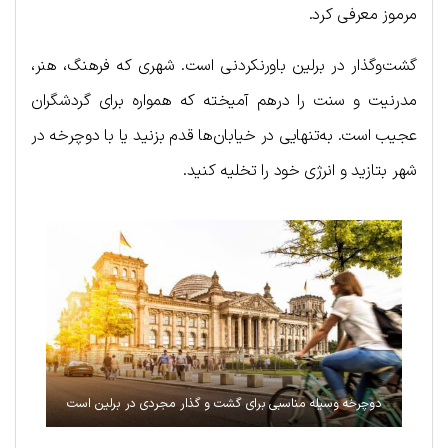
مرموز معرفی کرد.
گشت‌وگذار در برلین باورنکردنی است. شهری که فرهنگ، هنر،
مدرنیت و سنت را درهم آمیخته که همواره برای گردشگران
عجیب است. به‌تنهایی در خیابان‌ها قدم بزنید یا با دوچرخه در
شهر بتازید و انرژی خود را تخلیه کنید.
دوچرخه وسیله مناسبی برای گشت و گذار مجردی در برلین است