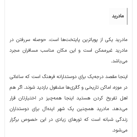
مادرید
مادرید یکی از پویاترین پایتخت‌ها است. حوصله سررفتن در
مادرید غیرممکن است و این مکان مناسب مسافران مجرد
می‌باشد.
اینجا مقصد درجه‌یک برای دوستدارانه فرهنگ است که ساعاتی
در موزه، اماکن تاریخی و گالری‌ها مشغول بازدید شوند. اگر هم
اهل تفریح کردن هستید اینجا همه‌چیز در اختیارتان قرار
می‌دهد. مادرید همچنین یک شهر ایده‌آل برای دوستداران
زندگی شبانه است که تورهای زیادی در این خصوص برگزار
می‌شود.