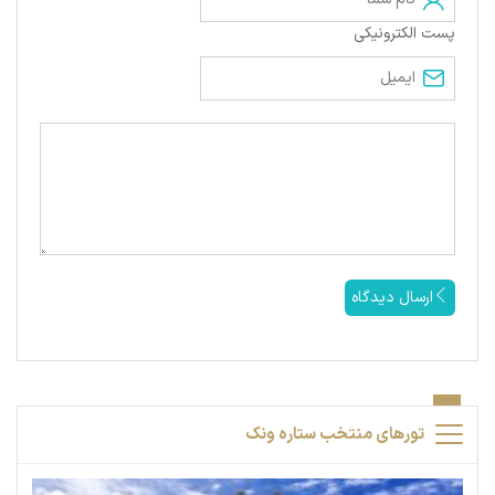
پست الکترونیکی
ارسال دیدگاه
تورهای منتخب ستاره ونک