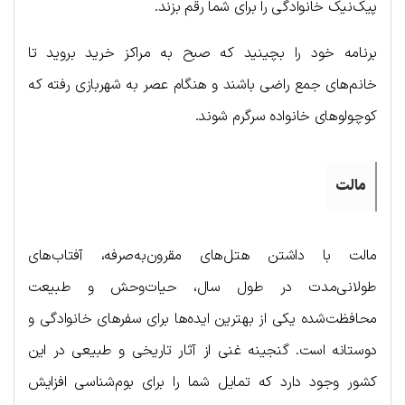
پیک‌نیک خانوادگی را برای شما رقم بزند.
برنامه خود را بچینید که صبح به مراکز خرید بروید تا
خانم‌های جمع راضی باشند و هنگام عصر به شهربازی رفته که
کوچولوهای خانواده سرگرم شوند.
مالت
مالت با داشتن هتل‌های مقرون‌به‌صرفه، آفتاب‌های
طولانی‌مدت در طول سال، حیات‌وحش و طبیعت
محافظت‌شده یکی از بهترین ایده‌ها برای سفرهای خانوادگی و
دوستانه است. گنجینه غنی از آثار تاریخی و طبیعی در این
کشور وجود دارد که تمایل شما را برای بوم‌شناسی افزایش