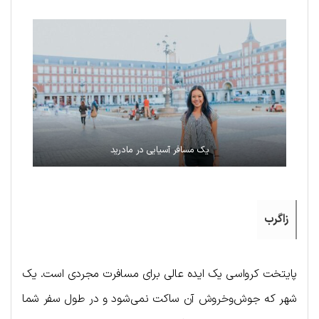
یک مسافر آسیایی در مادرید
زاگرب
پایتخت کرواسی یک ایده عالی برای مسافرت مجردی است. یک
شهر که جوش‌وخروش آن ساکت نمی‌شود و در طول سفر شما