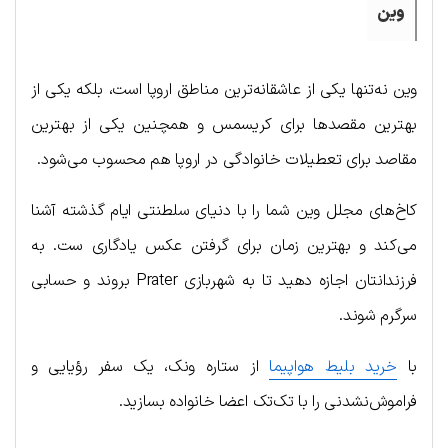
وین
وین نه‌تنها یکی از عاشقانه‌ترین مناطق اروپا است، بلکه یکی از
بهترین مقصدها برای کریسمس و همچنین یکی از بهترین
مقاصد برای تعطیلات خانوادگی در اروپا هم محسوب می‌شود.
کاخ‌های مجلل وین شما را با دنیای سلطنتی ایام گذشته آشنا
می‌کند و بهترین زمان برای گرفتن عکس یادگاری ست. به
فرزندانتان اجازه دهید تا به شهربازی Prater بروند و حسابی
سرگرم شوند.
با
خرید بلیط هواپیما
از ستاره ونک، یک سفر رؤیایی و
فراموش‌نشدنی را با تک‌تک اعضا خانواده بسازید.