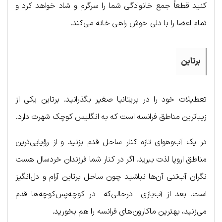
کنید قطعاً جمع خانوادگی شما را سرگرم و شاد خواهد کرد و
تمام اعضا را با دلی خوش ‌راهی خانه می‌کند.
برتاین
تعطیلات خود را در بریتانیا صغیر بگذرانید. برتاین یکی از
زیباترین مناطق فرانسه است که به انگلیس کوچک شهرت دارد.
در یک آب‌وهوای تازه کنار ساحل قدم بزنید و از رؤیایی‌ترین
مناطق اروپا لذت ببرید. اگر در کنار شما فرزندان خردسال هست
نگران آب‌تنی آن‌ها نباشید چون ساحل برتاین آرام و دل‌انگیز
است. بعد از آب‌بازی درحالی‌که در کوچه‌پس‌کوچه‌ها قدم
می‌زنید، بهترین ماکارون‌های فرانسه را هم بخورید.