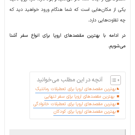
یکی از مکان‌هایی است که شما هنگام ورود خواهید دید که
چه تفاوت‌هایی دارد.
در ادامه با بهترین مقصدهای اروپا برای انواع سفر آشنا
می‌شویم.
.
آنچه در این مطلب می‌خوانید
بهترین مقصدهای اروپا برای تعطیلات رمانتیک
بهترین مقصدهای اروپا برای سفر تنهایی
بهترین مقصدهای اروپا برای تعطیلات خانوادگی
بهترین مقصدهای اروپا برای کودکان