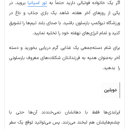
اگر یک خانواده فوتبالی دارید حتماً به
تور اسپانیا
بروید. در
یکی از روزهای آخر هفته، شاهد یک بازی جذاب و داغ در
ورزشگاه نیوکمپ بارسلون باشید. با صدای بلند تیم‌ها را تشویق
کنید و تمام انرژی‌های نهفته خود را تخلیه نمایید.
برای شام‌ دسته‌جمعی یک غذایی گرم دریایی بخورید و دسته
آخر به‌عنوان هدیه به فرزندانتان شکلات‌های معروف بارسلونی
را بدهید.
دوبلین
ایرلندی‌ها فقط با دهانشان نمی‌خندند آن‌ها حتی با
چشم‌هایشان هم لبخند می‌زنند. پس می‌توانید توقع یک سفر