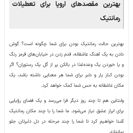
بهترین مقصدهای اروپا برای تعطیلات
رمانتیک
بهترین حالت رمانتیک بودن برای شما چگونه است؟ گوش
دادن به یک آهنگ عاشقانه، قدم زدن در خیابان‌های قرمز رنگ
و یا خوردن یک وعده‌غذا در بالکن پر از گل یک رستوران؟ اگر
بودن کنار یار و دلبر برای شما هر معنایی داشته باشد، یک
مکان عاشقانه به حس شما کمک خواهد کرد.
ولنتاین هم تا چند روز دیگر فرا می‌رسد و یک فضای رؤیایی
برای ابراز عشق نیاز می‌شود. ما شما را با چند مکان رمانتیک
آشنا خواهیم کرد تا شما را چند مرحله در دل دلبرتان جلو
بیاندازد.