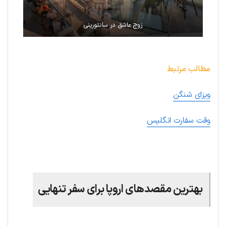
زوج عاشق در سانتورینی
مطالب مرتبط
ویزای شنگن
وقت سفارت انگلیس
.
بهترین مقصدهای اروپا برای سفر تنهایی