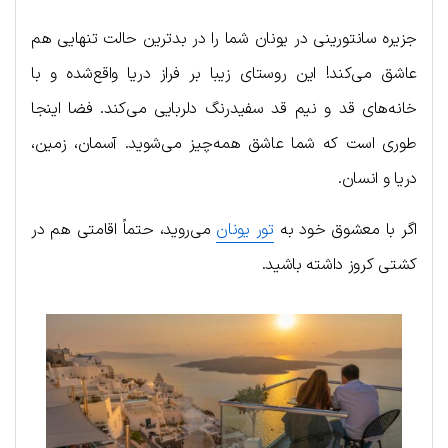
جزیره سانتورینی در یونان شما را در بدترین حالت تنهایی هم
عاشق می‌کند! این روستای زیبا بر فراز دریا واقع‌شده و با
خانه‌های قد و نیم قد سفیدرنگ دلربایی می‌کند. فضا اینجا
‌طوری است که شما عاشق همه‌چیز می‌شوید. آسمان، زمین،
دریا و انسان.
اگر با معشوق خود به
تور یونان
می‌روید، حتماً اقامتی هم در
کشتی کروز داشته باشید.