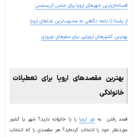
افسانه‌ای‌ترین شهرهای اروپا برای جشن کریسمس
از پاستا تا دلمه؛ نگاهی به محبوب‌ترین غذاهای اروپا
بهترین کشورهای اروپایی برای سفرهای نوروزی
.
بهترین مقصدهای اروپا برای تعطیلات
خانوادگی
قصد رفتن به
تور اروپا
را با خانواده دارید؟ شهر یا کشور
موردنظر خود را انتخاب کرده‌اید؟ هر مقصدی را که انتخاب