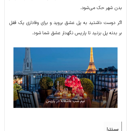
بدن شهر حک می‌شود.
اگر دوست داشتید به پل عشق بروید و برای وفاداری یک قفل
بر بدنه پل بزنید تا پاریس نگهدار عشق شما شود.
نیم شب عاشقانه در پاریس
سینترا