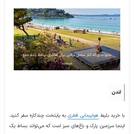
خانواده‌ای که کنار ساحل برتاین برای تماشای برنامه زنده جمع
شده‌اند
لندن
با خرید بلیط
هواپیمایی قطری
به پایتخت چندکاره سفر کنید.
اینجا سرزمین پارک و باغ‌های سبز است که می‌تواند بساط یک