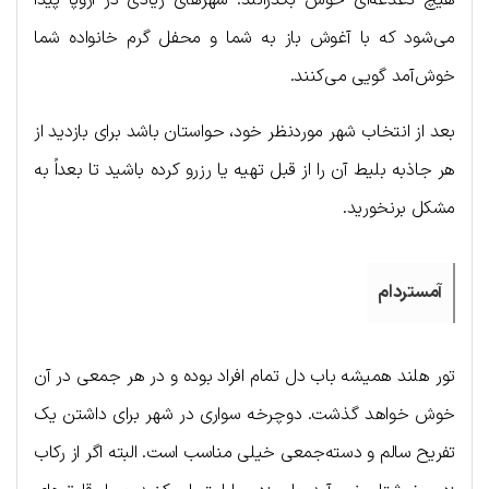
هیچ دغدغه‌ای خوش بگذرانند. شهرهای زیادی در اروپا پیدا
می‌شود که با آغوش باز به شما و محفل گرم خانواده شما
خوش‌آمد گویی می‌کنند.
بعد از انتخاب شهر موردنظر خود، حواستان باشد برای بازدید از
هر جاذبه بلیط آن را از قبل تهیه یا رزرو کرده باشید تا بعداً به
مشکل برنخورید.
آمستردام
تور هلند همیشه باب دل تمام افراد بوده و در هر جمعی در آن
خوش خواهد گذشت. دوچرخه سواری در شهر برای داشتن یک
تفریح سالم و دسته‌جمعی خیلی مناسب است. البته اگر از رکاب