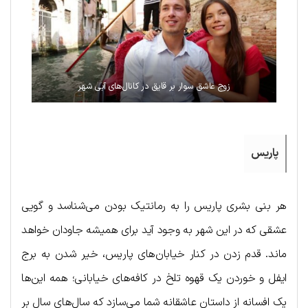
زوج عاشق سوار بر قایق در کانال‌های آبی شهر
پاریس
هر بنی بشری پاریس را به رمانتیک بودن می‌شناسد و گویی
عشقی که در این شهر به وجود آید برای همیشه جاودان خواهد
ماند. قدم زدن در کنار خیابان‌های پاریس، خیر شدن به برج
ایفل و خوردن یک قهوه تلخ در کافه‌های خیابانی؛ همه این‌ها
یک افسانه از داستان عاشقانه شما می‌سازد که سال‌های سال بر