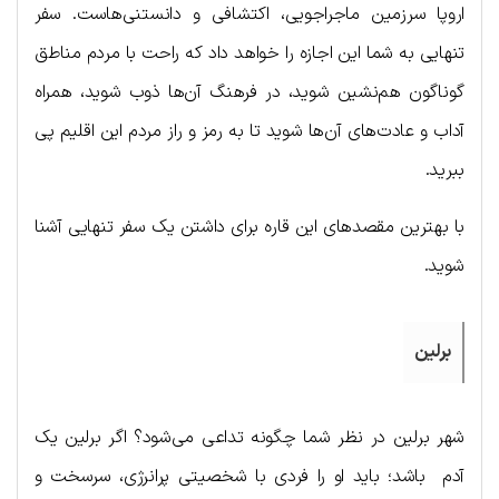
اروپا سرزمین ماجراجویی، اکتشافی و دانستنی‌هاست. سفر
تنهایی به شما این اجازه را خواهد داد که راحت با مردم مناطق
گوناگون هم‌نشین شوید، در فرهنگ آن‌ها ذوب شوید، همراه
آداب و عادت‌های آن‌ها شوید تا به رمز و راز مردم این اقلیم پی
ببرید.
با بهترین مقصدهای این قاره برای داشتن یک سفر تنهایی آشنا
شوید.
برلین
شهر برلین در نظر شما چگونه تداعی می‌شود؟ اگر برلین یک
آدم باشد؛ باید او را فردی با شخصیتی پرانرژی، سرسخت و