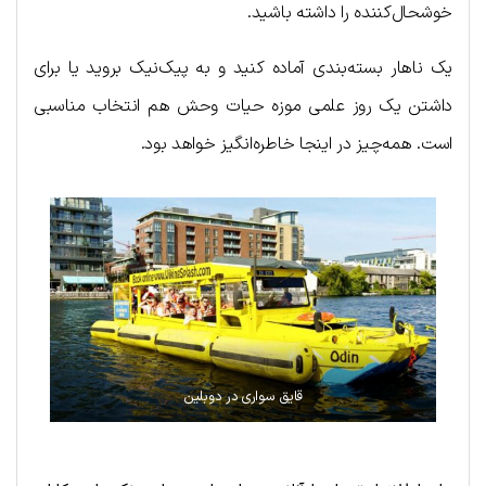
خوشحال‌کننده را داشته باشید.
یک ناهار بسته‌بندی آماده کنید و به پیک‌نیک بروید یا برای
داشتن یک روز علمی موزه حیات وحش هم انتخاب مناسبی
است. همه‌چیز در اینجا خاطره‌انگیز خواهد بود.
قایق سواری در دوبلین