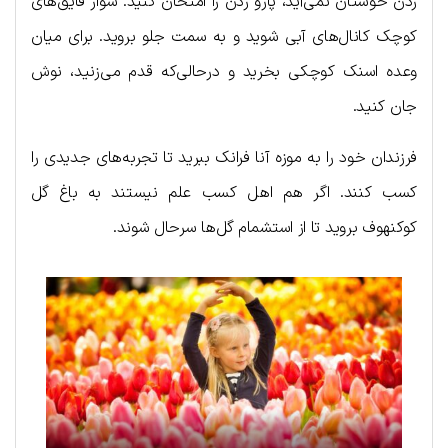
زدن خوشتان نمی‌آید، پارو زدن را امتحان کنید. سوار قایق‌های
کوچک کانال‌های آبی شوید و به سمت جلو بروید. برای میان
وعده اسنک کوچکی بخرید و درحالی‌که قدم می‌زنید، نوش
جان کنید.
فرزندان خود را به موزه آنا فرانک ببرید تا تجربه‌های جدیدی را
کسب کنند. اگر هم اهل کسب علم نیستند به باغ گل
کوکنهوف بروید تا از استشمام گل‌ها سرحال شوند.