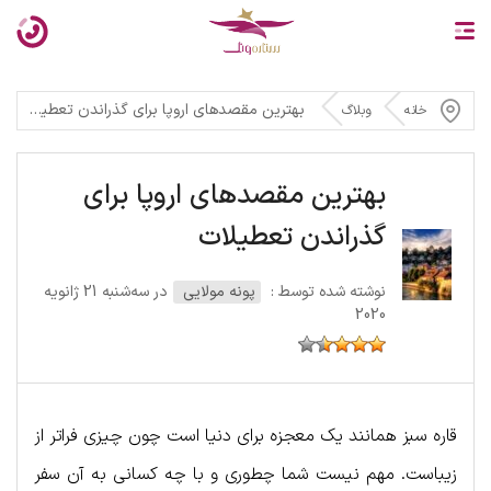
بهترین مقصدهای اروپا برای گذراندن تعطیلات
خانه
وبلاگ
بهترین مقصدهای اروپا برای
گذراندن تعطیلات
نوشته شده توسط :
پونه مولایی
در سه‌شنبه 21 ژانویه
2020
قاره سبز همانند یک معجزه برای دنیا است چون چیزی فراتر از
زیباست. مهم نیست شما چطوری و با چه کسانی به آن سفر