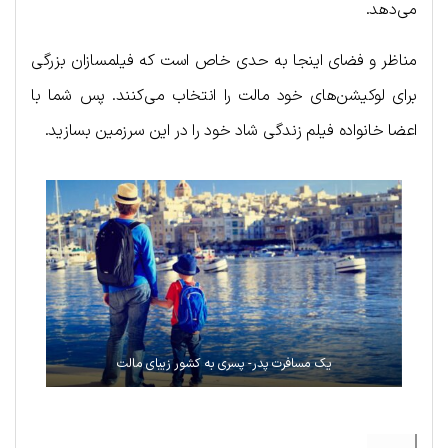
می‌دهد.
مناظر و فضای اینجا به حدی خاص است که فیلمسازان بزرگی
برای لوکیشن‌های خود مالت را انتخاب می‌کنند. پس شما با
اعضا خانواده فیلم زندگی شاد خود را در این سرزمین بسازید.
یک مسافرت پدر- پسری به کشور زیبای مالت