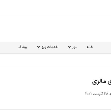
خانه
تور
خدمات ویزا
وبلاگ
 مالزی
2021