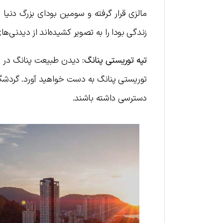
زندگی بودا را به تصویر کشیده‌اند از دیدنی‌ه
تپه توریستی پنانگ:
توریستی پنانگ به دست خواهید آورد. گردشگران
دسترسی داشته باشند.