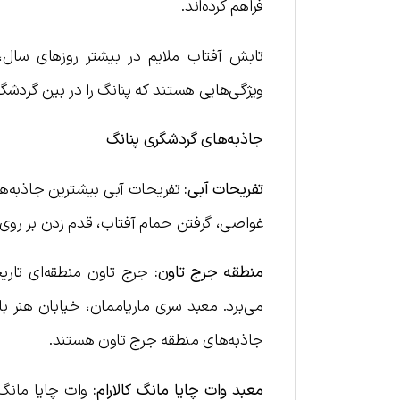
فراهم کرده‌اند.
تابش آفتاب ملایم در بیشتر روزهای سال، 
ویژگی‌هایی هستند که پنانگ را در بین گردشگر
جاذبه‌های گردشگری پنانگ
تفریحات آبی:
تفریحات آبی بیشترین جاذبه‌ها
غواصی، گرفتن حمام آفتاب، قدم زدن بر روی شن
منطقه جرج تاون:
جرج تاون منطقه‌ای تاری
می‌برد. معبد سری ماریاممان، خیابان هنر ب
جاذبه‌های منطقه جرج تاون هستند.
معبد وات چایا مانگ کالارام
:
وات چایا مانگ