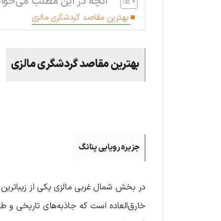
آنچه در این مطلب می‌خوان
بهترین مقاصد گردشگری مالزی
بهترین مقاصد گردشگری مالزی
.
جزیره رویایی پنانگ
در بخش شمال غربی مالزی یکی از زیباترین جز
خارق‌العاده است که جاذبه‌های تاریخی و طب