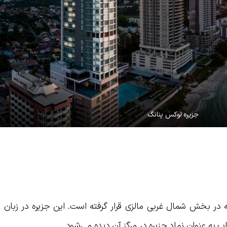
جزیره لوکس پنانگ
که در بخش شمال غربی مالزی قرار گرفته است. این جزیره در زبان
 به عنوان نماد جزیره در مرگز آن دیده می‌شود.