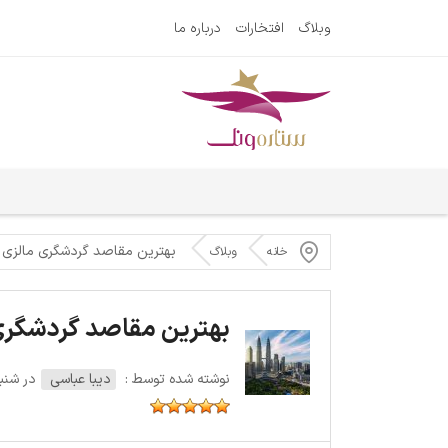
وبلاگ
افتخارات
درباره ما
بهترین مقاصد گردشگری مالزی
خانه
وبلاگ
بهترین مقاصد گردشگری
نوشته شده توسط :
دیبا عباسی
در شنبه 28 آگوست 