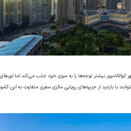
 کوالالامپور بیشتر توجه‌ها را به سوی خود جلب می‌کند اما تورهای 
انند با بازدید از جزیره‌های رویایی مالزی سفری متفاوت به این کشور 