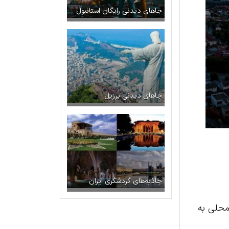
جاهای دیدنی رایگان استانبول
جاهای دیدنی برزیل
جاذبه‌های گردشگری ایران
 محلی به