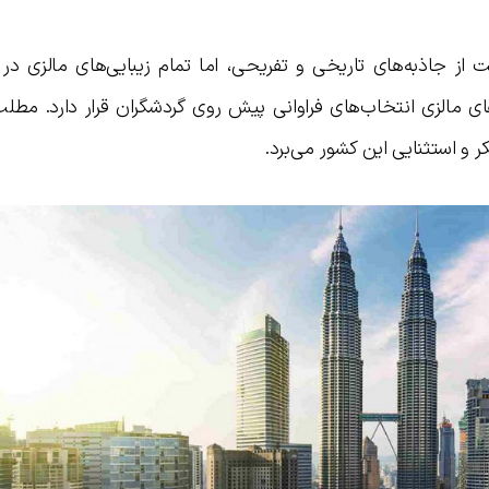
 از جاذبه‌های تاریخی و تفریحی، اما تمام زیبایی‌های مالزی در
 مالزی انتخاب‌های فراوانی پیش روی گردشگران قرار دارد. مطلب
ر و استثنایی این کشور می‌برد.