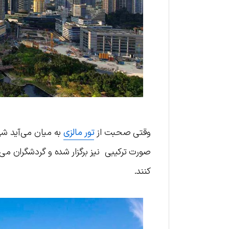
وقتی صحبت از
تور مالزی
به میان می‌آید شهر
صورت ترکیبی نیز برگزار شده و گردشگران می‌تو
کنند.