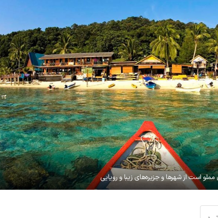
مملو است از شهرها و جزیره‌های زیبا و رویایی