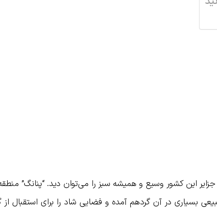
ید
ایر این کشور وسیع و همیشه سبز را می‌توان دید. “پنانگ” منطقه‌
یعی بسیاری در آن گردهم آمده و فضایی شاد را برای استقبال از 