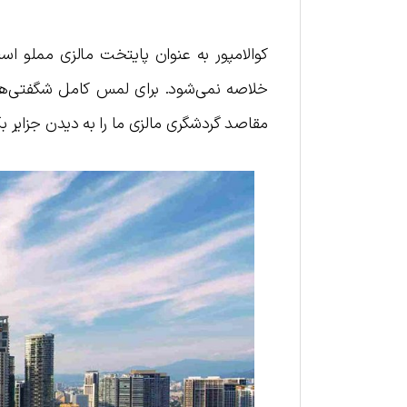
کوالامپور به عنوان پایتخت مالزی مملو است
خلاصه نمی‌شود. برای لمس کامل شگفتی‌های
مقاصد گردشگری مالزی ما را به دیدن جزایر بک