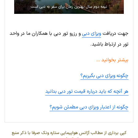
نیمه دوم سال بهترین زمان برای سفر به دبی است
جهت دریافت
ویزای دبی
و رزرو تور دبی با همکاران ما در واحد
تور در ارتباط باشید.
بیشتر بخوانید …
چگونه ویزای دبی بگیریم؟
هر آنچه که باید درباره قیمت تور دبی بدانید
چگونه از اعتبار ویزای دبی مطمئن شویم؟
کپی برداری از مطالب آژانس هواپیمایی ستاره ونک صرفا با ذکر منبع