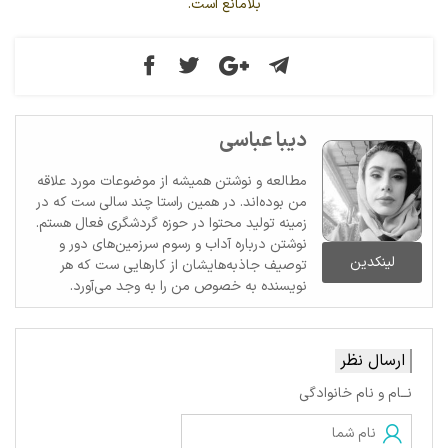
بلامانع است.
دیبا عباسی
مطالعه و نوشتن همیشه از موضوعات مورد علاقه
من بوده‌اند. در همین راستا چند سالی ست که در
زمینه تولید محتوا در حوزه گردشگری فعال هستم.
نوشتن درباره آداب و رسوم سرزمین‌های دور و
لینکدین
توصیف جاذبه‌هایشان از کارهایی ست که هر
نویسنده به خصوص من را به وجد می‌آورد.
ارسال نظر
نــام و نام خانوادگی