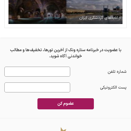
جاذبه‌های گردشگری ایران
با عضویت در خبرنامه ستاره ونک از آخرین تورها، تخفیف‌ها و مطالب
خواندنی آگاه شوید.
شماره تلفن
پست الکترونیکی
عضوم کن