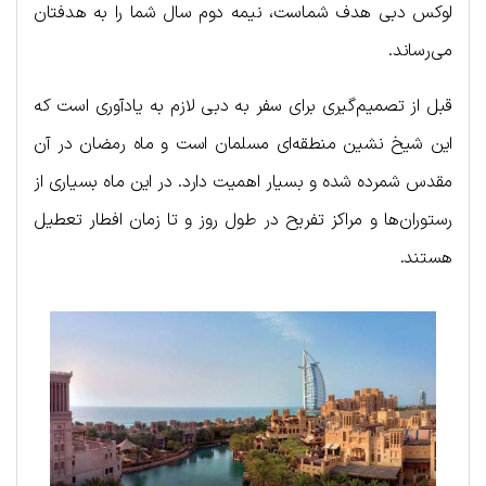
لوکس دبی هدف شماست، نیمه دوم سال شما را به هدفتان
می‌رساند.
قبل از تصمیم‌گیری برای سفر به دبی لازم به یادآوری است که
این شیخ نشین منطقه‌ای مسلمان است و ماه رمضان در آن
مقدس شمرده شده و بسیار اهمیت دارد. در این ماه بسیاری از
رستوران‌ها و مراکز تفریح در طول روز و تا زمان افطار تعطیل
هستند.