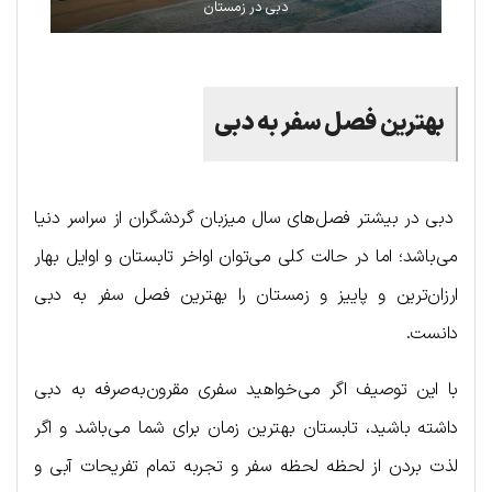
دبی در زمستان
بهترین فصل سفر به دبی
دبی در بیشتر فصل‌های سال میزبان گردشگران از سراسر دنیا
می‌باشد؛ اما در حالت کلی می‌توان اواخر تابستان و اوایل بهار
ارزان‌ترین و پاییز و زمستان را بهترین فصل سفر به دبی
دانست.
با این توصیف اگر می‌خواهید سفری مقرون‌به‌صرفه به دبی
داشته باشید، تابستان بهترین زمان برای شما می‌باشد و اگر
لذت بردن از لحظه لحظه سفر و تجربه تمام تفریحات آبی و