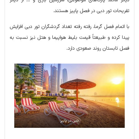
تفریحات تور دبی در فصل پاییز هستند.
با اتمام فصل گرما، رفته رفته تعداد گردشگران تور دبی افزایش
پیدا کرده و طبیعتاً قیمت بلیط هواپیما و هتل نیز نسبت به
فصل تابستان روند صعودی دارد.
دبی در پاییز