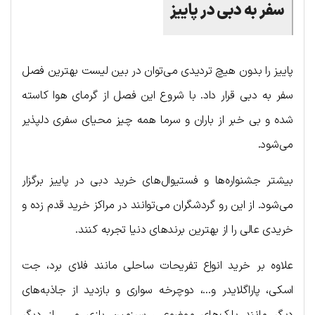
سفر به دبی در پاییز
پاییز را بدون هیچ تردیدی می‌توان در بین لیست بهترین فصل
سفر به دبی قرار داد. با شروع این فصل از گرمای هوا کاسته
شده و بی خبر از باران‌ و سرما همه چیز محیای سفری دلپذیر
می‌شود.
بیشتر جشنواره‌ها و فستیوال‌های خرید دبی در پاییز برگزار
می‌شود. از این رو گردشگران می‌توانند در مراکز خرید قدم زده و
خریدی عالی را از بهترین برندهای دنیا تجربه کنند.
علاوه بر خرید انواع تفریحات ساحلی مانند فلای برد، جت
اسکی، پاراگلایدر و…، دوچرخه سواری و بازدید از جاذبه‌های
دیگر مانند پارک‌های موضوعی، سرزمین بازی و … از دیگر