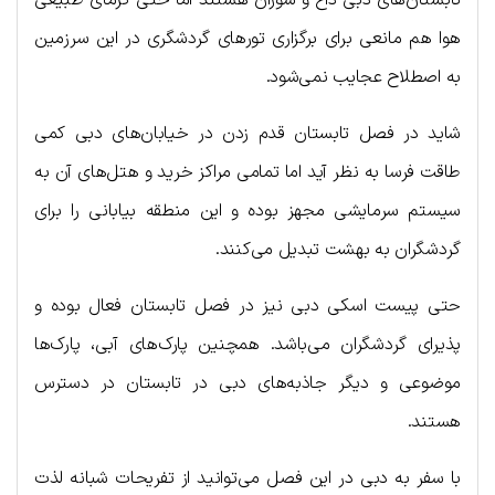
هوا هم مانعی برای برگزاری تورهای گردشگری در این سرزمین
به اصطلاح عجایب نمی‌شود.
شاید در فصل تابستان قدم زدن در خیابان‌های دبی کمی
طاقت فرسا به نظر آید اما تمامی مراکز خرید و هتل‌های آن به
سیستم سرمایشی مجهز بوده و این منطقه بیابانی را برای
گردشگران به بهشت تبدیل می‌کنند.
حتی پیست اسکی دبی نیز در فصل تابستان فعال بوده و
پذیرای گردشگران می‌باشد. همچنین پارک‌های آبی، پارک‌ها
موضوعی و دیگر جاذبه‌های دبی در تابستان در دسترس
هستند.
با سفر به دبی در این فصل می‌توانید از تفریحات شبانه لذت