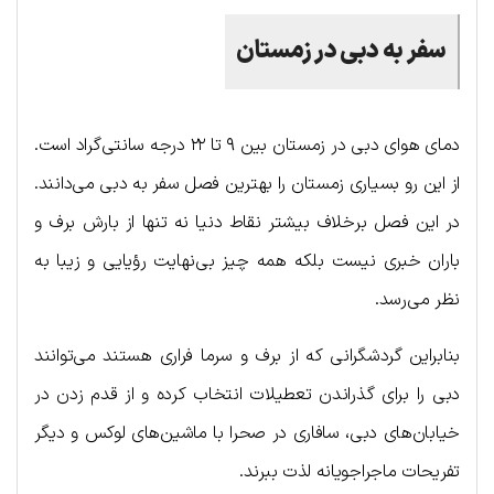
سفر به دبی در زمستان
دمای هوای دبی در زمستان بین ۹ تا ۲۲ درجه سانتی‌گراد است.
از این رو بسیاری زمستان را بهترین فصل سفر به دبی می‌دانند.
در این فصل برخلاف بیشتر نقاط دنیا نه تنها از بارش برف و
باران خبری نیست بلکه همه چیز بی‌نهایت رؤیایی و زیبا به
نظر می‌رسد.
بنابراین گردشگرانی که از برف و سرما فراری هستند می‌توانند
دبی را برای گذراندن تعطیلات انتخاب کرده و از قدم زدن در
خیابان‌های دبی، سافاری در صحرا با ماشین‌های لوکس و دیگر
تفریحات ماجراجویانه لذت ببرند.