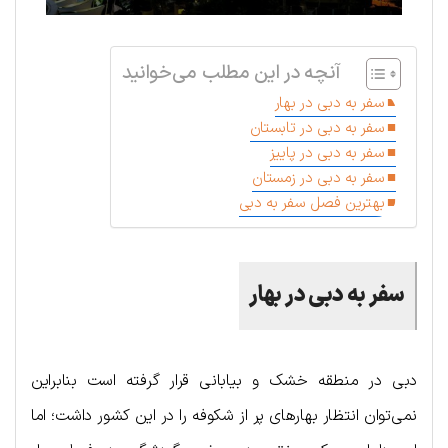
آنچه در این مطلب می‌خوانید
سفر به دبی در بهار
سفر به دبی در تابستان
سفر به دبی در پاییز
سفر به دبی در زمستان
بهترین فصل سفر به دبی
سفر به دبی در بهار
دبی در منطقه خشک و بیابانی قرار گرفته است بنابراین
نمی‌توان انتظار بهارهای پر از شکوفه را در این کشور داشت؛ اما