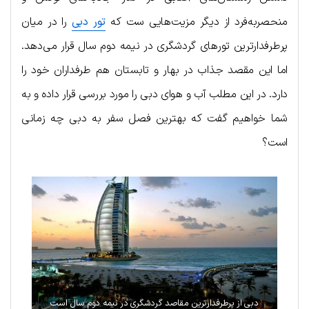
منحصربه‌فرد از دیگر مزیت‌هایی ست که
تور دبی
را در میان
پرطرفدارترین تورهای گردشگری در نیمه دوم سال قرار می‌دهد.
اما این مقصد جذاب در بهار و تابستان هم طرفداران خود را
دارد. در این مطلب آب و هوای دبی را مورد بررسی قرار داده و به
شما خواهیم گفت که بهترین فصل سفر به دبی چه زمانی
است؟
دبی از پرطرفدارترین مقاصد گردشگری در نیمه دوم سال است