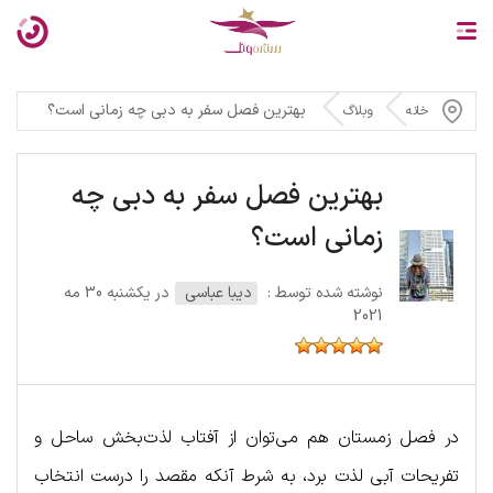
بهترین فصل سفر به دبی چه زمانی است؟
خانه
وبلاگ
بهترین فصل سفر به دبی چه
زمانی است؟
نوشته شده توسط :
دیبا عباسی
در یکشنبه 30 مه
2021
در فصل زمستان هم می‌توان از آفتاب لذت‌بخش ساحل و
تفریحات آبی لذت برد، به شرط آنکه مقصد را درست انتخاب