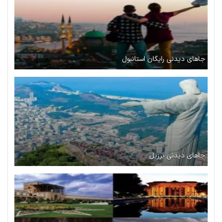
جاهای دیدنی رایگان استانبول
جاهای دیدنی برزیل