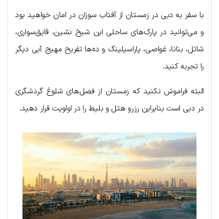
با سفر به دبی در زمستان از آفتاب سوزان در امان خواهید بود
و می‌توانید در پارک‌های ساحلی این شیخ نشین، قایق‌سواری،
شاتل، بنانا، غواصی، پاراسیلینگ و ده‌ها تفریح مهیج آبی دیگر
را تجربه کنید.
البته فراموش نکنید که زمستان از فصل‌های شلوغ گردشگری
در دبی است بنابراین رزرو هتل و بلیط را در اولویت قرار دهید.