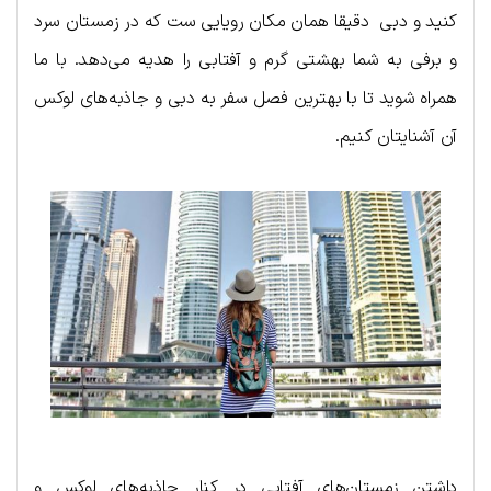
کنید و دبی دقیقا همان مکان رویایی ست که در زمستان سرد
و برفی به شما بهشتی گرم و آفتابی را هدیه می‌دهد. با ما
همراه شوید تا با بهترین فصل سفر به دبی و جاذبه‌های لوکس
آن آشنایتان کنیم.
داشتن زمستان‌های آفتابی در کنار جاذبه‌های لوکس و