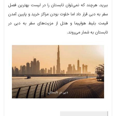
ببرید. هرچند که نمی‌توان تابستان را در لیست بهترین فصل
سفر به دبی قرار داد اما خلوت بودن مراکز خرید و پایین آمدن
قیمت بلیط هواپیما و هتل از مزیت‌های سفر به دبی در
تابستان به شمار می‌روند.
دبی در تابستان