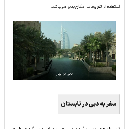
استفاده از تفریحات امکان‌پذیر می‌باشد.
دبی در بهار
سفر به دبی در تابستان
تابستان‌های دبی داغ و سوزان هستند اما حتی گرمای طبیعی