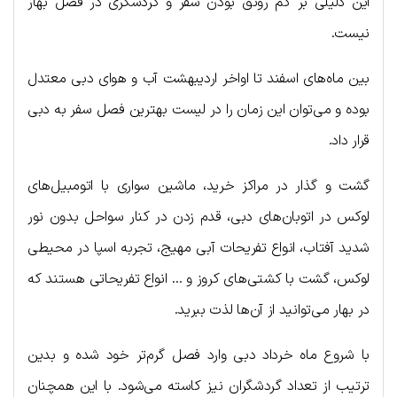
این دلیلی بر کم رونق بودن سفر و گردشگری در فصل بهار
نیست.
بین ماه‌های اسفند تا اواخر اردیبهشت آب و هوای دبی معتدل
بوده و می‌توان این زمان را در لیست بهترین فصل سفر به دبی
قرار داد.
گشت و گذار در مراکز خرید، ماشین سواری با اتومبیل‌های
لوکس در اتوبان‌های دبی، قدم زدن در کنار سواحل بدون نور
شدید آفتاب، انواع تفریحات آبی مهیج، تجربه اسپا در محیطی
لوکس، گشت با کشتی‌های کروز و … انواع تفریحاتی هستند که
در بهار می‌توانید از آن‌ها لذت ببرید.
با شروع ماه خرداد دبی وارد فصل گرم‌تر خود شده و بدین
ترتیب از تعداد گردشگران نیز کاسته می‌شود. با این همچنان