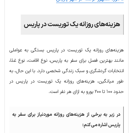
هزینه‌های روزانه یک توریست در پاریس
هزینه‌های روزانه یک توریست در پاریس بستگی به عواملی
مانند بهترین فصل برای سفر به پاریس، نوع اقامت، نوع غذا،
انتخابات گردشگری و سبک زندگی شخصی دارد. با این حال، به
طور میانگین، هزینه‌های روزانه یک توریست در پاریس در
حدود ۱۰۰ تا ۲۰۰ یورو به ازای هر نفر است.
در زیر به برخی از هزینه‌های روزانه موردنیاز برای سفر به
پاریس اشاره می‌کنم: