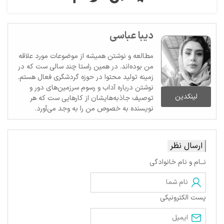
دیبا عباسی
مطالعه و نوشتن همیشه از موضوعات مورد علاقه
من بوده‌اند. در همین راستا چند سالی ست که در
زمینه تولید محتوا در حوزه گردشگری فعال هستم.
نوشتن درباره آداب و رسوم سرزمین‌های دور و
لینکدین
توصیف جاذبه‌هایشان از کارهایی ست که هر
نویسنده به خصوص من را به وجد می‌آورد.
ارسال نظر
نــام و نام خانوادگی
پست الکترونیکی