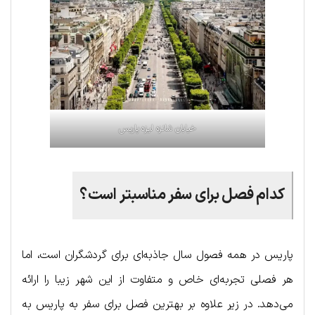
خیابان شانزه لیزه پاریس
کدام فصل برای سفر مناسبتر است؟
پاریس در همه فصول سال جاذبه‌ای برای گردشگران است، اما
هر فصلی تجربه‌ای خاص و متفاوت از این شهر زیبا را ارائه
می‌دهد. در زیر علاوه بر بهترین فصل برای سفر به پاریس به