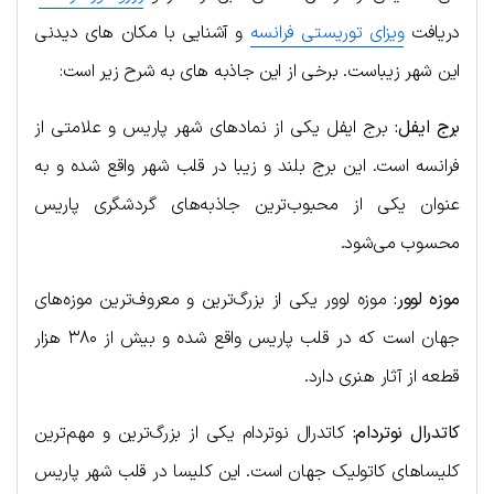
دریافت
ویزای توریستی فرانسه
و آشنایی با مکان های دیدنی
این شهر زیباست. برخی از این جاذبه های به شرح زیر است:
برج ایفل:
برج ایفل یکی از نمادهای شهر پاریس و علامتی از
فرانسه است. این برج بلند و زیبا در قلب شهر واقع شده و به
عنوان یکی از محبوب‌ترین جاذبه‌های گردشگری پاریس
محسوب می‌شود.
موزه لوور:
موزه لوور یکی از بزرگ‌ترین و معروف‌ترین موزه‌های
جهان است که در قلب پاریس واقع شده و بیش از ۳۸۰ هزار
قطعه از آثار هنری دارد.
کاتدرال نوتردام:
کاتدرال نوتردام یکی از بزرگ‌ترین و مهم‌ترین
کلیساهای کاتولیک جهان است. این کلیسا در قلب شهر پاریس