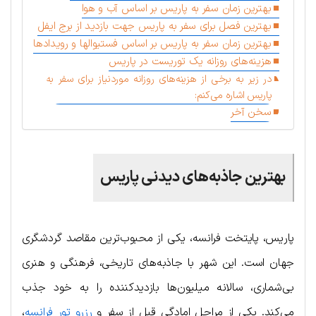
بهترین زمان سفر به پاریس بر اساس آب و هوا
بهترین فصل برای سفر به پاریس جهت بازدید از برج ایفل
بهترین زمان سفر به پاریس بر اساس فستیوالها و رویدادها
هزینه‌های روزانه یک توریست در پاریس
در زیر به برخی از هزینه‌های روزانه موردنیاز برای سفر به
پاریس اشاره می‌کنم:
سخن آخر
بهترین جاذبه‌های دیدنی پاریس
پاریس، پایتخت فرانسه، یکی از محبوب‌ترین مقاصد گردشگری
جهان است. این شهر با جاذبه‌های تاریخی، فرهنگی و هنری
بی‌شماری، سالانه میلیون‌ها بازدیدکننده را به خود جذب
می‌کند. یکی از مراحل امادگی قبل از سفر و
رزرو تور فرانسه
،