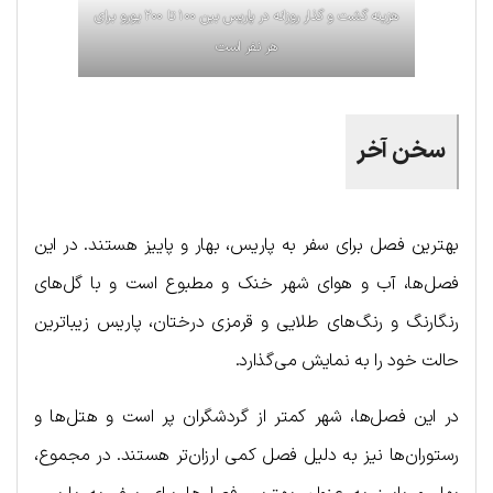
هزینه گشت و گذار روزانه در پاریس بین ۱۰۰ تا ۲۰۰ یورو برای
هر نفر است
سخن آخر
بهترین فصل برای سفر به پاریس، بهار و پاییز هستند. در این
فصل‌ها، آب و هوای شهر خنک و مطبوع است و با گل‌های
رنگارنگ و رنگ‌های طلایی و قرمزی درختان، پاریس زیباترین
حالت خود را به نمایش می‌گذارد.
در این فصل‌ها، شهر کمتر از گردشگران پر است و هتل‌ها و
رستوران‌ها نیز به دلیل فصل کمی ارزان‌تر هستند. در مجموع،