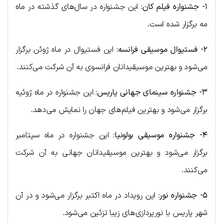
۱- جشنواره فیلم کان:
این جشنواره در سال‌های گذشته در ماه
مه برگزار شده است.
۲- فستیوال موسیقی فرانسه:
این فستیوال در ماه ژوئن برگزار
می‌شود و بهترین موسیقیدانان فرانسوی به آن شرکت می‌کنند.
۳- جشنواره سینمای جهانی پاریس:
این جشنواره در ماه ژوئیه
برگزار می‌شود و بهترین فیلم‌های جهان را نمایش می‌دهد.
۴- جشنواره موسیقی بولونیا:
این جشنواره در ماه سپتامبر
برگزار می‌شود و بهترین موسیقیدانان جهانی به آن شرکت
می‌کنند.
۵- جشنواره نور:
این رویداد در ماه اکتبر برگزار می‌شود و در آن
شهر پاریس با نورپردازی‌های زیبا تزئین می‌شود.