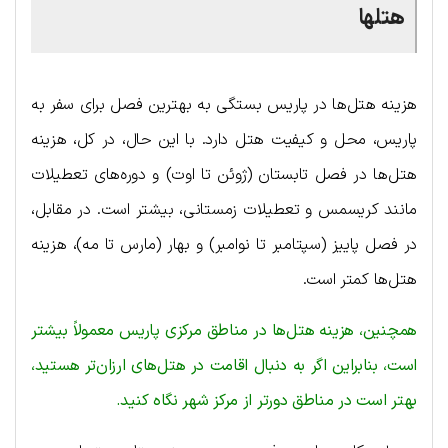
هتلها
هزینه هتل‌ها در پاریس بستگی به بهترین فصل برای سفر به
پاریس، محل و کیفیت هتل دارد. با این حال، در کل، هزینه
هتل‌ها در فصل تابستان (ژوئن تا اوت) و دوره‌های تعطیلات
مانند کریسمس و تعطیلات زمستانی، بیشتر است. در مقابل،
در فصل پاییز (سپتامبر تا نوامبر) و بهار (مارس تا مه)، هزینه
هتل‌ها کمتر است.
همچنین، هزینه هتل‌ها در مناطق مرکزی پاریس معمولاً بیشتر
است، بنابراین اگر به دنبال اقامت در هتل‌های ارزان‌تر هستید،
بهتر است در مناطق دورتر از مرکز شهر نگاه کنید.