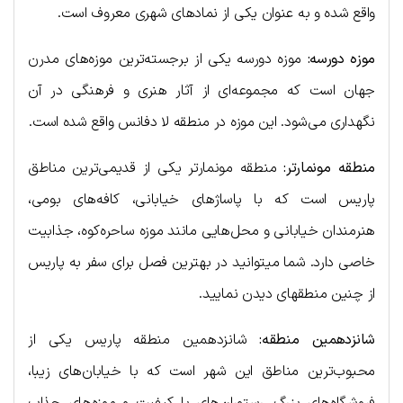
واقع شده و به عنوان یکی از نمادهای شهری معروف است.
موزه دورسه:
موزه دورسه یکی از برجسته‌ترین موزه‌های مدرن
جهان است که مجموعه‌ای از آثار هنری و فرهنگی در آن
نگهداری می‌شود. این موزه در منطقه لا دفانس واقع شده است.
منطقه مونمارتر:
منطقه مونمارتر یکی از قدیمی‌ترین مناطق
پاریس است که با پاساژهای خیابانی، کافه‌های بومی،
هنرمندان خیابانی و محل‌هایی مانند موزه ساحره‌کوه، جذابیت
خاصی دارد. شما میتوانید در بهترین فصل برای سفر به پاریس
از چنین منطقهای دیدن نمایید.
شانزدهمین منطقه:
شانزدهمین منطقه پاریس یکی از
محبوب‌ترین مناطق این شهر است که با خیابان‌های زیبا،
فروشگاه‌های بزرگ، رستوران‌های با کیفیت و موزه‌های جذاب