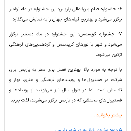
۶- جشنواره فیلم بین‌المللی پاریس:
این جشنواره در ماه نوامبر
برگزار می‌شود و بهترین فیلم‌های جهان را به نمایش می‌گذارد.
۷- جشنواره کریسمس:
این جشنواره در ماه دسامبر برگزار
می‌شود و شهر با نورهای کریسمس و گردهمایی‌های فرهنگی
تزئین می‌شود.
با توجه به موارد بالا، بهترین فصل برای سفر به پاریس برای
شرکت در فستیوال‌ها و رویدادهای فرهنگی و هنری، بهار و
تابستان است. اما در طول سال نیز می‌توانید از رویدادها و
فستیوال‌های مختلفی که در پاریس برگزار می‌شوند، لذت ببرید.
بیشتر بخوانید …
۵ موزه مشهور فرانسه در شهر پاریس