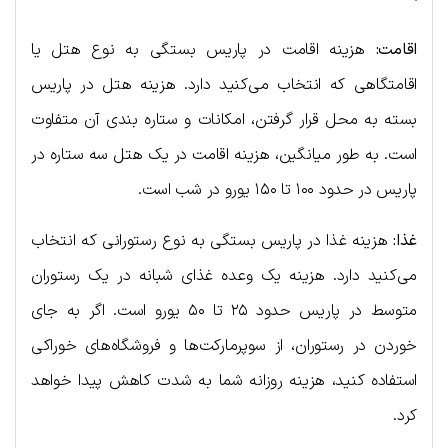
اقامت:
هزینه اقامت در پاریس بستگی به نوع هتل یا
اقامتگاهی که انتخاب می‌کنید دارد. هزینه هتل در پاریس
بسته به محل قرار گرفتن، امکانات و ستاره بندی آن متفاوت
است. به طور میانگین، هزینه اقامت در یک هتل سه ستاره در
پاریس در حدود ۱۰۰ تا ۱۵۰ یورو در شب است.
غذا:
هزینه غذا در پاریس بستگی به نوع رستورانی که انتخاب
می‌کنید دارد. هزینه یک وعده غذای شبانه در یک رستوران
متوسط در پاریس حدود ۲۵ تا ۵۰ یورو است. اگر به جای
خوردن در رستوران، از سوپرمارکت‌ها و فروشگاه‌های خوراکی
استفاده کنید، هزینه روزانه شما به شدت کاهش پیدا خواهد
کرد.