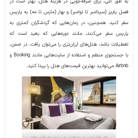
به طور کلی، برای صرفه‌جویی در هزینه هتل، بهتر است در
فصل پاییز (سپتامبر تا نوامبر) و بهار (مارس تا مه) به پاریس
سفر کنید. همچنین، در زمان‌هایی که گردشگران کمتری به
پاریس سفر می‌کنند، مانند دوره‌هایی که بعید است که
تعطیلات باشد، هتل‌های ارزان‌تری را می‌توان یافت. در ضمن،
با جستجوی منظم و استفاده از سایت‌هایی مانند Booking و
Airbnb می‌توانید بهترین قیمت‌های هتل را پیدا کنید.
هتل های پاریس در دو فصل پاییز و زمستان قیمت‌های