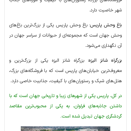
شهر خاصیت دارد.
باغ وحش پاریس:
باغ وحش پاریس یکی از بزرگ‌ترین باغ‌های
وحش جهان است که مجموعه‌ای از حیوانات از سراسر جهان در
آن نگهداری می‌شود.
بزرگراه شانز الیزه:
بزرگراه شانز الیزه یکی از بزرگ‌ترین و
معروف‌ترین خیابان‌های پاریس است که با فروشگاه‌های بزرگ،
هتل‌های شیک و رستوران‌های با کیفیت، جذابیت خاصی دارد.
در کل، پاریس یکی از شهرهای زیبا و تاریخی جهان است که با
داشتن جاذبه‌های فراوان، به یکی از محبوب‌ترین مقاصد
گردشگری جهان تبدیل شده است.