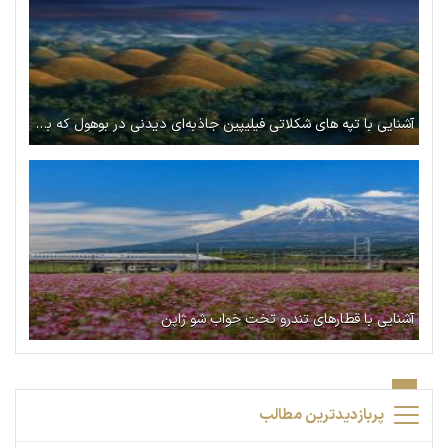
آشنایی با تپه ‌های شکلاتی فیلیپین جاذبه‌ای دیدنی در بوهول که باید بشناسید
آشنایی با قطارهای تندرو تخت خواب شو ژاپن
پربازدیدترین مطالب