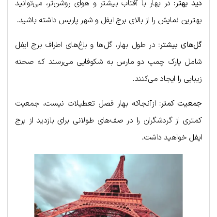
دید بهتر:
در بهار با آفتاب بیشتر و هوای روشن‌تر، می‌توانید
بهترین نمایش را از بالای برج ایفل و شهر پاریس داشته باشید.
گل‌های بیشتر:
در طول بهار، گل‌ها و باغ‌های اطراف برج ایفل
شامل پارک چمپ دو مارس به شکوفایی می‌رسند که صحنه
زیبایی را ایجاد می‌کنند.
جمعیت کمتر:
ازآنجاکه بهار فصل تعطیلات نیست، جمعیت
کمتری از گردشگران را در صف‌های طولانی برای بازدید از برج
ایفل خواهید داشت.