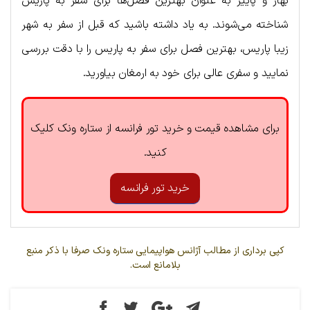
بهار و پاییز به عنوان بهترین فصل‌ها برای سفر به پاریس
شناخته می‌شوند. به یاد داشته باشید که قبل از سفر به شهر
زیبا پاریس، بهترین فصل برای سفر به پاریس را با دقت بررسی
نمایید و سفری عالی برای خود به ارمغان بیاورید.
برای مشاهده قیمت و خرید تور فرانسه از ستاره ونک کلیک
کنید.
خرید تور فرانسه
کپی برداری از مطالب آژانس هواپیمایی ستاره ونک صرفا با ذکر منبع
بلامانع است.