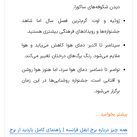
دیدن شکوفه‌های ساکورا.
ژوئیه و اوت: گرم‌ترین فصل سال اما شاهد
جشنواره‌ها و رویدادهای فرهنگی بیشتری هستید.
سپتامبر تا اکتبر: دمای هوا کاهش می‌یابد و هوا
ملایم می‌شود. رنگ برگ‌های درختان تغییر می‌کند.
نوامبر تا دسامبر: دمای هوا سرد، اما هنوز هوا روشن
و آفتابی است. جشنواره روشنایی‌ها در این زمان
برگزار می‌شود.
بیشتر بخوانید …
همه چیز درباره برج ایفل فرانسه | راهنمای کامل بازدید از برج