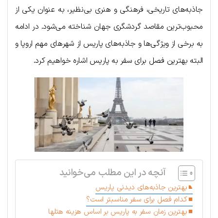
جاذبه‌های تاریخی، فرهنگی و هنری بی‌نظیر، به عنوان یکی از
محبوب‌ترین مقاصد گردشگری جهان شناخته می‌شود. در ادامه
به برخی از ویژگی‌ها و جاذبه‌های پاریس از شهرهای مهم اروپا و
البته بهترین فصل برای سفر به پاریس اشاره خواهیم کرد.
آنچه در این مطلب می‌خوانید
بهترین جاذبه‌های دیدنی پاریس
کدام فصل برای سفر مناسبتر است؟
بهترین زمان سفر به پاریس بر اساس هزینه هتلها