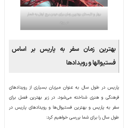
بهار و تابستان بهترین زمان برای دیدن برج ایفل به شمار
می‌رود
بهترین زمان سفر به پاریس بر اساس
فستیوالها و رویدادها
پاریس در طول سال به عنوان میزبان بسیاری از رویدادهای
فرهنگی و هنری شناخته می‌شود. در زیر بهترین فصل برای
سفر به پاریس و بهترین فستیوال‌ها و رویدادهای پاریس در
طول سال را برای شما بررسی خواهیم کرد: