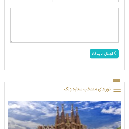
ارسال دیدگاه
تورهای منتخب ستاره ونک