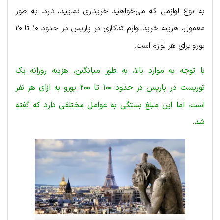
به نوع لوازمی که می‌خواهید خریداری نمایید، دارد. به طور
معمول، هزینه خرید لوازم تذکاری در پاریس در حدود ۱۰ تا ۲۰
یورو برای هر لوازم است.
با توجه به موارد بالا، به طور میانگین، هزینه روزانه یک
توریست در پاریس در حدود ۱۰۰ تا ۲۰۰ یورو به ازای هر نفر
است، اما این مبلغ بستگی به عوامل مختلفی دارد که گفته
شد.