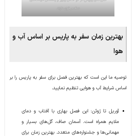
مناسب‌تری دارند
بهترین زمان سفر به پاریس بر اساس آب و
هوا
توصیه ما این است که بهترین فصل برای سفر به پاریس را بر
اساس شرایط آب و هوایی تنظیم نمایید.
آوریل تا ژوئن: این فصل بهاری با آفتاب و دمای
ملایم همراه است. آسمان صاف، گل‌های بسیار و
مهمانی‌ها و جشنواره‌های متعدد. بهترین زمان برای