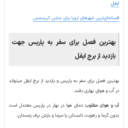
ایفل
افسانه‌ای‌ترین شهرهای اروپا برای جشن کریسمس
بهترین فصل برای سفر به پاریس جهت
بازدید از برج ایفل
بهترین فصل برای سفر به پاریس و بازدید از برج ایفل میتواند
در آّب و هوای بهاری باشد.
آب و هوای مطلوب:
دمای هوا در بهار در پاریس معتدل است
بدون گرما و رطوبت تابستان یا سرما و بارش برف زمستان.