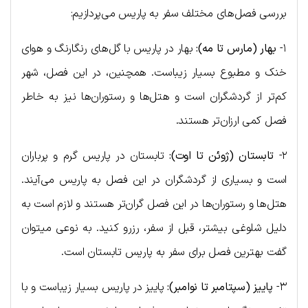
بررسی فصل‌های مختلف سفر به پاریس می‌پردازیم:
۱-
بهار (مارس تا مه):
بهار در پاریس با گل‌های رنگارنگ و هوای
خنک و مطبوع بسیار زیباست. همچنین، در این فصل، شهر
کم‌تر از گردشگران است و هتل‌ها و رستوران‌ها نیز به خاطر
فصل کمی ارزان‌تر هستند.
۲-
تابستان (ژوئن تا اوت):
تابستان در پاریس گرم و پرباران
است و بسیاری از گردشگران در این فصل به پاریس می‌آیند.
هتل‌ها و رستوران‌ها در این فصل گران‌تر هستند و لازم است به
دلیل شلوغی بیشتر، قبل از سفر، رزرو کنید. به نوعی میتوان
گفت بهترین فصل برای سفر به پاریس تابستان است.
۳-
پاییز (سپتامبر تا نوامبر):
پاییز در پاریس بسیار زیباست و با