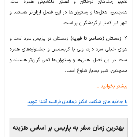
تغییر رنگ‌های درختان و فضای دلنشینی همراه است.
همچنین، هتل‌ها و رستوران‌ها در این فصل ارزان‌تر هستند و
شهر نیز کمتر از گردشگران پر است.
۴-
زمستان (دسامبر تا فوریه):
زمستان در پاریس سرد است و
هوای خیلی سرد دارد، ولی با کریسمس و جشنواره‌های همراه
است. در این فصل، هتل‌ها و رستوران‌ها کمی گران‌تر هستند و
همچنین، شهر بسیار شلوغ است.
بیشتر بخوانید …
با جاذبه های شگفت انگیز نرماندی فرانسه آشنا شوید
بهترین زمان سفر به پاریس بر اساس هزینه