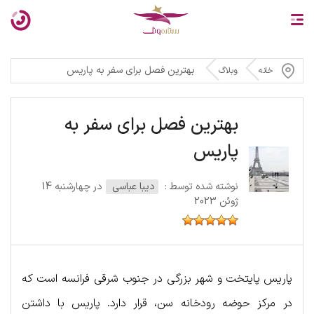
بهترین فصل برای سفر به پاریس
خانه
وبلاگ
بهترین فصل برای سفر به
پاریس
نوشته شده توسط :
دیبا عباسی
در چهارشنبه 14
ژوئن 2023
پاریس پایتخت و شهر بزرگی در جنوب شرقی فرانسه است که
در مرکز حوضه رودخانه سن، قرار دارد. پاریس با داشتن