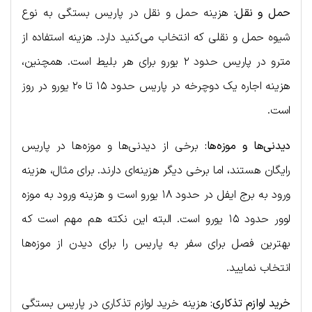
حمل و نقل:
هزینه حمل و نقل در پاریس بستگی به نوع
شیوه حمل و نقلی که انتخاب می‌کنید دارد. هزینه استفاده از
مترو در پاریس حدود ۲ یورو برای هر بلیط است. همچنین،
هزینه اجاره یک دوچرخه در پاریس حدود ۱۵ تا ۲۰ یورو در روز
است.
دیدنی‌ها و موزه‌ها:
برخی از دیدنی‌ها و موزه‌ها در پاریس
رایگان هستند، اما برخی دیگر هزینه‌ای دارند. برای مثال، هزینه
ورود به برج ایفل در حدود ۱۸ یورو است و هزینه ورود به موزه
لوور حدود ۱۵ یورو است. البته این نکته هم مهم است که
بهترین فصل برای سفر به پاریس را برای دیدن از موزه‌ها
انتخاب نمایید.
خرید لوازم تذکاری:
هزینه خرید لوازم تذکاری در پاریس بستگی