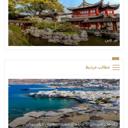
تور چین
مطالب مرتبط
از آب‌های فیروزه‌ای تا خانه‌های سفید، زیباترین جزایر یونان