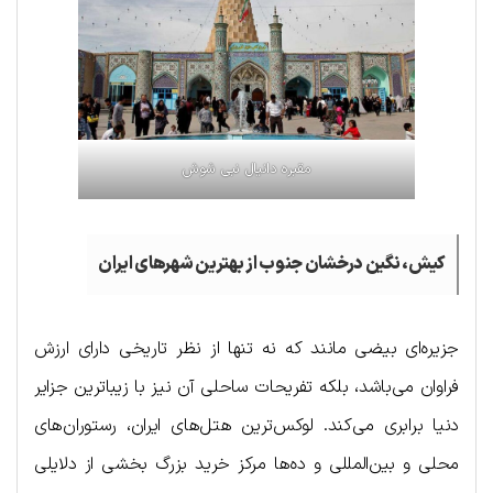
مقبره دانیال نبی شوش
کیش، نگین درخشان جنوب از بهترین شهرهای ایران
جزیره‌ای بیضی مانند که نه تنها از نظر تاریخی دارای ارزش
فراوان می‌باشد، بلکه تفریحات ساحلی آن نیز با زیباترین جزایر
دنیا برابری می‌کند. لوکس‌ترین هتل‌های ایران، رستوران‌های
محلی و بین‌المللی و ده‌ها مرکز خرید بزرگ بخشی از دلایلی