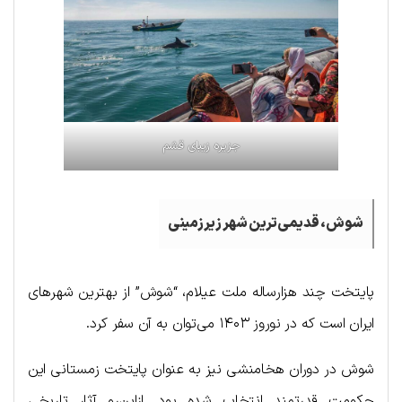
جزیره زیبای قشم
شوش، قدیمی‌ترین شهر زیرزمینی
پایتخت چند هزارساله ملت عیلام، “شوش” از بهترین شهرهای
ایران است که در نوروز ۱۴۰۳ می‌توان به آن سفر کرد.
شوش در دوران هخامنشی نیز به عنوان پایتخت زمستانی این
حکومت قدرتمند انتخاب شده بود. ازاین‌رو آثار تاریخی