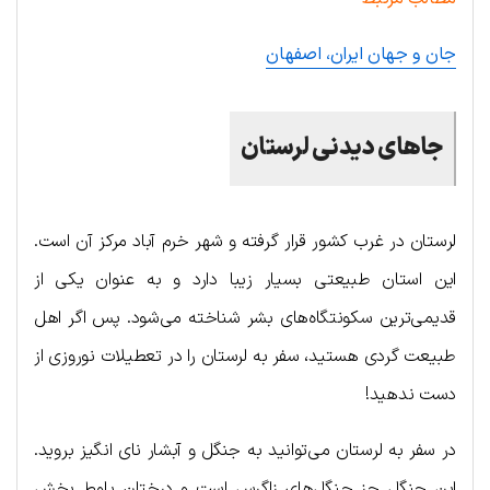
جان و جهان ایران، اصفهان
جاهای دیدنی لرستان
لرستان در غرب کشور قرار گرفته و شهر خرم آباد مرکز آن است.
این استان طبیعتی بسیار زیبا دارد و به عنوان یکی از
قدیمی‌ترین سکونتگاه‌های بشر شناخته می‌شود. پس اگر اهل
طبیعت گردی هستید، سفر به لرستان را در تعطیلات نوروزی از
دست ندهید!
در سفر به لرستان می‌توانید به جنگل و آبشار نای انگیز بروید.
این جنگل جز جنگل‌های زاگرس است و درختان بلوط بخش