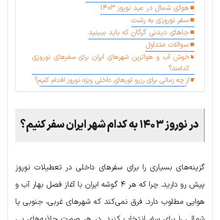
هوای شمال در عید نوروز ۱۴۰۳
سفر نوروزی به رشت
جاهای دیدنی گرگان که باید ببینید
سوالات متداول
خوش آب و هواترین شهرهای ایران برای سفرهای نوروزی
کدامند؟
از چه زمانی برای رزرو تورهای داخلی ویژه نوروز اقدام کنیم؟
در نوروز ۱۴۰۳ به کدام شهر ایران سفر کنیم؟
گزینه‌های بسیاری را برای سفرهای داخلی در تعطیلات نوروز
پیش رو دارید. چرا که هر ۴ گوشه ایران با آغاز فصل بهار آب و
هوایی مطلوب دارد. فرق نمی‌کند که شهرهای غربی، جنوبی یا
شمالی را برای سفر انتخاب کنید. در هر صورت جاذبه‌های بی