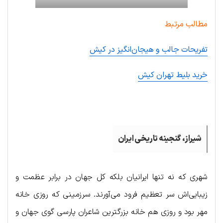
مطالب مرتبط
تفریحات جالب و هیجان‌انگیز در کیش
خرید بلیط تهران کیش
.
شیراز، گنجینه تاریخی ایران
شهری که نه تنها ایرانیان بلکه کل جهان در برابر عظمت و
زیبایی‌اش سر تعظیم فرود می‌آورند. سرزمینی که روزی خانه
مهر بود و روزی هم خانه بزرگترین شاعران پارسی گوی جهان و