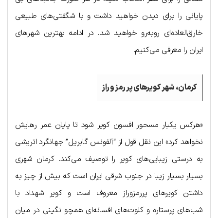
پایانی را برای دیدن خواهید داشت و با شگفتی‌های طبیعی
خارق‌العاده‌ای روبه‌رو خواهید شد. در ادامه بهترین شهرهای
ایران را معرفی می‌کنیم.
کرمان، شهر کویرهای پر رمز و راز
«هرکس یکبار مسحور افسون کویر شود تا پایان عمر رهایش
نخواهد کرد» این نقل قول از “آلفونس گابریل” جهانگرد اتریشی
به درستی زیبایی‌های کویر را توصیف می‌کند. کرمان شهری
بسیار بسیار زیبا در جنوب شرقی ایران است که بیش از چیز به
داشتن کویرهای پررمزوراز معروف است و کویر شهداد با
شب‌های پرستاره و کلوت‌های افسانه‌ای همچو نگینی در میان