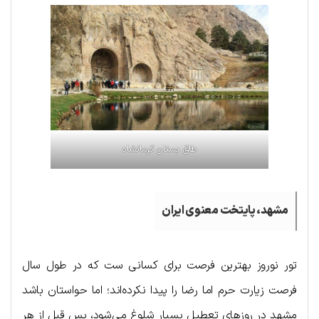
طاق بستان کرمانشاه
مشهد، پایتخت معنوی ایران
تور نوروز بهترین فرصت برای کسانی ست که در طول سال
فرصت زیارت حرم اما رضا را پیدا نکرده‌اند؛ اما حواستان باشد
مشهد در روزهای تعطیل بسیار شلوغ می‌شود، پس قبل از هر