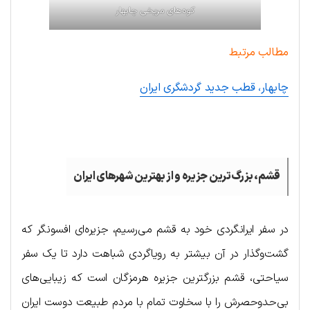
کوه‌های مریخی چابهار
مطالب مرتبط
چابهار، قطب جدید گردشگری ایران
.
قشم، بزرگ‌ترین جزیره و از بهترین شهرهای ایران
در سفر ایرانگردی خود به قشم می‌رسیم، جزیره‌ای افسونگر که
گشت‌وگذار در آن بیشتر به رویاگردی شباهت دارد تا یک سفر
سیاحتی، قشم بزرگترین جزیره هرمزگان است که زیبایی‌های
بی‌حدوحصرش را با سخاوت تمام با مردم طبیعت دوست ایران