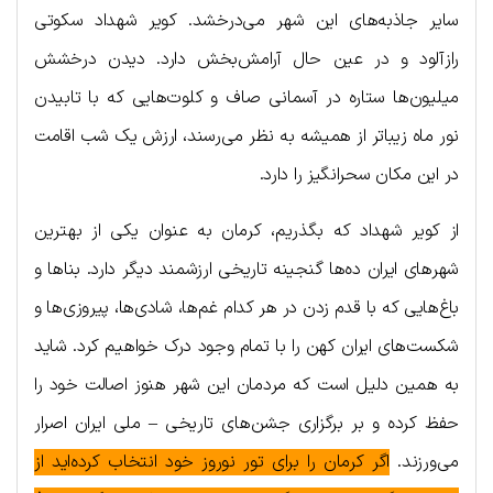
سایر جاذبه‌های این شهر می‌درخشد. کویر شهداد سکوتی
رازآلود و در عین حال آرامش‌بخش دارد. دیدن درخشش
میلیون‌ها ستاره در آسمانی صاف و کلوت‌هایی که با تابیدن
نور ماه زیباتر از همیشه به نظر می‌رسند، ارزش یک شب اقامت
در این مکان سحرانگیز را دارد.
از کویر شهداد که بگذریم، کرمان به عنوان یکی از بهترین
شهرهای ایران ده‌ها گنجینه تاریخی ارزشمند دیگر دارد. بناها و
باغ‌هایی که با قدم زدن در هر کدام غم‌ها، شادی‌ها، پیروزی‌ها و
شکست‌های ایران کهن را با تمام وجود درک خواهیم کرد. شاید
به همین دلیل است که مردمان این شهر هنوز اصالت خود را
حفظ کرده و بر برگزاری جشن‌های تاریخی – ملی ایران اصرار
می‌ورزند.
اگر کرمان را برای تور نوروز خود انتخاب کرده‌اید از