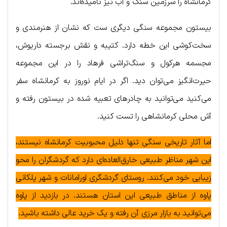
کرمانشاه را سرزمین سنگ و آب نیز نامیده‌اند.
بیستون مجموعه سنگی دیگری ست که نشان از هنرمندی و
سخت‌کوشی این خطه دارد. کتیبه و نقش برجسته داریوش،
مجسمه هرکول و سنگ‌تراشی فرهاد را در این مجموعه
حیرت‌انگیز می‌توان دید. اگر در ایام نوروز به کرمانشاه سفر
می‌کنید می‌توانید به چادرهای تعبیه شده در بیستون رفته و
آش محلی کرمانشاهی را تست کنید.
اما آثار تاریخی سنگی تنها دلیل محبوبیت کرمانشاه نیستند،
این شهر مناظر طبیعی خارق‌العاده‌ای دارد که گردشگران را محو
زیبایی خود می‌کنند. روستای گردشگری اورامانات و شهر پلکانی
پاوه از مناطق طبیعی این استان هستند. در بازدید از پاوه
می‌توانید به بازار مرزی آن رفته و یک خرید عالی داشته باشید.