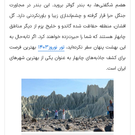
هضم شگفتی‌ها، به بندر گواتر بروید. این بندر در مجاورت
جنگل حرا قرار گرفته و چشم‌اندازی زیبا و باورنکردنی دارد. گل
افشان، منطقه حفاظت شده گاندو و خلیج پزم از دیگر مناطق
چابهار هستند که شما را حیرت‌زده خواهند کرد. اگر تابه‌حال به
این بهشت پنهان سفر نکرده‌اید،
تور نوروز۱۴۰۳
بهترین فرصت
برای کشف جاذبه‌های چابهار به عنوان یکی از بهترین شهرهای
ایران است.