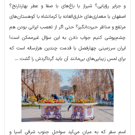
و جزایر رؤیایی؟ شیراز با باغ‌های با صفا و عطر بهارنارنج؟
اصفهان با معماری‌های خارق‌العاده یا کرمانشاه با کوهستان‌های
مرتفع و مناظر حیرت‌انگیز؟ حتی اگر از تعصب ایرانی بودن هم
چشم‌پوشی کنیم جواب دادن به این سؤال غیرممکن است!
ایران سرزمینی چهارفصل با قدمت چندین هزارساله است که
برای لمس زیبایی‌های بی‌مانند آن باید گرداگردش را گشت …
اسم سفر که به میان می‌آید سواحل جنوب شرقی آسیا و