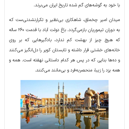
با خود به گوشه‌های گم شده تاریخ ایران می‌برند.
میدان امیر چخماق، شاهکاری بی‌نظیر و تکرارنشدنی‌ست که
به دوران تیموریان بازمی‌گردد. باغ دولت آباد با قدمت ۲۶۰ ساله
که هیچ چیز از بهشت کم ندارد، بادگیرهایی که بر روی
خانه‌های خشتی قرار داشته و تابستان کویر را دل‌انگیز می‌کنند
و ده‌ها بنایی که در پس هر کدام داستانی نهفته است. همه و
همه یزد را زیبا، منحصربه‌فرد و بی‌مانند می‌کنند.