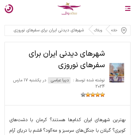
شهرهای دیدنی ایران برای سفرهای نوروزی
خانه
وبلاگ
شهرهای دیدنی ایران برای
سفرهای نوروزی
نوشته شده توسط :
دیبا عباسی
در یکشنبه 17 مارس
2024
بهترین شهرهای ایران کدام‌ها هستند؟ کرمان با دشت‌های
کویری؟ گیلان با جنگل‌های سرسبز و مه‌آلود؟ قشم با دریای آرام