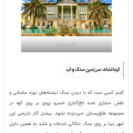
باغ ارم شیراز
کرمانشاه، سرزمین سنگ و آب
کمتر کسی ست که با دیدن سنگ نبشته‌های دوره ساسانی و
نقش حجاری شده تاج‌گذاری خسرو پرویز بر روی کوه در
مجموعه طاق‌بستان حیرت‌زده نشود. بیشتر آثار تاریخی این
شهر زیبا بر روی سنگ حکاکی شده‌اند و شاید به همین دلیل