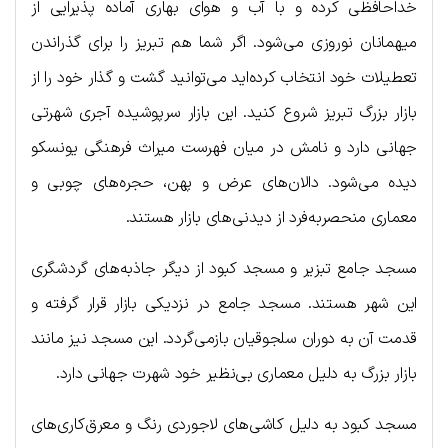
خداحافظی کرده و با آب و هوای بهاری آماده پذیرایی از
میهمانان نوروزی می‌شود. اگر شما هم تبریز را برای گذراندن
تعطیلات خود انتخاب کرده‌اید می‌توانید گشت و گذار خود را از
بازار بزرگ تبریز شروع کنید. این بازار سرپوشیده آجری شهرتی
جهانی دارد و نامش در میان فهرست میراث فرهنگی یونسکو
دیده می‌شود. دالان‌های عرض و پهن، حجره‌های چوبی و
معماری منحصربه‌فرد از دیدنی‌های بازار هستند.
مسجد جامع تبزیر و مسجد کبود از دیگر جاذبه‌های گردشگری
این شهر هستند. مسجد جامع در نزدیکی بازار قرار گرفته و
قدمت آن به دوران سلجوقیان بازمی‌گردد. این مسجد نیز مانند
بازار بزرگ به دلیل معماری بی‌نظیر خود شهرت جهانی دارد.
مسجد کبود به دلیل کاشی‌های لاجوردی رنگ و معرق‌کاری‌های