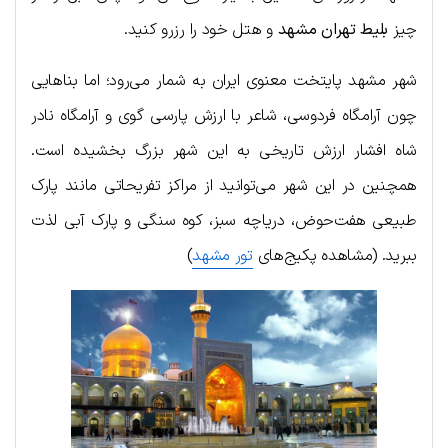
چیز
بلیط تهران مشهد
و هتل خود را رزرو کنید.
شهر مشهد پایتخت معنوی ایران به شمار می‌رود؛ اما بناهایی
چون آرامگاه فردوسی، شاعر با ارزش پارسی گوی و آرامگاه نادر
شاه افشار ارزش تاریخی به این شهر بزرگ بخشیده است.
همچنین در این شهر می‌توانید از مراکز تفریحاتی مانند پارک
طبیعی هفت‌حوض، دریاچه سبز، کوه سنگی و پارک آبی لذت
ببرید. (مشاهده پکیج‌های
تور مشهد
)