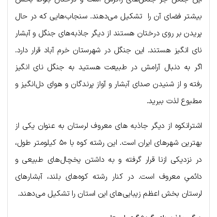
بیشتر فضای آن را تشکیل می‌دهند. سنجاب‌هایی که در حال
پریدن بر روی درختان هستند از دیگر جاذبه‌های جنگل و آبشار
نای انگیز هستند. این جنگل در شهرستان خرم آباد قرار دارد.
اگر به دنبال آرامش در طبیعت هستید به جنگل نای انگیز
رفته و از شنیدن صدای آبشار و آواز پرندگان و هوای دل‌انگیز و
مطبوع لذت ببرید.
اشترانکوه از دیگر جاذبه های معروف لرستان به عنوان یکی از
بهترین شهرهای ایران است. این رشته کوه با ۵۰ کیلومتر طول،
در نزدیکی ازنا قرار گرفته و به داشتن یخچال‌های طبیعی و
دائمیِ معروف است. در کنار رشته‌ کوه‌های بلند، آبشارهای
لرستان بخش اعظم زیبایی‌های این استان را تشکیل می‌دهند.