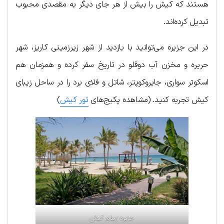
هستند که کیش را بیش از هر جای دیگر به مقصدی محبوب
تبدیل کرده‌اند.
در این جزیره می‌توانید با بازدید از شهر زیرزمینی کاریز، شهر
حریره و مخزن آب دوقلو در تاریخ سفر کرده و همزمان هم
اسکوتر سواری، جایروکوپتر، شاتل و فلای برد را در ساحل زیبای
کیش تجربه کنید. (مشاهده پکیج‌های
تور کیش
)
جزیره زیبای کیش