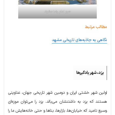
حرم امام رضا مشهد
مطالب مرتبط
نگاهی به جاذبه‌های تاریخی مشهد
.
یزد، شهر بادگیرها
اولین شهر خشتی ایران و دومین شهر تاریخی جهان، عناوینی
هستند که یزد به داشتنشان می‌بالد. یزد را می‌توان موزه‌ای
وسیع نامید که خیابان‌ها، بازارها، بناها و حتی خانه‌هایش ما را