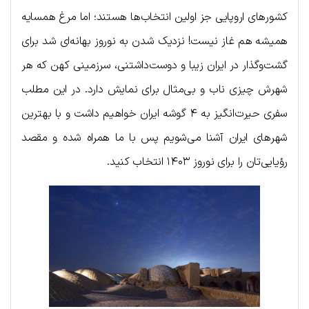
کشورهای اروپایی جز اولین انتخاب‌ها هستند؛ اما مرغ همسایه
همیشه هم غاز نیست! نزدیک شدن به نوروز بهانه‌ای شد برای
گشت‌وگذار در ایران زیبا و دوست‌داشتنی، سرزمینی کهن که هر
شهرش چیزی ناب و بی‌مثال برای نمایش دارد. در این مطلب
سفری حیرت‌انگیز به ۴ گوشه ایران خواهیم داشت و با بهترین
شهرهای ایران آشنا می‌شویم پس با ما همراه شده و مقصد
رؤیایی‌تان را برای نوروز ۱۴۰۳ انتخاب کنید.