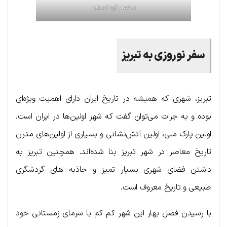
مخمل کوه لرستان
سفر نوروزی به تبریز
تبریز، شهری که همیشه در تاریخ ایران دارای اهمیت ویژه‌ای
بوده و به جرات می‌توان گفت که شهر اولین‌ها در ایران است.
اولین پارک ملی، اولین آتش‌نشانی و بسیاری از اولین‌‍‌های مدرن
تاریخ معاصر در شهر تبریز بنا شده‌اند. همچنین تبریز به
داشتن فضای شهری بسیار تمیز و جاذبه های گردشگری
طبیعی و تاریخ معروف است.
با رسیدن فصل بهار این شهر کم کم با سرمای زمستانی خود