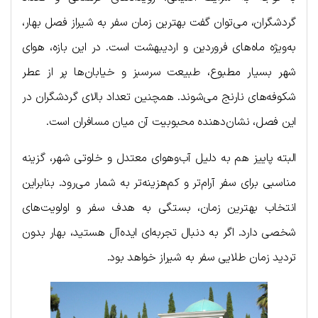
گردشگران، می‌توان گفت بهترین زمان سفر به شیراز فصل بهار،
به‌ویژه ماه‌های فروردین و اردیبهشت است. در این بازه، هوای
شهر بسیار مطبوع، طبیعت سرسبز و خیابان‌ها پر از عطر
شکوفه‌های نارنج می‌شوند. همچنین تعداد بالای گردشگران در
این فصل، نشان‌دهنده محبوبیت آن میان مسافران است.
البته پاییز هم به دلیل آب‌و‌هوای معتدل و خلوتی شهر، گزینه
مناسبی برای سفر آرام‌تر و کم‌هزینه‌تر به شمار می‌رود. بنابراین
انتخاب بهترین زمان، بستگی به هدف سفر و اولویت‌های
شخصی دارد. اگر به دنبال تجربه‌ای ایده‌آل هستید، بهار بدون
تردید زمان طلایی سفر به شیراز خواهد بود.