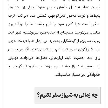
این دوره‌ها، به دلیل کاهش حجم سفرها، نرخ رزرو هتل‌ها،
بلیط‌ها و تورها به‌طور قابل‌توجهی کاهش پیدا می‌کند. گرچه
ممکن است هوا کمی سرد یا گرم باشد، اما با برنامه‌ریزی
مناسب می‌توانید همچنان از جاذبه‌های سرپوشیده شهر لذت
ببرید. بسیاری از گردشگران باتجربه، این زمان‌ها را فرصت خوبی
برای شیرازگردی خلوت‌تر و کم‌هزینه‌تر می‌دانند. اگر هزینه سفر
برای شما اهمیت دارد، ارزان‌ترین فصل‌ها می‌توانند بهترین
زمان سفر به شیراز باشند. این بازه‌ها برای تورهای گروهی یا
خانوادگی نیز بسیار مناسب‌اند.
چه زمانی به شیراز سفر نکنیم؟