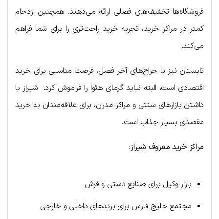
فروشگاه‌ها تخفیف‌های فصلی ارائه می‌دهند. همچنین ازدحام
کمتر در مراکز خرید، تجربه خرید راحت‌تری را برای شما فراهم
می‌کند.
تابستان نیز با حراج‌های آخر فصل، فرصت مناسبی برای خرید
اقتصادی است، البته نباید گرمای هئوا را فراموش کرد. شیراز با
داشتن بازارهای سنتی و مراکز مدرن، برای علاقه‌مندان به خرید
مقصدی بسیار جذاب است.
مراکز
خرید
معروف
شیراز
:
بازار وکیل برای صنایع دستی و فرش
مجتمع خلیج فارس برای برندهای داخلی و خارجی