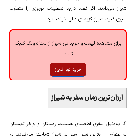
شیراز می‌دانند. اگر قصد دارید تعطیلات نوروزی را متفاوت
سپری کنید، شیراز گزینه‌ای عالی خواهد بود.
برای مشاهده قیمت و خرید تور شیراز از ستاره ونک کلیک
کنید.
خرید تور شیراز
ارزان‌ترین زمان سفر به شیراز
اگر به‌دنبال سفری اقتصادی هستید، زمستان و اواخر تابستان
به عنوان ارزان‌ترین زمان سفر به شیراز شناخته می‌شوند. در