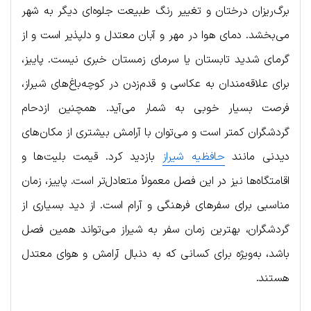
برگ‌ریزان درختان و تغییر رنگ طبیعت جلوه‌ای دیگر به شهر
می‌بخشد. دمای هوا در مهر و آبان معتدل و دلپذیر است و از
گرمای شدید تابستان یا سرمای زمستان خبری نیست. پاییز،
برای علاقه‌مندان به عکاسی و قدم‌زدن در کوچه‌باغ‌های شیراز،
فرصت بسیار خوبی به شمار می‌آید. همچنین ازدحام
گردشگران کمتر است و می‌توان با آرامش بیشتری از مکان‌های
دیدنی مانند
حافظیه شیراز
بازدید کرد. قیمت بلیت‌ها و
اقامتگاه‌ها نیز در این فصل معمولاً متعادل‌تر است. پاییز، زمان
مناسبی برای سفرهای فرهنگی و آرام است. از دید بسیاری از
گردشگران، بهترین زمان سفر به شیراز می‌تواند همین فصل
باشد، به‌ویژه برای کسانی که به دنبال آرامش و هوای معتدل
هستند.