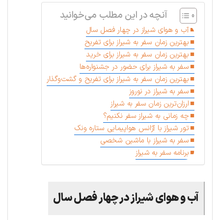
آنچه در این مطلب می‌خوانید
آب و هوای شیراز در چهار فصل سال
بهترین زمان سفر به شیراز برای تفریح
بهترین زمان سفر به شیراز برای خرید
سفر به شیراز برای حضور در جشنواره‌ها
بهترین زمان سفر به شیراز برای تفریح و گشت‌وگذار
سفر به شیراز در نوروز
ارزان‌ترین زمان سفر به شیراز
چه زمانی به شیراز سفر نکنیم؟
تور شیراز با آژانس هواپیمایی ستاره ونک
سفر به شیراز با ماشین شخصی
برنامه سفر به شیراز
آب و هوای شیراز در چهار فصل سال