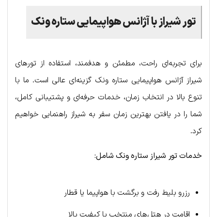
تور شیراز با آژانس هواپیمایی ستاره ونک
برای تجربه‌ای راحت، مطمئن و هدفمند، استفاده از تورهای
شیراز آژانس هواپیمایی ستاره ونک گزینه‌ای عالی است. ما با
تنوع بالا در انتخاب زمان، خدمات حرفه‌ای و پشتیبانی کامل،
شما را در یافتن بهترین زمان سفر به شیراز راهنمایی خواهیم
کرد.
خدمات تور شیراز ستاره ونک شامل:
رزرو بلیط رفت و برگشت با هواپیما یا قطار
اقامت در هتل‌های منتخب با کیفیت بالا