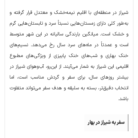
شیراز در منطقه‌ای با اقلیم نیمه‌خشک و معتدل قرار گرفته و
به‌طور کلی دارای زمستان‌هایی نسبتاً سرد و تابستان‌هایی گرم
و خشک است. میانگین بارندگی سالیانه در این شهر متوسط
است و عمدتاً در ماه‌های سرد سال رخ می‌دهد. نسیم‌های
خنک بهاری و شب‌های خنک پاییزی از ویژگی‌های مطبوع
اقلیمی این شیراز به شمار می‌آیند. از این‌رو، آب‌وهوای شیراز در
بیشتر روزهای سال، برای سفر و گردش مناسب است، اما
انتخاب دقیق‌تر، بسته به سلیقه و هدف سفر می‌تواند متفاوت
باشد.
سفر به شیراز در بهار