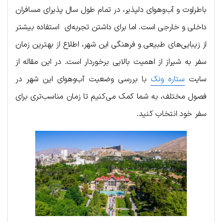
باطراوت و آب‌و‌هوای دلپذیر، در تمام طول سال پذیرای مسافران
داخلی و خارجی است. اما برای داشتن تجربه‌ای استفاده بیشتر
از زیبایی‌های طبیعی و فرهنگی این شهر، اطلاع از بهترین زمان
سفر به شیراز از اهمیت بالایی برخوردار است. در این مقاله از
سایت
ستاره ونک
با بررسی وضعیت آب‌وهوای این شهر در
فصول مختلف، به شما کمک می‌کنیم تا زمان مناسب‌تری برای
سفر خود انتخاب کنید.