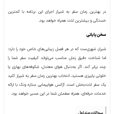
در بهترین زمان سفر به شیراز اجرای این برنامه با کمترین
خستگی و بیشترین لذت همراه خواهد بود.
سخن پایانی
شیراز، شهری‌ست که در هر فصل زیبایی‌های خاص خود را دارد؛
اما شناخت دقیق زمان مناسب می‌تواند کیفیت سفر شما را
چند برابر کند. اگر به‌دنبال هوای معتدل، شکوفه‌های بهاری یا
خلوتی پاییزی هستید، انتخاب بهترین زمان سفر به شیراز کلید
یک سفر لذت‌بخش است. آژانس هواپیمایی ستاره ونک با ارائه
خدمات حرفه‌ای، همراه مطمئن شما در این مسیر خواهد بود.
سوالات متداول