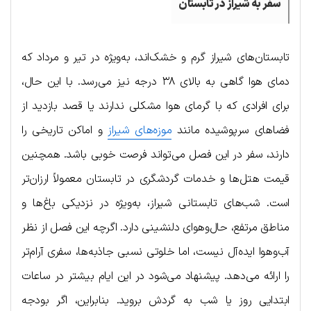
سفر به شیراز در تابستان
تابستان‌های شیراز گرم و خشک‌اند، به‌ویژه در تیر و مرداد که
دمای هوا گاهی به بالای ۳۸ درجه نیز می‌رسد. با این حال،
برای افرادی که با گرمای هوا مشکلی ندارند یا قصد بازدید از
فضاهای سرپوشیده مانند
موزه‌های شیراز
و اماکن تاریخی را
دارند، سفر در این فصل می‌تواند فرصت خوبی باشد. همچنین
قیمت هتل‌ها و خدمات گردشگری در تابستان معمولاً ارزان‌تر
است. شب‌های تابستانی شیراز، به‌ویژه در نزدیکی باغ‌ها و
مناطق مرتفع، حال‌و‌هوای دلنشینی دارد. اگرچه این فصل از نظر
آب‌و‌هوا ایده‌آل نیست، اما خلوتی نسبی جاذبه‌ها، سفری آرام‌تر
را ارائه می‌دهد. پیشنهاد می‌شود در این ایام بیشتر در ساعات
ابتدایی روز یا شب به گردش بروید. بنابراین، اگر بودجه