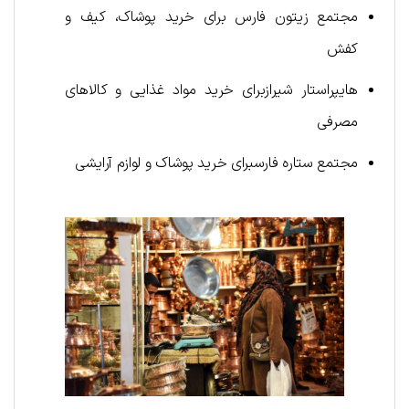
مجتمع زیتون فارس برای خرید پوشاک، کیف و
کفش
هایپراستار شیرازبرای خرید مواد غذایی و کالاهای
مصرفی
مجتمع ستاره فارسبرای خرید پوشاک و لوازم آرایشی