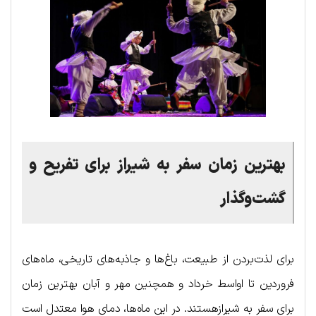
بهترین
زمان
سفر
به
شیراز
برای
تفریح
و
گشت
وگذار
برای لذت‌بردن از طبیعت، باغ‌ها و جاذبه‌های تاریخی، ماه‌های
فروردین تا اواسط خرداد و همچنین مهر و آبان بهترین زمان
برای سفر به شیرازهستند. در این ماه‌ها، دمای هوا معتدل است