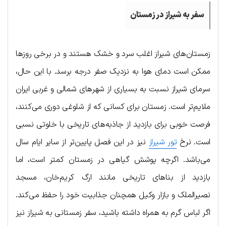
سفر به شیراز در زمستان
زمستان‌های شیراز اغلب سرد و خشک هستند و در برخی روزها
ممکن است دمای هوا به نزدیک صفر درجه برسد. با این حال،
سرمای شیراز نسبت به بسیاری از شهرهای شمالی و غربی ایران
ملایم‌تر است. زمستان برای کسانی که از شلوغی دوری می‌کنند،
فرصت خوبی برای بازدید از جاذبه‌های تاریخی با خلوتی نسبی
است. نرخ
تور شیراز
نیز در این فصل پایین‌تر از سایر ایام سال
می‌باشد. اگرچه پوشش گیاهی در زمستان کمتر است، اما
بازدید از بناهای تاریخی مانند ارگ کریم‌خان، مسجد
نصیرالملک و بازار وکیل همچنان جذابیت خود را حفظ می‌کند.
اگر لباس گرم به همراه داشته باشید، سفر زمستانی به شیراز نیز