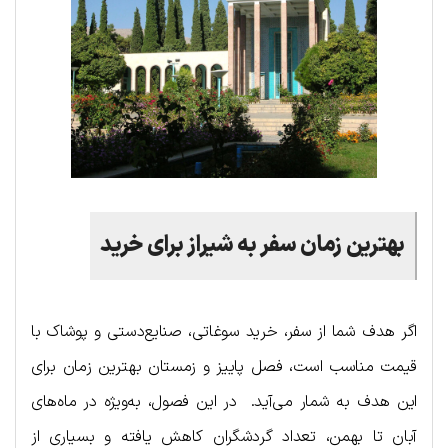
بهترین
زمان
سفر
به
شیراز
برای
خرید
اگر هدف شما از سفر، خرید سوغاتی، صنایع‌دستی و پوشاک با
قیمت مناسب است، فصل پاییز و زمستان بهترین زمان برای
این هدف به شمار می‌آید. در این فصول، به‌ویژه در ماه‌های
آبان تا بهمن، تعداد گردشگران کاهش یافته و بسیاری از