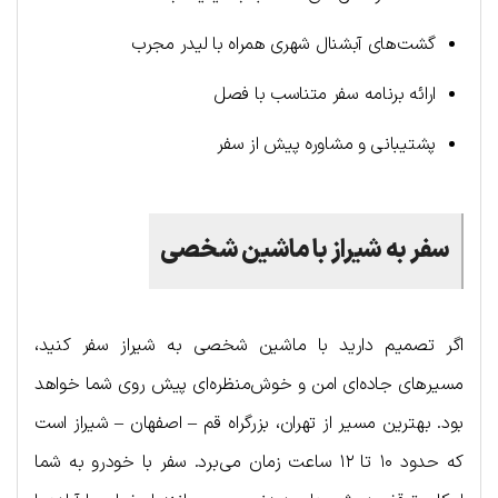
گشت‌های آبشنال شهری همراه با لیدر مجرب
ارائه برنامه سفر متناسب با فصل
پشتیبانی و مشاوره پیش از سفر
سفر به شیراز با ماشین شخصی
اگر تصمیم دارید با ماشین شخصی به شیراز سفر کنید،
مسیرهای جاده‌ای امن و خوش‌منظره‌ای پیش روی شما خواهد
بود. بهترین مسیر از تهران، بزرگراه قم – اصفهان – شیراز است
که حدود ۱۰ تا ۱۲ ساعت زمان می‌برد. سفر با خودرو به شما