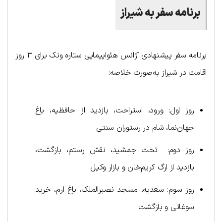
برنامه سفر به شیراز
برنامه سفر پیشنهادی آژانس هئواپیمایی ستاره ونک برای ۳ روز
اقامت در شیراز به‌صورت خلاصه:
روز اول: ورود، استراحت، بازدید از حافظیه، باغ
جهان‌نما، شام در رستوران سنتی
روز دوم: تخت جمشید، نقش رستم، بازگشت،
بازدید از ارگ کریم‌خان و بازار وکیل
روز سوم: سعدیه، مسجد نصیرالملک، باغ ارم، خرید
سوغاتی و بازگشت