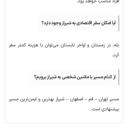
افراد مناسب خواهد بود.
آیا امکان سفر اقتصادی به شیراز وجود دارد؟
بله، در زمستان و اواخر تابستان می‌توان با هزینه کمتر سفر
کرد.
از کدام مسیر با ماشین شخصی به شیراز برویم؟
مسیر تهران – قم – اصفهان – شیراز بهترین و ایمن‌ترین مسیر
پیشنهادی است.