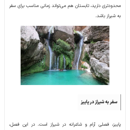
محدودتری دارید، تابستان هم می‌تواند زمانی مناسب برای سفر
به شیراز باشد.
سفر به شیراز در پاییز
پاییز، فصلی آرام و شاعرانه در شیراز است. در این فصل،