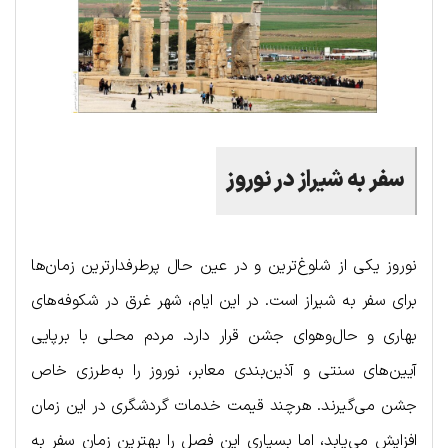
سفر به شیراز در نوروز
نوروز یکی از شلوغ‌ترین و در عین حال پرطرفدارترین زمان‌ها
برای سفر به شیراز است. در این ایام، شهر غرق در شکوفه‌های
بهاری و حال‌وهوای جشن قرار دارد. مردم محلی با برپایی
آیین‌های سنتی و آذین‌بندی معابر، نوروز را به‌طرزی خاص
جشن می‌گیرند. هرچند قیمت خدمات گردشگری در این زمان
افزایش می‌یابد، اما بسیاری این فصل را بهترین زمان سفر به