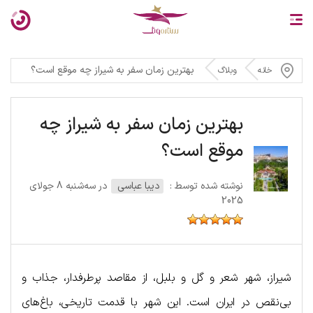
بهترین زمان سفر به شیراز چه موقع است؟
خانه
وبلاگ
بهترین زمان سفر به شیراز چه
موقع است؟
نوشته شده توسط :
دیبا عباسی
در سه‌شنبه 8 جولای
2025
شیراز، شهر شعر و گل و بلبل، از مقاصد پرطرفدار، جذاب و
بی‌نقص در ایران است. این شهر با قدمت تاریخی، باغ‌های