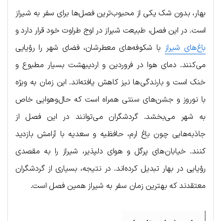
بهار، بدون شک یکی از محبوب‌ترین فصل‌ها برای سفر به شیراز
است. در این فصل، طبیعت شیراز در اوج طراوت خود قرار دارد و
باغ‌های شیراز
با شکوفه‌های معطرشان، فضای شهر را رؤیایی
می‌کنند. دمای هوا در فروردین و اردیبهشت بسیار مطبوع و
خنک است و بارندگی‌ها نیز کاهش یافته‌اند. این زمان به ویژه
با نوروز و جشن‌های سنتی همراه است که حال‌و‌هوایی خاص
به شهر می‌بخشد. گردشگران می‌توانند در این فصل از
جاذبه‌هایی چون باغ ارم، حافظیه و سعدیه با آرامش بازدید
کنند. خیابان‌های پرگل و هوای دلپذیر، شیراز را به مقصدی
رؤیایی در بهار تبدیل کرده‌اند. در نتیجه، بسیاری از گردشگران
معتقدند که بهترین زمان سفر به شیراز همین فصل است.