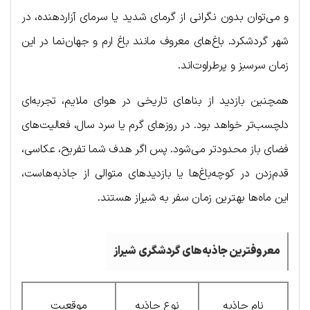
و می‌توان بدون نگرانی از گرمای شدید یا سرمای آزاردهنده، در
شهر گردشکرد. باغ‌های معروف مانند باغ ارم و جهان‌نما در این
زمان سرسبز و پرطراوت‌اند.
همچنین بازدید از بناهای تاریخی در هوای ملایم، تجربه‌ای
دلچسب‌تر خواهد بود. در روزهای گرم یا سرد سال، فعالیت‌های
فضای باز محدودتر می‌شود. پس اگر هدف شما تفریح، عکاسی،
قدم‌زدن در کوچه‌باغ‌ها یا بازدیدهای متوالی از جاذبه‌هاست،
این ماه‌ها بهترین زمان سفر به شیراز هستند.
معروفترین جاذبه
های
گردشگری
شیراز
نام جاذبه
نوع جاذبه
موقعیت