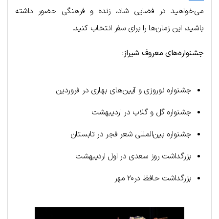
می‌خواهید در فضایی شاد، زنده و فرهنگی حضور داشته
باشید، این زمان‌ها را برای سفر انتخاب کنید.
جشنواره
های
معروف
شیراز
:
جشنواره نوروزی و آیین‌های بهاری در فروردین
جشنواره گل و گلاب در اردیبهشت
جشنواره بین‌المللی شعر فجر در تابستان
بزرگداشت روز سعدی در اول اردیبهشت
بزرگداشت حافظ در۲۰ مهر