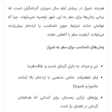
هرچند شیراز در بیشتر ایام سال میزبان گردشگران است، اما
برخی زمان‌ها برای سفر به این شهر توصیه نمی‌شوند. چرا که
عواملی مانند شرایط جوی نامناسب یا ازدحام بیش‌ازحد
می‌توانند کیفیت سفر را کاهش دهند.
زمان‌های نامناسب برای سفر به شیراز:
تیر و مرداد، به دلیل گرمای شدید و طاقت‌فرسا
ایام تعطیلات خاص مذهبی با ازدحام بالا (مانند
عاشورا و تاسوعا)
روزهای بارانی زمستان برای کسانی که هدفشان
گردش در فضای باز است