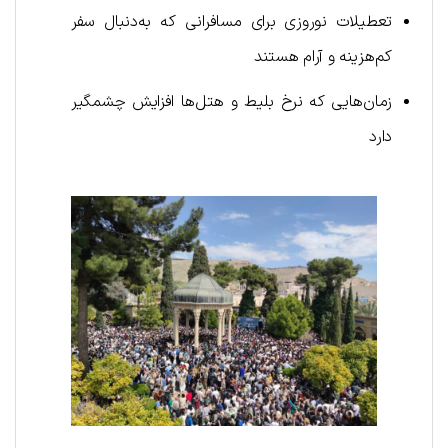
تعطیلات نوروزی برای مسافرانی که به‌دنبال سفر
کم‌هزینه و آرام هستند
زمان‌هایی که نرخ بلیط و هتل‌ها افزایش چشمگیر
دارد