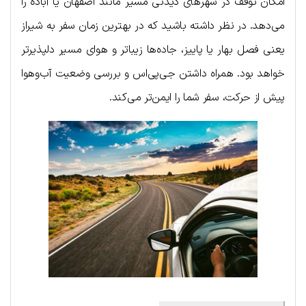
امکان توقف در شهرهای دیدنی مسیر مانند اصفهان یا آباده را
می‌دهد. در نظر داشته باشید که در بهترین زمان سفر به شیراز
یعنی فصل بهار یا پاییز، جاده‌ها زیباتر و هوای مسیر دلپذیرتر
خواهد بود. همراه داشتن جی‌پی‌اس و بررسی وضعیت آب‌وهوا
پیش از حرکت، سفر شما را ایمن‌تر می‌کند.