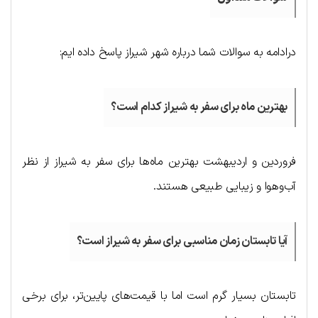
درادامه به سوالات شما درباره شهر شیراز پاسخ داده ایم:
بهترین ماه برای سفر به شیراز کدام است؟
فروردین و اردیبهشت بهترین ماه‌ها برای سفر به شیراز از نظر
آب‌وهوا و زیبایی طبیعی هستند.
آیا تابستان زمان مناسبی برای سفر به شیراز است؟
تابستان بسیار گرم است اما با قیمت‌های پایین‌تر، برای برخی