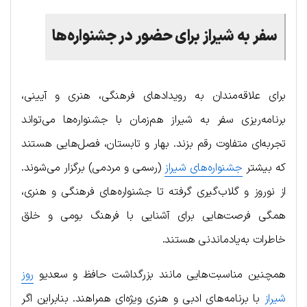
سفر
به
شیراز
برای
حضور
در
جشنواره
ها
برای علاقه‌مندان به رویدادهای فرهنگی، هنری و آیینی،
برنامه‌ریزی سفر به شیراز هم‌زمان با جشنواره‌ها می‌تواند
تجربه‌ای متفاوت رقم بزند. بهار و تابستان، فصل‌هایی هستند
که بیشتر
جشنواره‌های شیراز
(رسمی و مردمی) برگزار می‌شوند.
از نوروز و گلاب‌گیری گرفته تا جشنواره‌های فرهنگی و هنری،
همگی فرصت‌هایی برای آشنایی با فرهنگ بومی و خلق
خاطرات به‌یادماندنی هستند.
همچنین مناسبت‌هایی مانند بزرگداشت حافظ و سعدیو
روز
شیراز
با برنامه‌های ادبی و هنری ویژه‌ای همراهند. بنابراین اگر