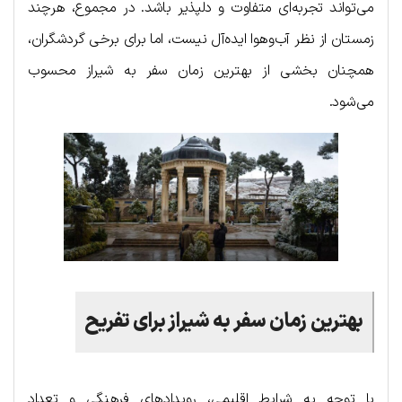
می‌تواند تجربه‌ای متفاوت و دلپذیر باشد. در مجموع، هرچند
زمستان از نظر آب‌و‌هوا ایده‌آل نیست، اما برای برخی گردشگران،
همچنان بخشی از بهترین زمان سفر به شیراز محسوب
می‌شود.
بهترین
زمان
سفر
به
شیراز برای تفریح
با توجه به شرایط اقلیمی، رویدادهای فرهنگی و تعداد