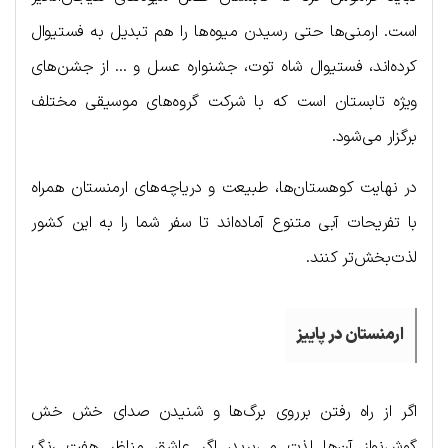
است. ارمنی‌ها حتی رسیدن میوه‌ها را هم تبدیل به فستیوال
کرده‌اند، فستیوال شاه توت، جشنواره عسل و … از جشن‌های
ویژه تابستان است که با شرکت گروه‌های موسیقی مختلف
برگزار می‌شود.
در نهایت کوهستان‌ها، طبیعت و دریاچه‌های ارمنستان همراه
با تفریحات آبی متنوع آماده‌اند تا سفر شما را به این کشور
لذت‌بخش‌تر کنند.
ارمنستان در پاییز
اگر از راه رفتن برروی برگ‌ها و شنیدن صدای خش خش
گوش‌نواز آن‌ها لذت می‌برید، اگر عاشق مناظر هفت رنگ