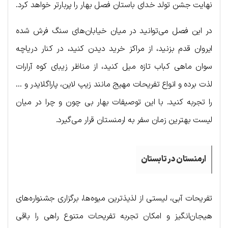
نهایت جشن تولد خدای باستان فصل بهار را پربارتر خواهد کرد.
در این فصل می‌توانید در میان خیابان‌های سنگ فرش شده
ایروان قدم بزنید، از مراکز خرید دیدن کنید، در کنار دریاچه
سوان ماهی کباب تازه میل کنید، از مناظر زیبای کوه آرارات
لذت برده و انواع تفریحات مهیج مانند زیپ لاین، پاراگلایدر و …
را تجربه کنید. با این توصیفات بهار بی چون و چرا در میان
لیست بهترین زمان سفر به ارمنستان قرار می‌گیرد.
ارمنستان در تابستان
تفریحات آبی، لیستی از لذیذترین میوه‌ها، برگزاری جشنواره‌های
هیجان‌انگیز و امکان تجربه تفریحات متنوع راهی را باقی