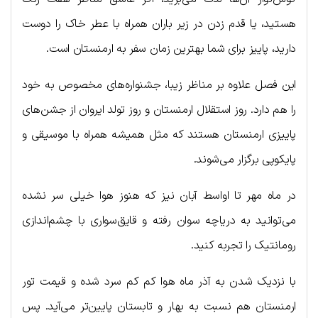
هستید، یا قدم زدن در زیر باران همراه با عطر خاک را دوست
دارید، پاییز برای شما بهترین زمان سفر به ارمنستان است.
این فصل علاوه بر مناظر زیبا، جشنواره‌های مخصوص به خود
را هم دارد. روز استقلال ارمنستان و روز تولد ایروان از جشن‌های
پاییزی ارمنستان هستند که مثل همیشه همراه با موسیقی و
پایکوپی برگزار می‌شوند.
در ماه مهر تا اواسط آبان نیز که هنوز هوا خیلی سر نشده
می‌توانید به دریاچه سوان رفته و قایق‌سواری با چشم‌اندازی
رومانتیک را تجربه کنید.
با نزدیک شدن به آذر ماه هوا کم کم سرد شده و قیمت تور
ارمنستان هم نسبت به بهار و تابستان پایین‌تر می‌آید. پس