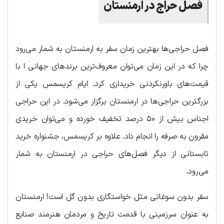
فصل حراج در ارمنستان
فصل حراجی‌ها بهترین زمان سفر به ارمنستان به شمار می‌رود
چرا که در این زمان می‌توان معروف‌ترین برندهای جهانی ا با
قیمت‌های باورنکردنی خریداری کرد. ایام کریسمس یکی از
بزرگترین حراجی‌ها در ارمنستان برگزار می‌شود. در این حراجی
اجناس بیش از ۵۰ درصد تخفیف خورده و می‌توان خریدی
مقرون به صرفه را انجام داد. علاوه بر کریسمس، جشنواره خرید
تابستانی از دیگر فصل‌های حراجی در ارمنستان به شمار
می‌رود.
سفر بدون سوغاتی مثل خواستگاری بدون گل است! ارمنستان
به عنوان سرزمینی با قدمت تاریخ و مردمان هنرمند صنایع