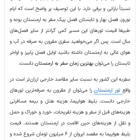
نسبتاً بارانی و برفی دارد. با این توصیف پر واضح است که ایام
نوروز، فصل بهار و تابستان فصل پیک سفر به ارمنستان بوده و
طبیعا قیمت تورهای این مسیر کمی گرانتر از سایر فصل‌های
سال است. پس اگر می‌خواهید سفری مقرون به صرفه در آب و
هوای عالی به ارمنستان داشته باشید اوایل فصل پاییز و اواخر
تابستان را می‌توان
بهترین زمان سفر به ارمنستان
دانست.
سفربه این کشور به نسبت سایر مقاصد خارجی ارزان‌تر است در
واقع
تور ارمنستان
را می‌توان از مقرون به صرفه‌ترین تورهای
خارجی دانست. بلیط هواپیما، هزینه هتل و بیمه مسافرتی
هزینه‌های قبل از سفر و هزینه تفریحات، خورد و خوراک و حمل
و نقل از هزینه‌های حین اقامت در ارمنستان هستند. قیمت
بلیط هواپیما به مقصد ایروان از ۶ میلیون تومان شروع شده و