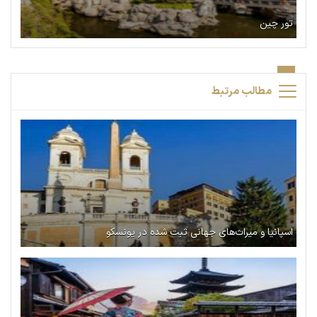
تور چین
مطالب مرتبط
اسپانیا و میراث‌های جهانی ثبت شده در یونسکو