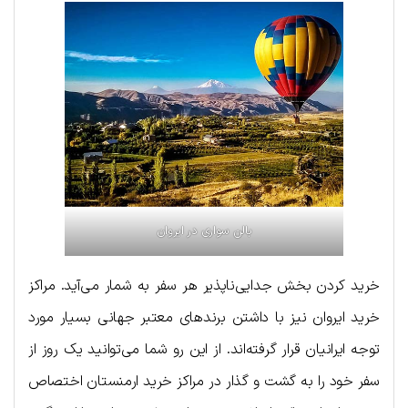
بالن سواری در ایروان
خرید کردن بخش جدایی‌ناپذیر هر سفر به شمار می‌آید. مراکز
خرید ایروان نیز با داشتن برندهای معتبر جهانی بسیار مورد
توجه ایرانیان قرار گرفته‌اند. از این رو شما می‌توانید یک روز از
سفر خود را به گشت و گذار در مراکز خرید ارمنستان اختصاص