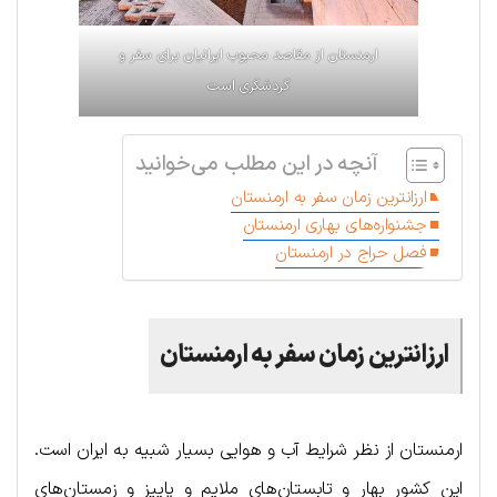
ارمنستان از مقاصد محبوب ایرانیان برای سفر و
گردشگری است
آنچه در این مطلب می‌خوانید
ارزانترین زمان سفر به ارمنستان
جشنواره‌های بهاری ارمنستان
فصل حراج در ارمنستان
ارزانترین زمان سفر به ارمنستان
ارمنستان از نظر شرایط آب و هوایی بسیار شبیه به ایران است.
این کشور بهار و تابستان‌های ملایم و پاییز و زمستان‌های