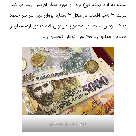
بسته به ایام پیک، نوع پرواز و مورد دیگر افزایش پیدا می‌کند.
هزینه ۳ شب اقامت در هتل ۳ ستاره ایروان بری هر نفر حدود
۳۵۰۰ تومان است. در مجموع می‌توان قیمت تور ارمنستان را
حدود ۹ میلیون و ۷۰۰ هزار تومان تخمین زد.
درام واحد پول ارمنستان