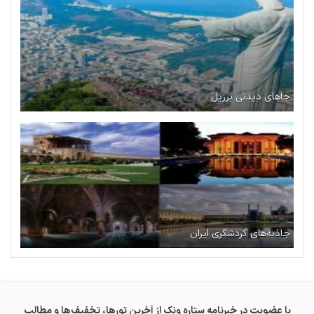
جاهای دیدنی برزیل
جاذبه‌های گردشگری ایران
با عضویت در خبرنامه ستاره ونک از آخرین تورها، تخفیف‌ها و مطالب