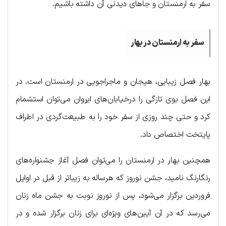
سفر به ارمنستان و جاهای دیدنی آن داشته باشیم.
سفر به ارمنستان در بهار
بهار فصل زیبایی، هیجان و ماجراجویی در ارمنستان است. در
این فصل بوی تازگی را درخیابان‌های ایروان می‌توان استشمام
کرد و حتی چند روزی از سفر خود را به طبیعت‌گردی در اطراف
پایتخت اختصاص داد.
همچنین بهار در ارمنستان را می‌توان فصل آغاز جشنواره‌های
رنگارنگ نامید، جشن نوروز که هرساله به زیباتر از قبل در اوایل
فروردین برگزار می‌شود، پس از نوروز نوبت به جشن ماه زنان
می‌رسد که در آن آیین‌های ویژه‌ای برای زنان برگزار شده و در