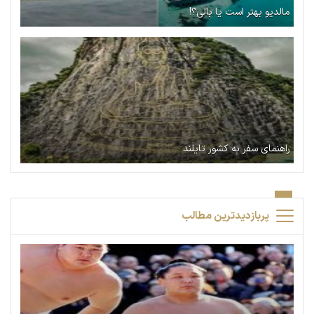
مالدیو بهتر است یا بالی؟!
راهنمای سفر به کشور تایلند
پربازدیدترین مطالب