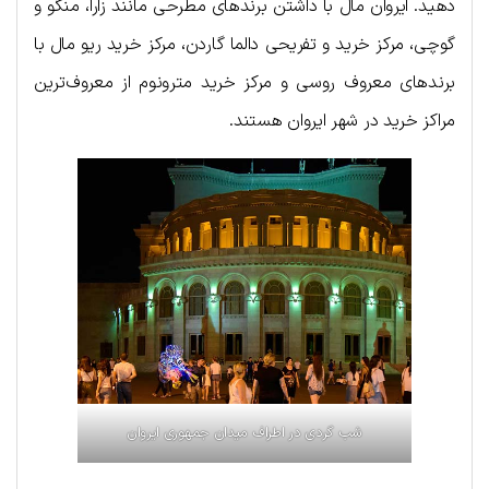
دهید. ایروان مال با داشتن برندهای مطرحی مانند زارا، منگو و
گوچی، مرکز خرید و تفریحی دالما گاردن، مرکز خرید ریو مال با
برندهای معروف روسی و مرکز خرید مترونوم از معروف‌ترین
مراکز خرید در شهر ایروان هستند.
شب گردی در اطراف میدان جمهوری ایروان