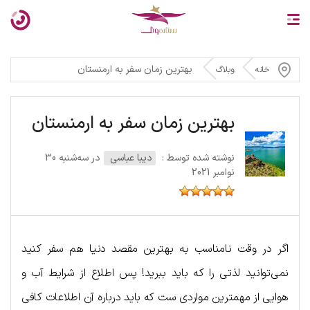
بهترین زمان سفر به ارمنستان
خانه
وبلاگ
بهترین زمان سفر به ارمنستان
نوشته شده توسط :
دیبا عباسی
در سه‌شنبه 30
نوامبر 2021
اگر در وقت نامناسب به بهترین مقصد دنیا هم سفر کنید
نمی‌توانید لذتی را که باید ببرید! پس اطلاع از شرایط آب و
هوایی از مهمترین مواردی ست که باید درباره آن اطلاعات کافی