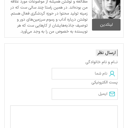
مطالعه و نوشتن همیشه از موضوعات مورد علاقه
من بوده‌اند. در همین راستا چند سالی ست که در
زمینه تولید محتوا در حوزه گردشگری فعال هستم.
نوشتن درباره آداب و رسوم سرزمین‌های دور و
لینکدین
توصیف جاذبه‌هایشان از کارهایی ست که هر
نویسنده به خصوص من را به وجد می‌آورد.
ارسال نظر
نــام و نام خانوادگی
پست الکترونیکی