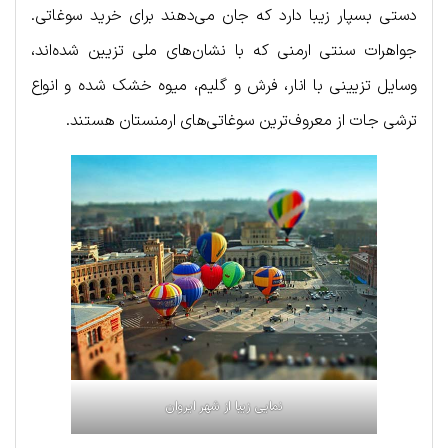
دستی بسپار زیبا دارد که جان می‌دهند برای خرید سوغاتی.
جواهرات سنتی ارمنی که با نشان‌های ملی تزیین شده‌اند،
وسایل تزیینی با انار، فرش و گلیم، میوه خشک شده و انواع
ترشی جات از معروف‌ترین سوغاتی‌های ارمنستان هستند.
نمایی زیبا از شهر ایروان