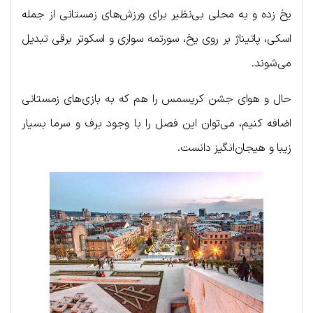
یخ زده و به محلی بی‌نظیر برای ورزش‌های زمستانی از جمله
اسکی، پاتیناژ بر روی یخ، سورتمه سواری و اسکوتر برقی تبدیل
می‌شوند.
حال و هوای جشن کریسمس را هم که به بازی‌های زمستانی
اضافه کنیم، می‌توان این فصل را با وجود برف و سرما بسیار
زیبا و هیجان‌انگیز دانست.