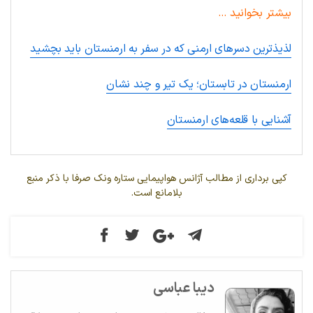
بیشتر بخوانید …
لذیذترین دسرهای ارمنی که در سفر به ارمنستان باید بچشید
ارمنستان در تابستان؛ یک تیر و چند نشان
آشنایی با قلعه‌های ارمنستان
کپی برداری از مطالب آژانس هواپیمایی ستاره ونک صرفا با ذکر منبع
بلامانع است.
دیبا عباسی