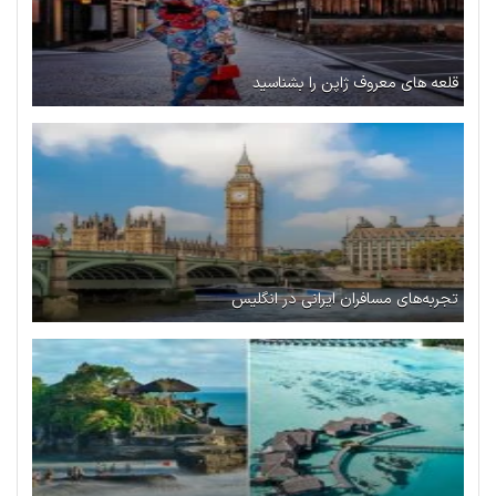
قلعه های معروف ژاپن را بشناسید
تجربه‌های مسافران ایرانی در انگلیس