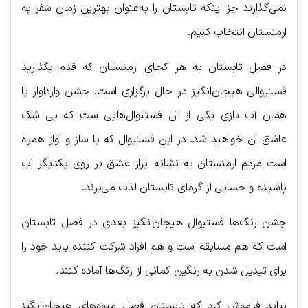
نمی‌گذارند جز اینکه تابستان را به‌عنوان بهترین زمان سفر به
ارمنستان انتخاب کنیم.
در فصل تابستان به هر کجای ارمنستان که قدم بگذارید
فستیوالی هیجان‌انگیز در حال برگزاری است. جشن وارداوار یا
همان آب بازی یکی از آن فستیوال‌هایی ست که بی شک
عاشق آن خواهید شد. در این فستیوال که با ساز و آواز همراه
است مردم ارمنستان به نشانه ابراز عشق بر روی یکدیگر آب
پاشیده و حسابی از گرمای تابستان لذت می‌برند.
جشن رنگ‌ها فستیوال هیجان‌انگیز بعدی در فصل تابستان
است که هم مسابقه است و هم افراد شرکت کننده باید خود را
برای تبدیل شدن به رنگین کمانی از رنگ‌ها آماده کنند.
نباید فراموش کرد که تابستان فصل میوه‌های هیجان‌انگیز