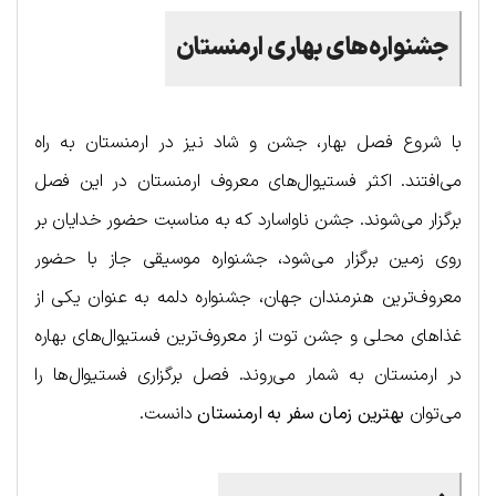
جشنواره‌های بهاری ارمنستان
با شروع فصل بهار، جشن و شاد نیز در ارمنستان به راه
می‌افتند. اکثر فستیوال‌های معروف ارمنستان در این فصل
برگزار می‌شوند. جشن ناواسارد که به مناسبت حضور خدایان بر
روی زمین برگزار می‌شود، جشنواره موسیقی جاز با حضور
معروف‌ترین هنرمندان جهان، جشنواره دلمه به عنوان یکی از
غذاهای محلی و جشن توت از معروف‌ترین فستیوال‌های بهاره
در ارمنستان به شمار می‌روند. فصل برگزاری فستیوال‌ها را
می‌توان
بهترین زمان سفر به ارمنستان
دانست.