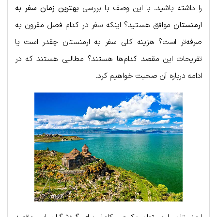
را داشته باشید. با این وصف با بررسی
بهترین زمان سفر به
ارمنستان
موافق هستید؟ اینکه سفر در کدام فصل مقرون به
صرفه‌تر است؟ هزینه کلی سفر به ارمنستان چقدر است یا
تفریحات این مقصد کدام‌ها هستند؟ مطالبی هستند که در
ادامه درباره آن صحبت خواهیم کرد.