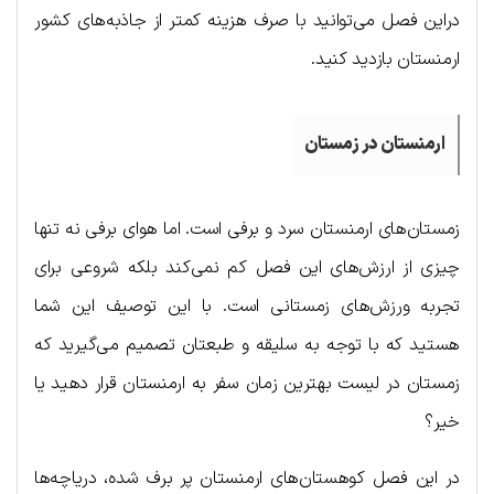
دراین فصل می‌توانید با صرف هزینه کمتر از جاذبه‌های کشور
ارمنستان بازدید کنید.
ارمنستان در زمستان
زمستان‌های ارمنستان سرد و برفی است. اما هوای برفی نه تنها
چیزی از ارزش‌های این فصل کم نمی‌کند بلکه شروعی برای
تجربه ورزش‌های زمستانی است. با این توصیف این شما
هستید که با توجه به سلیقه و طبعتان تصمیم می‌گیرید که
زمستان در لیست بهترین زمان سفر به ارمنستان قرار دهید یا
خیر؟
در این فصل کوهستان‌های ارمنستان پر برف شده، دریاچه‌ها