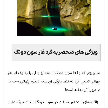
ویژگی های منحصر به فرد غار سون دونگ
اما چیزی که واقعا سون دونگ را متمایز و آن را به یک ابر غار
جهانی تبدیل کره نه فقط بزرگی آن بلکه دنیای پنهانی ست که
در درون آن نهفته است!
ریزاقلیم‌های منحصر به فرد در سون دونگ:
اندازه بزرگ غار و