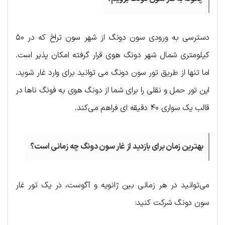
دسترسی به ورودی سون دونگ از شهر سون تراخ که در ۵۰
کیلومتری شمال شهر دونگ هوی قرار گرفته امکان پذیر است.
اما تنها از طریق تور سون دونگ می توانید برای وارد غار شوید.
این تور حمل و نقلی را برای شما از دونگ هوی به فونگ ناها در
قالب یک سواری ۴۰ دقیقه ای فراهم می‌کند.
بهترین زمان برای بازدید از غار سون دونگ چه زمانی است؟
می‌توانید در هر زمانی بین ژانویه و آگوست، در یک تور غار
سون دونگ شرکت کنید: