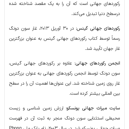
رکوردهای جهانی است که آن را به یک مقصد شناخته شده
درسطح دنیا تبدیل می‌کند.
رکوردهای جهانی گینس:
در ۳۰ آوریل ۲۰۱۳، غار سون دونگ
رسماً توسط کتاب رکوردهای جهانی گینس به عنوان بزرگترین
غار جهان تأیید شد.
انجمن رکوردهای جهانی:
علاوه بر رکوردهای جهانی گینس،
سون دونگ توسط انجمن رکوردهای جهانی به عنوان بزرگترین
غار روی زمین شناخته شد. این عنوان‌ها اهمیت آن را در سطح
بین المللی بیشتر کرده است.
سایت میراث جهانی یونسکو:
ارزش زمین شناسی و زیست
محیطی استثنایی سون دونگ منجر به ثبت آن در فهرست
میراث جهانی یونسکو شد. در سال ۲۰۰۳، نام پارک ملی Phong