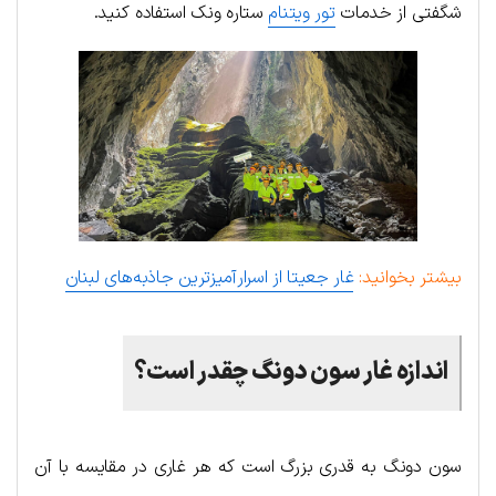
شگفتی از خدمات
تور ویتنام
ستاره ونک استفاده کنید.
بیشتر بخوانید:
غار جعیتا از اسرارآمیزترین جاذبه‌های لبنان
اندازه غار سون دونگ چقدر است؟
سون دونگ به قدری بزرگ است که هر غاری در مقایسه با آن