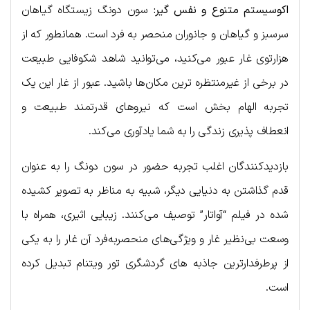
اکوسیستم متنوع و نفس گیر:
سون دونگ زیستگاه گیاهان
سرسبز و گیاهان و جانوران منحصر به فرد است. همانطور که از
هزارتوی غار عبور می‌کنید، می‌توانید شاهد شکوفایی طبیعت
در برخی از غیرمنتظره ترین مکان‌ها باشید. عبور از غار این یک
تجربه الهام بخش است که نیروهای قدرتمند طبیعت و
انعطاف پذیری زندگی را به شما یادآوری می‌کند.
بازدیدکنندگان اغلب تجربه حضور در سون دونگ را به عنوان
قدم گذاشتن به دنیایی دیگر، شبیه به مناظر به تصویر کشیده
شده در فیلم “آواتار” توصیف می‌کنند. زیبایی اثیری، همراه با
وسعت بی‌نظیر غار و ویژگی‌های منحصربه‌فرد آن غار را به یکی
از پرطرفدارترین جاذبه های گردشگری تور ویتنام تبدیل کرده
است.