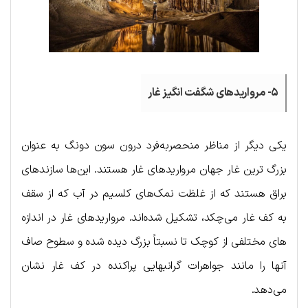
۵- مرواریدهای شگفت انگیز غار
یکی دیگر از مناظر منحصربه‌فرد درون سون دونگ به عنوان
بزرگ ترین غار جهان مرواریدهای غار هستند. این‌ها سازندهای
براق هستند که از غلظت نمک‌های کلسیم در آب که از سقف
به کف غار می‌چکد، تشکیل شده‌اند. مرواریدهای غار در اندازه
های مختلفی از کوچک تا نسبتاً بزرگ دیده شده و سطوح صاف
آنها را مانند جواهرات گرانبهایی پراکنده در کف غار نشان
می‌دهد.