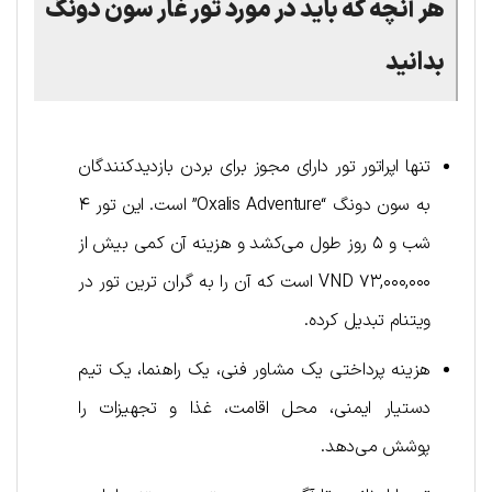
هر آنچه که باید در مورد تور غار سون دونگ
بدانید
تنها اپراتور تور دارای مجوز برای بردن بازدیدکنندگان
به سون دونگ “Oxalis Adventure” است. این تور ۴
شب و ۵ روز طول می‌کشد و هزینه آن کمی بیش از
۷۳,۰۰۰,۰۰۰ VND است که آن را به گران ترین تور در
ویتنام تبدیل کرده.
هزینه پرداختی یک مشاور فنی، یک راهنما، یک تیم
دستیار ایمنی، محل اقامت، غذا و تجهیزات را
پوشش می‌دهد.