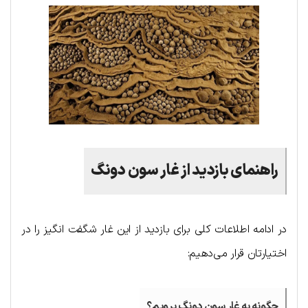
راهنمای بازدید از غار سون دونگ
در ادامه اطلاعات کلی برای بازدید از این غار شگفت انگیز را در
اختیارتان قرار می‌دهیم:
چگونه به غار سون دونگ برویم؟