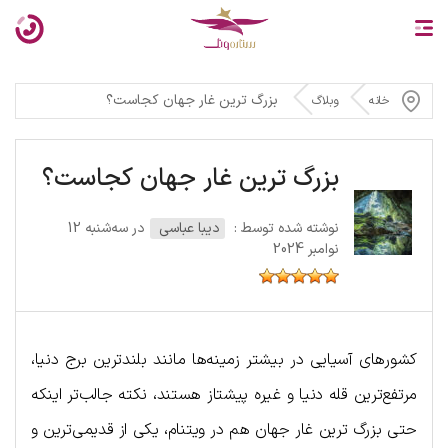
بزرگ ترین غار جهان کجاست؟
خانه
وبلاگ
بزرگ ترین غار جهان کجاست؟
نوشته شده توسط :
دیبا عباسی
در سه‌شنبه 12
نوامبر 2024
کشورهای آسیایی در بیشتر زمینه‌ها مانند بلندترین برج دنیا،
مرتفع‌ترین قله دنیا و غیره پیشتاز هستند، نکته جالب‌تر اینکه
حتی بزرگ ترین غار جهان هم در ویتنام، یکی از قدیمی‌ترین و