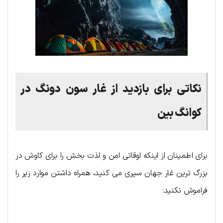
نکاتی برای بازدید از غار سون دونگ در
کوانگ بین
برای اطمینان از اینکه اوقاتی امن و لذت بخش را برای کاوش در
بزرگ ترین غار جهان سپری می کنید، همراه داشتن موارد زیر را
فراموش نکنید: