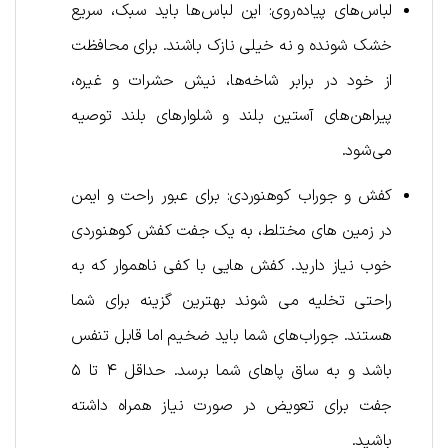
لباس‌های پیاده‌روی: این لباس‌ها باید سبک، سریع
خشک شونده و نه خیلی نازک باشند. برای محافظت
از خود در برابر شاخه‌ها، نیش حشرات و غیره،
پیراهن‌های آستین بلند و شلوارهای بلند توصیه
می‌شود.
کفش و جوراب کوهنوردی: برای عبور راحت و ایمن
در زمین های مختلط، به یک جفت کفش کوهنوردی
خوب نیاز دارید. کفش هایی با کفی ناهموار که به
راحتی تخلیه می شوند بهترین گزینه برای شما
هستند. جوراب‌های شما باید ضخیم اما قابل تنفس
باشد و به ساق پاهای شما برسد. حداقل ۴ تا ۵
جفت برای تعویض در صورت نیاز همراه داشته
باشید.