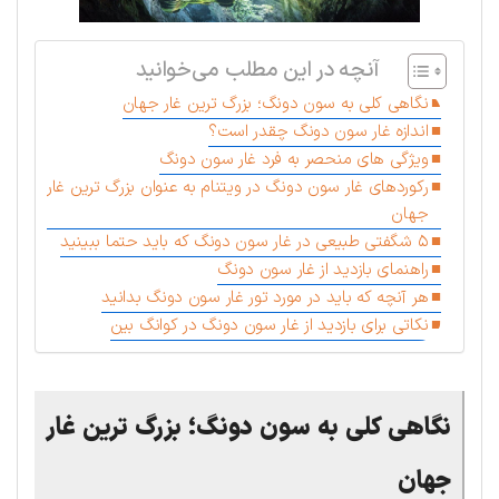
آنچه در این مطلب می‌خوانید
نگاهی کلی به سون دونگ؛ بزرگ ترین غار جهان
اندازه غار سون دونگ چقدر است؟
ویژگی های منحصر به فرد غار سون دونگ
رکوردهای غار سون دونگ در ویتنام به عنوان بزرگ ترین غار
جهان
۵ شگفتی طبیعی در غار سون دونگ که باید حتما ببینید
راهنمای بازدید از غار سون دونگ
هر آنچه که باید در مورد تور غار سون دونگ بدانید
نکاتی برای بازدید از غار سون دونگ در کوانگ بین
نگاهی کلی به سون دونگ؛ بزرگ ترین غار
جهان