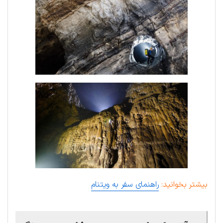
بیشتر بخوانید:
راهنمای سفر به ویتنام