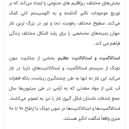
بخش‌های مختلف، ریزاقلیم های متنوعی را ایجاد می‌کند که بر
توزیع موجودات تاثیر گذاشته و به اکوسیستم کلی کمک
می‌کند. سطوح مختلف رطوبت، دما و نور در بزرگ ترین غار
جهان زمینه‌های مشخصی را برای رشد اشکال مختلف زندگی
فراهم می کند.
استالاگمیت و استالاکتیت عظیم:
بخشی از جذابیت سون
دونگ از سیستم استالاگمیت و استالاکتیت‌های دلربا در غار
می‌آید. این غار نه تنها به طرز چشمگیری زیباست، بلکه قطرات
آب غنی از مواد معدنی که به آرامی در طی میلیون‌ها سال
جمع شده‌اند داستان شکل گیری غار را نیز به تصویر می‌کشند.
استالاگمیت‌ها و استالاکتیت‌ها در سون دونگ با ارتفاع ۷۰ تا ۸۰
متری واقعاً شگفت انگیز هستند.