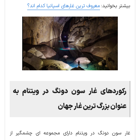
بیشتر بخوانید:
معروف ترین غارهای اسپانیا کدام اند؟
رکوردهای غار سون دونگ در ویتنام به
عنوان بزرگ ترین غار جهان
غار سون دونگ در ویتنام دارای مجموعه ای چشمگیر از