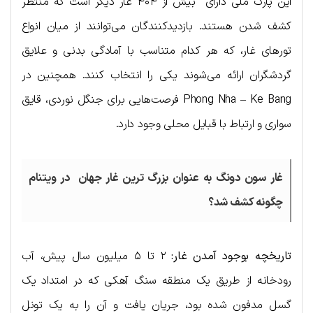
این پارک ملی دارای بیش از ۴۰۴ غار دیگر است که منتظر
کشف شدن هستند. بازدیدکنندگان می‌توانند از میان انواع
تورهای غار، که هر کدام متناسب با آمادگی بدنی و علایق
گردشگران ارائه می‌شوند یکی را انتخاب کنند. همچنین در
Phong Nha – Ke Bang فرصت‌هایی برای جنگل نوردی، قایق
سواری و ارتباط با قبایل محلی وجود دارد.
غار سون دونگ به عنوان بزرگ ترین غار جهان در ویتنام
چگونه کشف شد؟
تاریخچه بوجود آمدن غار:
۲ تا ۵ میلیون سال پیش، آب
رودخانه از طریق یک منطقه سنگ آهکی که در امتداد یک
گسل مدفون شده بود، جریان یافت و آن را به یک تونل