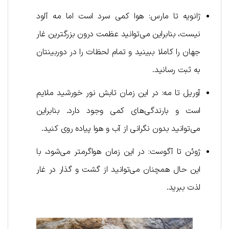
ژانویه تا مارس: هوا کمی سرد است اما مه آلود
نیست، بنابراین می‌توانید عظمت درون بزرگترین غار
جهان را کاملا ببینید و تمام لحظات را در دوربینتان
به ثبت رسانید.
آوریل تا مه: در این زمان تابش نور خورشید ملایم
است و بارندگی‌های کمی وجود دارد. بنابراین
می‌توانید بدون نگرانی از آب و هوا پیاده روی کنید.
ژوئن تا آگوست: در این زمان هواگرمتر می‌شود، با
این حال همچنان می‌توانید از گشت و گذار در غار
لذت ببرید.