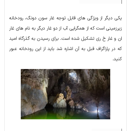
یکی دیگر از ویژگی های قابل توجه غار سون دونگ، رودخانه
زیرزمینی است که از همگرایی آب از دو غار دیگر به نام های غار
ان و غار خ ری تشکیل شده است. برای رسیدن به گذرگاه امید
که در پاراگراف قبل به آن اشاره شد باید از این رودخانه عبور
کنید.