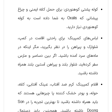
کوله پشتی کوهنوردی: برای حمل کلاه ایمنی و چراغ
پیشانی که Oxalis به شما داده است به کوله
کوهنوردی نیاز دارید.
لباس‌های کمپینگ: برای راحتی اقامت در کمپ،
شلوارک و پیراهن را در نظر بگیرید، مگر اینکه در
ماه‌های سرد آمده باشید. اگر بین دسامبر و مارس
سفر کرده‌اید، شلوار بلند و پیراهن آستین بلند همراه
داشته باشید.
اقلام کمپینگ: کرم ضد آفتاب، عینک آفتابی، کلاه،
حوله، و پودر خشک کننده پا چیزهایی هستند که
باید همراه داشته باشید تا بهترین تجربه را در Son
Doong داشته باشید. همچنین باید دستمال