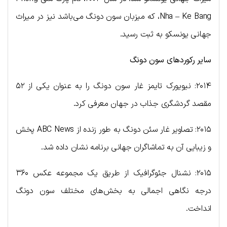
Nha – Ke Bang، که میزبان سون دونگ می‌باشد نیز در میراث
جهانی یونسکو به ثبت رسید.
سایر رکوردهای سون دونگ
۲۰۱۴: نیویورک تایمز غار سون دونگ را به عنوان یکی از ۵۲
مقصد گردشگری جذاب در جهان معرفی کرد.
۲۰۱۵: تصاویر غار سئن دونگ به طور زنده از ABC News پخش
و زیبایی آن به تماشاگران جهانی برنامه نشان داده شد.
۲۰۱۵: نشنال جئوگرافیک از طریق یک مجموعه عکس ۳۶۰
درجه نگاهی اجمالی به بخش‌های مختلف سون دونگ
انداخت.