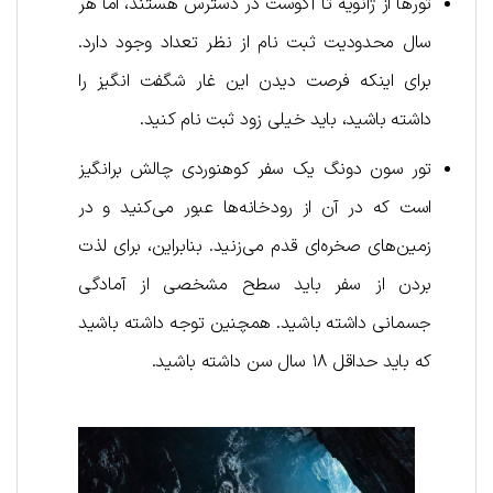
تورها از ژانویه تا آگوست در دسترس هستند، اما هر
سال محدودیت ثبت نام از نظر تعداد وجود دارد.
برای اینکه فرصت دیدن این غار شگفت انگیز را
داشته باشید، باید خیلی زود ثبت نام کنید.
تور سون دونگ یک سفر کوهنوردی چالش برانگیز
است که در آن از رودخانه‌ها عبور می‌کنید و در
زمین‌های صخره‌ای قدم می‌زنید. بنابراین، برای لذت
بردن از سفر باید سطح مشخصی از آمادگی
جسمانی داشته باشید. همچنین توجه داشته باشید
که باید حداقل ۱۸ سال سن داشته باشید.