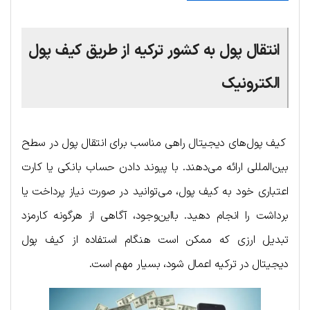
انتقال پول به کشور ترکیه از طریق کیف پول
الکترونیک
کیف پول‌های دیجیتال راهی مناسب برای انتقال پول در سطح
بین‌المللی ارائه می‌دهند. با پیوند دادن حساب بانکی یا کارت
اعتباری خود به کیف پول، می‌توانید در صورت نیاز پرداخت یا
برداشت را انجام دهید. بااین‌وجود، آگاهی از هرگونه کارمزد
تبدیل ارزی که ممکن است هنگام استفاده از کیف پول
دیجیتال در ترکیه اعمال شود، بسیار مهم است.