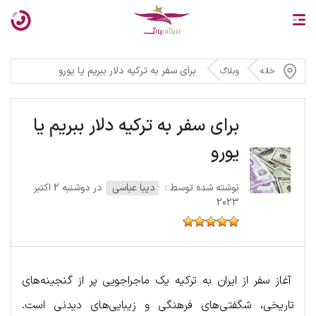
برای سفر به ترکیه دلار ببریم یا یورو
خانه
وبلاگ
برای سفر به ترکیه دلار ببریم یا
یورو
نوشته شده توسط :
دیبا عباسی
در دوشنبه 2 اکتبر
2023
آغاز سفر از ایران به ترکیه یک ماجراجویی پر از گنجینه‌های
تاریخی، شگفتی‌های فرهنگی و زیبایی‌های دیدنی است.