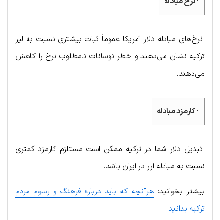
· نرخ مبادله
نرخ‌های مبادله دلار آمریکا عموماً ثبات بیشتری نسبت به لیر
ترکیه نشان می‌دهند و خطر نوسانات نامطلوب نرخ را کاهش
می‌دهند.
· کارمزد مبادله
تبدیل دلار شما در ترکیه ممکن است مستلزم کارمزد کمتری
نسبت به مبادله ارز در ایران باشد.
بیشتر بخوانید:
هرآنچه که باید درباره فرهنگ و رسوم مردم
ترکیه بدانید