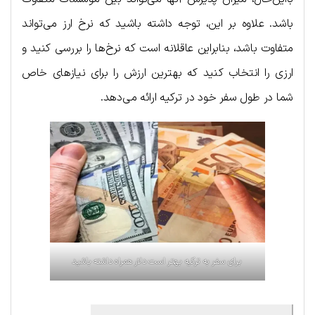
باشد. علاوه بر این، توجه داشته باشید که نرخ ارز می‌تواند
متفاوت باشد، بنابراین عاقلانه است که نرخ‌ها را بررسی کنید و
ارزی را انتخاب کنید که بهترین ارزش را برای نیازهای خاص
شما در طول سفر خود در ترکیه ارائه می‌دهد.
برای سفر به ترکیه بهتر است دلار همراه داشته باشید