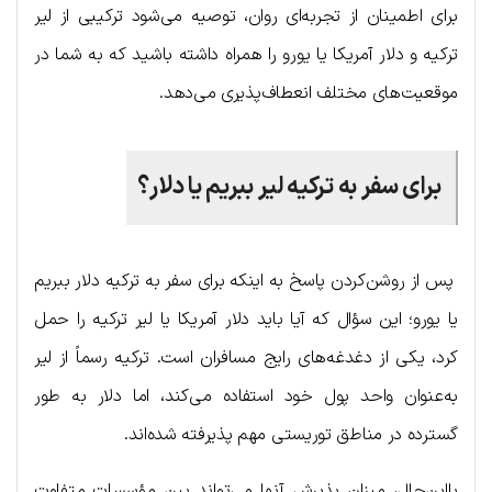
برای اطمینان از تجربه‌ای روان، توصیه می‌شود ترکیبی از لیر
ترکیه و دلار آمریکا یا یورو را همراه داشته باشید که به شما در
موقعیت‌های مختلف انعطاف‌پذیری می‌دهد.
برای سفر به ترکیه لیر ببریم یا دلار؟
پس از روشن‌کردن پاسخ به اینکه برای سفر به ترکیه دلار ببریم
یا یورو؛ این سؤال که آیا باید دلار آمریکا یا لیر ترکیه را حمل
کرد، یکی از دغدغه‌های رایج مسافران است. ترکیه رسماً از لیر
به‌عنوان واحد پول خود استفاده می‌کند، اما دلار به طور
گسترده در مناطق توریستی مهم پذیرفته شده‌اند.
بااین‌حال، میزان پذیرش آنها می‌تواند بین مؤسسات متفاوت