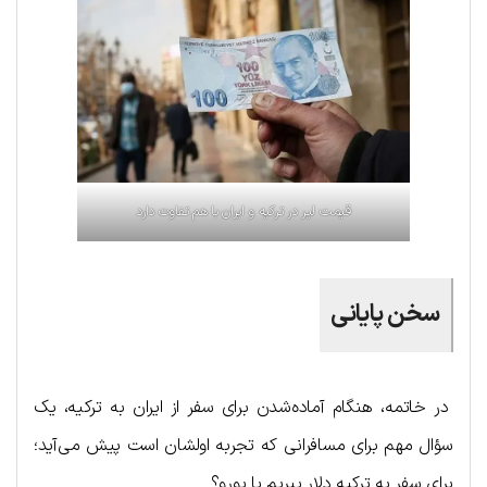
قیمت لیر در ترکیه و ایران با هم تفاوت دارد
سخن پایانی
در خاتمه، هنگام آماده‌شدن برای سفر از ایران به ترکیه، یک
سؤال مهم برای مسافرانی که تجربه اولشان است پیش می‌آید؛
برای سفر به ترکیه دلار ببریم یا یورو؟