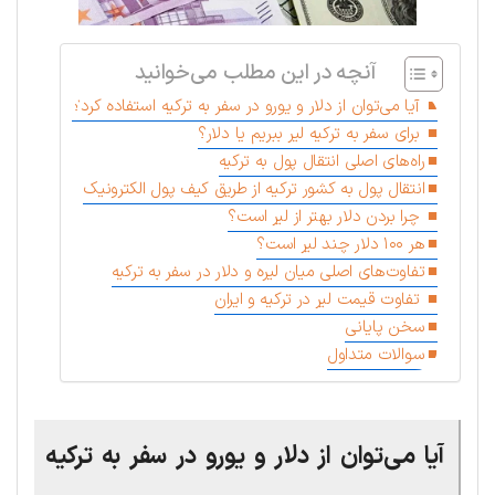
آنچه در این مطلب می‌خوانید
آیا می‌توان از دلار و یورو در سفر به ترکیه استفاده کرد؟
برای سفر به ترکیه لیر ببریم یا دلار؟
راه‌های اصلی انتقال پول به ترکیه
انتقال پول به کشور ترکیه از طریق کیف پول الکترونیک
چرا بردن دلار بهتر از لیر است؟
هر ۱۰۰ دلار چند لیر است؟
تفاوت‌های اصلی میان لیره و دلار در سفر به ترکیه
تفاوت قیمت لیر در ترکیه و ایران
سخن پایانی
سوالات متداول
آیا می‌توان از دلار و یورو در سفر به ترکیه