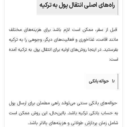
راه‌های اصلی انتقال پول به ترکیه
قبل از سفر، ممکن است لازم باشد برای هزینه‌های مختلف
مانند اقامت، غذاخوری و فعالیت‌های دیگر، وجوهی را به ترکیه
بفرستید. در اینجا روش‌های اولیه برای انتقال پول به ترکیه آمده
است:
۱٫ حواله بانکی
حواله‌های بانکی سنتی می‌تواند راهی مطمئن برای ارسال پول
به حساب بانکی ترکیه باشد. بااین‌حال، این روش ممکن است
شامل زمان پردازش طولانی و هزینه‌های بالاتر باشد.