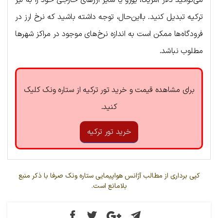
ترکیه تبدیل کنید. بااین‌حال، توجه داشته باشید که نرخ ارز در
فرودگاه‌ها ممکن است به اندازه نرخ‌های موجود در مراکز شهرها
مطلوب نباشد.
برای مشاهده قیمت و خرید تور ترکیه از ستاره ونک کلیک
کنید.
خرید تور ترکیه
کپی برداری از مطالب آژانس هواپیمایی ستاره ونک صرفا با ذکر منبع
بلامانع است.