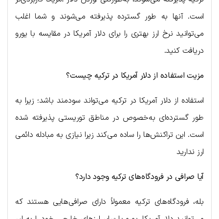
است. آنها به طور گسترده پذیرفته می‌شوند و شما اغلب
می‌توانید نرخ ارز بهتری را برای دلار آمریکا در مقایسه با یورو
دریافت کنید.
مزیت استفاده از دلار آمریکا در ترکیه چیست؟
استفاده از دلار آمریکا در ترکیه می‌تواند سودمند باشد؛ زیرا به
طور گسترده‌ای به‌خصوص در مناطق توریستی پذیرفته شده
است. این تراکنش‌ها را ساده می‌کند زیرا نیازی به مبادله دائمی
ارز ندارید
آیا صرافی در فرودگاه‌های ترکیه وجود دارد؟
بله، فرودگاه‌های ترکیه معمولاً دارای صرافی‌هایی هستند که
می‌توانید دلار آمریکا، یورو یا سایر ارزهای خارجی خود را به لیر