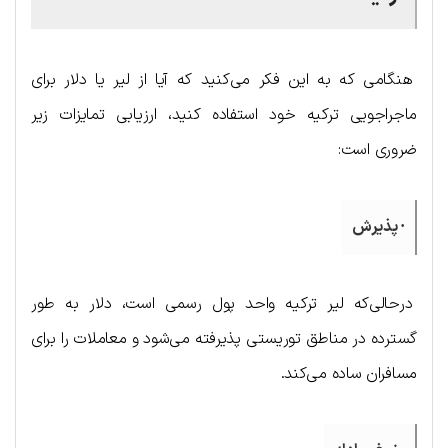
هنگامی که به این فکر می‌کنید که آیا از لیر یا دلار برای
ماجراجویی ترکیه خود استفاده کنید، ارزیابی تمایزات زیر
ضروری است:
· پذیرش
درحالی‌که لیر ترکیه واحد پول رسمی است، دلار به طور
گسترده در مناطق توریستی پذیرفته می‌شود و معاملات را برای
مسافران ساده می‌کند.