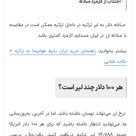
· اجتناب از کارمزد مبادله
مبادله دلار به لیر ترکیه در داخل ترکیه ممکن است در مقایسه
با مبادله ارز در ایران مستلزم کارمزد کمتری باشد.
بیشتر بخوانید:
راهنمای خرید ارزان بلیط هواپیما به ترکیه +
نکات طلایی
هر ۱۰۰ دلار چند لیر است؟
نرخ ارز می‌تواند نوسان داشته باشد، اما در آخرین به‌روزرسانی
ما، می‌توانید انتظار داشته باشید که برای هر ۱۰۰ دلار آمریکا
حدود ۲۶٫۷۸۸ لیر ترکیه دریافت کنید. بااین‌حال، بررسی