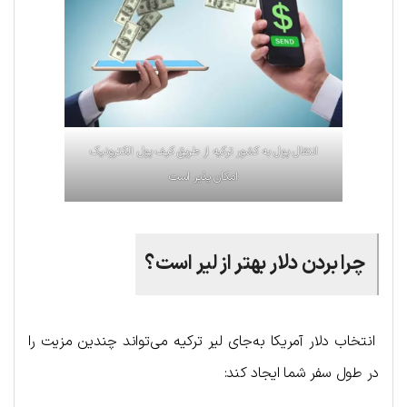
انتقال پول به کشور ترکیه از طریق کیف پول الکترونیک
امکان پذیر است
چرا بردن دلار بهتر از لیر است؟
انتخاب دلار آمریکا به‌جای لیر ترکیه می‌تواند چندین مزیت را
در طول سفر شما ایجاد کند: