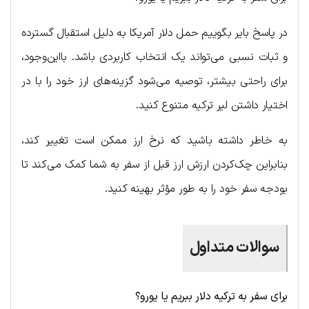
در پاسخ بایر بگوییم حمل دلار آمریکا به دلیل استقبال گسترده
و ثبات نسبی می‌تواند یک انتخاب کاربردی باشد. بااین‌وجود،
برای راحتی بیشتر، توصیه می‌شود گزینه‌های ارز خود را با در
اختیار داشتن لیر ترکیه متنوع کنید.
به خاطر داشته باشید که نرخ ارز ممکن است تغییر کند،
بنابراین چک‌کردن ارزش ارز قبل از سفر به شما کمک می‌کند تا
بودجه سفر خود را به طور مؤثر بهینه کنید.
سوالات متداول
برای سفر به ترکیه دلار ببریم یا یورو؟