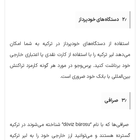
۲٫ دستگاه‌های خودپرداز
استفاده از دستگاه‌های خودپرداز در ترکیه به شما امکان
می‌دهد لیر ترکیه را با استفاده از کارت نقدی یا اعتباری خارجی
خود برداشت کنید. پرس‌وجو در مورد هر گونه کارمزد تراکنش
بین‌المللی با بانک خود ضروری است.
۳٫ صرافی
صرافی‌ها که با نام “döviz bürosu” شناخته می‌شوند در ترکیه
گسترده هستند و می‌توانید ارز خارجی خود را به لیر ترکیه