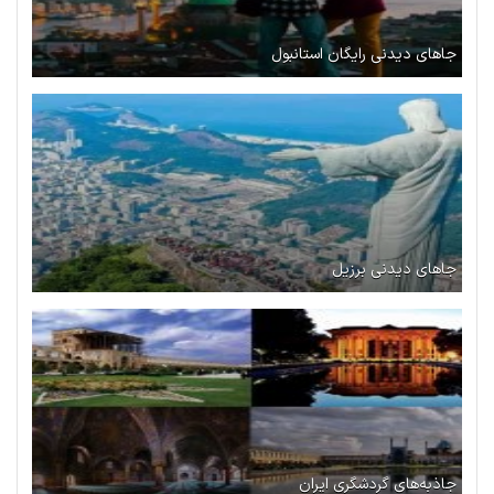
جاهای دیدنی رایگان استانبول
جاهای دیدنی برزیل
جاذبه‌های گردشگری ایران