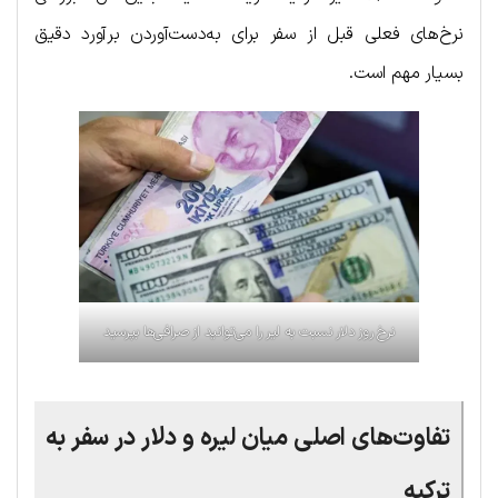
نرخ‌های فعلی قبل از سفر برای به‌دست‌آوردن برآورد دقیق
بسیار مهم است.
نرخ روز دلار نسبت به لیر را می‌توانید از صرافی‌ها بپرسید
تفاوت‌های اصلی میان لیره و دلار در سفر به
ترکیه