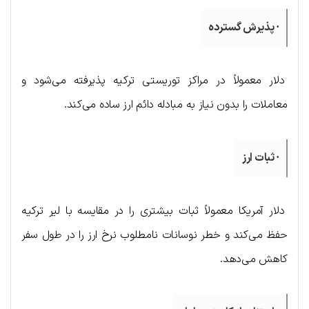
· پذیرش گسترده
دلار معمولاً در مراکز توریستی ترکیه پذیرفته می‌شود و
معاملات را بدون نیاز به مبادله دائم ارز ساده می‌کند.
· ثبات ارز
دلار آمریکا معمولاً ثبات بیشتری را در مقایسه با لیر ترکیه
حفظ می‌کند و خطر نوسانات نامطلوب نرخ ارز را در طول سفر
کاهش می‌دهد.