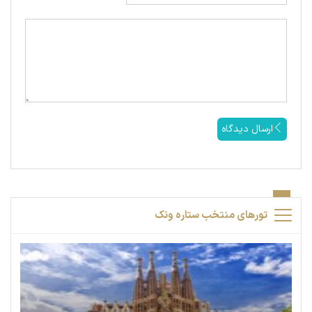
ارسال دیدگاه
تورهای منتخب ستاره ونک