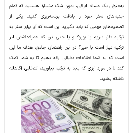
به‌عنوان یک مسافر ایرانی، بدون شک مشتاق هستید که تمام
جنبه‌های سفر خود را بادقت برنامه‌ریزی کنید. یکی از
تصمیم‌های مهمی که باید بگیرید این است که آیا برای سفر به
ترکیه دلار ببریم یا یورو؟ و یا حتی این که همراه‌داشتن لیر
ترکیه نیاز است یا خیر؟ در این راهنمای جامع، هدف ما این
است که به شما اطلاعات دقیقی ارائه دهیم تا به شما کمک
کند تا در مورد ارزی که باید به ترکیه بیاورید، انتخابی آگاهانه
داشته باشید.