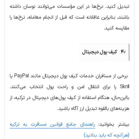
تبدیل کنید. نرخ‌ها در این مؤسسات می‌توانند نوسان داشته
باشند، بنابراین عاقلانه است که قبل از انجام معامله، نرخ‌ها را
مقایسه کنید.
۴٫ کیف پول دیجیتال
برخی از مسافران خدمات کیف پول دیجیتال مانند PayPal یا
Skrill را برای انتقال امن و راحت پول انتخاب می‌کنند.
بااین‌حال، هنگام استفاده از کیف پول‌های دیجیتال در ترکیه، از
هزینه‌های بالقوه تبدیل ارز آگاه باشید.
بیشتر بخوانید:
راهنمای جامع قوانین مسافرت به ترکیه
{هرآنچه که باید بدانید}