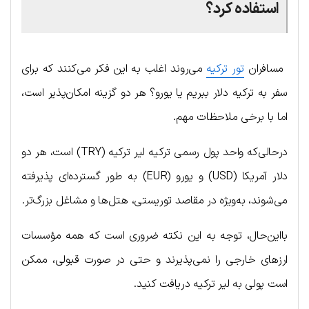
استفاده کرد؟
مسافران
تور ترکیه
می‌روند اغلب به این فکر می‌کنند که برای
سفر به ترکیه دلار ببریم یا یورو؟ هر دو گزینه امکان‌پذیر است،
اما با برخی ملاحظات مهم.
درحالی‌که واحد پول رسمی ترکیه لیر ترکیه (TRY) است، هر دو
دلار آمریکا (USD) و یورو (EUR) به طور گسترده‌ای پذیرفته
می‌شوند، به‌ویژه در مقاصد توریستی، هتل‌ها و مشاغل بزرگ‌تر.
بااین‌حال، توجه به این نکته ضروری است که همه مؤسسات
ارزهای خارجی را نمی‌پذیرند و حتی در صورت قبولی، ممکن
است پولی به لیر ترکیه دریافت کنید.