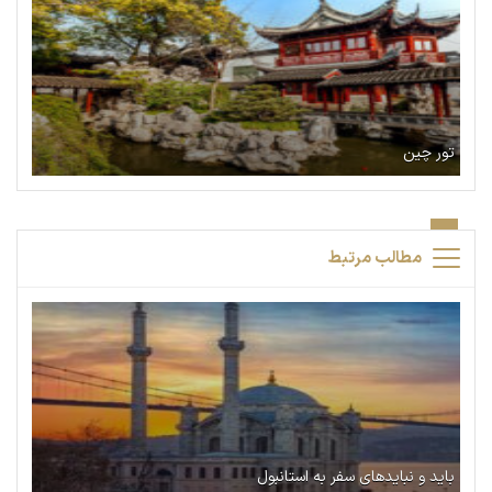
تور چین
مطالب مرتبط
باید و نبایدهای سفر به استانبول