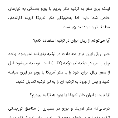
اینکه برای سفر به ترکیه دلار ببریم یا یورو بستگی به نیازهای
خاص شما دارد؛ اما به‌طورکلی دلار آمریکا گزینه کارآمدتر،
مطمئن‌تر و سودمندتری است.
آیا می‌توانم از ریال ایران در ترکیه استفاده کنم؟
خیر، ریال ایران برای معاملات در ترکیه پذیرفته نمی‌شود. واحد
پول رسمی در ترکیه لیر ترکیه (TRY) است. توصیه می‌شود قبل
از سفر، ریال ایران خود را با دلار آمریکا یا یورو در ایران مبادله
کنید و پس از ورود به ترکیه آن را به لیر ترکیه تبدیل کنید.
آیا باید از ایران دلار آمریکا یا یورو به ترکیه بیاورم؟
درحالی‌که دلار آمریکا و یورو در بسیاری از مناطق توریستی
ترکیه پذیرفته می‌شوند، به‌طورکلی آوردن دلار آمریکا کاربردی‌تر