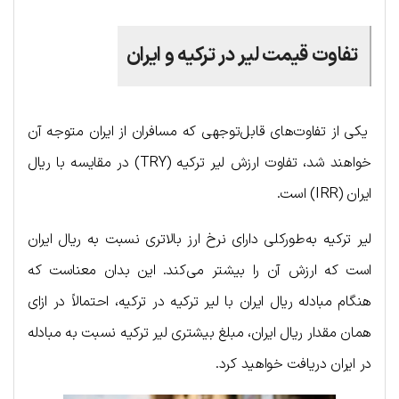
تفاوت قیمت لیر در ترکیه و ایران
یکی از تفاوت‌های قابل‌توجهی که مسافران از ایران متوجه آن
خواهند شد، تفاوت ارزش لیر ترکیه (TRY) در مقایسه با ریال
ایران (IRR) است.
لیر ترکیه به‌طورکلی دارای نرخ ارز بالاتری نسبت به ریال ایران
است که ارزش آن را بیشتر می‌کند. این بدان معناست که
هنگام مبادله ریال ایران با لیر ترکیه در ترکیه، احتمالاً در ازای
همان مقدار ریال ایران، مبلغ بیشتری لیر ترکیه نسبت به مبادله
در ایران دریافت خواهید کرد.