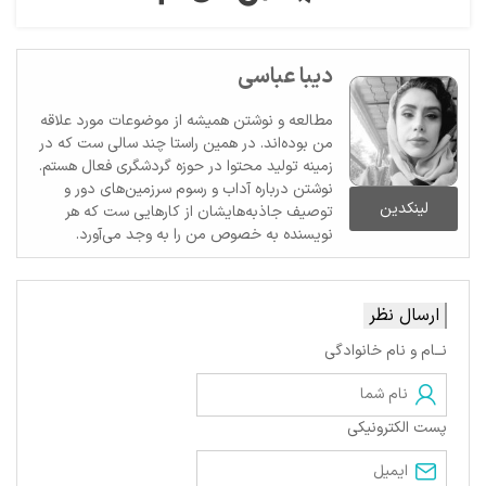
دیبا عباسی
مطالعه و نوشتن همیشه از موضوعات مورد علاقه
من بوده‌اند. در همین راستا چند سالی ست که در
زمینه تولید محتوا در حوزه گردشگری فعال هستم.
نوشتن درباره آداب و رسوم سرزمین‌های دور و
لینکدین
توصیف جاذبه‌هایشان از کارهایی ست که هر
نویسنده به خصوص من را به وجد می‌آورد.
ارسال نظر
نــام و نام خانوادگی
پست الکترونیکی