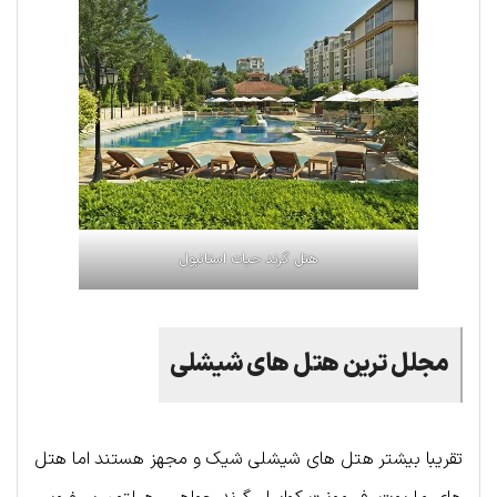
هتل گرند حیات استانبول
مجلل ترین هتل های شیشلی
تقریبا بیشتر هتل های شیشلی شیک و مجهز هستند اما هتل