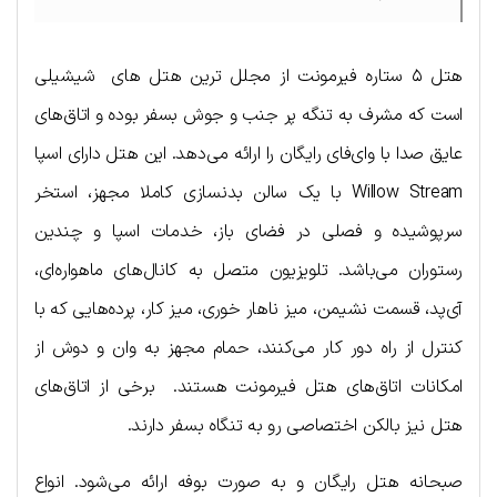
هتل ۵ ستاره فیرمونت از مجلل ترین هتل های شیشیلی
است که مشرف به تنگه پر جنب و جوش بسفر بوده و اتاق‌های
عایق صدا با وای‌فای رایگان را ارائه می‌دهد. این هتل دارای اسپا
Willow Stream با یک سالن بدنسازی کاملا مجهز، استخر
سرپوشیده و فصلی در فضای باز، خدمات اسپا و چندین
رستوران می‌باشد. تلویزیون متصل به کانال‌های ماهواره‌ای،
آی‌پد، قسمت نشیمن، میز ناهار خوری، میز کار، پرده‌هایی که با
کنترل از راه دور کار می‌کنند، حمام مجهز به وان و دوش از
امکانات اتاق‌های هتل فیرمونت هستند. برخی از اتاق‌های
هتل نیز بالکن اختصاصی رو به تنگاه بسفر دارند.
صبحانه هتل رایگان و به صورت بوفه ارائه می‌شود. انواع