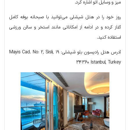
میز و وسایل اتو اشاره کرد.
روز خود را در هتل شیشلی می‌توانید با صبحانه بوفه کامل
آغاز کرده و در ادامه از امکاناتی مانند استخر و سالن ورزشی
استفاده کنید.
آدرس هتل رادیسون بلو شیشلی: ۱۹ Mayis Cad. No: 2, Sisli,
34360 Istanbul, Turkey