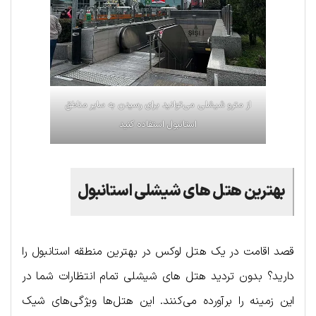
از مترو شیشلی می‌توانید برای رسیدن به سایر مناطق
استانبول استفاده کنید
بهترین هتل های شیشلی استانبول
قصد اقامت در یک هتل لوکس در بهترین منطقه استانبول را
دارید؟ بدون تردید هتل های شیشلی تمام انتظارات شما در
این زمینه را برآورده می‌کنند. این هتل‌ها ویژگی‌های شیک