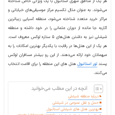
هر یک از مناطق شهری استانبول با یک ویژگی خاص شناخته
می‌شوند. به عنوان مثال تکسیم مرکز موسیقی‌های خیابانی و
مراکز خرید متعدد شناخته می‌شود، منطقه آسیایی زیباترین
آثاربه جا مانده از دوران عثمانی را در خود داشته و منطقه
شیشلی نیز به داشتن هتل‌های ۵ ستاره لوکس معروف است.
هر یک از این هتل‌ها در رقابت با یکدیگر بهترین امکانات را به
میهمانان خود ارائه می‌دهند. از این رو بیشتر مسافران لوکس
پسند
تور استانبول
هتل های این منطقه را برای اقامت انتخاب
می‌کنند.
آنچه در این مطلب می‌خوانید
درباره منطقه شیشلی
حمل‌ و نقل عمومی در شیشلی
بهترین هتل های شیشلی استانبول