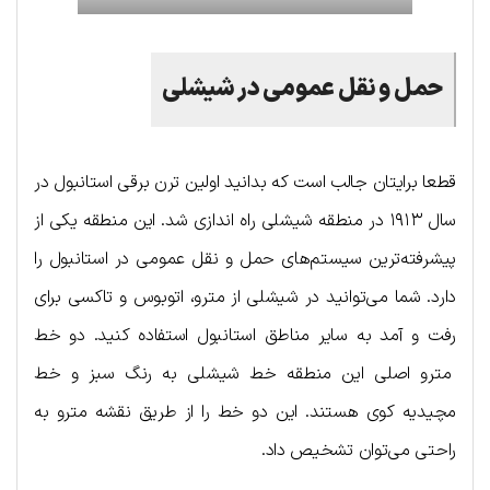
حمل‌ و نقل عمومی در شیشلی
قطعا برایتان جالب است که بدانید اولین ترن برقی استانبول در
سال ۱۹۱۳ در منطقه شیشلی راه اندازی شد. این منطقه یکی از
پیشرفته‌ترین سیستم‌های حمل و نقل عمومی در استانبول را
دارد. شما می‌توانید در شیشلی از مترو، اتوبوس و تاکسی برای
رفت و آمد به سایر مناطق استانبول استفاده کنید. دو خط
مترو اصلی این منطقه خط شیشلی به رنگ سبز و خط
مچیدیه کوی هستند. این دو خط را از طریق نقشه مترو به
راحتی می‌توان تشخیص داد.