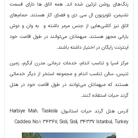
رنگ‌های روشن تزئین شده اند. همه اتاق ها دارای قسمت
نشیمن، تلویزیون ال سی دی و فضای کار هستند. حمام‌های
اتاق نیز کاشی‌هایی از جنس مرمر داشته و به وان و دوش
بارانی مجهز هستند. میهمانان می‌توانند در طول اقامت خود
اینترنت رایگان در اختیار داشته باشند.
مرکز اسپا و تناسب اندام، خدمات درمانی مدرن آبگرم، زمین
تنیس، سالن تناسب اندام و مجموعه استخر از دیگر خدماتی
هستند که میهمانان می‌توانند در طول اقامت خود در هتل
گرند حیات استفاده کنند.
آدرس هتل گرند حیات استانبول: Harbiye Mah. Taskisla
Caddesi No:1 34367, Sisli, Sisli, 34337 Istanbul, Turkey