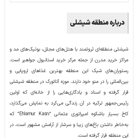
درباره منطقه شیشلی
شیشلی منطقه‌ای ثروتمند با هتل‌های مجلل، بوتیک‌های مد و
مراکز خرید مدرن از جمله مرکز خرید استانبول جواهیر است.
رستوران‌های شیک این منطقه بهترین غذاهای اروپایی و
بین‌المللی را در منو خود دارند. موزه آتاتورک در منطقه شیشلی
قرار گرفته و اسناد و یادگاری‌هایی را از خانه‌ای که اولین
رئیس‌جمهور ترکیه در آن زندگی می‌کرد به نمایش می‌گذارد،
کاخ بسیار باشکوه امپراتوری عثمانی “Ehlamur Kasrı” که
به‌خاطر داشتن باغ‌های زیبا و سرشار از آرامش مشهور است، در
این منطقه قرار گرفته است.