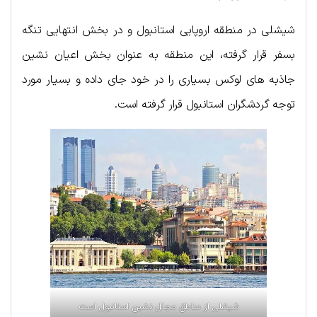
شیشلی در منطقه اروپایی استانبول و در بخش انتهایی تنگه
بسفر قرار گرفته، این منطقه به عنوان بخش اعیان نشین
جاذبه های لوکس بسیاری را در خود جای داده و بسیار مورد
توجه گردشگران استانبول قرار گرفته است.
شیشلی از مناطق مجلل نشین استانبول است