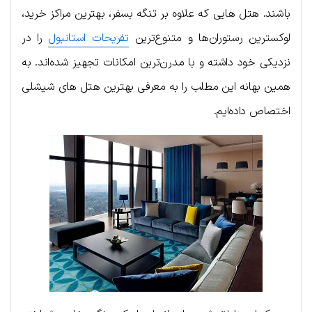
باشند. هتل هایی که علاوه بر تنگه بسفر، بهترین مراکز خرید،
لوکسترین رستوران‌ها و متنوع‌ترین
تفریحات استانبول
را در
نزدیکی خود داشته و با مدرن‌ترین امکانات تجهیز شده‌اند. به
همین بهانه این مطلب را به معرفی بهترین هتل های شیشلی
اختصاص داده‌ایم.