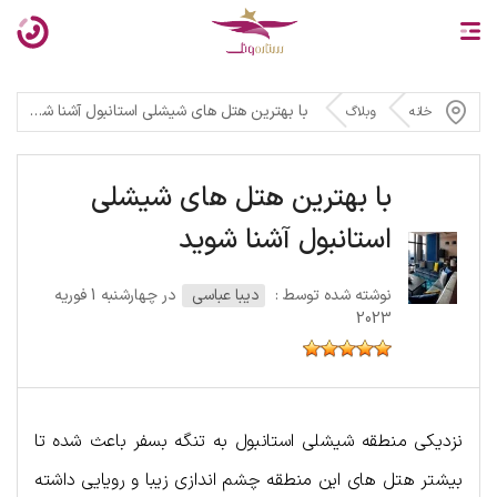
با بهترین هتل های شیشلی استانبول آشنا شوید
خانه
وبلاگ
با بهترین هتل های شیشلی
استانبول آشنا شوید
نوشته شده توسط :
دیبا عباسی
در چهارشنبه 1 فوریه
2023
نزدیکی منطقه شیشلی استانبول به تنگه بسفر باعث شده تا
بیشتر هتل های این منطقه چشم اندازی زیبا و رویایی داشته