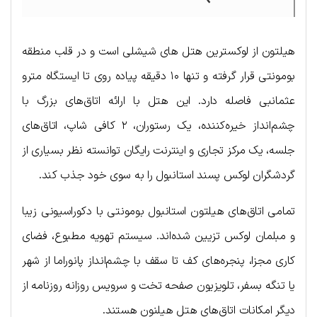
هیلتون از لوکسترین هتل های شیشلی است و در قلب منطقه
بومونتی قرار گرفته و تنها ۱۰ دقیقه پیاده روی تا ایستگاه مترو
عثمانبی فاصله دارد. این هتل با ارائه اتاق‌های بزرگ با
چشم‌انداز خیره‌کننده، یک رستوران، ۲ کافی شاپ، اتاق‌های
جلسه، یک مرکز تجاری و اینترنت رایگان توانسته نظر بسیاری از
گردشگران لوکس پسند استانبول را به سوی خود جذب کند.
تمامی اتاق‌های هیلتون استانبول بومونتی با دکوراسیونی زیبا
و مبلمان لوکس تزیین شده‌اند. سیستم تهویه مطبوع، فضای
کاری مجزا، پنجره‌های کف تا سقف با چشم‌انداز پانوراما از شهر
یا تنگه بسفر، تلویزیون صفحه تخت و سرویس روزانه روزنامه از
دیگر امکانات اتاق‌های هتل هیلنون هستند.