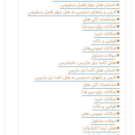
داستان هتل چهار فصل بسفروس
آدرس و راه‌های دسترسی به هتل چهار فصل بسفروس
مشخصات کلی هتل
امکانات برای سرو غذا
امکانات خرید
قوانین و نکات
امکانات عمومی‌هتل
سوالات متداول
هتل کاسا دی ماریس، مارماریس
داستان هتل کاسا دی ماریس
آدرس و راههای دسترسی به هتل کاسا دی ماریس
مشخصات کلی هتل
امکانات برای سرو غذا
امکانات خرید
قوانین و نکات
امکانات عمومی هتل
سوالات متداول
هتل آرینا کاپادوکیا