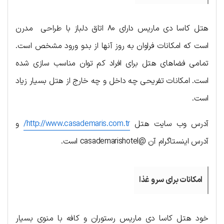
هتل کاسا دی ماریس دارای ۸۰ اتاق دلباز با طراحی مدرن
است که امکانات فراوان به روز آنها از بدو ورود مشخص است.
تمامی فضاهای هتل برای افراد کم توان مناسب سازی شده
است. امکانات تفریحی چه داخل و چه خارج از هتل بسیار زیاد
است.
آدرس وب سایت هتل
http://www.casademaris.com.tr/
و
آدرس اینستاگرام آن @casademarishotel است.
امکانات برای سرو غذا
خود هتل کاسا دی ماریس رستوران و کافه با منوی بسیار