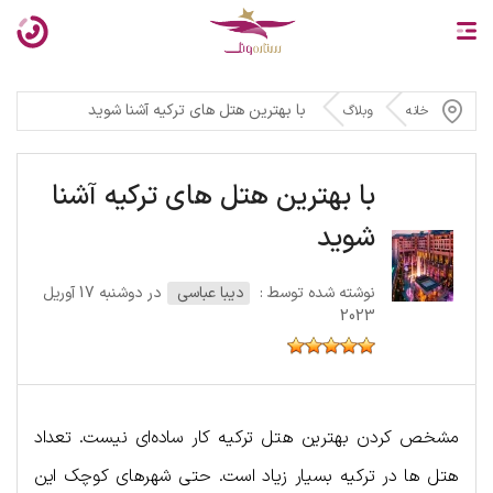
با بهترین هتل های ترکیه آشنا شوید
خانه
وبلاگ
با بهترین هتل های ترکیه آشنا
شوید
نوشته شده توسط :
دیبا عباسی
در دوشنبه 17 آوریل
2023
مشخص کردن بهترین هتل ترکیه کار ساده‌ای نیست. تعداد
هتل ها در ترکیه بسیار زیاد است. حتی شهرهای کوچک این