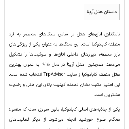
داستان هتل آرینا
نامگذاری اتاق‌های هتل بر اساس سنگ‌های منحصر به فرد
منطقه کاپادوکیا است. این سنگ‌ها به عنوان یکی از ویژگی‌های
بارز منطقه، دیوارهای داخلی اتاق‌ها و سوئیت‌ها را تشکیل
می‌دهد. همچنین، هتل آرینا در سال ۲۰۱۵ به عنوان بهترین
هتل منطقه کاپادوکیا از سایت TripAdvisor انتخاب شده است.
این امتیاز مثبت نشان دهنده کیفیت بالای این هتل و رضایت
مشتریان است.
یکی از جاذبه‌های اصلی کاپادوکیا، بالون سواری است که معمولا
هنگام طلوع خورشید انجام می‌شود. از دیگر فعالیت‌های