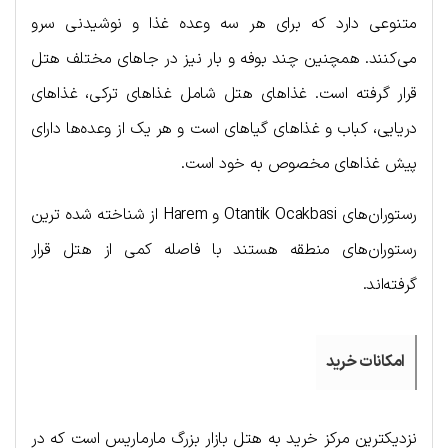
متنوعی دارد که برای هر سه وعده غذا و نوشیدنی سرو
می‌کنند. همچنین چند بوفه و بار نیز در جاهای مختلف هتل
قرار گرفته است. غذاهای هتل شامل غذاهای ترکی، غذاهای
دریایی، کباب و غذاهای گیاهای است و هر یک از وعده‌ها دارای
پیش غذاهای مخصوص به خود است.
رستوران‌های Otantik Ocakbasi و Harem از شناخته شده ترین
رستوران‌های منطقه هستند با فاصله کمی از هتل قرار
گرفته‌اند.
امکانات خرید
نزدیکترین مرکز خرید به هتل بازار بزرگ مارماریس است که در