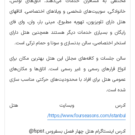
مختلفی به مسافران خدمات می‌دهند. اتاق‌های لوکس،
خانوادگی، سويیت‌های شخصی و ویلاهای اختصاصی. اتاقهای
هتل دارای تلویزیون، تهویه مطبوع، مینی بار، وان، وای فای
رایگان و بسیاری خدمات دیگر هستند همچنین هتل دارای
استخر اختصاصی، سالن بدنسازی و سونا و حمام ترکی است.
سالن جلسات و کافه‌های مجلل این هتل بهترین مکان برای
انواع قرار‌های رسمی و غیر رسمی است. اتاق‌ها و مکان‌های
عمومی هتل برای افراد با محدودیت‌های حرکتی مناسب سازی
شده است.
آدرس وبسایت هتل
https://www.fourseasons.com/istanbul/
آدرس اینستاگرام هتل چهار فصل بسفروس fspist@