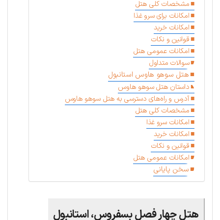
مشخصات کلی هتل
امکانات برای سرو غذا
امکانات خرید
قوانین و نکات
امکانات عمومی هتل
سوالات متداول
هتل سوهو‌ هاوس استانبول
داستان هتل سوهو هاوس
آدرس و راه‌های دسترسی به هتل سوهو هاوس
مشخصات کلی هتل
امکانات سرو غذا
امکانات خرید
قوانین و نکات
امکانات عمومی هتل
سخن پایانی
هتل چهار فصل بسفروس، استانبول