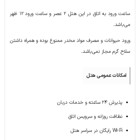
ساعت ورود به اتاق در این هتل ۲ عصر و ساعت ورود ۱۲ ظهر
می‌باشد.
ورود حیوانات و مصرف مواد مخدر ممنوع بوده و همراه داشتن
سلاح گرم مجاز نمی‌باشد.
امکانات عمومی هتل
پذیرش ۲۴ ساعته و خدمات دربان
نظافت روزانه و سرویس اتاق
Wi-Fi رایگان در سراسر هتل