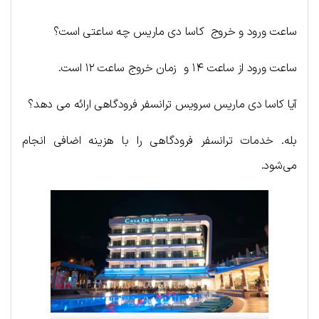
ساعت ورود و خروج کاسا دی ماریس چه ساعتی است؟
ساعت ورود از ساعت ۱۴ و زمان خروج ساعت ۱۲ است.
آیا کاسا دی ماریس سرویس ترانسفر فرودگاهی ارائه می دهد؟
بله. خدمات ترانسفر فرودگاهی را با هزینه اضافی انجام
می‌شود.