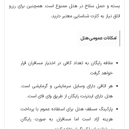
بسته و حمل سلاح در هتل ممنوع است. همچنین برای رزرو
اتاق نیاز به کارت شناسایی معتبر دارید.
امکانات عمومی‌هتل
ملافه رایگان به تعداد کافی در اختیار مسافران قرار
خواهد گرفت
هر اتاقی دارای وسایل سرمایشی و گرمایشی است.
هتل دارای اینترنت رایگان از طریق وای فای است.
پارکینگ مسقف هتل برای استفاده عموم با پرداخت
هزینه آزاد است اما مسافران به صورت رایگان