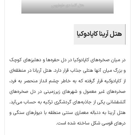
هتل کاسا دی مارماریس
هتل آرینا کاپادوکیا
در میان صخره‌های کاپادوکیا در دل حفره‌ها و دهلیزهای کوچک
و بزرگ میان آنها هتلی جذاب قرار دارد. هتل آریانا در منطقه‌ای
از کاپادوکیه قرار گرفته که به خاطر چشم انداز منحصر به فرد،
صخره‌های غیر معمول و شهرهای زیرزمینی در دل صخره‌های
آتشفشانی یکی از جاذبه‌های گردشگری ترکیه به حساب می‌آید.
هتل آرینا به دنباله معماری سنتی منطقه با دیوارهای سنگی و
درهای قوسی شکل ساخته شده است.