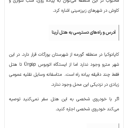
محبوب در این منطقه می‌توان به پیاده روی، اسب سواری و
کاوش در شهرهای زیرزمینی اشاره کرد.
آدرس و راه‌های دسترسی به هتل آرینا
کاپادوکیا در منطقه گورمه از شهرستان یوزگات قرار دارد. در این
شهر مترو وجود ندارد اما از ایستگاه اتوبوس Ürgüp تا هتل
فقط چند دقیقه پیاده راه است. متاسفانه وسایل نقلیه عمومی
زیادی در نزدیکی این محل وجود ندارد.
اگر با خودروی شخصی به این هتل سفر نمی‌کنید توصیه
می‌کند خودروی شخصی اجاره کنید.