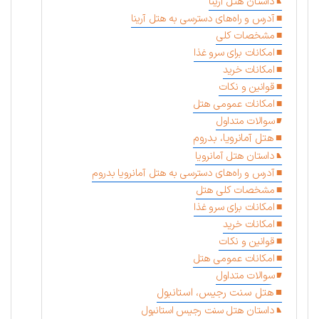
داستان هتل آرینا
آدرس و راه‌های دسترسی به هتل آرینا
مشخصات کلی
امکانات برای سرو غذا
امکانات خرید
قوانین و نکات
امکانات عمومی هتل
سوالات متداول
هتل آمانرویا، بدروم
داستان هتل آمانرویا
آدرس و راه‌های دسترسی به هتل آمانرویا بدروم
مشخصات کلی هتل
امکانات برای سرو غذا
امکانات خرید
قوانین و نکات
امکانات عمومی هتل
سوالات متداول
هتل سنت رجیس، استانبول
داستان هتل سنت رجیس استانبول