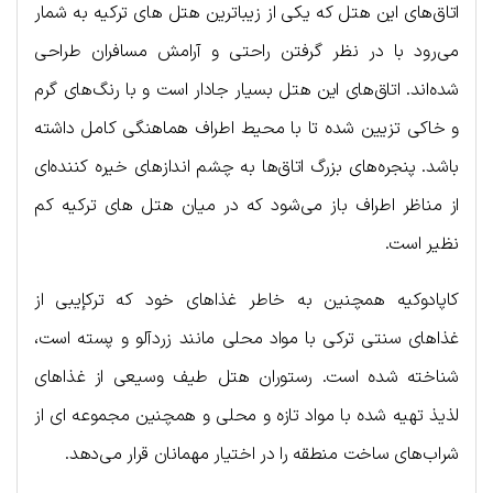
اتاق‌های این هتل که یکی از زیباترین هتل های ترکیه به شمار
می‌رود با در نظر گرفتن راحتی و آرامش مسافران طراحی
شده‌اند. اتاق‌های این هتل بسیار جادار است و با رنگ‌های گرم
و خاکی تزیین شده تا با محیط اطراف هماهنگی کامل داشته
باشد. پنجره‌های بزرگ اتاق‌ها به چشم اندازهای خیره کننده‌ای
از مناظر اطراف باز می‌شود که در میان هتل های ترکیه کم
نظیر است.
کاپادوکیه همچنین به خاطر غذاهای خود که ترکإیبی از
غذاهای سنتی ترکی با مواد محلی مانند زردآلو و پسته است،
شناخته شده است. رستوران هتل طیف وسیعی از غذاهای
لذیذ تهیه شده با مواد تازه و محلی و همچنین مجموعه ای از
شراب‌های ساخت منطقه را در اختیار مهمانان قرار می‌دهد.