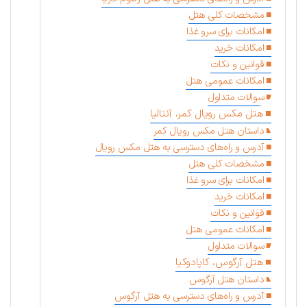
مشخصات کلی هتل
امکانات برای سرو غذا
امکانات خرید
قوانین و نکات
امکانات عمومی هتل
سوالات متداول
هتل مکس رویال کمر، آنتالیا
داستان هتل مکس رویال کمر
آدرس و راه‌های دسترسی به هتل مکس رویال
مشخصات کلی هتل
امکانات برای سرو غذا
امکانات خرید
قوانین و نکات
امکانات عمومی هتل
سوالات متداول
هتل آرگوس، کاپادوکیا
داستان هتل آرگوس
آدرس و راه‌های دسترسی به هتل آرگوس