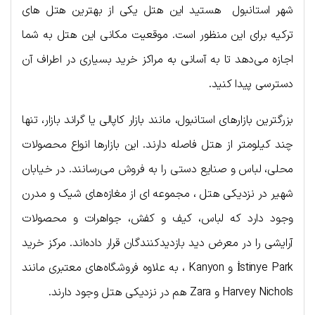
شهر استانبول هستید این هتل یکی از بهترین هتل های
ترکیه برای این منظور است. موقعیت مکانی این هتل به شما
اجازه می‌دهد تا به آسانی به مراکز خرید بسیاری در اطراف آن
دسترسی پیدا کنید.
بزرگترین بازارهای استانبول، مانند بازار کاپالی یا گراند بازار، تنها
چند کیلومتر از هتل فاصله دارند. این بازارها انواع محصولات
محلی، لباس و صنایع دستی را به فروش می‌رسانند. در خیابان
شهیر در نزدیکی هتل ، مجموعه ای از مغازه‌های شیک و مدرن
وجود دارد که لباس، کیف و کفش، جواهرات و محصولات
آرایشی را در معرض دید بازدیدکنندگان قرار داده‌اند. مرکز خرید
İstinye Park و Kanyon ، به علاوه فروشگاه‌های معتبری مانند
Harvey Nichols و Zara هم در نزدیکی هتل وجود دارند.