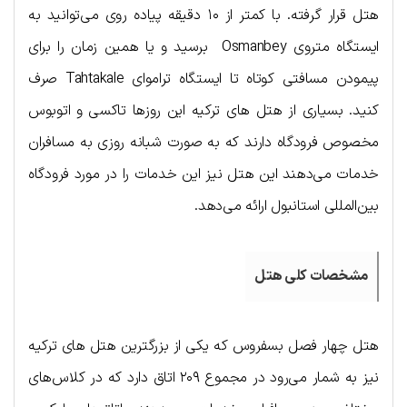
هتل قرار گرفته. با کمتر از ۱۰ دقیقه پیاده روی می‌توانید به
ایستگاه متروی Osmanbey برسید و یا همین زمان را برای
پیمودن مسافتی کوتاه تا ایستگاه تراموای Tahtakale صرف
کنید. بسیاری از هتل های ترکیه این روزها تاکسی و اتوبوس
مخصوص فرودگاه دارند که به صورت شبانه روزی به مسافران
خدمات می‌دهند این هتل نیز این خدمات را در مورد فرودگاه
بین‌المللی استانبول ارائه می‌دهد.
مشخصات کلی هتل
هتل چهار فصل بسفروس که یکی از بزرگترین هتل های ترکیه
نیز به شمار می‌رود در مجموع ۲۰۹ اتاق دارد که در کلاس‌های