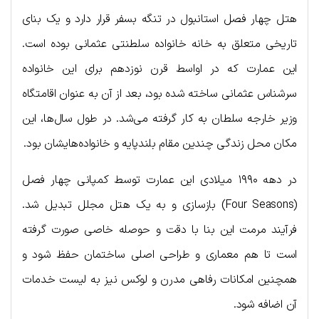
هتل چهار فصل استانبول در تنگه بسفر قرار دارد و یک بنای
تاریخی متعلق به خانه خانواده سلطنتی عثمانی بوده است.
این عمارت که در اواسط قرن نوزدهم برای این خانواده
سرشناس عثمانی ساخته شده بود، بعد از آن به عنوان اقامتگاه
وزیر خارجه سلطان به کار گرفته می‌شد. در طول سال‌ها، این
مکان محل زندگی چندین مقام بلندپایه و خانواده‌هایشان بود.
در دهه ۱۹۹۰ میلادی این عمارت توسط کمپانی چهار فصل
(Four Seasons) بازسازی و به یک هتل مجلل تبدیل شد.
فرآیند مرمت این بنا با دقت و حوصله خاصی صورت گرفته
است تا هم معماری و طراحی اصلی ساختمان حفظ شود و
همچنین امکانات رفاهی مدرن و لوکس نیز به لیست خدمات
آن اضافه شود.