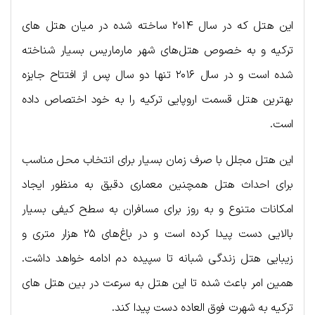
این هتل که در سال ۲۰۱۴ ساخته شده در میان هتل های
ترکیه و به خصوص هتل‌های شهر مارماریس بسیار شناخته
شده است و در سال ۲۰۱۶ تنها دو سال پس از افتتاح جایزه
بهترین هتل قسمت اروپایی ترکیه را به خود اختصاص داده
است.
این هتل مجلل با صرف زمان بسیار برای انتخاب محل مناسب
برای احداث هتل همچنین معماری دقیق به منظور ایجاد
امکانات متنوع و به روز برای مسافران به سطح کیفی بسیار
بالایی دست پیدا کرده است و در باغ‌های ۲۵ هزار متری و
زیبایی هتل زندگی شبانه تا سپیده دم ادامه خواهد داشت.
همین امر باعث شده تا این هتل به سرعت در بین هتل های
ترکیه به شهرت فوق العاده دست پیدا کند.