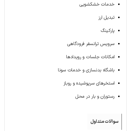
خدمات خشکشویی
تبدیل ارز
پارکینگ
سرویس ترانسفر فرودگاهی
امکانات جلسات و رویدادها
باشگاه بدنسازی و خدمات سونا
استخرهای سرپوشیده و روباز
رستوران و بار در محل
سوالات متداول