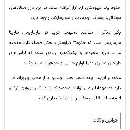
حدود یک کیلومتری آن قرار گرفته است. در این بازار مغازه‌های
سوغاتی، پوشاک، جواهرات و سوپرمارکت وجود دارد.
یکی دیگر از مقاصد محبوب خرید در مارماریس، مارینا
مارماریس است که حدود۳ کیلومتر با هتل فاصله دارد. منطقه
مارینا دارای مغازه‌ها و بوتیک‌های زیادی است که لباس‌های
طراحان مد روز دنیا، لوازم جانبی و جواهرات می‌فروشند.
علاوه بر این،در چند قدمی هتل چندین بازار محلی و روزانه قرار
دارد که مهمانان می توانند محصولات تازه، شیرینی‌های ترکی،
ادویه جات، قالی و سفال را از آنها خریداری کنند.
قوانین و نکات