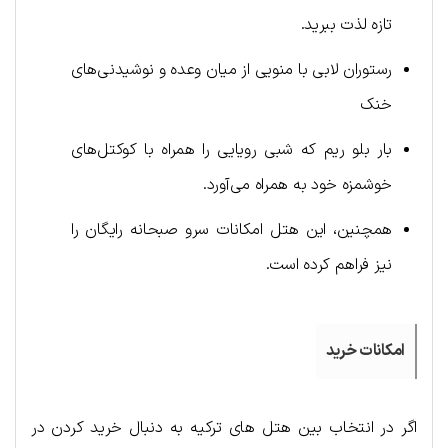
تازه لذت ببرید.
رستوران لابی با منویی از میان وعده‌ و نوشیدنی‌های
خنک
بار بلو ریم که شبی رویایی را همراه با کوکتل‌های
خوشمزه خود به همراه می‌آورد.
همچنین، این هتل امکانات سرو صبحانه رایگان را
نیز فراهم کرده است.
امکانات خرید
اگر در انتخاب بین هتل های ترکیه به دنبال خرید کردن در