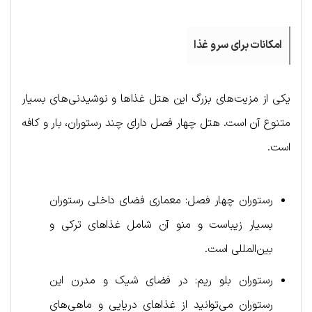
امکانات برای سرو غذا
یکی از مزیت‌های بزرگ این هتل غذاها و نوشیدنی‌های بسیار
متنوع آن است. هتل چهار فصل دارای چند رستوران، بار و کافه
است.
رستوران چهار فصل: معماری فضای داخلی رستوران
بسیار زیباست و منو آن شامل غذاهای ترکی و
بین‌المللی است.
رستوران بلو ریم: در فضای شیک و مدرن این
رستوران می‌توانید از غذاهای دریایی و ماهی‌های