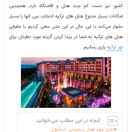
کشور نیز دست کم چند هتل و اقامتگاه دارد. همچنین
امکانات بسیار متنوع هتل های ترکیه انتخاب بین آنها را بسیار
دشوار می‌کند با این حال در این متن سعی کردیم با معرفی
هتل های ترکیه به شما در پیدا کردن گزینه مورد نظرتان برای
تور ترکیه
یاری رسانیم.
آنچه در این مطلب می‌خوانید
هتل چهار فصل بسفروس، استانبول