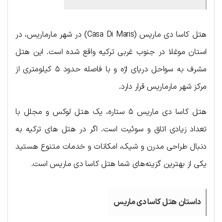
هتل کاسا دی ماریس (Casa Di Maris) در شهر مارماریس، در
استان موغلا در جنوب غربی ترکیه واقع شده است. این هتل
مشرف به سواحل دریای اژه و با فاصله حدود ۵ کیلومتری از
مرکز شهر مارماریس قرار دارد.
هتل کاسا دی ماریس ۵ ستاره، یک هتل لوکس و مجلل با
تعداد زیادی اتاق و سوئیت است. اگر در هتل های ترکیه به
دنبال طراحی مدرن و شیک، امکانات و خدمات متنوع هستید
یکی از بهترین گزینه‌های شما هتل کاسا دی ماریس است.
داستان هتل کاسا دی ماریس