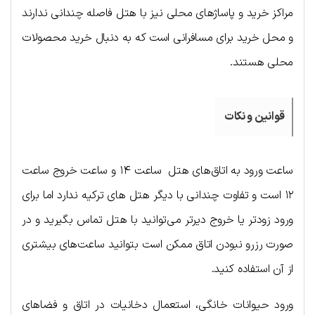
مراکز خرید و پاساژ‌های محلی نیز با هتل فاصله چندانی ندارند
و محل خرید برای مسافرانی است که به دنبال خرید محصولات
محلی هستند.
قوانین و نکات
ساعت ورود به اتاق‌های هتل ساعت ۱۴ و ساعت خروج ساعت
۱۲ است و تفاوت چندانی با دیگر هتل های ترکیه ندارد اما برای
ورود زودتر یا خروج دیرتر می‌توانید با هتل تماس بگیرید و در
صورت رزرو نبودن اتاق ممکن است بتوانید ساعت‌های بیشتری
از آن استفاده کنید.
ورود حیوانات خانگی، استعمال دخانیات در اتاق و فضاهای