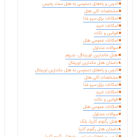
آدرس و راه‌های دسترسی به هتل سنت رجیس
مشخصات کلی هتل
امکانات برای سرو غذا
امکانات خرید
قوانین و نکات
امکانات عمومی هتل
سوالات متداول
هتل ماندارین اورینتال، بدروم
داستان هتل ماندارین اورینتال
آدرس و راه‌های دسترسی به هتل ماندارین اورینتال
مشخصات کلی هتل
امکانات برای سرو غذا
امکانات خرید
قوانین و نکات
امکانات عمومی هتل
سوالات متداول
هتل رگنوم کاریا، بلک
داستان هتل رگنوم کاریا
آدرس و راه‌های دسترسی به هتل رگنوم کاریا