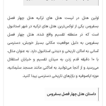
اولین هتل در لیست هتل های ترکیه هتل چهار فصل
بسفروس یکی از لوکس‌ترین هتل های ترکیه در شهر استانبول
است که در منطقه تقسیم واقع شده. هتل چهار فصل
بسفروس به دلیل موقعیت مکانی بسیار خوبش، دسترسی
آسانی به اماکن تاریخی و دیدنی استانبول دارد. به عنوان مثال،
با ۱۰ دقیقه قدم زدن به میدان تقسیم و خیابان استقلال
می‌رسید و از آنجا می‌توانید به اماکنی مانند مسجد سلیمانیه،
موزه ایاصوفیه و بازارهای تاریخی دسترسی پیدا کنید.
داستان هتل چهار فصل بسفروس