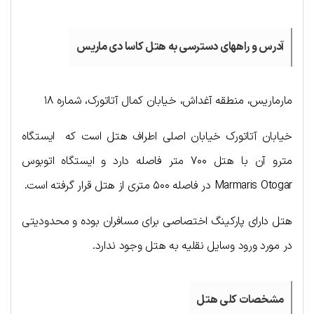
آدرس و راههای دسترسی به هتل کاسا دی ماریس
مارماریس، منطقه آغداش، خیابان کمال آتاتورک، شماره ۱۸
خیابان آتاتورک خیابان‌ اصلی اطراف هتل است که ایستگاه
مترو ‌آن با هتل ۷۰۰ متر فاصله دارد و ایستگاه اتوبوس
Marmaris Otogar در فاصله ۵۰۰ متری از هتل قرار گرفته است.
هتل دارای پارکینگ اختصاصی برای مسافران بوده و محدودیتی
در مورد ورود وسایل نقلیه به هتل وجود ندارد.
مشخصات کلی هتل