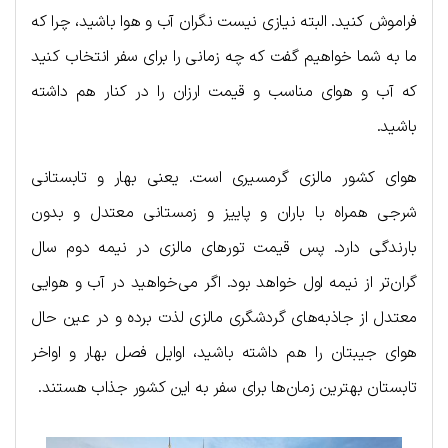
فراموش کنید. البته نیازی نیست نگران آب و هوا باشید، چرا که
ما به شما خواهیم گفت که چه زمانی را برای سفر انتخاب کنید
که آب و هوای مناسب و قیمت ارزان را در کنار هم داشته
باشید.
هوای کشور مالزی گرمسیری است. یعنی بهار و تابستانی
شرجی همراه با باران و پاییز و زمستانی معتدل و بدون
بارندگی دارد. پس قیمت تورهای مالزی در نیمه دوم سال
گران‌تر از نیمه اول خواهد بود. اگر می‌خواهید در آب و هوایی
معتدل از جاذبه‌های گردشگری مالزی لذت برده و در عین حال
هوای جیبتان را هم داشته باشید، اوایل فصل بهار و اواخر
تابستان بهترین زمان‌ها برای سفر به این کشور جذاب هستند.