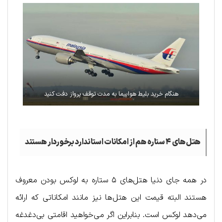
هنگام خرید بلیط هواپیما به مدت توقف پرواز دفت کنید
هتل‌های ۴ ستاره هم از امکانات استاندارد برخوردار هستند
در همه جای دنیا هتل‌های ۵ ستاره به لوکس بودن معروف
هستند البته قیمت این هتل‌ها نیز مانند امکاناتی که ارائه
می‌دهد لوکس است. بنابراین اگر می‌خواهید اقامتی بی‌دغدغه