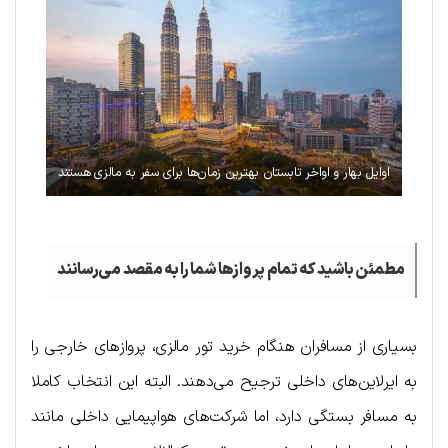
اوایل بهار و اواخر تابستان بهترین زمان‌ها برای سفر به مالزی هستند
مطمئن باشید که تمام پروازها شما را به مقصد می‌رسانند
بسیاری از مسافران هنگام خرید تور مالزی، پروازهای خارجی را
به ایرلاین‌های داخلی ترجیح می‌دهند. البته این انتخاب کاملا
به مسافر بستگی دارد، اما شرکت‌های هواپیمایی داخلی مانند