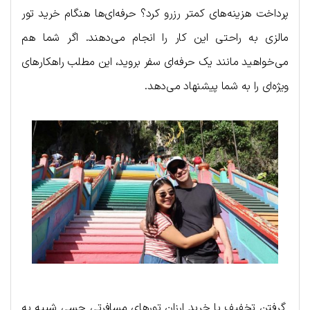
پرداخت هزینه‌های کمتر رزرو کرد؟ حرفه‌ای‌ها هنگام خرید تور
مالزی به راحتی این کار را انجام می‌دهند. اگر شما هم
می‌خواهید مانند یک حرفه‌ای سفر بروید، این مطلب راهکارهای
ویژه‌ای را به شما پیشنهاد می‌دهد.
گرفتن تخفیف یا خرید ارزان تورهای مسافرتی حسی شبیه به