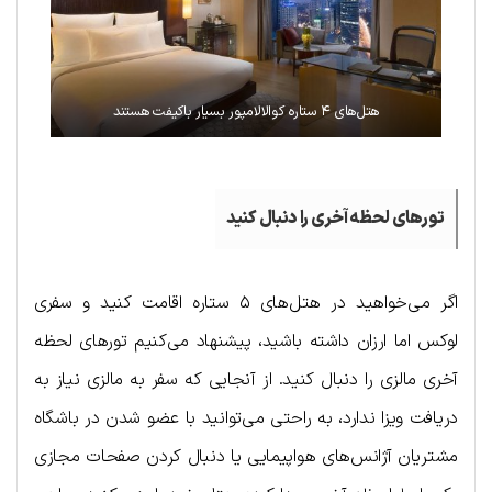
هتل‌های ۴ ستاره کوالالامپور بسیار باکیفت هستند
تورهای لحظه آخری را دنبال کنید
اگر می‌خواهید در هتل‌های ۵ ستاره اقامت کنید و سفری
لوکس اما ارزان داشته باشید، پیشنهاد می‌کنیم تورهای لحظه
آخری مالزی را دنبال کنید. از آنجایی که سفر به مالزی نیاز به
دریافت ویزا ندارد، به راحتی می‌توانید با عضو شدن در باشگاه
مشتریان آژانس‌های هواپیمایی یا دنبال کردن صفحات مجازی