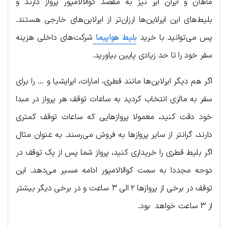
ماهان و ایران ایر نیز به مقصد کوالالامپور پرواز دارند و
بلیط‌های این ایرلاین‌ها ارزان‌تر از ایرلاین‌های خارجی هستند.
پس می‌توانید با خرید
بلیط هواپیما
شرکت‌های داخلی هزینه
سفر خود را تا حد زیادی پایین بیاورید.
اگر هم دیگر ایرلاین‌ها مانند قطری، امارات، ایرایشیا و … را برای
سفر به مالزی انتخاب کردید به ساعات توقف هر پرواز در مبدا
خود دقت کنید، معمولا پروازهایی که ساعات توقف کمتری
دارند، گرانتر از سایر پروازها به فروش می‌رسند. به عنوان مثال
اگر بلیط قطری را خریداری کنید، پرواز شما پس از یک توقف در
دوحه مجددا به سمت کوالالامپور ادامه مسیر می‌دهد. این
توقف در برخی از پروازها ۲ الی ۳ ساعت و در برخی دیگر بیشتر
از ۳ ساعت خواهد بود.