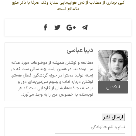
کپی برداری از مطالب آژانس هواپیمایی ستاره ونک صرفا با ذکر منبع
بلامانع است.
دیبا عباسی
مطالعه و نوشتن همیشه از موضوعات مورد علاقه
من بوده‌اند. در همین راستا چند سالی ست که در
زمینه تولید محتوا در حوزه گردشگری فعال هستم.
نوشتن درباره آداب و رسوم سرزمین‌های دور و
لینکدین
توصیف جاذبه‌هایشان از کارهایی ست که هر
نویسنده به خصوص من را به وجد می‌آورد.
ارسال نظر
نــام و نام خانوادگی