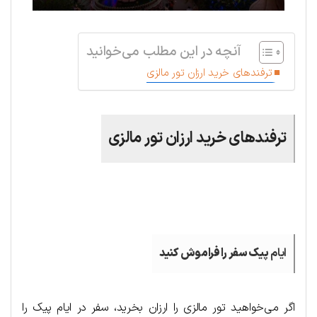
آنچه در این مطلب می‌خوانید
ترفندهای خرید ارزان تور مالزی
ترفندهای خرید ارزان تور مالزی
.
ایام
پیک سفر را فراموش کنید
اگر می‌خواهید تور مالزی را ارزان بخرید، سفر در ایام پیک را