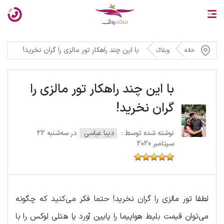
با این چند راهکار تور مالزی را گران نخرید!
خانه
وبلاگ
با این چند راهکار تور مالزی را
گران نخرید!
نوشته شده توسط :
دیبا عباسی
در سه‌شنبه 22
سپتامبر 2020
لطفا تور مالزی را گران نخرید! حتما فکر می‌کنید که چگونه
می‌توان قیمت بلیط هواپیما را پایین آورد یا هتلی لوکس را با