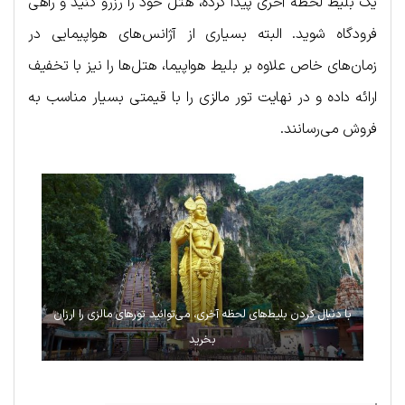
یک بلیط لحظه آخری پیدا کرده، هتل خود را رزرو کنید و راهی
فرودگاه شوید. البته بسیاری از آژانس‌های هواپیمایی در
زمان‌های خاص علاوه بر بلیط هواپیما، هتل‌ها را نیز با تخفیف
ارائه داده و در نهایت تور مالزی را با قیمتی بسیار مناسب به
فروش می‌رسانند.
با دنبال کردن بلیط‌های لحظه آخری، می‌توانید تورهای مالزی را ارزان
بخرید