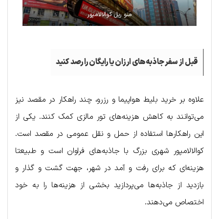
منو ریل کوالالامپور
قبل از سفر جاذبه‌های ارزان یا رایگان را رصد کنید
علاوه بر خرید بلیط هواپیما و رزرو، چند راهکار در مقصد نیز
می‌توانند به کاهش هزینه‌های تور مالزی کمک کنند. یکی از
این راهکارها استفاده از حمل و نقل عمومی در مقصد است.
کوالالامپور شهری بزرگ با جاذبه‌های فراوان است و طبیعتا
هزینه‌ای که برای رفت و آمد در شهر، جهت گشت و گذار و
بازدید از جاذبه‌ها می‌پردازید بخشی از هزینه‌ها را به خود
اختصاص می‌دهند.