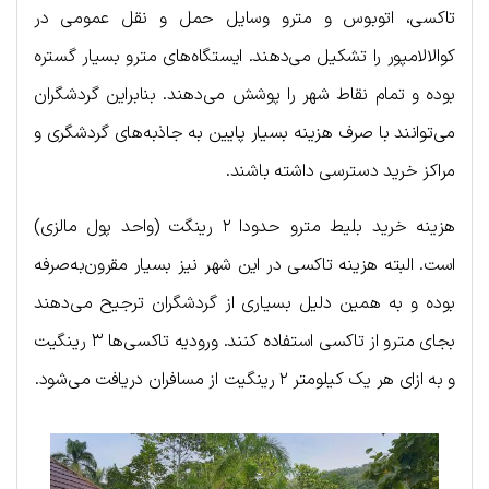
تاکسی، اتوبوس و مترو وسایل حمل و نقل عمومی در
کوالالامپور را تشکیل می‌دهند. ایستگاه‌های مترو بسیار گستره
بوده و تمام نقاط شهر را پوشش می‌دهند. بنابراین گردشگران
می‌توانند با صرف هزینه بسیار پایین به جاذبه‌های گردشگری و
مراکز خرید دسترسی داشته باشند.
هزینه خرید بلیط مترو حدودا ۲ رینگت (واحد پول مالزی)
است. البته هزینه تاکسی در این شهر نیز بسیار مقرون‌به‌صرفه
بوده و به همین دلیل بسیاری از گردشگران ترجیح می‌دهند
بجای مترو از تاکسی استفاده کنند. ورودیه تاکسی‌ها ۳ رینگیت
و به ازای هر یک کیلومتر ۲ رینگیت از مسافران دریافت می‌شود.