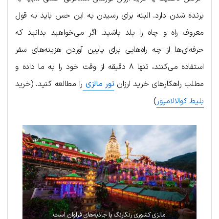
برنده شدن دارد. البته برای رسیدن به این حس باید به قول
معروف راه و چاه را بلد باشید. اگر می‌خواهید بدانید که
حرفه‌ای‌ها از چه راه‌هایی برای پایین آوردن هزینه‌های سفر
استفاده می‌کنند، تنها ۸ دقیقه از وقت خود را به ما داده و
مطلب راهکارهای خرید ارزان
تور مالزی
را مطالعه کنید. (خرید
بلیط کوالالامپور
)
مالزی کشوری رنگارنگ با جاذبه‌های فراوان است