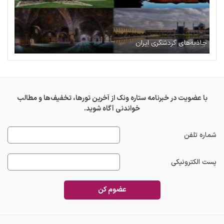
جاذبه‌های گردشگری ایران
با عضویت در خبرنامه ستاره ونک از آخرین تورها، تخفیف‌ها و مطالب
خواندنی آگاه شوید.
شماره تلفن
پست الکترونیکی
عضوم کن