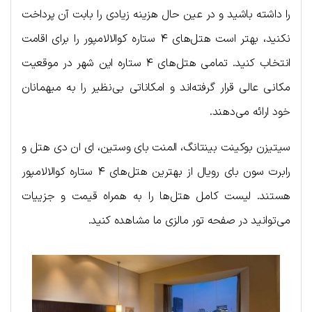
را داشته باشید و در عین حال هزینه زیادی را بابت آن پرداخت
نکنید، بهتر است هتل‌های ۴ ستاره کوالالامپور را برای اقامت
انتخاب کنید. تمامی هتل‌های ۴ ستاره این شهر در موقعیت
مکانی عالی قرار گرفته‌اند و امکاناتی بی‌نظیر را به میهمانان
خود ارائه می‌دهند.
سیتیزن بوکینت بینتانگ، المنت بای وستین، ای ان دی هتل و
رابرت سون بای رویال از بهترین هتل‌های ۴ ستاره کوالالامپور
هستند. لیست کامل هتل‌ها را به همراه قیمت و جزییات
می‌توانید در صفحه تور مالزی ما مشاهده کنید.