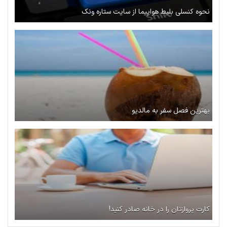
نحوه کنسلی بلیط هواپیما از سایت ستاره ونک
بهترین فصل سفر به مالدیو
کارت پروازتان را در خانه صادر کنید!