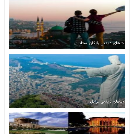
جاهای دیدنی رایگان استانبول
جاهای دیدنی برزیل