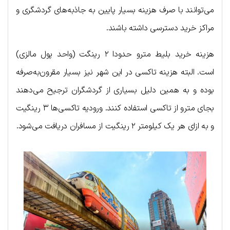
می‌توانند با صرف هزینه بسیار پایین به جاذبه‌های گردشگری و
مراکز خرید دسترسی داشته باشند.
هزینه خرید بلیط مترو حدودا ۲ رینگت (واحد پول مالزی)
است. البته هزینه تاکسی در این شهر نیز بسیار مقرون‌به‌صرفه
بوده و به همین دلیل بسیاری از گردشگران ترجیح می‌دهند
بجای مترو از تاکسی استفاده کنند. ورودیه تاکسی‌ها ۳ رینگیت
و به ازای هر یک کیلومتر ۲ رینگیت از مسافران دریافت می‌شود.