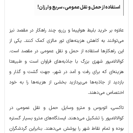
استفاده از حمل و نقل عمومی، سریع و ارزان!
علاوه بر خرید بلیط هواپیما و رزرو، چند راهکار در مقصد نیز
می‌توانند به کاهش هزینه‌های تور مالزی کمک کنند. یکی از
این راهکارها استفاده از حمل و نقل عمومی در مقصد است.
کوالالامپور شهری بزرگ با جاذبه‌های فراوان است و طبیعتا
هزینه‌ای که برای رفت و آمد در شهر، جهت گشت و گذار و
بازدید از جاذبه‌ها می‌پردازید بخشی از هزینه‌ها را به خود
اختصاص می‌دهند.
تاکسی، اتوبوس و مترو وسایل حمل و نقل عمومی در
کوالالامپور را تشکیل می‌دهند. ایستگاه‌های مترو بسیار گستره
بوده و تمام نقاط شهر را پوشش می‌دهند. بنابراین گردشگران