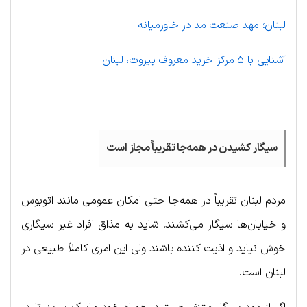
لبنان؛ مهد صنعت مد در خاورمیانه
آشنایی با ۵ مرکز خرید معروف بیروت، لبنان
.
سیگار کشیدن در همه‌جا تقریباً مجاز است
مردم لبنان تقریباً در همه‌جا حتی امکان عمومی مانند اتوبوس
و خیابان‌ها سیگار می‌کشند. شاید به مذاق افراد غیر سیگاری
خوش نیاید و اذیت کننده باشند ولی این امری کاملاً طبیعی در
لبنان است.