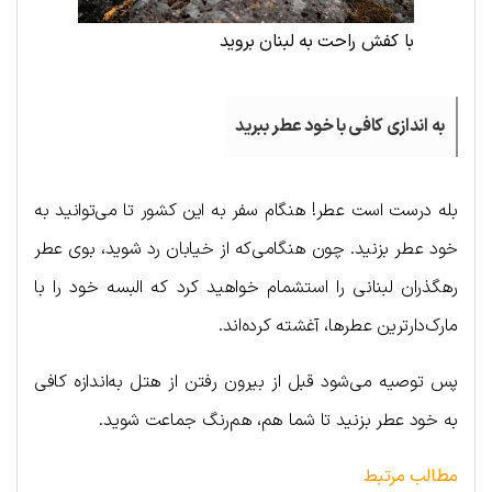
با کفش راحت به لبنان بروید
به اندازی کافی با خود عطر ببرید
بله درست است عطر! هنگام سفر به این کشور تا می‌توانید به
خود عطر بزنید. چون هنگامی‌که از خیابان رد شوید، بوی عطر
رهگذران لبنانی را استشمام خواهید کرد که البسه خود را با
مارک‌دارترین عطرها، آغشته کرده‌اند.
پس توصیه می‌شود قبل از بیرون رفتن از هتل به‌اندازه کافی
به خود عطر بزنید تا شما هم، هم‌رنگ جماعت شوید.
مطالب مرتبط