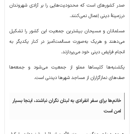
صدر کشورهای است که محدودیت‌هایی را بر آزادی شهروندان
درزمینهٔ دینی اِعمال نمی‌کنند.
مسلمانان و مسیحان بیشترین جمعیت این کشور را تشکیل
می‌دهند و هریک به‌صورت مسالمت‌آمیز در کنار یکدیگر به
انجام فرایض دینی خود می‌پردازند.
یکشنبه‌ها کلیساها مملو از جمعیت می‌شود و جمعه‌ها
صف‌های نمازگزاران از مساجد شهرها دیدنی است.
خانم‌ها برای سفر انفرادی به لبنان نگران نباشند، اینجا بسیار
امن است