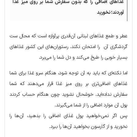
غذاهای اضافی را که بدون سفارش شما بر روی میز غذا
آوردند؛ نخورید
عطر و طمع غذاهای لبنانی آن‌قدری پرآوازه است که محال ست
گردشگری آن را امتحان نکند. رستوران‌های این کشور غذاهای
بسیار خوبی را طبخ می‌کند و دل شما را می‌برد.
اما نکته‌ای که باید به آن توجه شود، هنگام سرو غذا برای شما
غذاهای اضافی‌تری بر روی میز غذا قرار می‌دهند که شما
سفارش نداده‌اید. خوشحال نشوید چون هنگام حساب کردند
پول آن موارد اضافی را از شما می‌گیرند.
پس اگر نمی‌خواهید پول غذای اضافی را بدهید، آن‌ها را
نخورید و از گارسون بخواهید آن‌ها را ببرد.