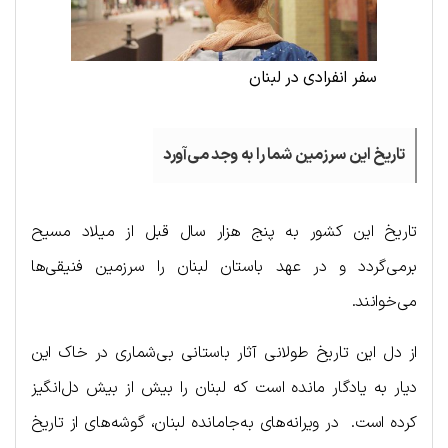
سفر انفرادی در لبنان
تاریخ این سرزمین شما را به وجد می‌آورد
تاریخ این کشور به پنج هزار سال قبل از میلاد مسیح
برمی‌گردد و در عهد باستان لبنان را سرزمین فنیقی‌ها
می‌خوانند.
از دل این تاریخ طولانی آثار باستانی بی‌شماری در خاک این
دیار به یادگار مانده است که لبنان را بیش از بیش دل‌انگیز
کرده است. در ویرانه‌های به‌جامانده لبنان، گوشه‌های از تاریخ