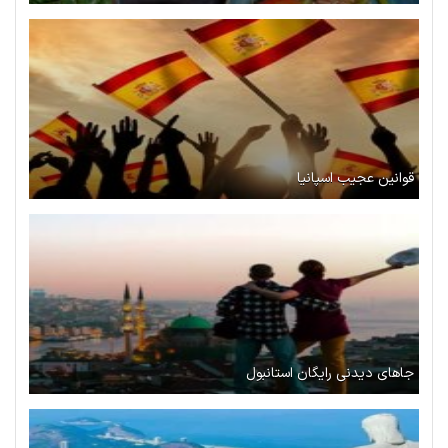
قوانین عجیب اسپانیا
جاهای دیدنی رایگان استانبول