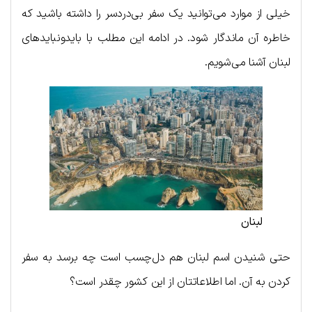
خیلی از موارد می‌توانید یک سفر بی‌دردسر را داشته باشید که
خاطره آن ماندگار شود. در ادامه این مطلب با بایدونبایدهای
لبنان آشنا می‌شویم.
لبنان
حتی شنیدن اسم لبنان هم دل‌چسب است چه برسد به سفر
کردن به آن. اما اطلاعاتتان از این کشور چقدر است؟