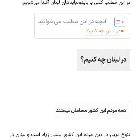
در این مطلب کمی با بایدونبایدهای لبنان آشنا می‌شویم.
آنچه در این مطلب می‌خوانید
در لبنان چه کنیم؟
در لبنان چه کنیم؟
.
همه مردم این کشور مسلمان نیستند
تنوع دینی در بین مردم این کشور بسیار زیاد است و لبنان در