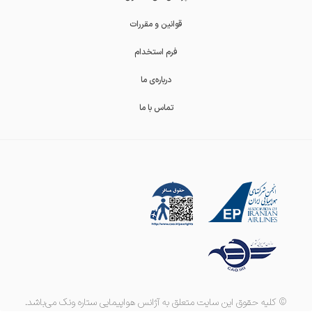
قوانین و مقررات
فرم استخدام
درباره‌ی ما
تماس با ما
© کلیه حقوق این سایت متعلق به آژانس هواپیمایی ستاره ونک می‌باشد.