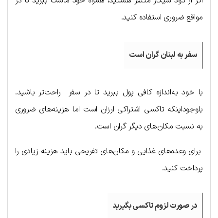
اگر از دود سیگار متنفر هستید، همراه خود ماسک ببرید تا در
مواقع ضروری استفاده کنید.
سفر به لبنان گران است
با خود به‌اندازه کافی پول ببرید تا در سفر راحت‌تر باشید.
باوجوداینکه تاکسی اشتراکی ارزان است اما هزینه‌های ضروری
به نسبت مکان‌های دیگر گران است.
برای وعده‌های غذایی و مکان‌های تفریحی باید هزینه زیادی را
پرداخت کنید.
در صورت لزوم تاکسی بگیرید