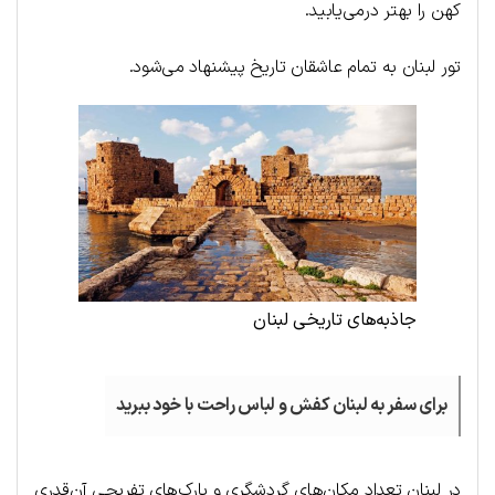
کهن را بهتر درمی‌یابید.
تور لبنان به تمام عاشقان تاریخ پیشنهاد می‌شود.
جاذبه‌های تاریخی لبنان
برای سفر به لبنان کفش و لباس راحت با خود ببرید
در لبنان تعداد مکان‌های گردشگری و پارک‌های تفریحی آن‌قدری