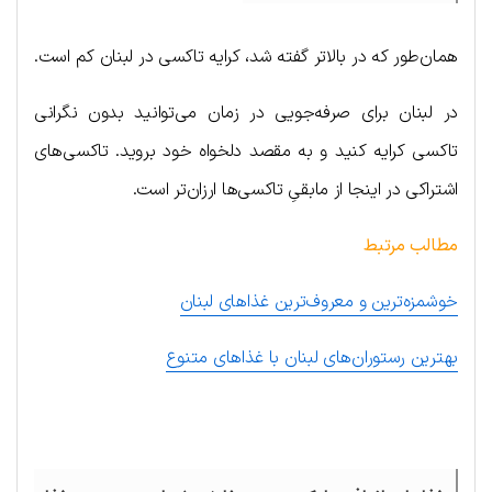
همان‌طور که در بالاتر گفته شد، کرایه تاکسی در لبنان کم است.
در لبنان برای صرفه‌جویی در زمان می‌توانید بدون نگرانی
تاکسی کرایه کنید و به مقصد دلخواه خود بروید. تاکسی‌های
اشتراکی در اینجا از مابقیِ تاکسی‌ها ارزان‌تر است.
مطالب مرتبط
خوشمزه‌ترین و معروف‌ترین غذاهای لبنان
بهترین رستوران‌های لبنان با غذاهای متنوع
.