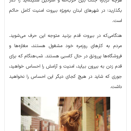
هرچه درباره جنگ بین حزب‌الله و اسرائیل شنیده‌اید را کنار
بگذارید؛ در شهرهای لبنان به‌ویژه بیروت امنیت کامل حاکم
است.
هنگامی‌که در بیروت قدم بزنید متوجه این حرف می‌شوید.
مردم به کارهای روزمره خود مشغول هستند، مغازه‌ها و
فروشگاه‌ها پررونق در حال کاسبی هستند. شب‌هنگام که برای
قدم زدن به بیرون بیاید، امنیت و آرامش را احساس خواهید،
جوری که شاید در هیچ کجای دیگر این احساس را نخواهید
داشت.