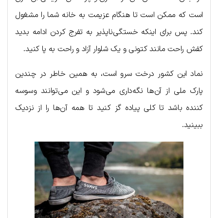
است که ممکن است تا هنگام عزیمت به خانه شما را مشغول
کند. پس برای اینکه خستگی‌ناپذیر به تفرج کردن ادامه بدید
کفش راحت مانند کتونی و یک شلوار آزاد و راحت به پا کنید.
نماد این کشور درخت سرو است، به همین خاطر در چندین
پارک ملی از آن‌ها نگه‌داری می‌شود و این می‌توانند وسوسه
کننده باشد تا کلی پیاده گز کنید تا همه آن‌ها را از نزدیک
ببینید.