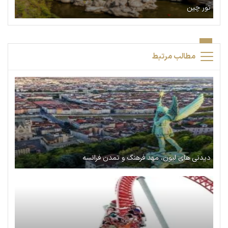
تور چین
مطالب مرتبط
دیدنی های لیون، مهد فرهنگ و تمدن فرانسه