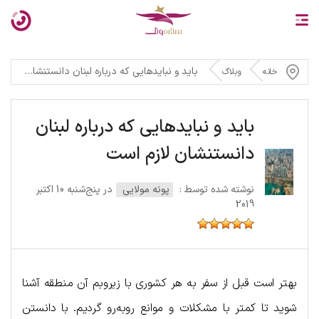
باید و نبایدهایی که درباره لبنان دانستنشان لازم است
خانه
وبلاگ
باید و نبایدهایی که درباره لبنان
دانستنشان لازم است
نوشته شده توسط :
پونه مولایی
در پنج‌شنبه 10 اکتبر
2019
بهتر است قبل از سفر به هر کشوری با زیروبم آن منطقه آشنا
شوید تا کمتر با مشکلات و موانع روبه‌رو گردیم. با دانستن