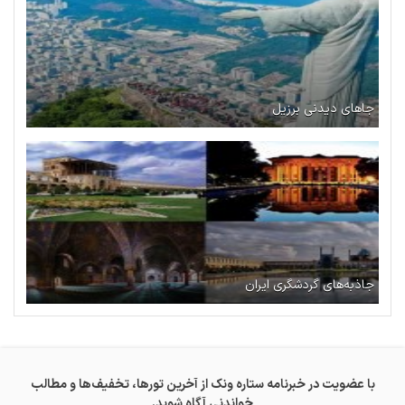
جاهای دیدنی برزیل
جاذبه‌های گردشگری ایران
با عضویت در خبرنامه ستاره ونک از آخرین تورها، تخفیف‌ها و مطالب
خواندنی آگاه شوید.