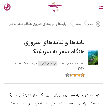
بایدها و نبایدهای ضروری هنگام سفر به سریلانکا
خانه
وبلاگ
بایدها و نبایدهای ضروری
هنگام سفر به سریلانکا
نوشته شده توسط :
پونه مولایی
در شنبه 15 فوریه
2020
دوست دارید به سرزمین زیبای سریلانکا سفر کنید؟ اینجا یک
مقصد رؤیایی است که هر گردشگری را با داستان