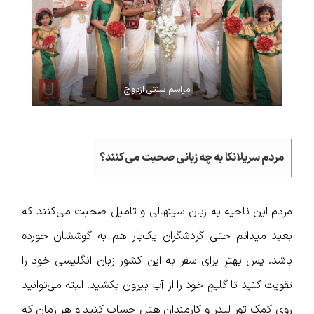
مراسم سنتی ازدواج
مردم سریلانکا به چه زبانی صحبت می‌کنند؟
مردم این ناحیه به زبان سینهالی و تامیل صحبت می‌کنند که
بعید میدانم حتی گردشگران یک‌بار هم به گوششان خورده
باشد. پس بهترِ برای سفر به این کشور زبان انگلیسی خود را
تقویت کنید تا گلیمِ خود را از آب بیرون بکشید. البته می‌توانید
روی کمک تور لیدر و کارمندان هتل حساب کنید و هر زمان که