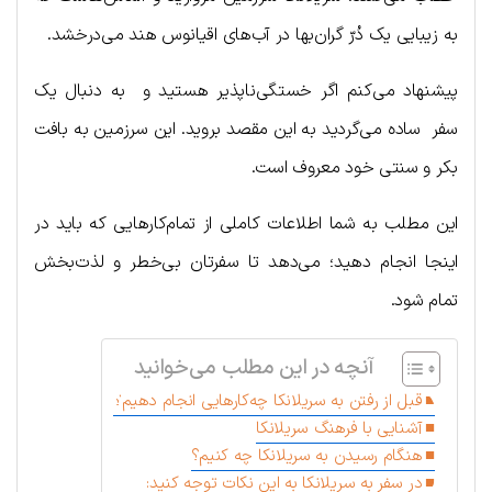
به زیبایی یک دُرّ گران‌بها در آب‌های اقیانوس هند می‌درخشد.
پیشنهاد می‌کنم اگر خستگی‌ناپذیر هستید و به دنبال یک
سفر ساده می‌گردید به این مقصد بروید. این سرزمین به بافت
بکر و سنتی خود معروف است.
این مطلب به شما اطلاعات کاملی از تمام‌کارهایی که باید در
اینجا انجام دهید؛ می‌دهد تا سفرتان بی‌خطر و لذت‌بخش
تمام شود.
آنچه در این مطلب می‌خوانید
قبل از رفتن به سریلانکا چه‌کارهایی انجام دهیم؟
آشنایی با فرهنگ سریلانکا
هنگام رسیدن به سریلانکا چه کنیم؟
در سفر به سریلانکا به این نکات توجه کنید: