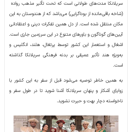
سریلانکا مدت‌های طولانی است که تحت تأثیر مذهب رواده
(شاخه باقی‌مانده از بوداگرایی) می‌باشد که از هندوستان به این
مکان منتقل شده است. از دل همین تفکرات دینی و اعتقادانی
آیین‌های گوناگون و باورهای متنوع در این سرزمین جاری است.
اشغال و استعمار این کشور توسط پرتغال، هلند، انگلیس و
به‌ویژه هند تأثیر عمیقی بر بدنه فرهنگی سریلانکا گذاشته
است.
به همین خاطر توصیه می‌شود قبل از سفر به این کشور با
زوایای آشکار و پنهان سریلانکا آشنا شوید تا در طول سفر و
ناخواسته دچار بهت و حیرت نشوید.