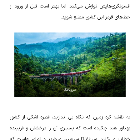
افسونگری‌هایش نوازش می‌کند. اما بهتر است قبل از ورود از
خط‌های قرمز این کشور مطلع شوید.
سریلانکا
به نقشه کره زمین که نگاه بی اندازید، قطره اشکی از کشور
پهناور هند چکیده است که بسیاری آن را درخشان و فریبنده
خطاب می‌کنند. سریلانکا سرزمین مروارید و الماس‌هاست که