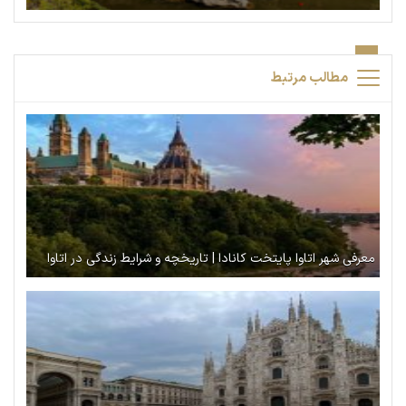
مطالب مرتبط
معرفی شهر اتاوا پایتخت کانادا | تاریخچه و شرایط زندگی در اتاوا