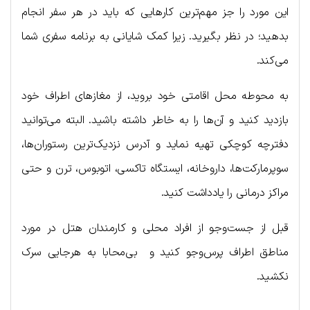
این مورد را جز مهم‌ترین کارهایی که باید در هر سفر انجام
بدهید؛ در نظر بگیرید. زیرا کمک شایانی به برنامه سفری شما
می‌کند.
به محوطه محل اقامتی خود بروید، از مغازهای اطراف خود
بازدید کنید و آن‌ها را به خاطر داشته باشید. البته می‌توانید
دفترچه کوچکی تهیه نماید و آدرس نزدیک‌ترین رستوران‌ها،
سوپرمارکت‌ها، داروخانه، ایستگاه تاکسی، اتوبوس، ترن و حتی
مراکز درمانی را یادداشت کنید.
قبل از جست‌وجو از افراد محلی و کارمندان هتل در مورد
مناطق اطراف پرس‌وجو کنید و بی‌محابا به هرجایی سرک
نکشید.