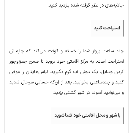
جاذبه‌های در نظر گرفته شده بازدید کنید.
استراحت کنید
چند ساعت پرواز شما را خسته و کوفت می‌کند که چاره آن
استراحت است. به مرکز اقامتی خود بروید تا ضمن جمع‌وجور
کردن وسایل، یک دوش آب گرم بگیرید، لباس‌هایتان را عوض
کنید و چندساعتی بخوابید. بعد از آن‌که حسابی سرحال شدید
و می‌توانید آسوده در شهر گشتی بزنید.
با شهر و محل اقامتی خود آشنا شوید