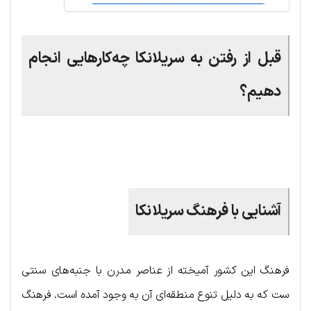
قبل از رفتن به سریلانکا چه‌کارهایی انجام
دهیم؟
.
آشنایی با فرهنگ سریلانکا
فرهنگ این کشور آمیخته از عناصر مدرن با جنبه‌های سنتی
ست که به دلیل تنوع منطقه‌ای آن به وجود آمده است. فرهنگ