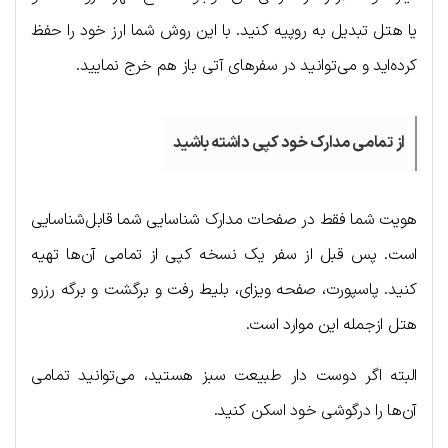
یا هتل تبدیل به روپیه کنید. با این روش شما ارز خود را حفظ
کرده‌اید و می‌توانید در سفرهای آتی باز هم خرج نمایید.
از تمامی مدارک خود کپی داشته باشید
هویت شما فقط در صفحات مدارک شناسایی شما قابل‌شناسایی
است. پس قبل از سفر یک نسخه کپی از تمامی آن‌ها تهیه
کنید. پاسپورت، صفحه ویزای، بلیط رفت و برگشت و برگه رزرو
هتل ازجمله این موارد است.
البته اگر دوست دار طبیعت سبز هستید، می‌توانید تمامی
آن‌ها را درگوشی خود اسکن کنید.