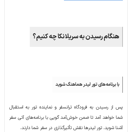
.
هنگام رسیدن به سریلانکا چه کنیم؟
.
با برنامه‌های تور لیدر هماهنگ شوید
پس از رسیدن به فرودگاه ترانسفر و نماینده تور به استقبال
شما خواهد آمد تا ضمن خوش‌آمد گویی با برنامه‌های آتی سفر
آشنا شوید. تور لیدرها نقش تأثیرگذاری در سفر شما دارند.