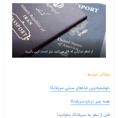
از تمام مدارکی که فکر می‌کنید نیاز است، کپی بگیرید
مطالب مرتبط
خوشمزه‌ترین غذاهای سنتی سریلانکا
همه چیز درباره سریلانکا
قبل از سفر به سریلانکا، بخوانید!