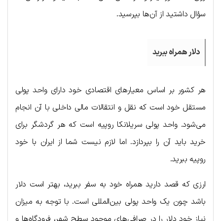
سؤال داشتید از آن‌ها بپرسید.
دلار همراه ببرید
هر کشور بر اساس معیارهای اقتصادی خود دارای واحد پولی
مستقل خود است که نقل و انتقالات مالی داخلی با آن انجام
می‌شود. واحد پولی سریلانکا روپیه است که هر گردشگر برای
خرید باید آن را بپردازد. اما لازم نیست شما از ایران با خود
روپیه ببرید.
ارزی که قصد دارید همراه خود به سفر ببرید، بهتر است دلار
باشد چون یک واحد پولی بین‌المللی است. با توجه به میزان
نیاز خود دلار را در صرافی‌های موجود سطح شهر، فرودگاه‌ها و