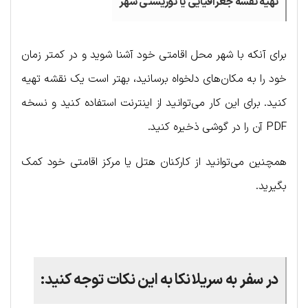
تهیه نقشه جغرافیایی یا توریستی شهر
برای آنکه با شهر محل اقامتی خود آشنا شوید و در کمتر زمان
خود را به مکان‌های دلخواه برسانید، بهتر است یک نقشه تهیه
کنید. برای این کار می‌توانید از اینترنت استفاده کنید و نسخه
PDF آن را در گوشی ذخیره کنید.
همچنین می‌توانید از کارکنان هتل یا مرکز اقامتی خود کمک
بگیرید.
.
در سفر به سریلانکا به این نکات توجه کنید: