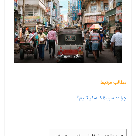
نمای از شهر کلمبو
مطالب مرتبط
چرا به سریلانکا سفر کنیم؟
.