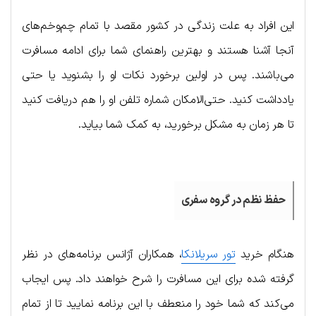
این افراد به علت زندگی در کشور مقصد با تمام چم‌وخم‌های
آنجا آشنا هستند و بهترین راهنمای شما برای ادامه مسافرت
می‌باشند. پس در اولین برخورد نکات او را بشنوید یا حتی
یادداشت کنید. حتی‌الامکان شماره تلفن او را هم دریافت کنید
تا هر زمان به مشکل برخورید، به کمک شما بیاید.
حفظ نظم در گروه سفری
هنگام خرید
تور سریلانکا
، همکاران آژانس برنامه‌های در نظر
گرفته شده برای این مسافرت را شرح خواهند داد. پس ایجاب
می‌کند که شما خود را منعطف با این برنامه نمایید تا از تمام