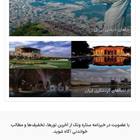
جاهای دیدنی برزیل
جاذبه‌های گردشگری ایران
با عضویت در خبرنامه ستاره ونک از آخرین تورها، تخفیف‌ها و مطالب
خواندنی آگاه شوید.