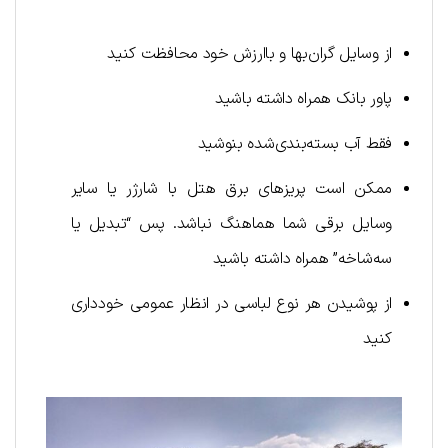
از وسایل گران‌بها و باارزش خود محافظت کنید
پاور بانک همراه داشته باشید
فقط آب بسته‌بندی‌شده بنوشید
ممکن است پریزهای برق هتل با شارژر یا سایر
وسایل برقی شما هماهنگ نباشد. پس “تبدیل یا
سه‌شاخه” همراه داشته باشید
از پوشیدن هر نوع لباسی در انظار عمومی خودداری
کنید