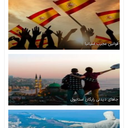
قوانین عجیب اسپانیا
جاهای دیدنی رایگان استانبول