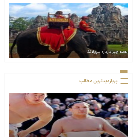
همه چیز درباره سریلانکا
پربازدیدترین مطالب