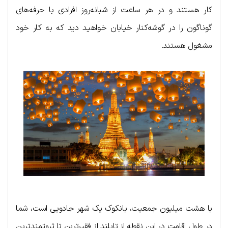
کار هستند و در هر ساعت از شبانه‌روز افرادی با حرفه‌های
گوناگون را در گوشه‌کنار خیابان خواهید دید که به کار خود
مشغول هستند.
با هشت میلیون جمعیت، بانکوک یک شهر جادویی است، شما
در طول اقامت در این نقطه از تایلند از فقیرترین تا ثروتمندترین