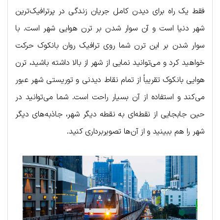
فقط یک راه برای دیدن کامل جریان زندگی در پرترافیک‌ترین
شهر دنیا است و آن سوار شدن بر ترن هوایی شهر است. با
سوار شدن بر این ترن شما روی ترافیک روان بانکوک حرکت
خواهید کرد و می‌توانید نمایی از شهر از بالا داشته باشید، ترن
هوایی بانکوک تقریباً از تمام نقاط دیدنی و توریستی شهر عبور
می‌کند و استفاده از آن بسیار راحت است. شما می‌توانید در
حین جابجایی از نقطه‌ای به نقطه دیگر شهر، جاذبه‌های دیگر
شهر را هم ببینید و از آن‌ها تصویربرداری کنید.