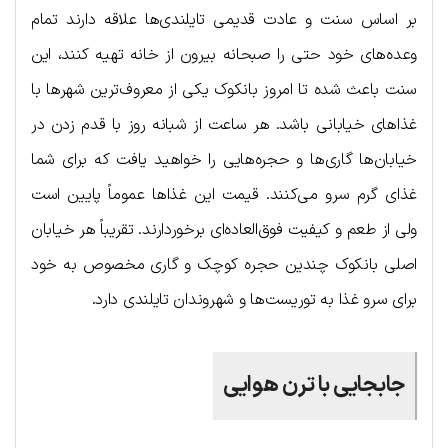
بر اساس سنت و عادت قدیمی تایلندی‌ها علاقه دارند تمام
وعده‌های خود حتی را صبحانه بیرون از خانه تهیه کنند، این
سنت باعث شده تا امروز بانکوک یکی از معروف‌ترین شهرها با
غذاهای خیابانی باشد. هر ساعت از شبانه روز با قدم زدن در
خیابان‌ها گاری‌ها و حجره‌هایی را خواهید یافت که برای شما
غذای گرم سرو می‌کنند. قیمت این غذاها عموماً پایین است
ولی از طعم و کیفیت فوق‌العاده‌ای برخوردارند. تقریباً هر خیابان
اصلی بانکوک چندین حجره کوچک و گاری مخصوص به خود
برای سرو غذا به توریست‌ها و شهروندان تایلندی دارد.
جابجایی با ترن هوایی