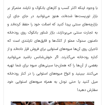
با وجود اینکه اکثر کسب و کارهای بانکوک و تایلند متمرکز بر
بازار توریست‌ها شده‌اند، هنوز می‌توانید در جای جای آن
بازارچه‌های سنتی پیدا کنید که اصالت خود را حفظ کرده‌اند و
به تجارت سنتی می‌پردازند، بازار شناور بانکوک روی رودخانه
دامنون سدوک مملو از کلک‌ها و قایق‌های تایلندی است که
تاجران روی آن‌ها میوه‌های استوایی برای فروش قرار داده‌اند و از
کناره رودخانه می‌گذرند. اگر خوش‌شانس باشید می‌توانید
بعضی از آن‌ها را که همان‌جا سینی‌های میوه برای شما تهیه
می‌کنند ببینید و انواع میوه‌های استوایی را در کنار رودخانه
میل کنید یا حتی نودل به همراه میوه‌های استوایی خود
سفارش دهید!