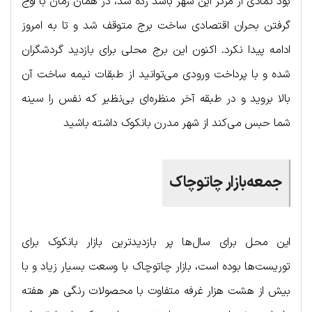
بود نمادی از مرکز این شهر باشد زده شد، در همان زمان با اوج
گرفتن بحران اقتصادی ساخت برج متوقف شد و تا به امروز
ادامه پیدا نکرد. اکنون این برج محلی برای بازدید گردشگران
شده و با پرداخت ورودی می‌توانید از طبقات نیمه ساخت آن
بالا بروید و در طبقه آخر منظره‌ای بی‌نظیر که نفس را سینه
شما حبس می‌کند از شهر مدرن بانکوک داشته باشید
جمعه‌بازار چاتوچاک
این محل برای سال‌ها پر بازدیدترین بازار بانکوک برای
توریست‌ها بوده است، بازار چاتوچاک با وسعت بسیار زیاد و با
بیش از هشت هزار غرفه متفاوت با محصولات رنگی هر هفته