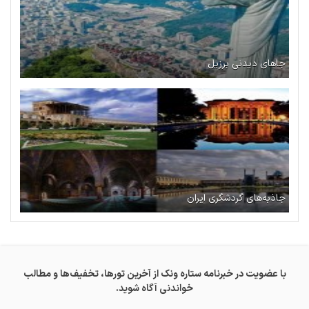
جاهای دیدنی برزیل
جاذبه‌های گردشگری ایران
با عضویت در خبرنامه ستاره ونک از آخرین تورها، تخفیف‌ها و مطالب
خواندنی آگاه شوید.