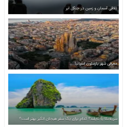
تلاقی آسمان و زمین در جنگل ابر
معرفی شهر بارسلون اسپانیا
سریلانکا یا تایلند؟ کدام برای یک سفر هیجان انگیز بهتر است؟