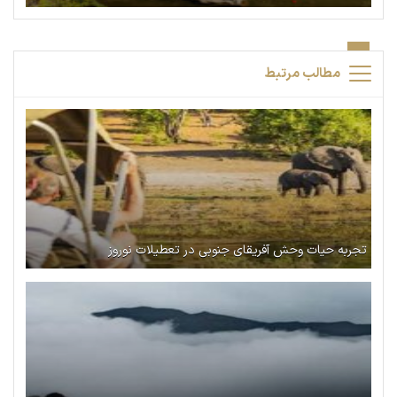
مطالب مرتبط
تجربه حیات وحش آفریقای جنوبی در تعطیلات نوروز