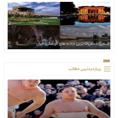
آشنایی با معروف ترین جاذبه های گردشگری ایران
پربازدیدترین مطالب