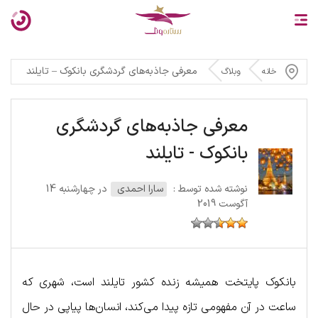
معرفی جاذبه‌های گردشگری بانکوک – تایلند
خانه
وبلاگ
معرفی جاذبه‌های گردشگری
بانکوک - تایلند
نوشته شده توسط :
سارا احمدی
در چهارشنبه 14
آگوست 2019
بانکوک پایتخت همیشه زنده کشور تایلند است، شهری که
ساعت در آن مفهومی تازه پیدا می‌کند، انسان‌ها پیاپی در حال