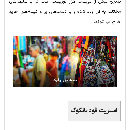
پذیرای بیش از دویست هزار توریست است که با سلیقه‌های
مختلف به آن وارد شده و با دست‌های پر و کیسه‌های خرید
خارج می‌شوند.
جمعه بازار چاتوک
استریت فود بانکوک