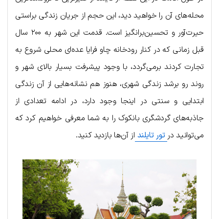
محله‌های آن را خواهید دید، این حجم از جریان زندگی براستی
حیرت‌آور و تحسین‌برانگیز است. قدمت این شهر به ۲۰۰ سال
قبل زمانی که در کنار رودخانه چاو فرایا عده‌ای محلی شروع به
تجارت کردند برمی‌گردد، با وجود پیشرفت بسیار بالای شهر و
روند رو برشد زندگی شهری، هنوز هم نشانه‌هایی از آن زندگی
ابتدایی و سنتی در اینجا وجود دارد، در ادامه تعدادی از
جاذبه‌های گردشگری بانکوک را به شما معرفی خواهیم کرد که
می‌توانید در
تور تایلند
از آن‌ها بازدید کنید.