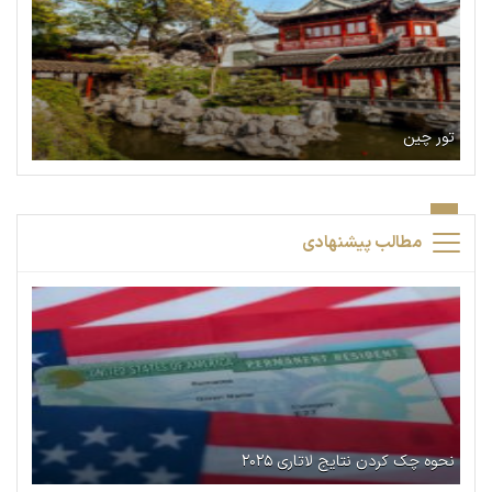
تور چین
مطالب پیشنهادی
نحوه چک کردن نتایج لاتاری ۲۰۲۵