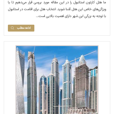
ما هتل کارتون استانبول را در این مقاله مورد بررسی قرار می‌دهیم تا با
ویژگی‌های خاص این هتل آشنا شوید. انتخاب هتل برای اقامت در استانبول
با توجه به بزرگی این شهر دارای اهمیت بالایی است....
ادامه مطلب