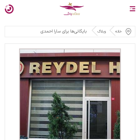
بایگانی‌ها برای سارا احمدی
خانه
وبلاگ