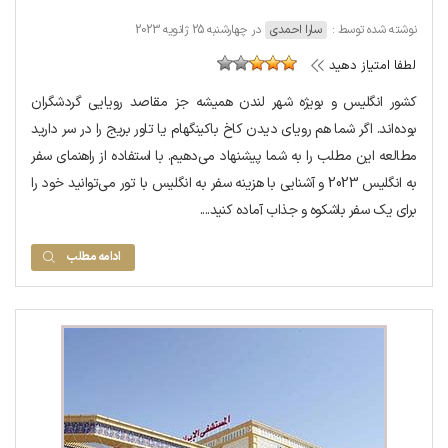
نوشته شده توسط :
سارا احمدی
در چهارشنبه 25 ژانویه 2023
لطفا امتیاز دهید
کشور انگلیس و بویژه شهر لندن همیشه جز مقاصد رویایی گردشگران
بوده‌اند. اگر شما هم رویای دیدن کاخ باکینگهام یا تاور بریج را در سر دارید
مطالعه این مطلب را به شما پیشنهاد می‌دهیم. با استفاده از راهنمای سفر
به انگلیس 2023 و آشنایی با هزینه سفر به انگلیس با تور می‌توانید خود را
برای یک سفر باشکوه و جذاب آماده کنید....
ادامه مطلب