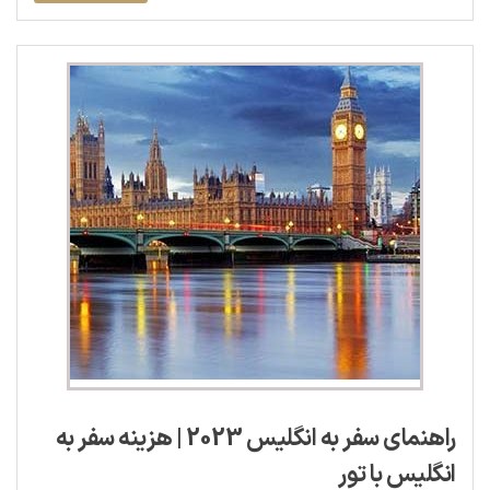
راهنمای سفر به انگلیس 2023 | هزینه سفر به
انگلیس با تور