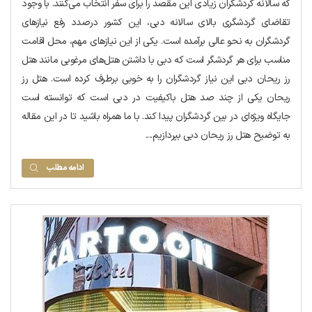
که سالانه گردشگران زیادی این مقصد را برای سفر انتخاب می‌کنند. با وجود
تقاضای گردشگری بالای سالانه دبی، این کشور درصدد رفع نیازهای
گردشگران به نحو عالی برآمده است. یکی از این نیازهای مهم، محل اقامت
مناسب برای هر گردشگر است که دبی با داشتن هتل‌های مرغوبی مانند هتل
رز ریحان دبی این نیاز گردشگران را به خوبی برطرف کرده است. هتل رز
ریحان یکی از چند صد هتل باکیفیت در دبی است که توانسته است
جایگاه ویژه‌ای در بین گردشگران پیدا کند. با ما همراه باشید تا در این مقاله
به توضیح هتل رز ریحان دبی بپردازیم....
ادامه مطلب