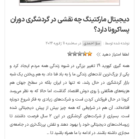
دیجیتال مارکتینگ چه نقشی در گردشگری دوران
پساکرونا دارد؟
نوشته شده توسط :
سارا احمدی
در سه‌شنبه 11 ژانویه 2022
لطفا امتیاز دهید
همه گیری کووید 19 تغییر بزرگی در شیوه زندگی همه مردم ایجاد کرد و
یکی از بزرگ‌ترین لذت‌های زندگی ما را به باد فنا داد. به هم ریختن یک شبه
بازار گردشگری در حال رشد، نه تنها در ایران بلکه در سطح جهان هم
هزینه‌های هنگفتی را روی دوش اقتصاد گذاشت. اما حالا که به نظر می‌رسد
کرونا در حال فروکش کردن است و شرکت‌های زیادی به فکر شروع دوباره
افتاده‌اند، آن هم در شرایطی که همه چیز بیش از پیش دیجیتالی شده
است. بسیاری از شرکت‌های گردشگری در این 2 سال فرصت داشتند تا
زیرساخت‌های دیجیتالی خود را بهبود دهند و نقش پررنگ‌تری در جامعه‌ی
مجازی داشته باشند. در ادامه با ما همراه باشید تا ...