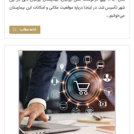
شهر تأسیس شد. در اینجا درباره موقعیت مکانی و امکانات این بیمارستان
می‌خوانیم....
ادامه مطلب