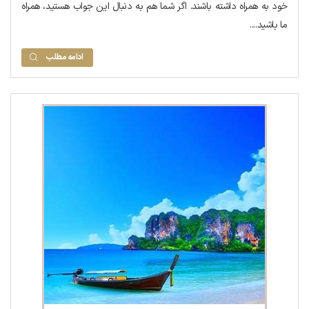
خود به همراه داشته باشند. اگر شما هم به دنبال این جواب هستید، همراه
ما باشید....
ادامه مطلب