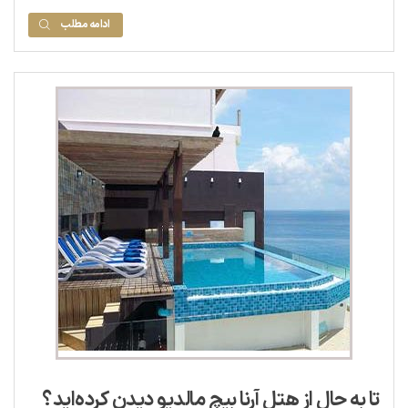
ادامه مطلب
تا به حال از هتل آرنا بیچ مالدیو دیدن کرده‌اید؟