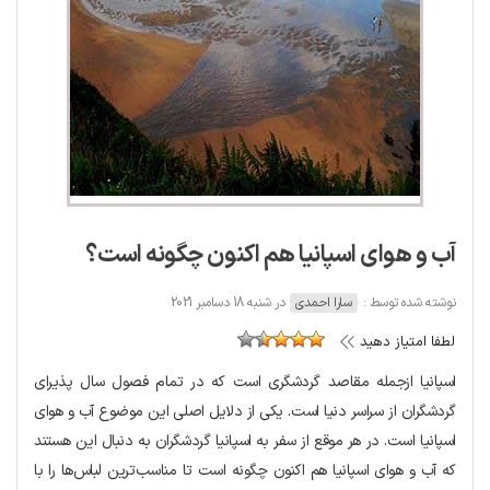
آب و هوای اسپانیا هم اکنون چگونه است؟
نوشته شده توسط :
سارا احمدی
در شنبه 18 دسامبر 2021
لطفا امتیاز دهید
اسپانیا ازجمله مقاصد گردشگری است که در تمام فصول سال پذیرای
گردشگران از سراسر دنیا است. یکی از دلایل اصلی این موضوع آب و هوای
اسپانیا است. در هر موقع از سفر به اسپانیا گردشگران به دنبال این هستند
که آب و هوای اسپانیا هم اکنون چگونه است تا مناسب‌ترین لباس‌ها را با