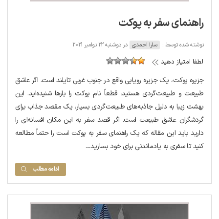
راهنمای سفر به پوکت
نوشته شده توسط :
سارا احمدی
در دوشنبه 22 نوامبر 2021
لطفا امتیاز دهید
جزیره پوکت، یک جزیره رویایی واقع در جنوب غربی تایلند است. اگر عاشق
طبیعت و طبیعت‌گردی هستید، قطعاً نام پوکت را بارها شنیده‌اید. این
بهشت زیبا به دلیل جاذبه‌های طبیعت‌گردی بسیار، یک مقصد جذاب برای
گردشگران عاشق طبیعت است. اگر قصد سفر به این مکان افسانه‌ای را
دارید باید این مقاله که یک راهنمای سفر به پوکت است را حتماً مطالعه
کنید تا سفری به یادماندنی برای خود بسازید....
ادامه مطلب